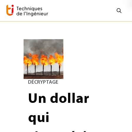
DÉCRYPTAGE
Un dollar
qui