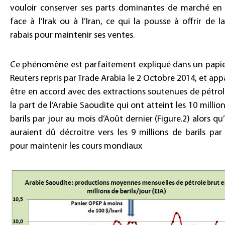
vouloir conserver ses parts dominantes de marché en 
face à l’Irak ou à l’Iran, ce qui la pousse à offrir de l
rabais pour maintenir ses ventes.
Ce phénomène est parfaitement expliqué dans un papie
Reuters repris par Trade Arabia le 2 Octobre 2014, et app
être en accord avec des extractions soutenues de pétro
la part de l’Arabie Saoudite qui ont atteint les 10 millio
barils par jour au mois d’Août dernier (Figure.2) alors qu’
auraient dû décroitre vers les 9 millions de barils par
pour maintenir les cours mondiaux