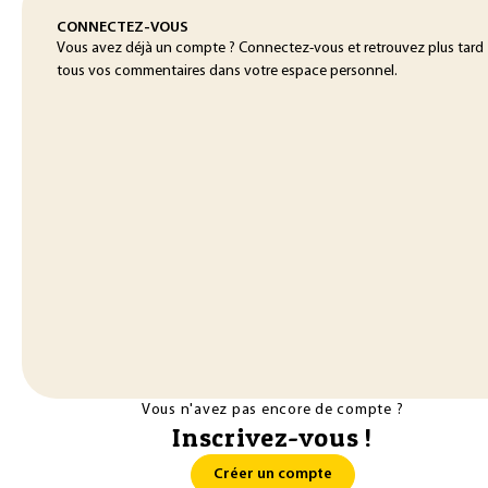
CONNECTEZ-VOUS
Vous avez déjà un compte ? Connectez-vous et retrouvez plus tard
tous vos commentaires dans votre espace personnel.
Vous n'avez pas encore de compte ?
Inscrivez-vous !
Créer un compte