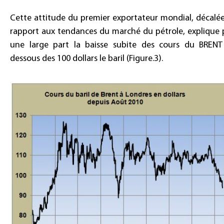
Cette attitude du premier exportateur mondial, décalé
rapport aux tendances du marché du pétrole, explique 
une large part la baisse subite des cours du BRENT
dessous des 100 dollars le baril (Figure.3).