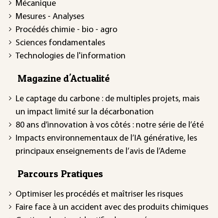
Mécanique
Mesures - Analyses
Procédés chimie - bio - agro
Sciences fondamentales
Technologies de l'information
Magazine d'Actualité
Le captage du carbone : de multiples projets, mais
un impact limité sur la décarbonation
80 ans d’innovation à vos côtés : notre série de l’été
Impacts environnementaux de l’IA générative, les
principaux enseignements de l’avis de l’Ademe
Parcours Pratiques
Optimiser les procédés et maîtriser les risques
Faire face à un accident avec des produits chimiques