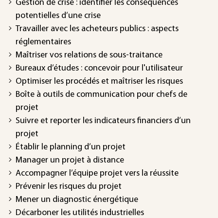
Gestion de crise : identifier les conséquences
potentielles d’une crise
Travailler avec les acheteurs publics : aspects
réglementaires
Maîtriser vos relations de sous-traitance
Bureaux d’études : concevoir pour l'utilisateur
Optimiser les procédés et maîtriser les risques
Boîte à outils de communication pour chefs de
projet
Suivre et reporter les indicateurs financiers d’un
projet
Établir le planning d’un projet
Manager un projet à distance
Accompagner l’équipe projet vers la réussite
Prévenir les risques du projet
Mener un diagnostic énergétique
Décarboner les utilités industrielles