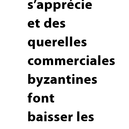
s’apprécie
et des
querelles
commerciales
byzantines
font
baisser les