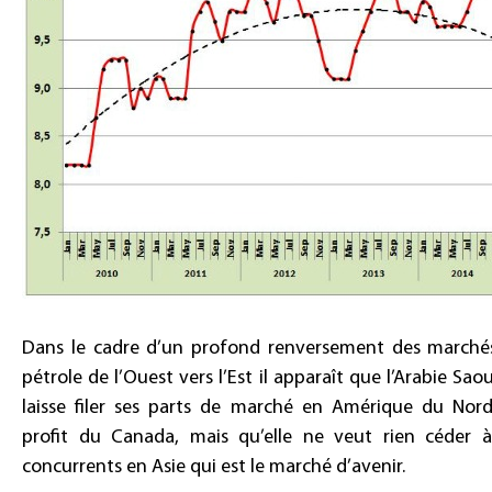
Dans le cadre d’un profond renversement des marché
pétrole de l’Ouest vers l’Est il apparaît que l’Arabie Sao
laisse filer ses parts de marché en Amérique du Nord
profit du Canada, mais qu’elle ne veut rien céder à
concurrents en Asie qui est le marché d’avenir.