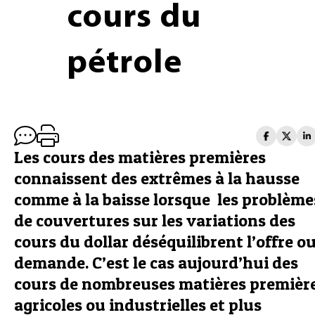
cours du
pétrole
Les cours des matières premières
connaissent des extrêmes à la hausse
comme à la baisse lorsque les problème
de couvertures sur les variations des
cours du dollar déséquilibrent l’offre ou
demande. C’est le cas aujourd’hui des
cours de nombreuses matières premièr
agricoles ou industrielles et plus