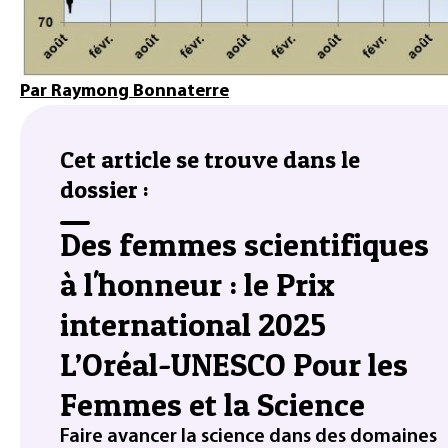
Par Raymong Bonnaterre
Cet article se trouve dans le
dossier :
Des femmes scientifiques
à l'honneur : le Prix
international 2025
L’Oréal-UNESCO Pour les
Femmes et la Science
Faire avancer la science dans des domaines