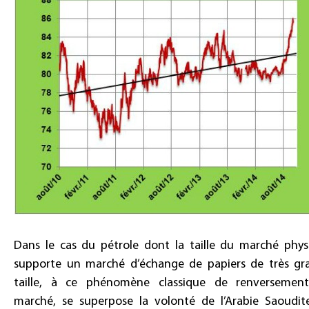
Dans le cas du pétrole dont la taille du marché phys
supporte un marché d’échange de papiers de très gr
taille, à ce phénomène classique de renversemen
marché, se superpose la volonté de l’Arabie Saoudit