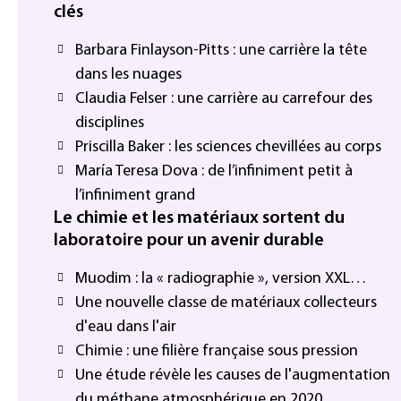
clés
Barbara Finlayson-Pitts : une carrière la tête
dans les nuages
Claudia Felser : une carrière au carrefour des
disciplines
Priscilla Baker : les sciences chevillées au corps
María Teresa Dova : de l’infiniment petit à
l’infiniment grand
Le chimie et les matériaux sortent du
laboratoire pour un avenir durable
Muodim : la « radiographie », version XXL…
Une nouvelle classe de matériaux collecteurs
d'eau dans l'air
Chimie : une filière française sous pression
Une étude révèle les causes de l'augmentation
du méthane atmosphérique en 2020