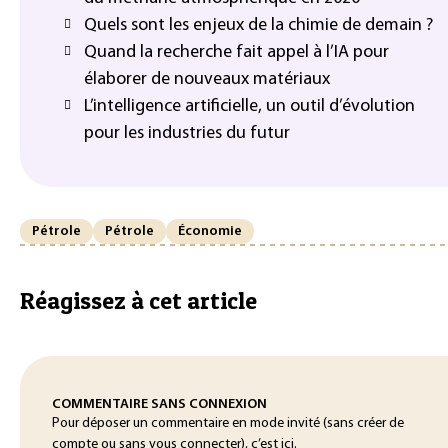
Quels sont les enjeux de la chimie de demain ?
Quand la recherche fait appel à l’IA pour
élaborer de nouveaux matériaux
L’intelligence artificielle, un outil d’évolution
pour les industries du futur
Pétrole
Pétrole
Économie
Réagissez à cet article
COMMENTAIRE SANS CONNEXION
Pour déposer un commentaire en mode invité (sans créer de
compte ou sans vous connecter), c’est ici.