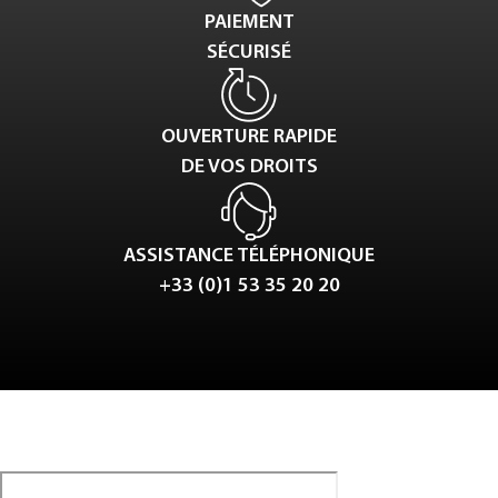
PAIEMENT
SÉCURISÉ
OUVERTURE RAPIDE
DE VOS DROITS
ASSISTANCE TÉLÉPHONIQUE
+33 (0)1 53 35 20 20
Tweet
LinkedIn
Share this selection