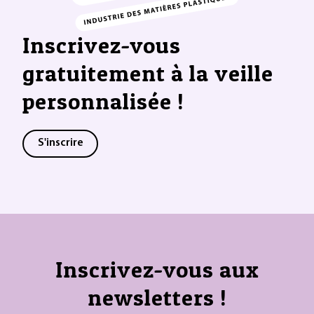
Inscrivez-vous
gratuitement à la veille
personnalisée !
S'inscrire
Inscrivez-vous aux
newsletters !