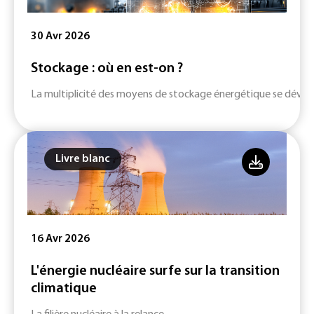
30 Avr 2026
Stockage : où en est-on ?
La multiplicité des moyens de stockage énergétique se dévelop
Livre blanc
16 Avr 2026
L'énergie nucléaire surfe sur la transition
climatique