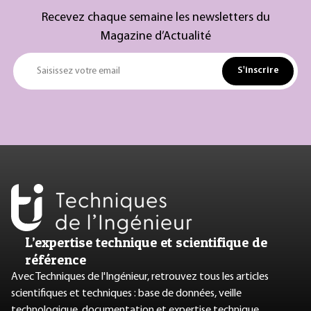
Recevez chaque semaine les newsletters du
Magazine d’Actualité
S'inscrire
Saisissez votre email
L’expertise technique et scientifique de
référence
Avec Techniques de l'Ingénieur, retrouvez tous les articles
scientifiques et techniques : base de données, veille
technologique, documentation et expertise technique.