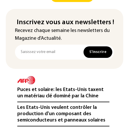
Inscrivez vous aux newsletters !
Recevez chaque semaine les newsletters du
Magazine d’Actualité.
S'inscrire
Puces et solaire: les Etats-Unis taxent
un matériau clé dominé par la Chine
Les Etats-Unis veulent contrôler la
production d'un composant des
semiconducteurs et panneaux solaires