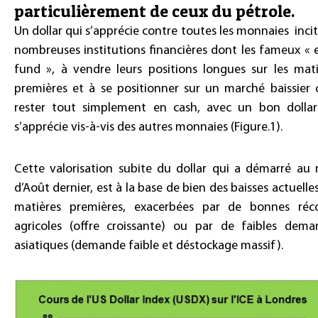
particulièrement de ceux du pétrole.
Un dollar qui s’apprécie contre toutes les monnaies inci
nombreuses institutions financières dont les fameux «
fund », à vendre leurs positions longues sur les mati
premières et à se positionner sur un marché baissier 
rester tout simplement en cash, avec un bon dollar
s’apprécie vis-à-vis des autres monnaies (Figure.1).
Cette valorisation subite du dollar qui a démarré au 
d’Août dernier, est à la base de bien des baisses actuelle
matières premières, exacerbées par de bonnes réco
agricoles (offre croissante) ou par de faibles dema
asiatiques (demande faible et déstockage massif).