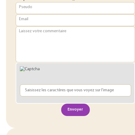
Pseudo
Email
Laissez votre commentaire
Envoyer