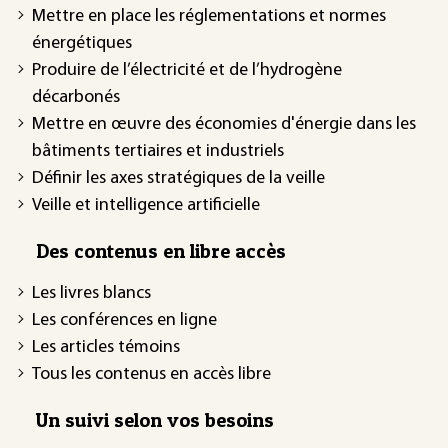
Mettre en place les réglementations et normes
énergétiques
Produire de l’électricité et de l’hydrogène
décarbonés
Mettre en œuvre des économies d'énergie dans les
bâtiments tertiaires et industriels
Définir les axes stratégiques de la veille
Veille et intelligence artificielle
Des contenus en libre accès
Les livres blancs
Les conférences en ligne
Les articles témoins
Tous les contenus en accès libre
Un suivi selon vos besoins