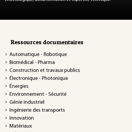
Ressources documentaires
Automatique - Robotique
Biomédical - Pharma
Construction et travaux publics
Électronique - Photonique
Énergies
Environnement - Sécurité
Génie industriel
Ingénierie des transports
Innovation
Matériaux