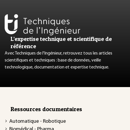
L’expertise technique et scientifique de
référence
Avec Techniques de l'Ingénieur, retrouvez tous les articles
scientifiques et techniques : base de données, veille
technologique, documentation et expertise technique.
Ressources documentaires
Automatique - Robotique
Biomédical - Pharma