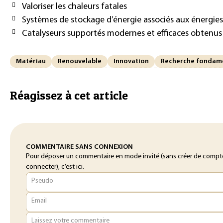
Valoriser les chaleurs fatales
Systèmes de stockage d’énergie associés aux énergie
Catalyseurs supportés modernes et efficaces obtenus 
Matériau
Renouvelable
Innovation
Recherche fondam
Réagissez à cet article
COMMENTAIRE SANS CONNEXION
Pour déposer un commentaire en mode invité (sans créer de compt
connecter), c’est ici.
Pseudo
Email
Laissez votre commentaire