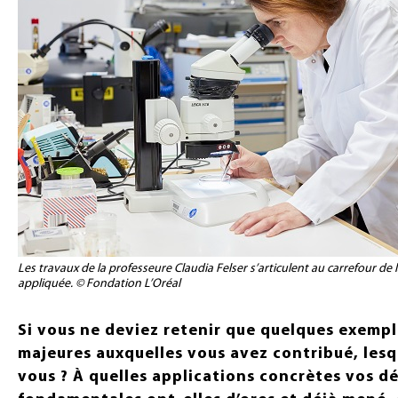
Les travaux de la professeure Claudia Felser s’articulent au carrefour de
appliquée. © Fondation L’Oréal
Si vous ne deviez retenir que quelques exemp
majeures auxquelles vous avez contribué, lesqu
vous ? À quelles applications concrètes vos d