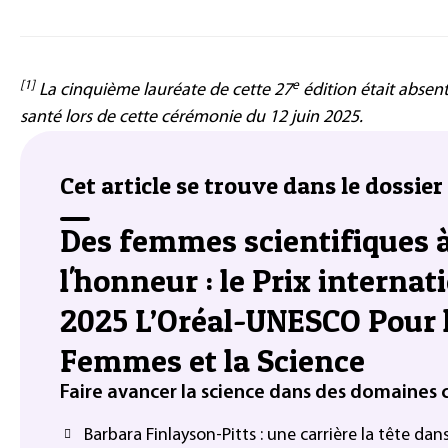
[1]
e
La cinquième lauréate de cette 27
édition était absen
santé lors de cette cérémonie du 12 juin 2025.
Cet article se trouve dans le dossier 
Des femmes scientifiques 
l'honneur : le Prix internat
2025 L’Oréal-UNESCO Pour 
Femmes et la Science
Faire avancer la science dans des domaines c
Barbara Finlayson-Pitts : une carrière la tête dan