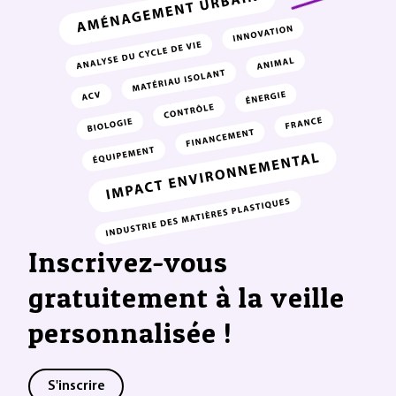
Inscrivez-vous
gratuitement à la veille
personnalisée !
S'inscrire