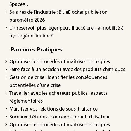
SpaceX...
Salaires de l’industrie : BlueDocker publie son
baromètre 2026
Un réservoir plus léger peut-il accélérer la mobilité à
hydrogène liquide ?
Parcours Pratiques
Optimiser les procédés et maîtriser les risques
Faire face à un accident avec des produits chimiques
Gestion de crise : identifier les conséquences
potentielles d’une crise
Travailler avec les acheteurs publics : aspects
réglementaires
Maîtriser vos relations de sous-traitance
Bureaux d’études : concevoir pour l'utilisateur
Optimiser les procédés et maîtriser les risques