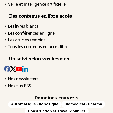
Veille et intelligence artificielle
Des contenus en libre accès
Les livres blancs
Les conférences en ligne
Les articles témoins
Tous les contenus en accès libre
Un suivi selon vos besoins
Nos newsletters
Nos flux RSS
Domaines couverts
Automatique - Robotique
Biomédical - Pharma
Construction et travaux publics