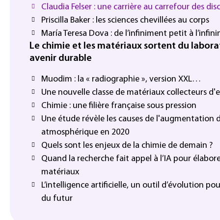
Claudia Felser : une carrière au carrefour des disc
Priscilla Baker : les sciences chevillées au corps
María Teresa Dova : de l’infiniment petit à l’infi
Le chimie et les matériaux sortent du labora
avenir durable
Muodim : la « radiographie », version XXL…
Une nouvelle classe de matériaux collecteurs d'e
Chimie : une filière française sous pression
Une étude révèle les causes de l'augmentation
atmosphérique en 2020
Quels sont les enjeux de la chimie de demain ?
Quand la recherche fait appel à l’IA pour élabo
matériaux
L’intelligence artificielle, un outil d’évolution pou
du futur