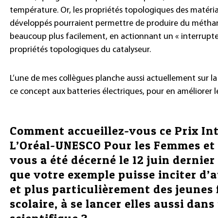
température. Or, les propriétés topologiques des matér
développés pourraient permettre de produire du méthan
beaucoup plus facilement, en actionnant un « interrupteu
propriétés topologiques du catalyseur.
L’une de mes collègues planche aussi actuellement sur la 
ce concept aux batteries électriques, pour en améliorer 
Comment accueillez-vous ce Prix In
L’Oréal-UNESCO Pour les Femmes et 
vous a été décerné le 12 juin dernie
que votre exemple puisse inciter d’
et plus particulièrement des jeunes f
scolaire, à se lancer elles aussi dans