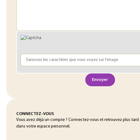
Envoyer
CONNECTEZ-VOUS
Vous avez déjà un compte ? Connectez-vous et retrouvez plus tard
dans votre espace personnel.