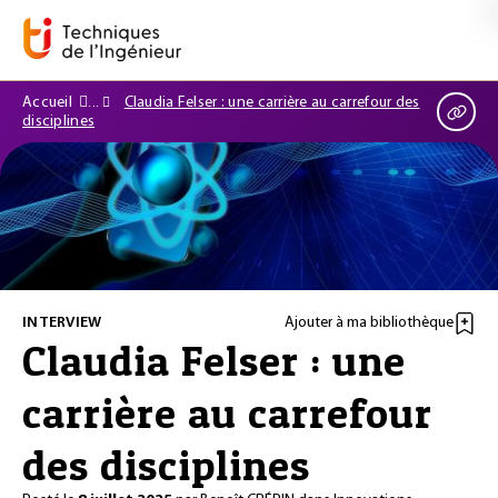
Accueil
Claudia Felser : une carrière au carrefour des
disciplines
INTERVIEW
Ajouter à ma bibliothèque
Claudia Felser : une
carrière au carrefour
des disciplines