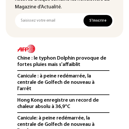
Magazine d’Actualité.
S'inscrire
Chine : le typhon Dolphin provoque de
fortes pluies mais s'affaiblit
Canicule : à peine redémarrée, la
centrale de Golfech de nouveau à
l'arrêt
Hong Kong enregistre un record de
chaleur absolu à 36,9°C
Canicule: à peine redémarrée, la
centrale de Golfech de nouveau à