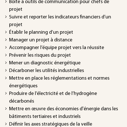
Boîte à outils de communication pour chefs de
projet
Suivre et reporter les indicateurs financiers d’un
projet
Établir le planning d’un projet
Manager un projet à distance
Accompagner l’équipe projet vers la réussite
Prévenir les risques du projet
Mener un diagnostic énergétique
Décarboner les utilités industrielles
Mettre en place les réglementations et normes
énergétiques
Produire de l’électricité et de l’hydrogène
décarbonés
Mettre en œuvre des économies d'énergie dans les
bâtiments tertiaires et industriels
Définir les axes stratégiques de la veille