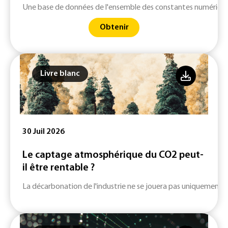
Une base de données de l'ensemble des constantes numériques
Obtenir
Livre blanc
30 Juil 2026
Le captage atmosphérique du CO2 peut-
il être rentable ?
La décarbonation de l'industrie ne se jouera pas uniquement su