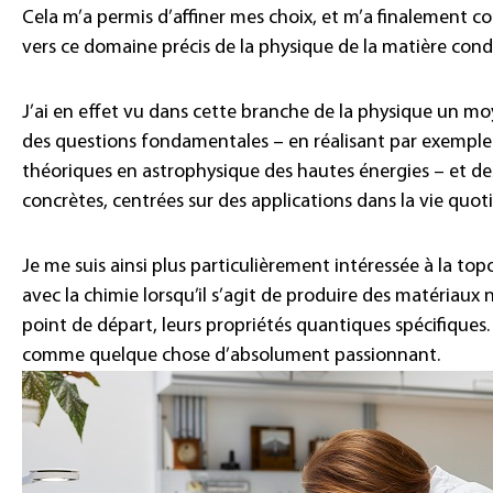
Cela m’a permis d’affiner mes choix, et m’a finalement c
vers ce domaine précis de la physique de la matière con
J’ai en effet vu dans cette branche de la physique un moy
des questions fondamentales – en réalisant par exemple 
théoriques en astrophysique des hautes énergies – et de
concrètes, centrées sur des applications dans la vie quot
Je me suis ainsi plus particulièrement intéressée à la topo
avec la chimie lorsqu’il s’agit de produire des matéria
point de départ, leurs propriétés quantiques spécifiques
comme quelque chose d’absolument passionnant.