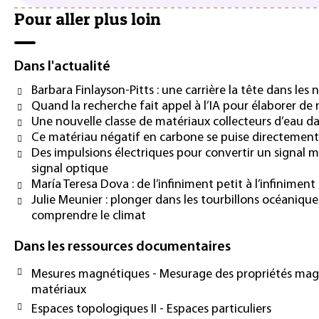
Pour aller plus loin
Dans l'actualité
Barbara Finlayson-Pitts : une carrière la tête dans les
Quand la recherche fait appel à l’IA pour élaborer d
Une nouvelle classe de matériaux collecteurs d’eau dan
Ce matériau négatif en carbone se puise directement
Des impulsions électriques pour convertir un signal
signal optique
María Teresa Dova : de l’infiniment petit à l’infinimen
Julie Meunier : plonger dans les tourbillons océaniqu
comprendre le climat
Dans les ressources documentaires
Mesures magnétiques - Mesurage des propriétés mag
matériaux
Espaces topologiques II - Espaces particuliers