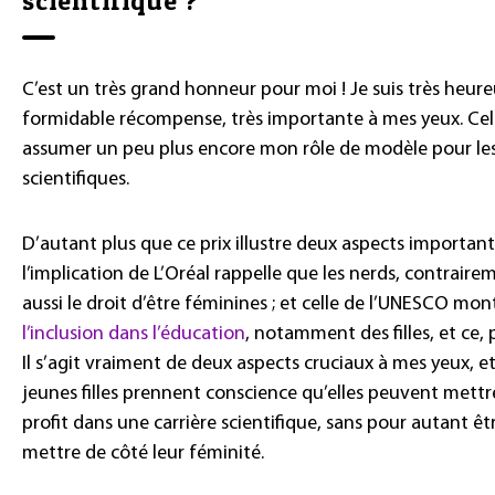
scientifique ?
C’est un très grand honneur pour moi ! Je suis très heure
formidable récompense, très importante à mes yeux. Cel
assumer un peu plus encore mon rôle de modèle pour le
scientifiques.
D’autant plus que ce prix illustre deux aspects important
l’implication de L’Oréal rappelle que les nerds, contrair
aussi le droit d’être féminines ; et celle de l’UNESCO mo
l’inclusion dans l’éducation
, notamment des filles, et ce,
Il s’agit vraiment de deux aspects cruciaux à mes yeux, et t
jeunes filles prennent conscience qu’elles peuvent mettre
profit dans une carrière scientifique, sans pour autant êt
mettre de côté leur féminité.