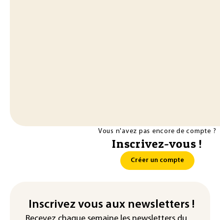
Vous n'avez pas encore de compte ?
Inscrivez-vous !
Créer un compte
Inscrivez vous aux newsletters !
Recevez chaque semaine les newsletters du