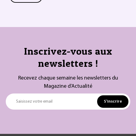
Inscrivez-vous aux
newsletters !
Recevez chaque semaine les newsletters du
Magazine d’Actualité
S'inscrire
Saisissez votre email