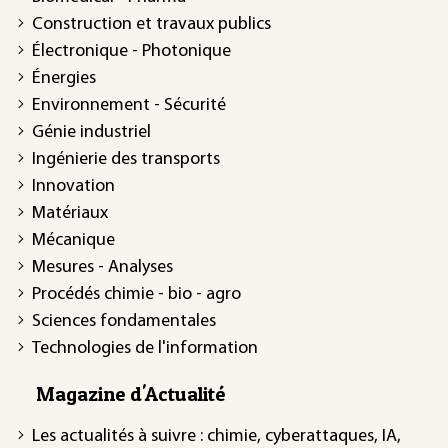
Construction et travaux publics
Électronique - Photonique
Énergies
Environnement - Sécurité
Génie industriel
Ingénierie des transports
Innovation
Matériaux
Mécanique
Mesures - Analyses
Procédés chimie - bio - agro
Sciences fondamentales
Technologies de l'information
Magazine d'Actualité
Les actualités à suivre : chimie, cyberattaques, IA,