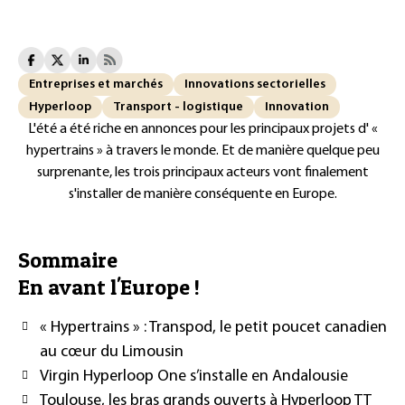
Entreprises et marchés
Innovations sectorielles
Hyperloop
Transport - logistique
Innovation
L'été a été riche en annonces pour les principaux projets d' «
hypertrains » à travers le monde. Et de manière quelque peu
surprenante, les trois principaux acteurs vont finalement
s'installer de manière conséquente en Europe.
Sommaire
En avant l'Europe !
« Hypertrains » : Transpod, le petit poucet canadien
au cœur du Limousin
Virgin Hyperloop One s’installe en Andalousie
Toulouse, les bras grands ouverts à Hyperloop TT