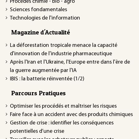
Procédés chimie - bio - agro
Sciences fondamentales
Technologies de l'information
Magazine d'Actualité
La déforestation tropicale menace la capacité
d'innovation de l'industrie pharmaceutique
Après l'Iran et l'Ukraine, l'Europe entre dans l'ère de
la guerre augmentée par l'IA
IBIS : la batterie réinventée (1/2)
Parcours Pratiques
Optimiser les procédés et maîtriser les risques
Faire face à un accident avec des produits chimiques
Gestion de crise : identifier les conséquences
potentielles d’une crise