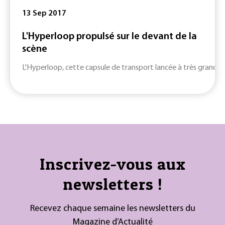
13 Sep 2017
L'Hyperloop propulsé sur le devant de la
scène
L'Hyperloop, cette capsule de transport lancée à très grande v
Inscrivez-vous aux
newsletters !
Recevez chaque semaine les newsletters du
Magazine d’Actualité