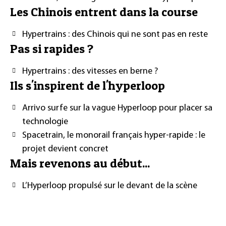
Les Chinois entrent dans la course
Hypertrains : des Chinois qui ne sont pas en reste
Pas si rapides ?
Hypertrains : des vitesses en berne ?
Ils s'inspirent de l'hyperloop
Arrivo surfe sur la vague Hyperloop pour placer sa
technologie
Spacetrain, le monorail français hyper-rapide : le
projet devient concret
Mais revenons au début...
L’Hyperloop propulsé sur le devant de la scène