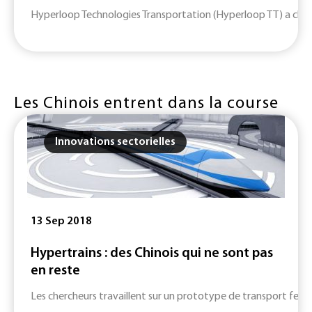
Hyperloop Technologies Transportation (Hyperloop TT) a choisi 
Les Chinois entrent dans la course
Innovations sectorielles
13 Sep 2018
Hypertrains : des Chinois qui ne sont pas
en reste
Les chercheurs travaillent sur un prototype de transport ferroviai