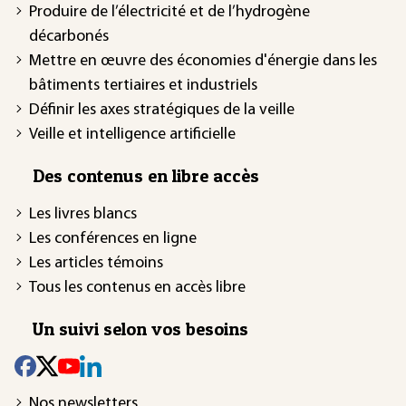
Produire de l’électricité et de l’hydrogène
décarbonés
Mettre en œuvre des économies d'énergie dans les
bâtiments tertiaires et industriels
Définir les axes stratégiques de la veille
Veille et intelligence artificielle
Des contenus en libre accès
Les livres blancs
Les conférences en ligne
Les articles témoins
Tous les contenus en accès libre
Un suivi selon vos besoins
Nos newsletters