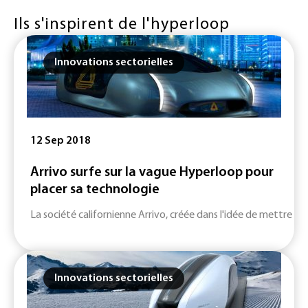
Ils s'inspirent de l'hyperloop
Innovations sectorielles
12 Sep 2018
Arrivo surfe sur la vague Hyperloop pour
placer sa technologie
La société californienne Arrivo, créée dans l'idée de mettre au
Innovations sectorielles