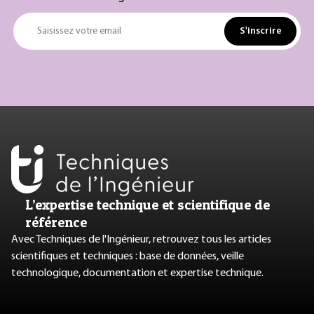
S'inscrire
Saisissez votre email
L’expertise technique et scientifique de
référence
Avec Techniques de l'Ingénieur, retrouvez tous les articles
scientifiques et techniques : base de données, veille
technologique, documentation et expertise technique.