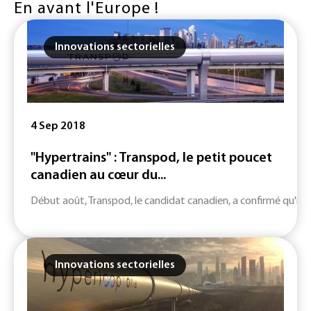
En avant l'Europe !
Innovations sectorielles
4 Sep 2018
"Hypertrains" : Transpod, le petit poucet
canadien au cœur du...
Début août, Transpod, le candidat canadien, a confirmé qu'il ins
Innovations sectorielles