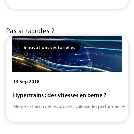
Pas si rapides ?
Innovations sectorielles
13 Sep 2018
Hypertrains : des vitesses en berne ?
Même si chacun des records est valorisé, les performances rest