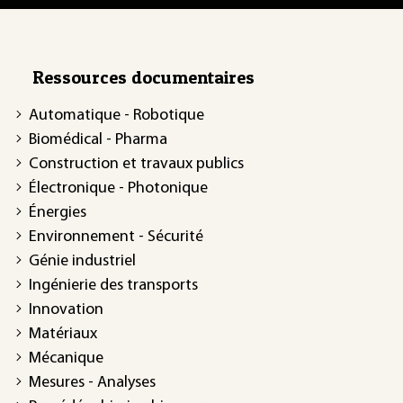
Ressources documentaires
Automatique - Robotique
Biomédical - Pharma
Construction et travaux publics
Électronique - Photonique
Énergies
Environnement - Sécurité
Génie industriel
Ingénierie des transports
Innovation
Matériaux
Mécanique
Mesures - Analyses