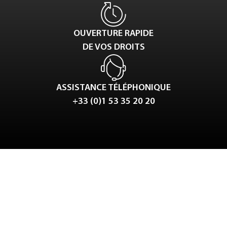
OUVERTURE RAPIDE
DE VOS DROITS
ASSISTANCE TÉLÉPHONIQUE
+33 (0)1 53 35 20 20
Tweet
LinkedIn
Share this selection