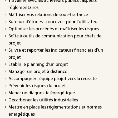
Travailler avec les acheteurs publics : aspects
réglementaires
Maîtriser vos relations de sous-traitance
Bureaux d’études : concevoir pour l'utilisateur
Optimiser les procédés et maîtriser les risques
Boîte à outils de communication pour chefs de
projet
Suivre et reporter les indicateurs financiers d’un
projet
Établir le planning d’un projet
Manager un projet à distance
Accompagner l’équipe projet vers la réussite
Prévenir les risques du projet
Mener un diagnostic énergétique
Décarboner les utilités industrielles
Mettre en place les réglementations et normes
énergétiques