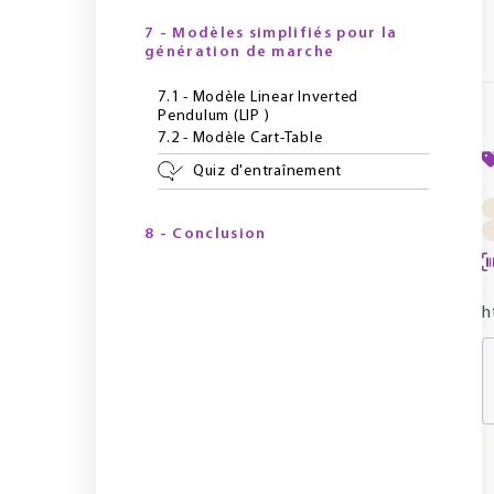
7 - Modèles simplifiés pour la
génération de marche
7.1 - Modèle Linear Inverted
Pendulum (LIP )
7.2 - Modèle Cart-Table
Quiz d'entraînement
8 - Conclusion
h