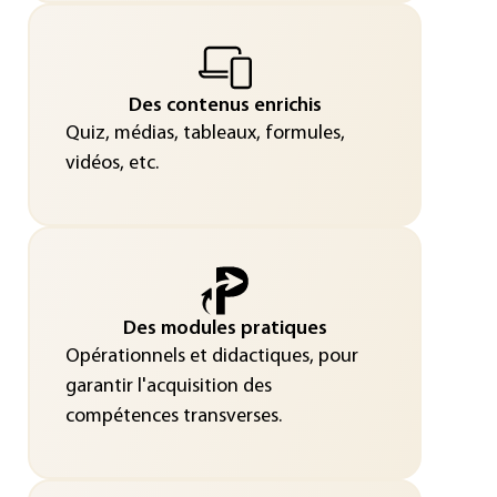
Des contenus enrichis
Quiz, médias, tableaux, formules,
vidéos, etc.
Des modules pratiques
Opérationnels et didactiques, pour
garantir l'acquisition des
compétences transverses.