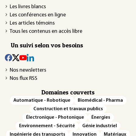
Les livres blancs
Les conférences en ligne
Les articles témoins
Tous les contenus en accès libre
Un suivi selon vos besoins
Nos newsletters
Nos flux RSS
Domaines couverts
Automatique - Robotique
Biomédical - Pharma
Construction et travaux publics
Électronique - Photonique
Énergies
Environnement - Sécurité
Génie industriel
Ingénierie des transports
Innovation
Matériaux