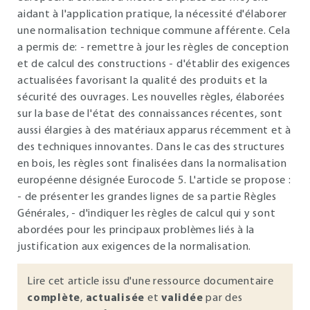
aidant à l'application pratique, la nécessité d'élaborer
une normalisation technique commune afférente. Cela
a permis de: - remettre à jour les règles de conception
et de calcul des constructions - d'établir des exigences
actualisées favorisant la qualité des produits et la
sécurité des ouvrages. Les nouvelles règles, élaborées
sur la base de l'état des connaissances récentes, sont
aussi élargies à des matériaux apparus récemment et à
des techniques innovantes. Dans le cas des structures
en bois, les règles sont finalisées dans la normalisation
européenne désignée Eurocode 5. L'article se propose :
- de présenter les grandes lignes de sa partie Règles
Générales, - d'indiquer les règles de calcul qui y sont
abordées pour les principaux problèmes liés à la
justification aux exigences de la normalisation.
Lire cet article issu d'une ressource documentaire
complète
,
actualisée
et
validée
par des