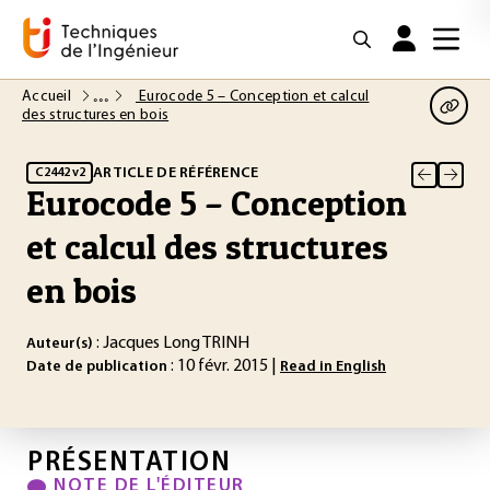
Accueil
Eurocode 5 – Conception et calcul
des structures en bois
ARTICLE DE RÉFÉRENCE
C2442 v2
Eurocode 5 – Conception
et calcul des structures
en bois
: Jacques Long TRINH
Auteur(s)
: 10 févr. 2015 |
Date de publication
Read in English
PRÉSENTATION
NOTE DE L'ÉDITEUR