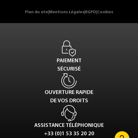
Plan du site
|
Mentions Légales
|
RGPD
|
Cookies
PAIEMENT
SÉCURISÉ
OUVERTURE RAPIDE
DE VOS DROITS
ASSISTANCE TÉLÉPHONIQUE
+33 (0)1 53 35 20 20