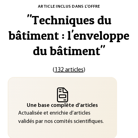
ARTICLE INCLUS DANS L'OFFRE
"
Techniques du
bâtiment : l'enveloppe
du bâtiment
"
(
132 articles
)
Une base complète d’articles
Actualisée et enrichie d’articles
validés par nos comités scientifiques.