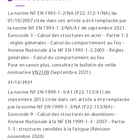
La norme NF EN 1993-1-2/NA (P22-312-1/NA) du
01/10/2007 citée dans cet article a été remplacée par
la norme NF EN 1993-1-2/NA/A1 de septembre 2021 :
Eurocode 3 - Calcul des structures en acier - Partie 1-2
: règles générales - Calcul du comportement au feu -
Annexe Nationale à la NF EN 1993-1-2:2005 - Règles
générales - Calcul du comportement au feu
Pour en savoir plus, consultez le bulletin de veille
normative
VN2109
(Septembre 2021).
23/12/2021
La norme NF EN 1999-1-3/A1 (P22-153/A1) de
septembre 2012 citée dans cet article a été remplacée
par la norme NF EN 1999-1-3/NA (P22-153/NA) :
Eurocode 9 - Calcul des structures en aluminium -
Annexe Nationale à la NF EN 1999-1-3 : 2007 - Partie
1-3 : structures sensibles à la fatigue (Révision
novembre 2020)