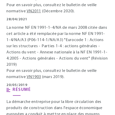
Pour en savoir plus, consultez le bulletin de veille
normative
VN2011
(Décembre 2020).
28/04/2021
La norme NF EN 1991-1-4/NA de mars 2008 citée dans
cet article a été remplacée par la norme NF EN 1991-
1-4/NA/A3 (P06-114-1/NA/A3) "Eurocode 1 : Actions
sur les structures - Parties 1-4 : actions générales -
Actions du vent - Annexe nationale à la NF EN 1991-1-
4:2005 - Actions générales - Actions du vent" (Révision
2019)
Pour en savoir plus, consultez le bulletin de veille
normative
VN1903
(mars 2019).
20/05/2019
RÉSUMÉ
La démarche entreprise pour la libre circulation des
produits de construction dans l'espace économique
européen a conduit à mettre en place des moyens