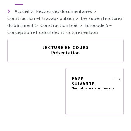
Accueil
>
Ressources documentaires
>
Construction et travaux publics
>
Les superstructures
du bâtiment
>
Construction bois
>
Eurocode 5 –
Conception et calcul des structures en bois
LECTURE EN COURS
Présentation
PAGE
SUIVANTE
Normalisation européenne