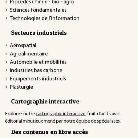
Procédés chimie - bio - agro
Sciences fondamentales
Technologies de l'information
Secteurs industriels
Aérospatial
Agroalimentaire
Automobile et mobilités
Industries bas carbone
Équipements industriels
Plasturgie
Cartographie interactive
Explorez notre
cartographie interactive
, fruit d'un travail
éditorial minutieux mené par notre équipe de spécialistes.
Des contenus en libre accès