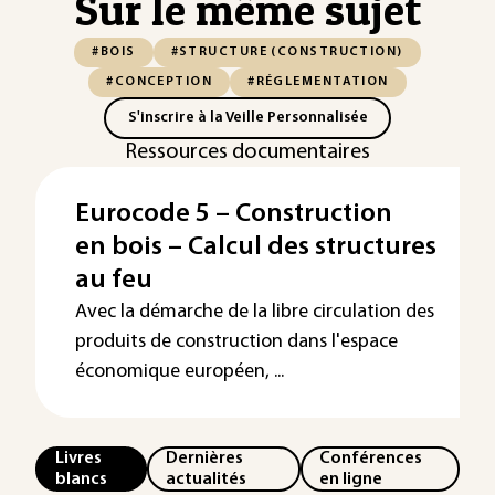
Sur le même sujet
#BOIS
#STRUCTURE (CONSTRUCTION)
#CONCEPTION
#RÉGLEMENTATION
S'inscrire à la Veille Personnalisée
Ressources documentaires
Eurocode 5 – Construction
en bois – Calcul des structures
au feu
Avec la démarche de la libre circulation des
produits de construction dans l'espace
économique européen, ...
Livres
Dernières
Conférences
blancs
actualités
en ligne