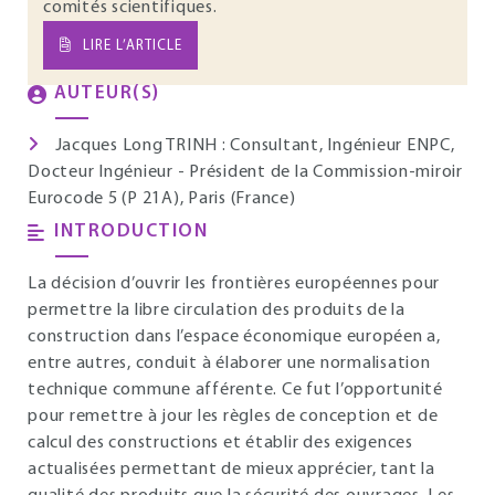
comités scientifiques.
LIRE L’ARTICLE
AUTEUR(S)
Jacques Long TRINH : Consultant, Ingénieur ENPC,
Docteur Ingénieur - Président de la Commission-miroir
Eurocode 5 (P 21A), Paris (France)
INTRODUCTION
La décision d’ouvrir les frontières européennes pour
permettre la libre circulation des produits de la
construction dans l’espace économique européen a,
entre autres, conduit à élaborer une normalisation
technique commune afférente. Ce fut l’opportunité
pour remettre à jour les règles de conception et de
calcul des constructions et établir des exigences
actualisées permettant de mieux apprécier, tant la