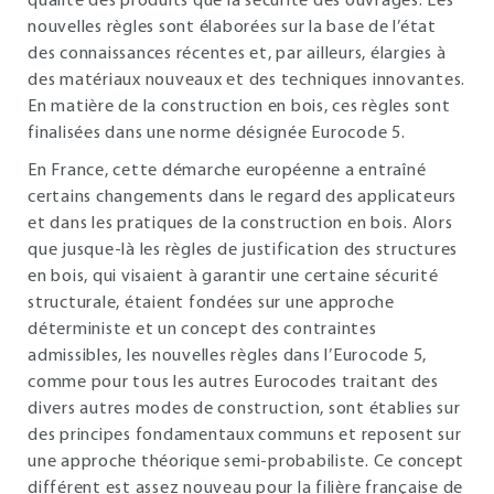
qualité des produits que la sécurité des ouvrages. Les
nouvelles règles sont élaborées sur la base de l’état
des connaissances récentes et, par ailleurs, élargies à
des matériaux nouveaux et des techniques innovantes.
En matière de la construction en bois, ces règles sont
finalisées dans une norme désignée Eurocode 5.
En France, cette démarche européenne a entraîné
certains changements dans le regard des applicateurs
et dans les pratiques de la construction en bois. Alors
que jusque-là les règles de justification des structures
en bois, qui visaient à garantir une certaine sécurité
structurale, étaient fondées sur une approche
déterministe et un concept des contraintes
admissibles, les nouvelles règles dans l’Eurocode 5,
comme pour tous les autres Eurocodes traitant des
divers autres modes de construction, sont établies sur
des principes fondamentaux communs et reposent sur
une approche théorique semi-probabiliste. Ce concept
différent est assez nouveau pour la filière française de