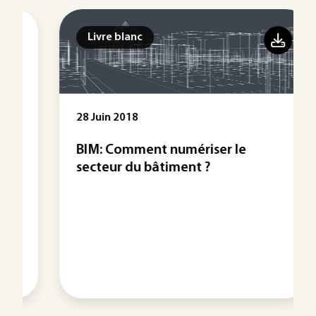
Livre blanc
28 Juin 2018
BIM: Comment numériser le
secteur du bâtiment ?