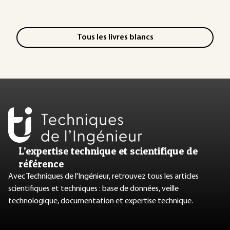
Tous les livres blancs
L’expertise technique et scientifique de
référence
Avec Techniques de l'Ingénieur, retrouvez tous les articles
scientifiques et techniques : base de données, veille
technologique, documentation et expertise technique.