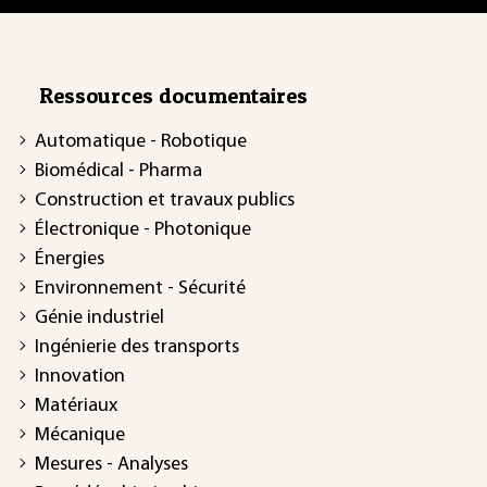
Ressources documentaires
Automatique - Robotique
Biomédical - Pharma
Construction et travaux publics
Électronique - Photonique
Énergies
Environnement - Sécurité
Génie industriel
Ingénierie des transports
Innovation
Matériaux
Mécanique
Mesures - Analyses