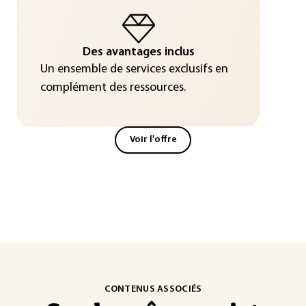
Des avantages inclus
Un ensemble de services exclusifs en
complément des ressources.
Voir l'offre
CONTENUS ASSOCIÉS