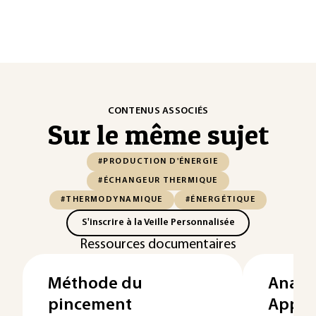
CONTENUS ASSOCIÉS
Sur le même sujet
#PRODUCTION D'ÉNERGIE
#ÉCHANGEUR THERMIQUE
#THERMODYNAMIQUE
#ÉNERGÉTIQUE
S'inscrire à la Veille Personnalisée
Ressources documentaires
Méthode du
Analys
pincement
Appli