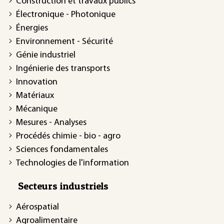
Construction et travaux publics
Électronique - Photonique
Énergies
Environnement - Sécurité
Génie industriel
Ingénierie des transports
Innovation
Matériaux
Mécanique
Mesures - Analyses
Procédés chimie - bio - agro
Sciences fondamentales
Technologies de l'information
Secteurs industriels
Aérospatial
Agroalimentaire