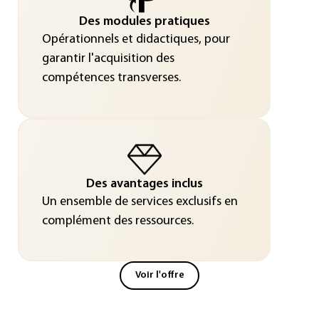
Des modules pratiques
Opérationnels et didactiques, pour
garantir l'acquisition des
compétences transverses.
Des avantages inclus
Un ensemble de services exclusifs en
complément des ressources.
Voir l'offre