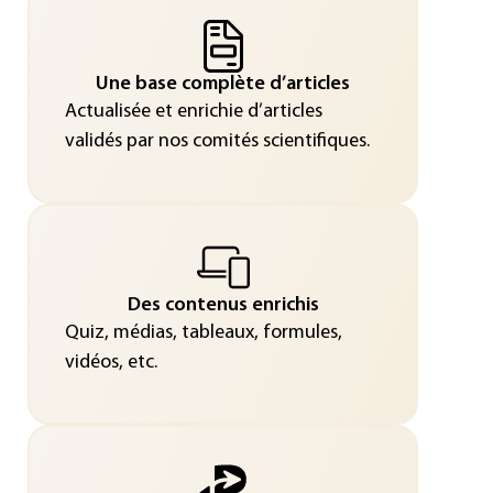
Une base complète d’articles
Actualisée et enrichie d’articles
validés par nos comités scientifiques.
Des contenus enrichis
Quiz, médias, tableaux, formules,
vidéos, etc.