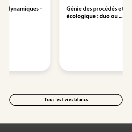
Génie des procédés et transition
écologique : duo ou ...
Tous les livres blancs