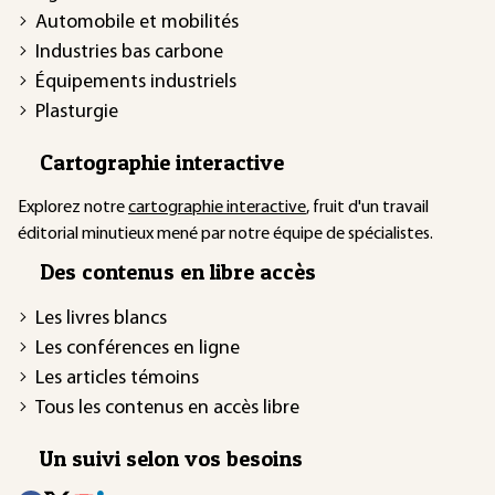
Automobile et mobilités
Industries bas carbone
Équipements industriels
Plasturgie
Cartographie interactive
Explorez notre
cartographie interactive
, fruit d'un travail
éditorial minutieux mené par notre équipe de spécialistes.
Des contenus en libre accès
Les livres blancs
Les conférences en ligne
Les articles témoins
Tous les contenus en accès libre
Un suivi selon vos besoins