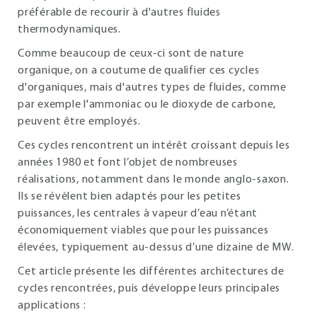
préférable de recourir à d'autres fluides
thermodynamiques.
Comme beaucoup de ceux-ci sont de nature
organique, on a coutume de qualifier ces cycles
d'organiques, mais d'autres types de fluides, comme
par exemple l'ammoniac ou le dioxyde de carbone,
peuvent être employés.
Ces cycles rencontrent un intérêt croissant depuis les
années 1980 et font l’objet de nombreuses
réalisations, notamment dans le monde anglo-saxon.
Ils se révèlent bien adaptés pour les petites
puissances, les centrales à vapeur d’eau n’étant
économiquement viables que pour les puissances
élevées, typiquement au-dessus d’une dizaine de MW.
Cet article présente les différentes architectures de
cycles rencontrées, puis développe leurs principales
applications :