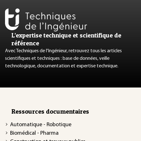
L’expertise technique et scientifique de
référence
Avec Techniques de l'Ingénieur, retrouvez tous les articles
scientifiques et techniques : base de données, veille
technologique, documentation et expertise technique.
Ressources documentaires
Automatique - Robotique
Biomédical - Pharma