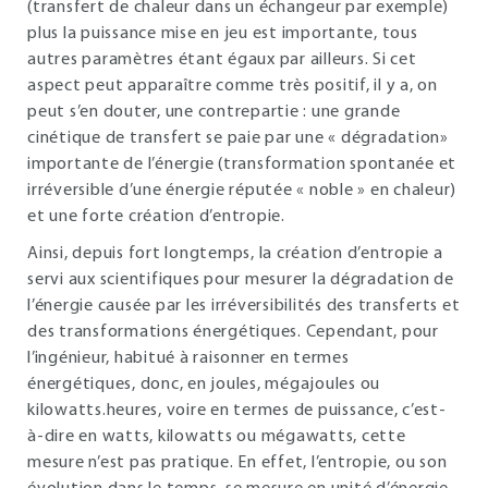
(transfert de chaleur dans un échangeur par exemple)
plus la puissance mise en jeu est importante, tous
autres paramètres étant égaux par ailleurs. Si cet
aspect peut apparaître comme très positif, il y a, on
peut s’en douter, une contrepartie : une grande
cinétique de transfert se paie par une « dégradation»
importante de l’énergie (transformation spontanée et
irréversible d’une énergie réputée « noble » en chaleur)
et une forte création d’entropie.
Ainsi, depuis fort longtemps, la création d’entropie a
servi aux scientifiques pour mesurer la dégradation de
l’énergie causée par les irréversibilités des transferts et
des transformations énergétiques. Cependant, pour
l’ingénieur, habitué à raisonner en termes
énergétiques, donc, en joules, mégajoules ou
kilowatts.heures, voire en termes de puissance, c’est-
à-dire en watts, kilowatts ou mégawatts, cette
mesure n’est pas pratique. En effet, l’entropie, ou son