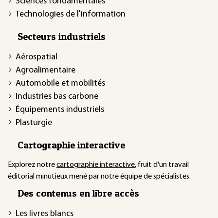
Sciences fondamentales
Technologies de l'information
Secteurs industriels
Aérospatial
Agroalimentaire
Automobile et mobilités
Industries bas carbone
Équipements industriels
Plasturgie
Cartographie interactive
Explorez notre
cartographie interactive
, fruit d'un travail
éditorial minutieux mené par notre équipe de spécialistes.
Des contenus en libre accès
Les livres blancs