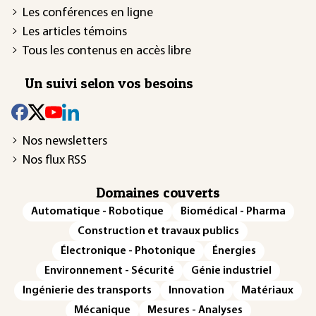
Les conférences en ligne
Les articles témoins
Tous les contenus en accès libre
Un suivi selon vos besoins
Nos newsletters
Nos flux RSS
Domaines couverts
Automatique - Robotique
Biomédical - Pharma
Construction et travaux publics
Électronique - Photonique
Énergies
Environnement - Sécurité
Génie industriel
Ingénierie des transports
Innovation
Matériaux
Mécanique
Mesures - Analyses