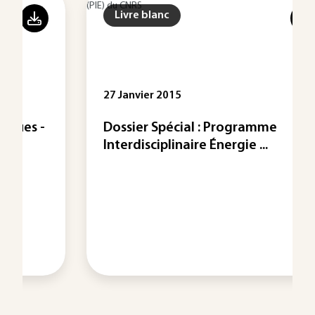
Livre blanc
27 Janvier 2015
Dossier Spécial : Programme
Interdisciplinaire Énergie ...