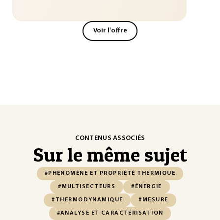
Voir l'offre
CONTENUS ASSOCIÉS
Sur le même sujet
#PHÉNOMÈNE ET PROPRIÉTÉ THERMIQUE
#MULTISECTEURS
#ÉNERGIE
#THERMODYNAMIQUE
#MESURE
#ANALYSE ET CARACTÉRISATION