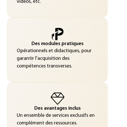
vidéos, etc.
Des modules pratiques
Opérationnels et didactiques, pour
garantir l'acquisition des
compétences transverses.
Des avantages inclus
Un ensemble de services exclusifs en
complément des ressources.