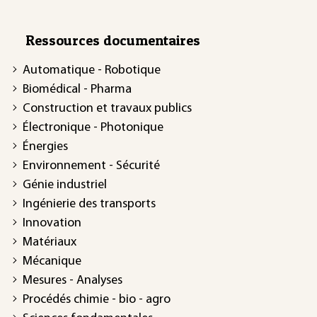
Ressources documentaires
Automatique - Robotique
Biomédical - Pharma
Construction et travaux publics
Électronique - Photonique
Énergies
Environnement - Sécurité
Génie industriel
Ingénierie des transports
Innovation
Matériaux
Mécanique
Mesures - Analyses
Procédés chimie - bio - agro