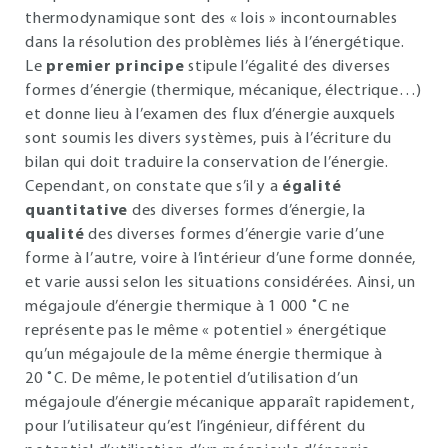
thermodynamique sont des « lois » incontournables
dans la résolution des problèmes liés à l’énergétique.
Le
premier principe
stipule l’égalité des diverses
formes d’énergie (thermique, mécanique, électrique…)
et donne lieu à l’examen des flux d’énergie auxquels
sont soumis les divers systèmes, puis à l’écriture du
bilan qui doit traduire la conservation de l’énergie.
Cependant, on constate que s’il y a
égalité
quantitative
des diverses formes d’énergie, la
qualité
des diverses formes d’énergie varie d’une
forme à l’autre, voire à l’intérieur d’une forme donnée,
et varie aussi selon les situations considérées. Ainsi, un
mégajoule d’énergie thermique à 1 000 ˚C ne
représente pas le même « potentiel » énergétique
qu’un mégajoule de la même énergie thermique à
20 ˚C. De même, le potentiel d’utilisation d’un
mégajoule d’énergie mécanique apparaît rapidement,
pour l’utilisateur qu’est l’ingénieur, différent du