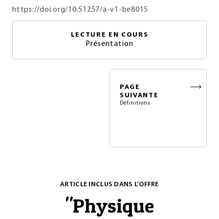
https://doi.org/10.51257/a-v1-be8015
LECTURE EN COURS
Présentation
PAGE
SUIVANTE
Définitions
ARTICLE INCLUS DANS L'OFFRE
"
Physique