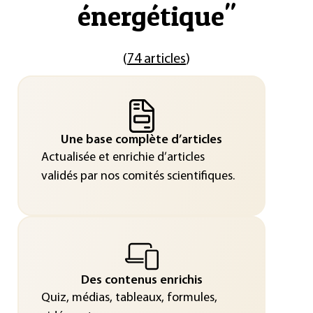
énergétique
"
(
74 articles
)
Une base complète d’articles
Actualisée et enrichie d’articles
validés par nos comités scientifiques.
Des contenus enrichis
Quiz, médias, tableaux, formules,