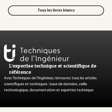
Tous les livres blancs
L’expertise technique et scientifique de
référence
Avec Techniques de l'Ingénieur, retrouvez tous les articles
scientifiques et techniques : base de données, veille
technologique, documentation et expertise technique.