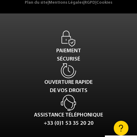
Plan du site
|
Mentions Légales
|
RGPD
|
Cookies
PAIEMENT
SÉCURISÉ
OUVERTURE RAPIDE
DE VOS DROITS
ASSISTANCE TÉLÉPHONIQUE
+33 (0)1 53 35 20 20