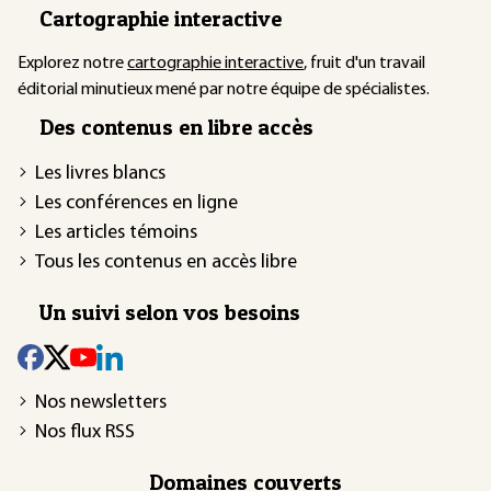
Cartographie interactive
Explorez notre
cartographie interactive
, fruit d'un travail
éditorial minutieux mené par notre équipe de spécialistes.
Des contenus en libre accès
Les livres blancs
Les conférences en ligne
Les articles témoins
Tous les contenus en accès libre
Un suivi selon vos besoins
Nos newsletters
Nos flux RSS
Domaines couverts