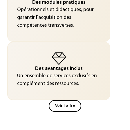
Des modules pratiques
Opérationnels et didactiques, pour
garantir l'acquisition des
compétences transverses.
Des avantages inclus
Un ensemble de services exclusifs en
complément des ressources.
Voir l'offre