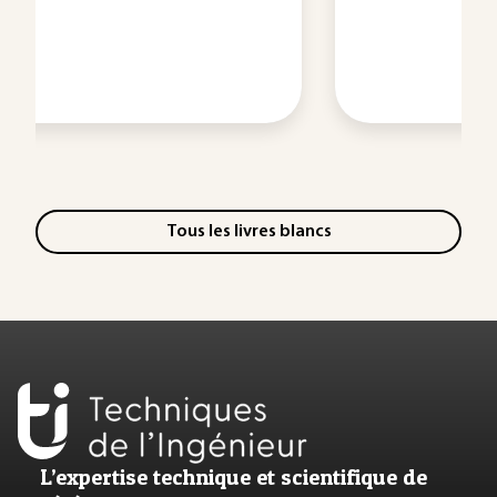
Tous les livres blancs
L’expertise technique et scientifique de