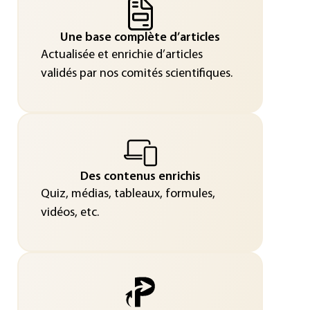
Une base complète d’articles
Actualisée et enrichie d’articles
validés par nos comités scientifiques.
Des contenus enrichis
Quiz, médias, tableaux, formules,
vidéos, etc.