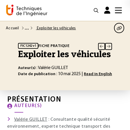
Accueil
Exploiter les véhicules
FICHE PRATIQUE
FIC1242 v1
Exploiter les véhicules
: Valérie GUILLET
Auteur(s)
: 10 mai 2025 |
Date de publication
Read in English
PRÉSENTATION
AUTEUR(S)
Valérie GUILLET
: Consultante qualité sécurité
environnement, experte technique transport des