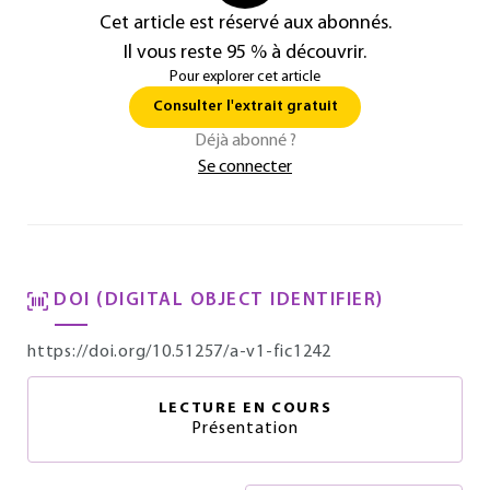
Cet article est réservé aux abonnés.
Il vous reste 95 % à découvrir.
Pour explorer cet article
Consulter l'extrait gratuit
Déjà abonné ?
Se connecter
DOI (DIGITAL OBJECT IDENTIFIER)
https://doi.org/10.51257/a-v1-fic1242
LECTURE EN COURS
Présentation