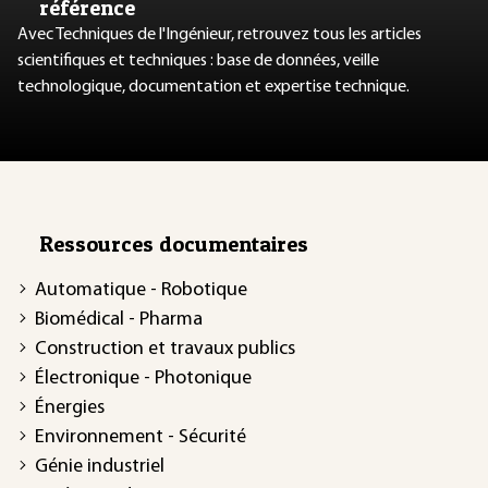
référence
Avec Techniques de l'Ingénieur, retrouvez tous les articles
scientifiques et techniques : base de données, veille
technologique, documentation et expertise technique.
Ressources documentaires
Automatique - Robotique
Biomédical - Pharma
Construction et travaux publics
Électronique - Photonique
Énergies
Environnement - Sécurité
Génie industriel