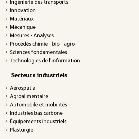
Ingénierie des transports
Innovation
Matériaux
Mécanique
Mesures - Analyses
Procédés chimie - bio - agro
Sciences fondamentales
Technologies de l'information
Secteurs industriels
Aérospatial
Agroalimentaire
Automobile et mobilités
Industries bas carbone
Équipements industriels
Plasturgie