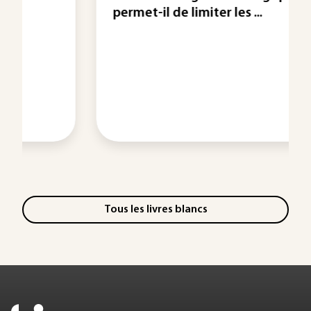
permet-il de limiter les ...
Tous les livres blancs