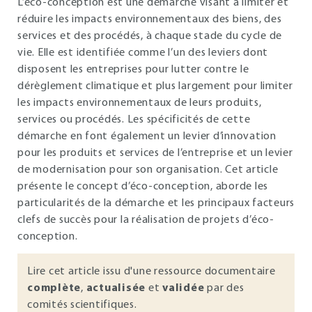
L’éco-conception est une démarche visant à limiter et
réduire les impacts environnementaux des biens, des
services et des procédés, à chaque stade du cycle de
vie. Elle est identifiée comme l’un des leviers dont
disposent les entreprises pour lutter contre le
dérèglement climatique et plus largement pour limiter
les impacts environnementaux de leurs produits,
services ou procédés. Les spécificités de cette
démarche en font également un levier d’innovation
pour les produits et services de l’entreprise et un levier
de modernisation pour son organisation. Cet article
présente le concept d’éco-conception, aborde les
particularités de la démarche et les principaux facteurs
clefs de succès pour la réalisation de projets d’éco-
conception.
Lire cet article issu d'une ressource documentaire
complète
,
actualisée
et
validée
par des
comités scientifiques.