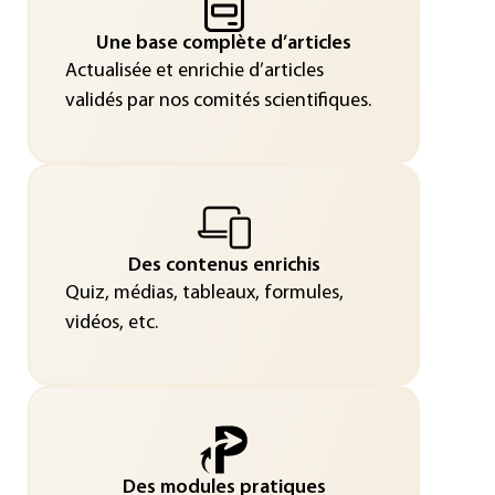
Une base complète d’articles
Actualisée et enrichie d’articles
validés par nos comités scientifiques.
Des contenus enrichis
Quiz, médias, tableaux, formules,
vidéos, etc.
Des modules pratiques