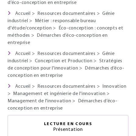
d’éco-conception en entreprise
Accueil
>
Ressources documentaires
>
Génie
industriel
>
Métier : responsable bureau
d'étude/conception
>
Éco-conception : concepts et
méthodes
>
Démarches d’éco-conception en
entreprise
Accueil
>
Ressources documentaires
>
Génie
industriel
>
Conception et Production
>
Stratégies
de conception pour l'innovation
>
Démarches d’éco-
conception en entreprise
Accueil
>
Ressources documentaires
>
Innovation
>
Management et ingénierie de l'innovation
>
Management de l'innovation
>
Démarches d’éco-
conception en entreprise
LECTURE EN COURS
Présentation