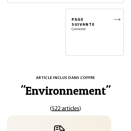
PAGE
SUIVANTE
Contexte
ARTICLE INCLUS DANS L'OFFRE
"
Environnement
"
(
522 articles
)