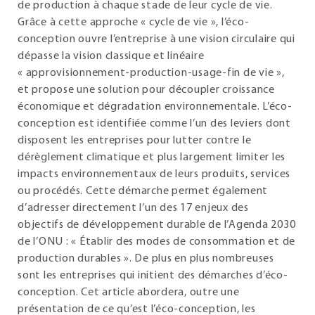
de production à chaque stade de leur cycle de vie.
Grâce à cette approche « cycle de vie », l’éco-
conception ouvre l’entreprise à une vision circulaire qui
dépasse la vision classique et linéaire
« approvisionnement-production-usage-fin de vie »,
et propose une solution pour découpler croissance
économique et dégradation environnementale. L’éco-
conception est identifiée comme l’un des leviers dont
disposent les entreprises pour lutter contre le
dérèglement climatique et plus largement limiter les
impacts environnementaux de leurs produits, services
ou procédés. Cette démarche permet également
d’adresser directement l’un des 17 enjeux des
objectifs de développement durable de l’Agenda 2030
de l’ONU : « Établir des modes de consommation et de
production durables ». De plus en plus nombreuses
sont les entreprises qui initient des démarches d’éco-
conception. Cet article abordera, outre une
présentation de ce qu’est l’éco-conception, les