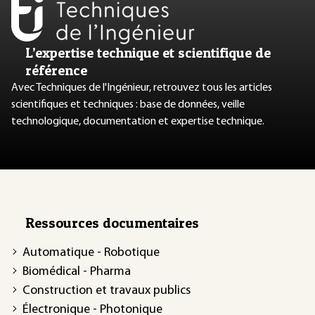
L’expertise technique et scientifique de
référence
Avec Techniques de l'Ingénieur, retrouvez tous les articles
scientifiques et techniques : base de données, veille
technologique, documentation et expertise technique.
Ressources documentaires
Automatique - Robotique
Biomédical - Pharma
Construction et travaux publics
Électronique - Photonique