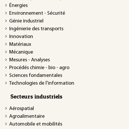
Énergies
Environnement - Sécurité
Génie industriel
Ingénierie des transports
Innovation
Matériaux
Mécanique
Mesures - Analyses
Procédés chimie - bio - agro
Sciences fondamentales
Technologies de l'information
Secteurs industriels
Aérospatial
Agroalimentaire
Automobile et mobilités