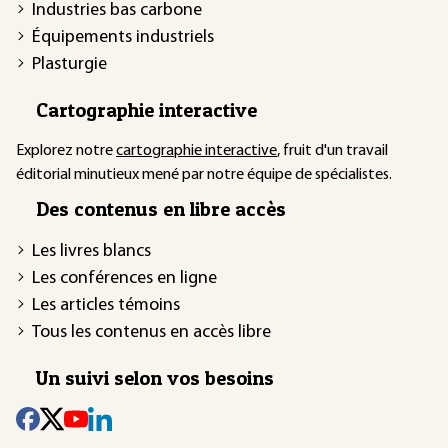
Industries bas carbone
Équipements industriels
Plasturgie
Cartographie interactive
Explorez notre
cartographie interactive
, fruit d'un travail
éditorial minutieux mené par notre équipe de spécialistes.
Des contenus en libre accès
Les livres blancs
Les conférences en ligne
Les articles témoins
Tous les contenus en accès libre
Un suivi selon vos besoins