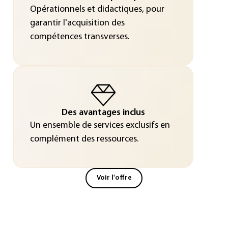
Opérationnels et didactiques, pour
garantir l'acquisition des
compétences transverses.
Des avantages inclus
Un ensemble de services exclusifs en
complément des ressources.
Voir l'offre