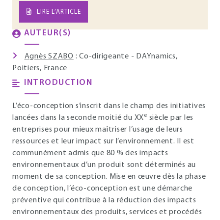
LIRE L’ARTICLE
AUTEUR(S)
Agnès SZABO
: Co-dirigeante - DAYnamics,
Poitiers, France
INTRODUCTION
L’éco-conception s’inscrit dans le champ des initiatives
e
lancées dans la seconde moitié du XX
siècle par les
entreprises pour mieux maîtriser l’usage de leurs
ressources et leur impact sur l’environnement. Il est
communément admis que 80 % des impacts
environnementaux d’un produit sont déterminés au
moment de sa conception. Mise en œuvre dès la phase
de conception, l’éco-conception est une démarche
préventive qui contribue à la réduction des impacts
environnementaux des produits, services et procédés