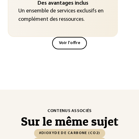
Des avantages inclus
Un ensemble de services exclusifs en
complément des ressources.
Voir l'offre
CONTENUS ASSOCIÉS
Sur le même sujet
#DIOXYDE DE CARBONE (CO2)