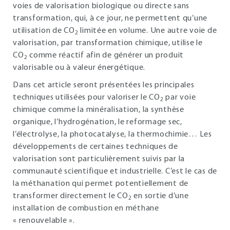
voies de valorisation biologique ou directe sans
transformation, qui, à ce jour, ne permettent qu’une
utilisation de CO
limitée en volume. Une autre voie de
2
valorisation, par transformation chimique, utilise le
CO
comme réactif afin de générer un produit
2
valorisable ou à valeur énergétique.
Dans cet article seront présentées les principales
techniques utilisées pour valoriser le CO
par voie
2
chimique comme la minéralisation, la synthèse
organique, l’hydrogénation, le reformage sec,
l’électrolyse, la photocatalyse, la thermochimie… Les
développements de certaines techniques de
valorisation sont particulièrement suivis par la
communauté scientifique et industrielle. C’est le cas de
la méthanation qui permet potentiellement de
transformer directement le CO
en sortie d’une
2
installation de combustion en méthane
« renouvelable ».