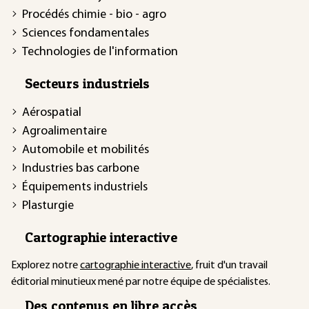
Procédés chimie - bio - agro
Sciences fondamentales
Technologies de l'information
Secteurs industriels
Aérospatial
Agroalimentaire
Automobile et mobilités
Industries bas carbone
Équipements industriels
Plasturgie
Cartographie interactive
Explorez notre
cartographie interactive
, fruit d'un travail
éditorial minutieux mené par notre équipe de spécialistes.
Des contenus en libre accès