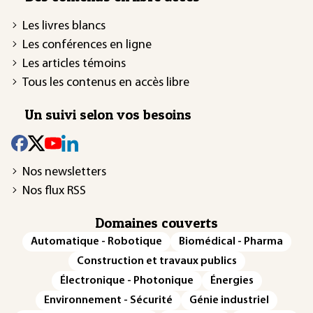
Les livres blancs
Les conférences en ligne
Les articles témoins
Tous les contenus en accès libre
Un suivi selon vos besoins
Nos newsletters
Nos flux RSS
Domaines couverts
Automatique - Robotique
Biomédical - Pharma
Construction et travaux publics
Électronique - Photonique
Énergies
Environnement - Sécurité
Génie industriel