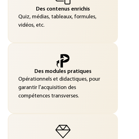
Des contenus enrichis
Quiz, médias, tableaux, formules,
vidéos, etc.
Des modules pratiques
Opérationnels et didactiques, pour
garantir l'acquisition des
compétences transverses.