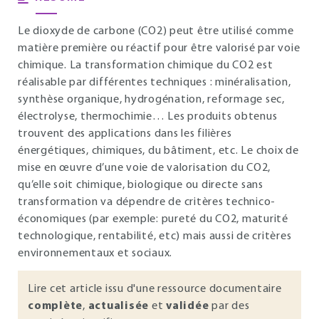
Le dioxyde de carbone (CO2) peut être utilisé comme
matière première ou réactif pour être valorisé par voie
chimique. La transformation chimique du CO2 est
réalisable par différentes techniques : minéralisation,
synthèse organique, hydrogénation, reformage sec,
électrolyse, thermochimie… Les produits obtenus
trouvent des applications dans les filières
énergétiques, chimiques, du bâtiment, etc. Le choix de
mise en œuvre d’une voie de valorisation du CO2,
qu’elle soit chimique, biologique ou directe sans
transformation va dépendre de critères technico-
économiques (par exemple: pureté du CO2, maturité
technologique, rentabilité, etc) mais aussi de critères
environnementaux et sociaux.
Lire cet article issu d'une ressource documentaire
complète
,
actualisée
et
validée
par des