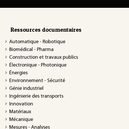
Ressources documentaires
Automatique - Robotique
Biomédical - Pharma
Construction et travaux publics
Électronique - Photonique
Énergies
Environnement - Sécurité
Génie industriel
Ingénierie des transports
Innovation
Matériaux
Mécanique
Mesures - Analyses