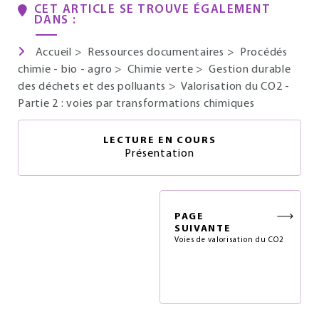
CET ARTICLE SE TROUVE ÉGALEMENT
DANS :
Accueil
>
Ressources documentaires
>
Procédés
chimie - bio - agro
>
Chimie verte
>
Gestion durable
des déchets et des polluants
>
Valorisation du CO2 -
Partie 2 : voies par transformations chimiques
LECTURE EN COURS
Présentation
PAGE
SUIVANTE
Voies de valorisation du CO2