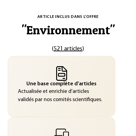
ARTICLE INCLUS DANS L'OFFRE
"
Environnement
"
(
521 articles
)
Une base complète d’articles
Actualisée et enrichie d’articles
validés par nos comités scientifiques.