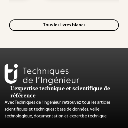
Tous les livres blancs
L’expertise technique et scientifique de
référence
Avec Techniques de l'Ingénieur, retrouvez tous les articles
scientifiques et techniques : base de données, veille
technologique, documentation et expertise technique.