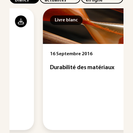
blancs
actualités
en ligne
Livre blanc
16 Septembre 2016
Durabilité des matériaux