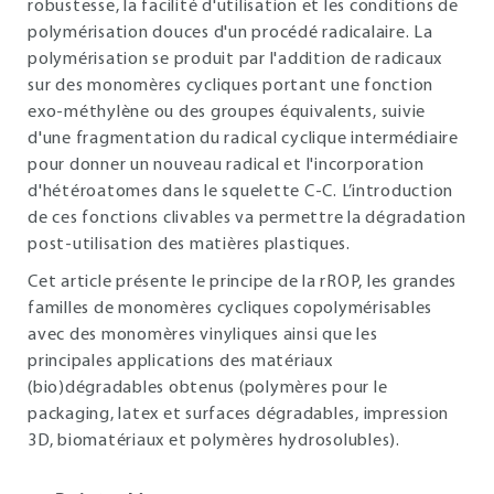
robustesse, la facilité d'utilisation et les conditions de
polymérisation douces d'un procédé radicalaire. La
polymérisation se produit par l'addition de radicaux
sur des monomères cycliques portant une fonction
exo-méthylène ou des groupes équivalents, suivie
d'une fragmentation du radical cyclique intermédiaire
pour donner un nouveau radical et l'incorporation
d'hétéroatomes dans le squelette C-C. L’introduction
de ces fonctions clivables va permettre la dégradation
post-utilisation des matières plastiques.
Cet article présente le principe de la rROP, les grandes
familles de monomères cycliques copolymérisables
avec des monomères vinyliques ainsi que les
principales applications des matériaux
(bio)dégradables obtenus (polymères pour le
packaging, latex et surfaces dégradables, impression
3D, biomatériaux et polymères hydrosolubles).