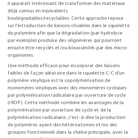
il apparaît intéressant de transformer des matériaux
déjà connus en équivalents
biodégradables/recyclables. Cette approche repose
sur l'introduction de liaisons clivables dans le squelette
du polymère afin que la dégradation (par hydrolyse
par exemple) produise des oligomères qui pourront
ensuite être recyclés et/ou bioassimilés par des micro-
organismes.
Une méthode efficace pour incorporer des liaisons
faibles de façon aléatoire dans le squelette C-C d’un
polymère vinylique est la copolymérisation de
monomères vinyliques avec des monomères cycliques
par polymérisation radicalaire par ouverture de cycle
(rROP). Cette méthode combine les avantages de la
polymérisation par ouverture de cycle et de la
polymérisation radicalaire, c'est-à-dire la production
de polymères ayant des hétéroatomes et/ou des
groupes fonctionnels dans la chaîne principale, avec la