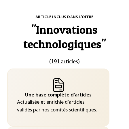
ARTICLE INCLUS DANS L'OFFRE
"
Innovations
technologiques
"
(
191 articles
)
Une base complète d’articles
Actualisée et enrichie d’articles
validés par nos comités scientifiques.