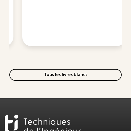
Tous les livres blancs