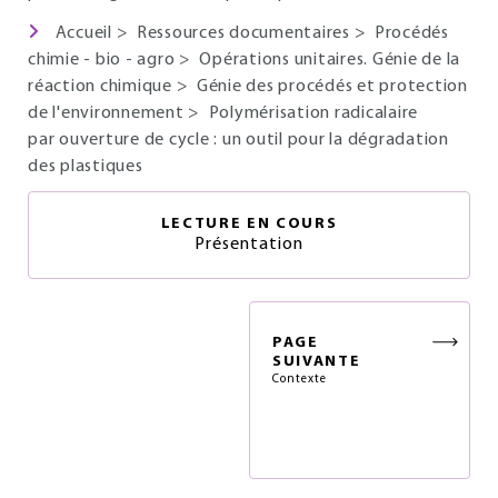
Accueil
>
Ressources documentaires
>
Procédés
chimie - bio - agro
>
Opérations unitaires. Génie de la
réaction chimique
>
Génie des procédés et protection
de l'environnement
>
Polymérisation radicalaire
par ouverture de cycle : un outil pour la dégradation
des plastiques
LECTURE EN COURS
Présentation
PAGE
SUIVANTE
Contexte