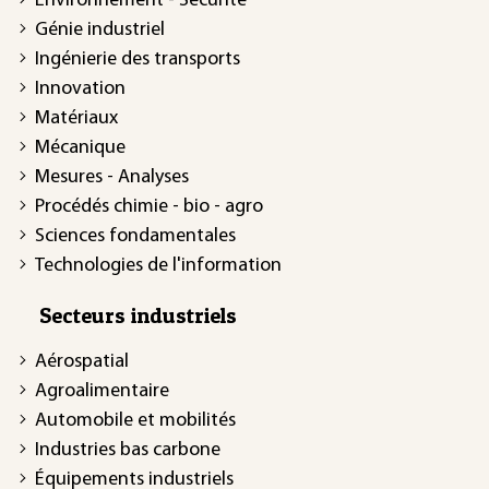
Environnement - Sécurité
Génie industriel
Ingénierie des transports
Innovation
Matériaux
Mécanique
Mesures - Analyses
Procédés chimie - bio - agro
Sciences fondamentales
Technologies de l'information
Secteurs industriels
Aérospatial
Agroalimentaire
Automobile et mobilités
Industries bas carbone
Équipements industriels