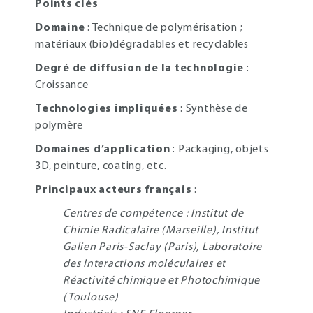
Points clés
Domaine
: Technique de polymérisation ;
matériaux (bio)dégradables et recyclables
Degré de diffusion de la technologie
:
Croissance
Technologies impliquées
: Synthèse de
polymère
Domaines d’application
: Packaging, objets
3D, peinture, coating, etc.
Principaux acteurs français
:
Centres de compétence : Institut de
Chimie Radicalaire (Marseille), Institut
Galien Paris-Saclay (Paris), Laboratoire
des Interactions moléculaires et
Réactivité chimique et Photochimique
(Toulouse)