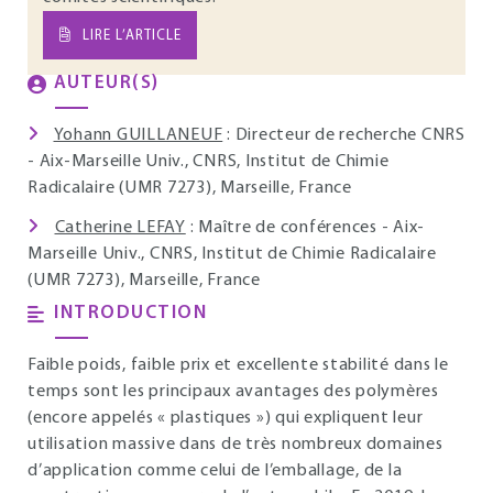
LIRE L’ARTICLE
AUTEUR(S)
Yohann GUILLANEUF
: Directeur de recherche CNRS
- Aix-Marseille Univ., CNRS, Institut de Chimie
Radicalaire (UMR 7273), Marseille, France
Catherine LEFAY
: Maître de conférences - Aix-
Marseille Univ., CNRS, Institut de Chimie Radicalaire
(UMR 7273), Marseille, France
INTRODUCTION
Faible poids, faible prix et excellente stabilité dans le
temps sont les principaux avantages des polymères
(encore appelés « plastiques ») qui expliquent leur
utilisation massive dans de très nombreux domaines
d’application comme celui de l’emballage, de la