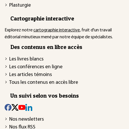
Plasturgie
Cartographie interactive
Explorez notre
cartographie interactive
, fruit d'un travail
éditorial minutieux mené par notre équipe de spécialistes.
Des contenus en libre accès
Les livres blancs
Les conférences en ligne
Les articles témoins
Tous les contenus en accès libre
Un suivi selon vos besoins
Nos newsletters
Nos flux RSS