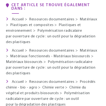
CET ARTICLE SE TROUVE ÉGALEMENT
DANS :
Accueil
>
Ressources documentaires
>
Matériaux
>
Plastiques et composites
>
Plastiques et
environnement
>
Polymérisation radicalaire
par ouverture de cycle : un outil pour la dégradation
des plastiques
Accueil
>
Ressources documentaires
>
Matériaux
>
Matériaux fonctionnels - Matériaux biosourcés
>
Matériaux biosourcés
>
Polymérisation radicalaire
par ouverture de cycle : un outil pour la dégradation
des plastiques
Accueil
>
Ressources documentaires
>
Procédés
chimie - bio - agro
>
Chimie verte
>
Chimie du
végétal et produits biosourcés
>
Polymérisation
radicalaire par ouverture de cycle : un outil
pour la dégradation des plastiques