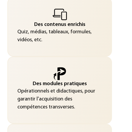
Des contenus enrichis
Quiz, médias, tableaux, formules,
vidéos, etc.
Des modules pratiques
Opérationnels et didactiques, pour
garantir l'acquisition des
compétences transverses.