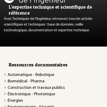
L’expertise technique et scientifique de
référence
Avec Techniques de l'Ingénieur, retrouvez tous les articles
scientifiques et techniques : base de données, veille
technologique, documentation et expertise technique.
Ressources documentaires
Automatique - Robotique
Biomédical - Pharma
Construction et travaux publics
Électronique - Photonique
Énergies