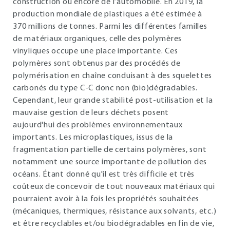
construction ou encore de l’automobile. En 2019, la
production mondiale de plastiques a été estimée à
370 millions de tonnes. Parmi les différentes familles
de matériaux organiques, celle des polymères
vinyliques occupe une place importante. Ces
polymères sont obtenus par des procédés de
polymérisation en chaîne conduisant à des squelettes
carbonés du type C-C donc non (bio)dégradables.
Cependant, leur grande stabilité post-utilisation et la
mauvaise gestion de leurs déchets posent
aujourd'hui des problèmes environnementaux
importants. Les microplastiques, issus de la
fragmentation partielle de certains polymères, sont
notamment une source importante de pollution des
océans. Étant donné qu'il est très difficile et très
coûteux de concevoir de tout nouveaux matériaux qui
pourraient avoir à la fois les propriétés souhaitées
(mécaniques, thermiques, résistance aux solvants, etc.)
et être recyclables et/ou biodégradables en fin de vie,