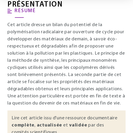
PRÉSENTATION
RÉSUMÉ
Cet article dresse un bilan du potentiel de la
polymérisation radicalaire par ouverture de cycle pour
développer des matériaux de demain, à savoir éco-
respectueux et dégradables afin de proposer une
solution à la pollution par les plastiques. Le principe de
la méthode de synthèse, les principaux monomères
cycliques utilisés ainsi que les copolymères dérivés
sont brièvement présentés. La seconde partie de cet
article se focalise sur les propriétés des matériaux
dégradables obtenus et leurs principales applications.
Une attention particulière est portée en fin de texte à
la question du devenir de ces matériaux en fin de vie.
Lire cet article issu d'une ressource documentaire
complète
,
actualisée
et
validée
par des
comités scientifiques.