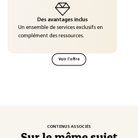
Des avantages inclus
Un ensemble de services exclusifs en
complément des ressources.
Voir l'offre
CONTENUS ASSOCIÉS
Sur le même sujet