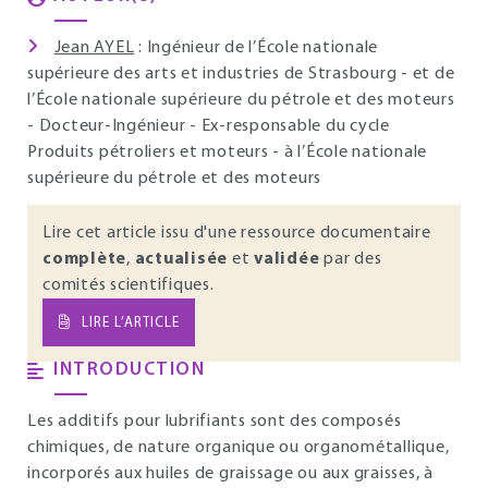
Jean AYEL
: Ingénieur de l’École nationale
supérieure des arts et industries de Strasbourg - et de
l’École nationale supérieure du pétrole et des moteurs
- Docteur-Ingénieur - Ex-responsable du cycle
Produits pétroliers et moteurs - à l’École nationale
supérieure du pétrole et des moteurs
Lire cet article issu d'une ressource documentaire
complète
,
actualisée
et
validée
par des
comités scientifiques.
LIRE L’ARTICLE
INTRODUCTION
Les additifs pour lubrifiants sont des composés
chimiques, de nature organique ou organométallique,
incorporés aux huiles de graissage ou aux graisses, à