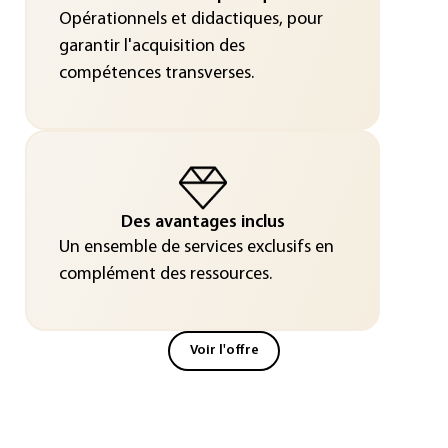
Opérationnels et didactiques, pour
garantir l'acquisition des
compétences transverses.
Des avantages inclus
Un ensemble de services exclusifs en
complément des ressources.
Voir l'offre