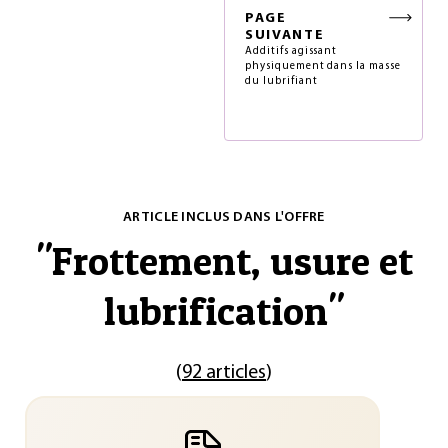
PAGE
SUIVANTE
Additifs agissant
physiquement dans la masse
du lubrifiant
ARTICLE INCLUS DANS L'OFFRE
"
Frottement, usure et
lubrification
"
(
92 articles
)