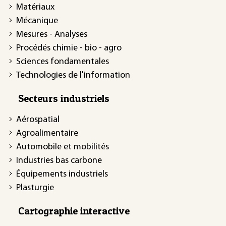
Matériaux
Mécanique
Mesures - Analyses
Procédés chimie - bio - agro
Sciences fondamentales
Technologies de l'information
Secteurs industriels
Aérospatial
Agroalimentaire
Automobile et mobilités
Industries bas carbone
Équipements industriels
Plasturgie
Cartographie interactive