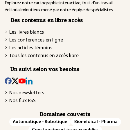
Explorez notre
cartographie interactive
, fruit d'un travail
éditorial minutieux mené par notre équipe de spécialistes.
Des contenus en libre accès
Les livres blancs
Les conférences en ligne
Les articles témoins
Tous les contenus en accès libre
Un suivi selon vos besoins
Nos newsletters
Nos flux RSS
Domaines couverts
Automatique - Robotique
Biomédical - Pharma
Construction et travaux publics