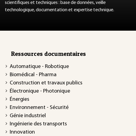
scientifiques et techniques : base de données, veille
technologique, documentation et expertise technique.
Ressources documentaires
Automatique - Robotique
Biomédical - Pharma
Construction et travaux publics
Électronique - Photonique
Énergies
Environnement - Sécurité
Génie industriel
Ingénierie des transports
Innovation