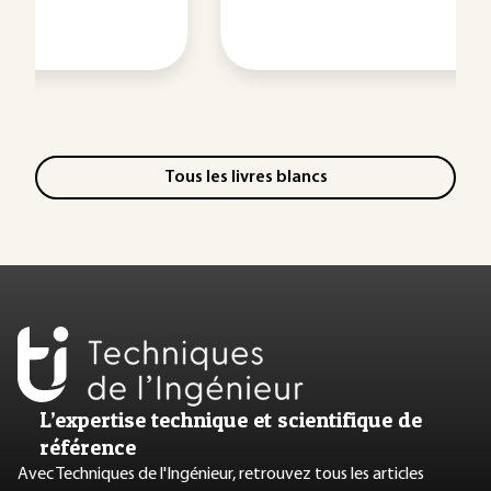
Tous les livres blancs
L’expertise technique et scientifique de
référence
Avec Techniques de l'Ingénieur, retrouvez tous les articles