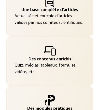
Une base complète d’articles
Actualisée et enrichie d’articles
validés par nos comités scientifiques.
Des contenus enrichis
Quiz, médias, tableaux, formules,
vidéos, etc.
Des modules pratiques