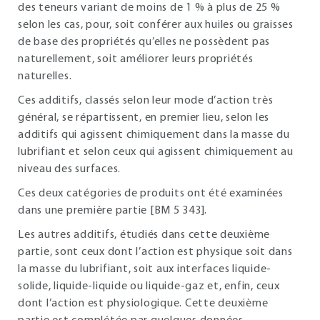
des teneurs variant de moins de 1 % à plus de 25 %
selon les cas, pour, soit conférer aux huiles ou graisses
de base des propriétés qu’elles ne possèdent pas
naturellement, soit améliorer leurs propriétés
naturelles.
Ces additifs, classés selon leur mode d’action très
général, se répartissent, en premier lieu, selon les
additifs qui agissent chimiquement dans la masse du
lubrifiant et selon ceux qui agissent chimiquement au
niveau des surfaces.
Ces deux catégories de produits ont été examinées
dans une première partie [BM 5 343].
Les autres additifs, étudiés dans cette deuxième
partie, sont ceux dont l’action est physique soit dans
la masse du lubrifiant, soit aux interfaces liquide-
solide, liquide-liquide ou liquide-gaz et, enfin, ceux
dont l’action est physiologique. Cette deuxième