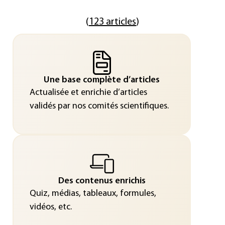
(
123 articles
)
Une base complète d’articles
Actualisée et enrichie d’articles
validés par nos comités scientifiques.
Des contenus enrichis
Quiz, médias, tableaux, formules,
vidéos, etc.