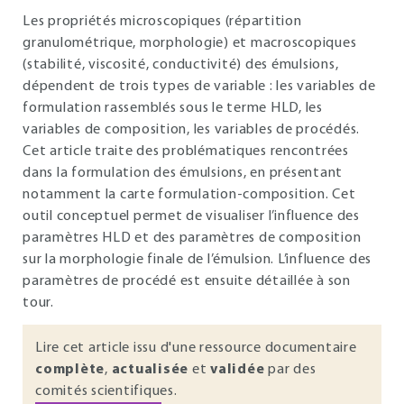
Les propriétés microscopiques (répartition
granulométrique, morphologie) et macroscopiques
(stabilité, viscosité, conductivité) des émulsions,
dépendent de trois types de variable : les variables de
formulation rassemblés sous le terme HLD, les
variables de composition, les variables de procédés.
Cet article traite des problématiques rencontrées
dans la formulation des émulsions, en présentant
notamment la carte formulation-composition. Cet
outil conceptuel permet de visualiser l’influence des
paramètres HLD et des paramètres de composition
sur la morphologie finale de l’émulsion. L’influence des
paramètres de procédé est ensuite détaillée à son
tour.
Lire cet article issu d'une ressource documentaire
complète
,
actualisée
et
validée
par des
comités scientifiques.