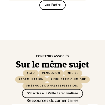
Voir l'offre
CONTENUS ASSOCIÉS
Sur le même sujet
#EAU
#ÉMULSION
#HUILE
#FORMULATION
#INDUSTRIE CHIMIQUE
#MÉTHODE D'ANALYSE (GESTION)
S'inscrire à la Veille Personnalisée
Ressources documentaires