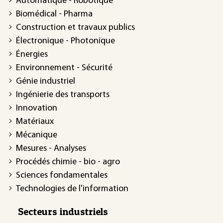
Automatique - Robotique
Biomédical - Pharma
Construction et travaux publics
Électronique - Photonique
Énergies
Environnement - Sécurité
Génie industriel
Ingénierie des transports
Innovation
Matériaux
Mécanique
Mesures - Analyses
Procédés chimie - bio - agro
Sciences fondamentales
Technologies de l'information
Secteurs industriels