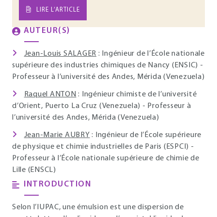
LIRE L’ARTICLE
AUTEUR(S)
Jean-Louis SALAGER
: Ingénieur de l’École nationale
supérieure des industries chimiques de Nancy (ENSIC) -
Professeur à l’université des Andes, Mérida (Venezuela)
Raquel ANTON
: Ingénieur chimiste de l’université
d’Orient, Puerto La Cruz (Venezuela) - Professeur à
l’université des Andes, Mérida (Venezuela)
Jean-Marie AUBRY
: Ingénieur de l’École supérieure
de physique et chimie industrielles de Paris (ESPCI) -
Professeur à l’École nationale supérieure de chimie de
Lille (ENSCL)
INTRODUCTION
Selon l’IUPAC, une émulsion est une dispersion de