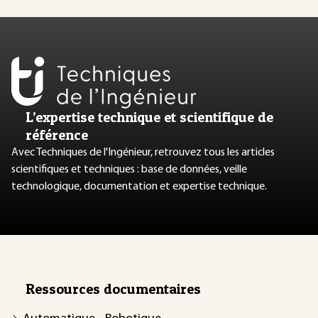
L’expertise technique et scientifique de
référence
Avec Techniques de l'Ingénieur, retrouvez tous les articles
scientifiques et techniques : base de données, veille
technologique, documentation et expertise technique.
Ressources documentaires