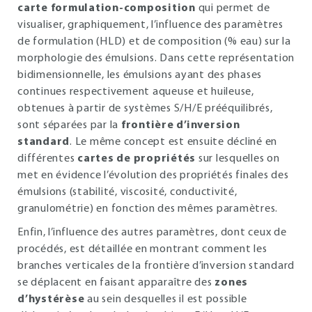
carte formulation-composition
qui permet de
visualiser, graphiquement, l’influence des paramètres
de formulation (HLD) et de composition (% eau) sur la
morphologie des émulsions. Dans cette représentation
bidimensionnelle, les émulsions ayant des phases
continues respectivement aqueuse et huileuse,
obtenues à partir de systèmes S/H/E prééquilibrés,
sont séparées par la
frontière d’inversion
standard
. Le même concept est ensuite décliné en
différentes
cartes de propriétés
sur lesquelles on
met en évidence l’évolution des propriétés finales des
émulsions (stabilité, viscosité, conductivité,
granulométrie) en fonction des mêmes paramètres.
Enfin, l’influence des autres paramètres, dont ceux de
procédés, est détaillée en montrant comment les
branches verticales de la frontière d’inversion standard
se déplacent en faisant apparaître des
zones
d’hystérèse
au sein desquelles il est possible