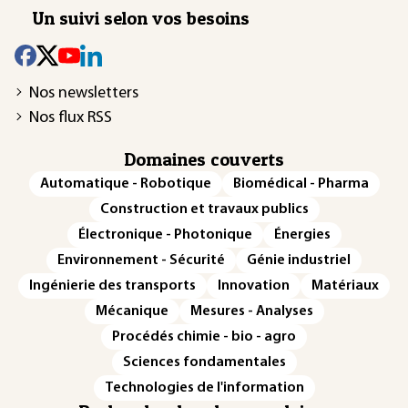
Un suivi selon vos besoins
Nos newsletters
Nos flux RSS
Domaines couverts
Automatique - Robotique
Biomédical - Pharma
Construction et travaux publics
Électronique - Photonique
Énergies
Environnement - Sécurité
Génie industriel
Ingénierie des transports
Innovation
Matériaux
Mécanique
Mesures - Analyses
Procédés chimie - bio - agro
Sciences fondamentales
Technologies de l'information