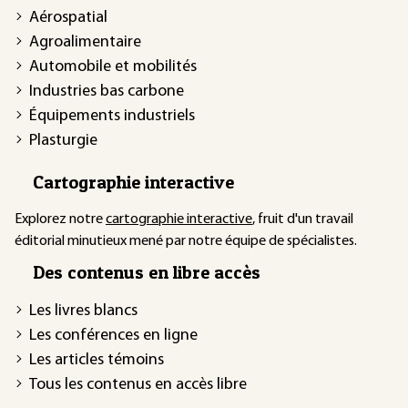
Aérospatial
Agroalimentaire
Automobile et mobilités
Industries bas carbone
Équipements industriels
Plasturgie
Cartographie interactive
Explorez notre
cartographie interactive
, fruit d'un travail
éditorial minutieux mené par notre équipe de spécialistes.
Des contenus en libre accès
Les livres blancs
Les conférences en ligne
Les articles témoins
Tous les contenus en accès libre