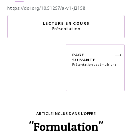
https://doi.org/10.51257/a-v1-j2158
LECTURE EN COURS
Présentation
PAGE
SUIVANTE
Présentation des émulsions
ARTICLE INCLUS DANS L'OFFRE
"
Formulation
"