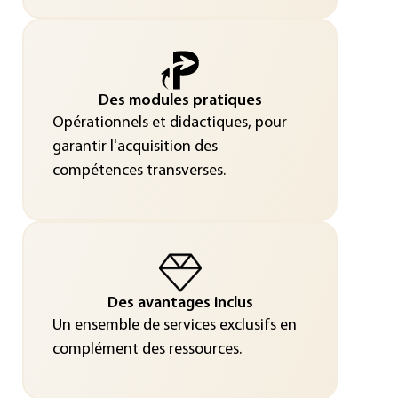
Des modules pratiques
Opérationnels et didactiques, pour
garantir l'acquisition des
compétences transverses.
Des avantages inclus
Un ensemble de services exclusifs en
complément des ressources.