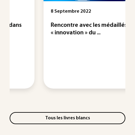
8 Septembre 2022
Rencontre avec les médaillés 2022
« innovation » du ...
Tous les livres blancs