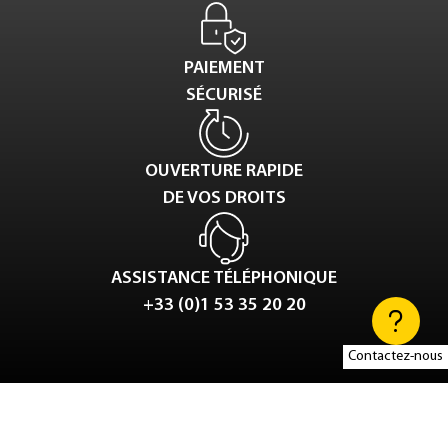
PAIEMENT
SÉCURISÉ
OUVERTURE RAPIDE
DE VOS DROITS
ASSISTANCE TÉLÉPHONIQUE
+33 (0)1 53 35 20 20
Contactez-nous