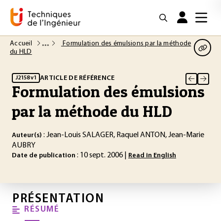
Accueil
Formulation des émulsions par la méthode
du HLD
ARTICLE DE RÉFÉRENCE
J2158 v1
Formulation des émulsions
par la méthode du HLD
: Jean-Louis SALAGER, Raquel ANTON, Jean-Marie
Auteur(s)
AUBRY
: 10 sept. 2006 |
Date de publication
Read in English
PRÉSENTATION
RÉSUMÉ