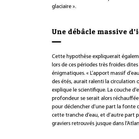
glaciaire ».
Une débâcle massive d’i
Cette hypothèse expliquerait égaleme
lors de ces périodes très froides dites
énigmatiques. « L’apport massif d’eau
des étés, aurait ralenti la circulatio
explique le scientifique. La couche d
profondeur se serait alors réchauffée
pour déclencher d’une part la fonte d
cette tranche d’eau, et d’autre part p
graviers retrouvés jusque dans l’Atla