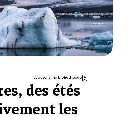
Ajouter à ma bibliothèque
res, des étés
ivement les