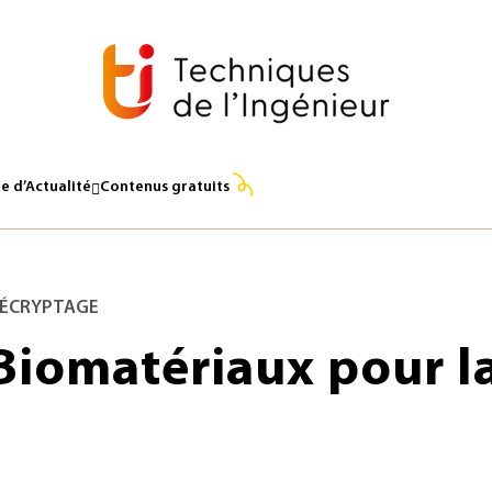
e d’Actualité
Contenus gratuits
ÉCRYPTAGE
Biomatériaux pour l