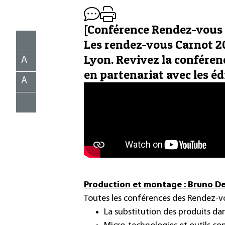
[Conférence Rendez-vous
Les rendez-vous Carnot 201
Lyon. Revivez la conféren
A
en partenariat avec les éd
A
Production et montage : Bruno D
Toutes les conférences des Rendez-v
La substitution des produits dan