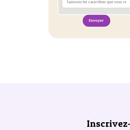
Envoyer
Inscrivez