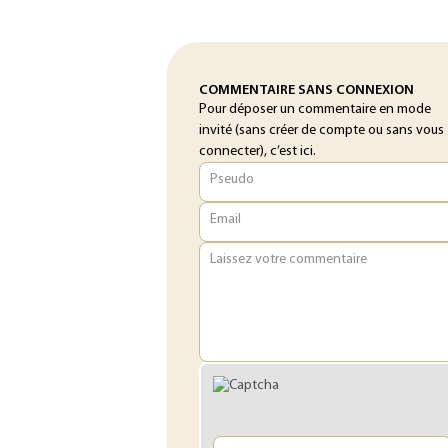
COMMENTAIRE SANS CONNEXION
Pour déposer un commentaire en mode
invité (sans créer de compte ou sans vous
connecter), c’est ici.
Pseudo
Email
Laissez votre commentaire