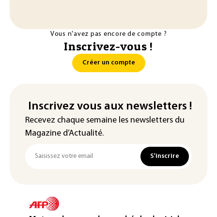
Vous n'avez pas encore de compte ?
Inscrivez-vous !
Créer un compte
Inscrivez vous aux newsletters !
Recevez chaque semaine les newsletters du
Magazine d’Actualité.
S'inscrire