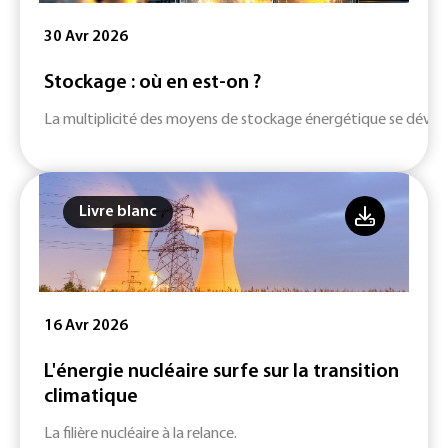
30 Avr 2026
Stockage : où en est-on ?
La multiplicité des moyens de stockage énergétique se dévelop
Livre blanc
16 Avr 2026
L'énergie nucléaire surfe sur la transition
climatique
La filière nucléaire à la relance.