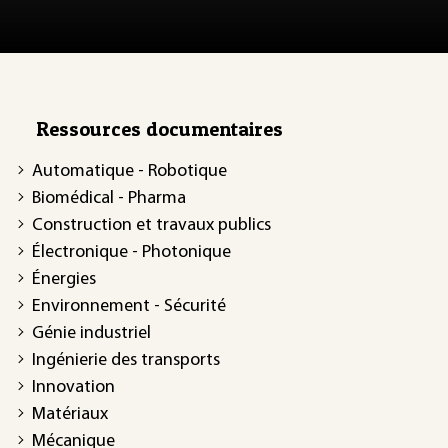
Ressources documentaires
Automatique - Robotique
Biomédical - Pharma
Construction et travaux publics
Électronique - Photonique
Énergies
Environnement - Sécurité
Génie industriel
Ingénierie des transports
Innovation
Matériaux
Mécanique