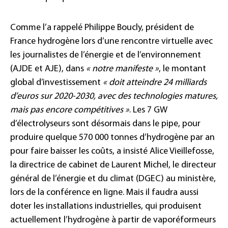
Comme l’a rappelé Philippe Boucly, président de
France hydrogène lors d’une rencontre virtuelle avec
les journalistes de l’énergie et de l’environnement
(AJDE et AJE), dans
« notre manifeste »
, le montant
global d’investissement
« doit atteindre 24 milliards
d’euros sur 2020-2030, avec des technologies matures,
mais pas encore compétitives »
. Les 7 GW
d’électrolyseurs sont désormais dans le pipe, pour
produire quelque 570 000 tonnes d’hydrogène par an
pour faire baisser les coûts, a insisté Alice Vieillefosse,
la directrice de cabinet de Laurent Michel, le directeur
général de l’énergie et du climat (DGEC) au ministère,
lors de la conférence en ligne. Mais il faudra aussi
doter les installations industrielles, qui produisent
actuellement l’hydrogène à partir de vaporéformeurs