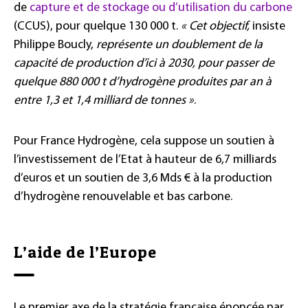
de
capture et de stockage ou d’utilisation du carbone
(CCUS), pour quelque 130 000 t.
« Cet objectif,
insiste
Philippe Boucly,
représente un doublement de la
capacité de production d’ici à 2030, pour passer de
quelque 880 000 t d’hydrogène produites par an à
entre 1,3 et 1,4 milliard de tonnes »
.
Pour France Hydrogène, cela suppose un soutien à
l’investissement de l’Etat à hauteur de 6,7 milliards
d’euros et un soutien de 3,6 Mds € à la production
d’hydrogène renouvelable et bas carbone.
L’aide de l’Europe
Le premier axe de la stratégie française énoncée par