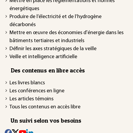
Mettre en place les réglementations et normes
énergétiques
Produire de l’électricité et de l’hydrogène
décarbonés
Mettre en œuvre des économies d'énergie dans les
bâtiments tertiaires et industriels
Définir les axes stratégiques de la veille
Veille et intelligence artificielle
Des contenus en libre accès
Les livres blancs
Les conférences en ligne
Les articles témoins
Tous les contenus en accès libre
Un suivi selon vos besoins