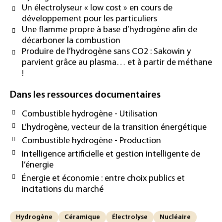
Un électrolyseur « low cost » en cours de
développement pour les particuliers
Une flamme propre à base d’hydrogène afin de
décarboner la combustion
Produire de l’hydrogène sans CO2 : Sakowin y
parvient grâce au plasma… et à partir de méthane
!
Dans les ressources documentaires
Combustible hydrogène - Utilisation
L’hydrogène, vecteur de la transition énergétique
Combustible hydrogène - Production
Intelligence artificielle et gestion intelligente de
l’énergie
Énergie et économie : entre choix publics et
incitations du marché
Hydrogène
Céramique
Électrolyse
Nucléaire