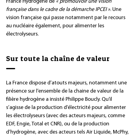
France Hydrogène de
« promouvoir une vision
française dans le cadre de la démarche IPCEI »
. Une
vision française qui passe notamment par le recours
au nucléaire également, pour alimenter les
électrolyseurs.
Sur toute la chaîne de valeur
La France dispose d’atouts majeurs, notamment une
présence sur l’ensemble de la chaine de valeur de la
filière hydrogène a insisté Philippe Boucly. Qu’il
s’agisse de la production d’électricité pour alimenter
les électrolyseurs (avec des acteurs majeurs, comme
EDF, Engie, Total et CNR), ou de la production
d’hydrogène, avec des acteurs tels Air Liquide, McPhy,