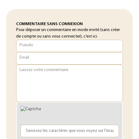
COMMENTAIRE SANS CONNEXION
Pour déposer un commentaire en mode invité (sans créer
de compte ou sans vous connecter), c’est ici.
Pseudo
Email
Laissez votre commentaire