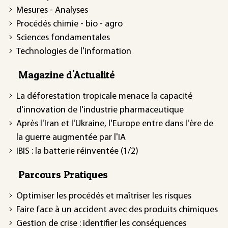
Mesures - Analyses
Procédés chimie - bio - agro
Sciences fondamentales
Technologies de l'information
Magazine d'Actualité
La déforestation tropicale menace la capacité
d'innovation de l'industrie pharmaceutique
Après l'Iran et l'Ukraine, l'Europe entre dans l'ère de
la guerre augmentée par l'IA
IBIS : la batterie réinventée (1/2)
Parcours Pratiques
Optimiser les procédés et maîtriser les risques
Faire face à un accident avec des produits chimiques
Gestion de crise : identifier les conséquences