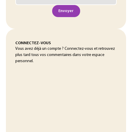
Envoyer
CONNECTEZ-VOUS
Vous avez déjà un compte ? Connectez-vous et retrouvez
plus tard tous vos commentaires dans votre espace
personnel.