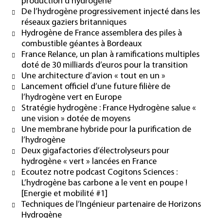
production d’hydrogène
De l’hydrogène progressivement injecté dans les
réseaux gaziers britanniques
Hydrogène de France assemblera des piles à
combustible géantes à Bordeaux
France Relance, un plan à ramifications multiples
doté de 30 milliards d’euros pour la transition
Une architecture d’avion « tout en un »
Lancement officiel d’une future filière de
l’hydrogène vert en Europe
Stratégie hydrogène : France Hydrogène salue «
une vision » dotée de moyens
Une membrane hybride pour la purification de
l’hydrogène
Deux gigafactories d’électrolyseurs pour
hydrogène « vert » lancées en France
Ecoutez notre podcast Cogitons Sciences :
L’hydrogène bas carbone a le vent en poupe !
[Energie et mobilité #1]
Techniques de l’Ingénieur partenaire de Horizons
Hydrogène