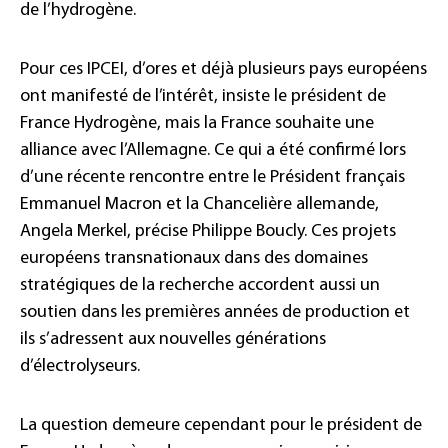
de l’hydrogène.
Pour ces IPCEI, d’ores et déjà plusieurs pays européens
ont manifesté de l’intérêt, insiste le président de
France Hydrogène, mais la France souhaite une
alliance avec l’Allemagne. Ce qui a été confirmé lors
d’une récente rencontre entre le Président français
Emmanuel Macron et la Chancelière allemande,
Angela Merkel, précise Philippe Boucly. Ces projets
européens transnationaux dans des domaines
stratégiques de la recherche accordent aussi un
soutien dans les premières années de production et
ils s’adressent aux nouvelles générations
d’électrolyseurs.
La question demeure cependant pour le président de