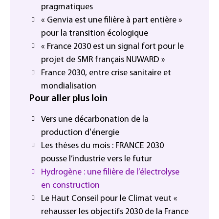
pragmatiques
« Genvia est une filière à part entière »
pour la transition écologique
« France 2030 est un signal fort pour le
projet de SMR français NUWARD »
France 2030, entre crise sanitaire et
mondialisation
Pour aller plus loin
Vers une décarbonation de la
production d'énergie
Les thèses du mois : FRANCE 2030
pousse l’industrie vers le futur
Hydrogène : une filière de l’électrolyse
en construction
Le Haut Conseil pour le Climat veut «
rehausser les objectifs 2030 de la France