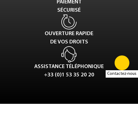
PAIEMENT
SÉCURISÉ
OUVERTURE RAPIDE
DE VOS DROITS
ASSISTANCE TÉLÉPHONIQUE
Contactez-nous
+33 (0)1 53 35 20 20
Tweet
LinkedIn
Share this selection