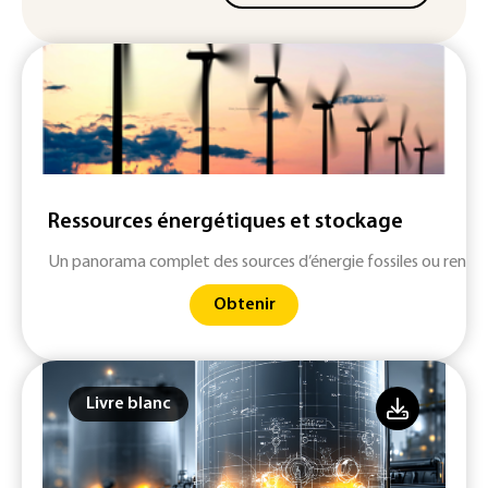
Ressources énergétiques et stockage
Un panorama complet des sources d’énergie fossiles ou renouv
Obtenir
Livre blanc