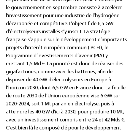
le gouvernement en septembre consiste à accélérer
l’investissement pour une industrie de l’hydrogène
décarbonée et compétitive. L’objectif de 6,5 GW
d’électrolyseurs installés s’y inscrit. La stratégie
française s’appuie sur le développement d’importants
projets d’intérêt européen commun (IPCEI), le
Programme d’investissements d’avenir (PIA) y
mettant 1,5 Md €. La priorité est donc de réaliser des
gigafactories, comme avec les batteries, afin de
disposer de 40 GW d’électrolyseurs en Europe à
l’horizon 2030, dont 6,5 GW en France donc. La feuille
de route 2030 de l’Union européenne vise 6 GW sur
2020-2024, soit 1 Mt par an en électrolyse, puis à
atteindre les 40 GW d’ici à 2030, pour produire 10 Mt,
avec un investissement compris entre 24 et 42 Mds €.
C’est bien là le composé clé pour le développement