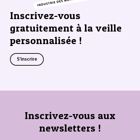
Inscrivez-vous
gratuitement à la veille
personnalisée !
S'inscrire
Inscrivez-vous aux
newsletters !