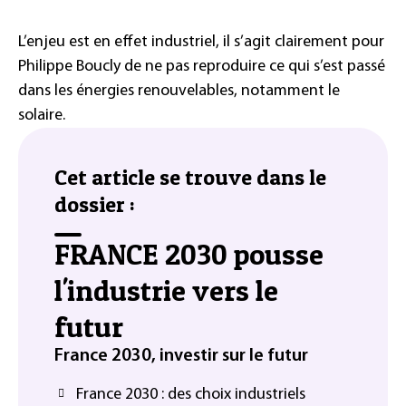
L’enjeu est en effet industriel, il s’agit clairement pour
Philippe Boucly de ne pas reproduire ce qui s’est passé
dans les énergies renouvelables, notamment le
solaire.
Cet article se trouve dans le
dossier :
FRANCE 2030 pousse
l'industrie vers le
futur
France 2030, investir sur le futur
France 2030 : des choix industriels