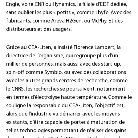
Engie, voire CNR ou Hynamics, la filiale d’EDF dédiée,
sans oublier les plus « petits », comme Lhyfe. Avec des
fabricants, comme Areva H2Gen, ou McPhy. Et des
distributeurs et des usagers.
Grâce au CEA-Liten, a insisté Florence Lambert, la
directrice de l’organisme, qui regroupe plus d’un
millier de personnes, mais aussi avec des start-up,
spin-off comme Symbio, ou avec des collaborations
avec les autres grands centres de recherche, comme
le CNRS, les recherches se poursuivent, notamment
en termes d’électrolyse haute température. Comme le
souligne la responsable du CEA-Liten, l’objectif est,
alors que l’industrie va démarrer avec les moyens
existants, d’être capable de porter à maturation de
telles technologies permettant de réaliser des gains