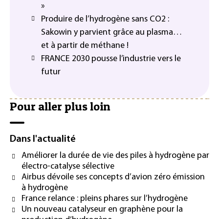
»
Produire de l’hydrogène sans CO2 :
Sakowin y parvient grâce au plasma…
et à partir de méthane !
FRANCE 2030 pousse l’industrie vers le
futur
Pour aller plus loin
Dans l'actualité
Améliorer la durée de vie des piles à hydrogène par
électro-catalyse sélective
Airbus dévoile ses concepts d’avion zéro émission
à hydrogène
France relance : pleins phares sur l’hydrogène
Un nouveau catalyseur en graphène pour la