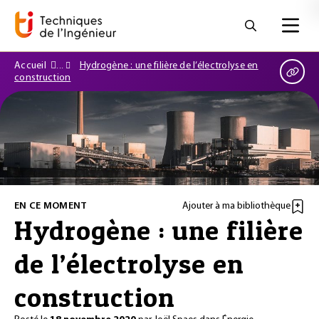
Accueil
Hydrogène : une filière de l’électrolyse en
construction
EN CE MOMENT
Ajouter à ma bibliothèque
Hydrogène : une filière
de l’électrolyse en
construction