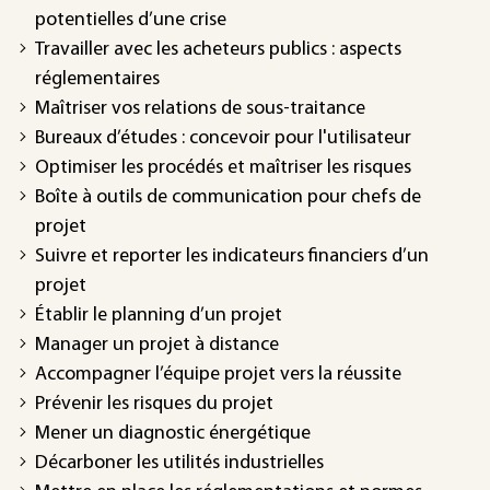
potentielles d’une crise
Travailler avec les acheteurs publics : aspects
réglementaires
Maîtriser vos relations de sous-traitance
Bureaux d’études : concevoir pour l'utilisateur
Optimiser les procédés et maîtriser les risques
Boîte à outils de communication pour chefs de
projet
Suivre et reporter les indicateurs financiers d’un
projet
Établir le planning d’un projet
Manager un projet à distance
Accompagner l’équipe projet vers la réussite
Prévenir les risques du projet
Mener un diagnostic énergétique
Décarboner les utilités industrielles