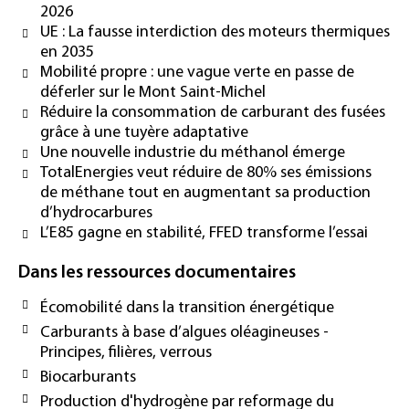
2026
UE : La fausse interdiction des moteurs thermiques
en 2035
Mobilité propre : une vague verte en passe de
déferler sur le Mont Saint-Michel
Réduire la consommation de carburant des fusées
grâce à une tuyère adaptative
Une nouvelle industrie du méthanol émerge
TotalEnergies veut réduire de 80% ses émissions
de méthane tout en augmentant sa production
d’hydrocarbures
L’E85 gagne en stabilité, FFED transforme l’essai
Dans les ressources documentaires
Écomobilité dans la transition énergétique
Carburants à base d’algues oléagineuses -
Principes, filières, verrous
Biocarburants
Production d'hydrogène par reformage du