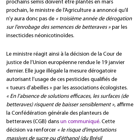
prochains semis doivent être plantés en mars
prochain, le ministre de l’Agriculture a annoncé qu’il
n’y aura donc pas de
« troisième année de dérogation
sur l’enrobage des semences de betteraves »
par les
insecticides néonicotinoïdes.
Le ministre réagit ainsi à la décision de la Cour de
justice de l’Union européenne rendue le 19 janvier
dernier. Elle juge illégale la mesure dérogatoire
autorisant l’usage de ces pesticides qualifiés de
« tueurs d’abeilles » par les associations écologistes.
« En l’absence de solutions efficaces, les surfaces (de
betteraves) risquent de baisser sensiblement »
, affirme
la Confédération générale des planteurs de
betteraves (CGB) dans
un communiqué
. Cette
décision va renforcer
« le risque d’importations
massives de sucre ou d’éthanol (du Brésil