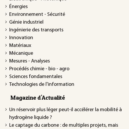
Énergies
Environnement - Sécurité
Génie industriel
Ingénierie des transports
Innovation
Matériaux
Mécanique
Mesures - Analyses
Procédés chimie - bio - agro
Sciences fondamentales
Technologies de l'information
Magazine d'Actualité
Un réservoir plus léger peut-il accélérer la mobilité à
hydrogène liquide ?
Le captage du carbone : de multiples projets, mais