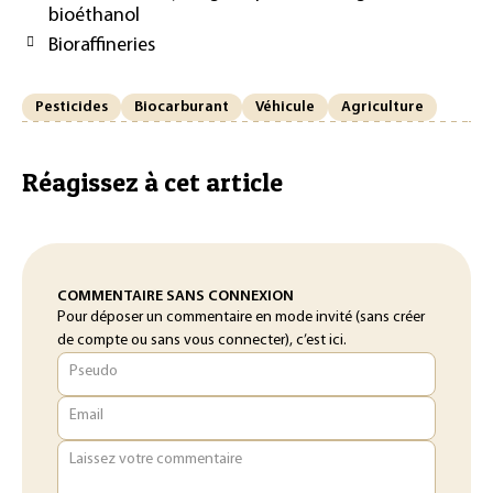
bioéthanol
Bioraffineries
Pesticides
Biocarburant
Véhicule
Agriculture
Réagissez à cet article
COMMENTAIRE SANS CONNEXION
Pour déposer un commentaire en mode invité (sans créer
de compte ou sans vous connecter), c’est ici.
Pseudo
Email
Laissez votre commentaire