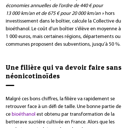
économies annuelles de l’ordre de 440 € pour
13 000 km/an et de 675 € pour 20 000 km/an »
hors
investissement dans le boîtier, calcule la Collective du
bioéthanol. Le coût d’un boîtier s’élève en moyenne à
1 000 euros, mais certaines régions, départements ou
communes proposent des subventions, jusqu’à 50 %.
Une filière qui va devoir faire sans
néonicotinoïdes
Malgré ces bons chiffres, la filière va rapidement se
retrouver face à un défi de taille. Une bonne partie de
ce
bioéthanol
est obtenu par transformation de la
betterave sucrière cultivée en France. Alors que les