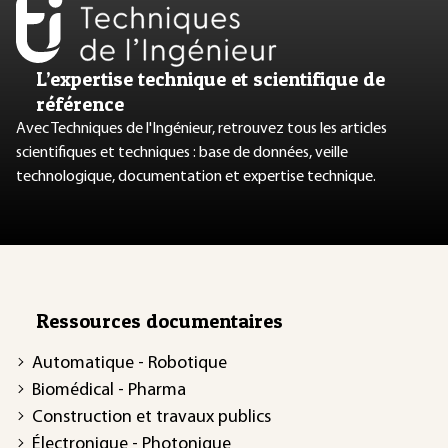
L’expertise technique et scientifique de
référence
Avec Techniques de l'Ingénieur, retrouvez tous les articles
scientifiques et techniques : base de données, veille
technologique, documentation et expertise technique.
Ressources documentaires
Automatique - Robotique
Biomédical - Pharma
Construction et travaux publics
Électronique - Photonique