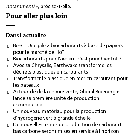
notamment) »
, précise-t-elle.
Pour aller plus loin
Dans l'actualité
BeFC : Une pile à biocarburants à base de papiers
pour le marché de l’IoT
Biocarburants pour l’aérien : c’est pour bientôt ?
Avec sa Chrysalis, Earthwake transforme les
déchets plastiques en carburants
Transformer le plastique en mer en carburant pour
les bateaux
Acteur clé de la chimie verte, Global Bioenergies
lance sa première unité de production
commerciale
Un nouveau matériau pour la production
d’hydrogène vert à grande échelle
De nouvelles usines de production de carburant
bas carbone seront mises en service à l’horizon