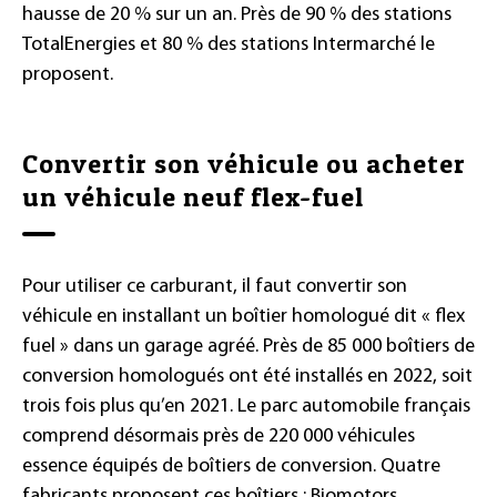
hausse de 20 % sur un an. Près de 90 % des stations
TotalEnergies et 80 % des stations Intermarché le
proposent.
Convertir son véhicule ou acheter
un véhicule neuf flex-fuel
Pour utiliser ce carburant, il faut convertir son
véhicule en installant un boîtier homologué dit « flex
fuel » dans un garage agréé. Près de 85 000 boîtiers de
conversion homologués ont été installés en 2022, soit
trois fois plus qu’en 2021. Le parc automobile français
comprend désormais près de 220 000 véhicules
essence équipés de boîtiers de conversion. Quatre
fabricants proposent ces boîtiers : Biomotors,