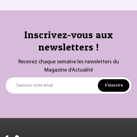
Inscrivez-vous aux
newsletters !
Recevez chaque semaine les newsletters du
Magazine d’Actualité
S'inscrire
Saisissez votre email