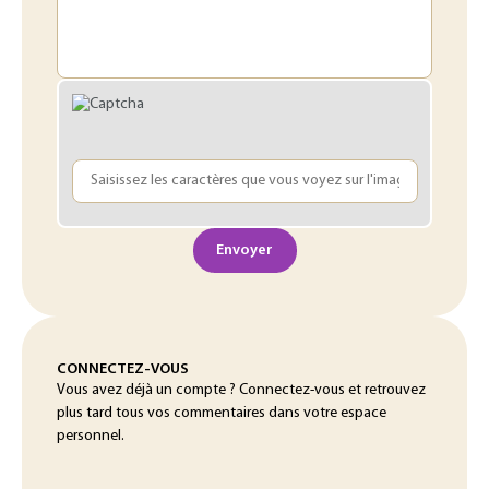
Envoyer
CONNECTEZ-VOUS
Vous avez déjà un compte ? Connectez-vous et retrouvez
plus tard tous vos commentaires dans votre espace
personnel.