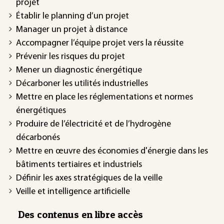
projet
Établir le planning d’un projet
Manager un projet à distance
Accompagner l’équipe projet vers la réussite
Prévenir les risques du projet
Mener un diagnostic énergétique
Décarboner les utilités industrielles
Mettre en place les réglementations et normes
énergétiques
Produire de l’électricité et de l’hydrogène
décarbonés
Mettre en œuvre des économies d'énergie dans les
bâtiments tertiaires et industriels
Définir les axes stratégiques de la veille
Veille et intelligence artificielle
Des contenus en libre accès