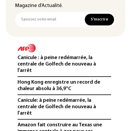
Magazine d’Actualité.
S'inscrire
Canicule : à peine redémarrée, la
centrale de Golfech de nouveau à
l'arrêt
Hong Kong enregistre un record de
chaleur absolu à 36,9°C
Canicule: à peine redémarrée, la
centrale de Golfech de nouveau à
l'arrêt
Amazon fait construire au Texas une