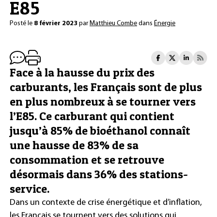
E85
Posté le
8 février 2023
par
Matthieu Combe
dans
Énergie
Face à la hausse du prix des
carburants, les Français sont de plus
en plus nombreux à se tourner vers
l’E85. Ce carburant qui contient
jusqu’à 85% de bioéthanol connaît
une hausse de 83% de sa
consommation et se retrouve
désormais dans 36% des stations-
service.
Dans un contexte de crise énergétique et d’inflation,
les Français se tournent vers des solutions qui