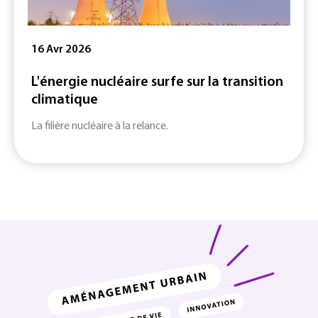
16 Avr 2026
L'énergie nucléaire surfe sur la transition
climatique
La filière nucléaire à la relance.