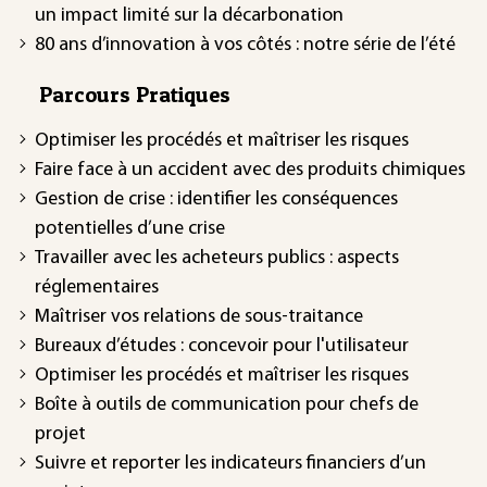
un impact limité sur la décarbonation
80 ans d’innovation à vos côtés : notre série de l’été
Parcours Pratiques
Optimiser les procédés et maîtriser les risques
Faire face à un accident avec des produits chimiques
Gestion de crise : identifier les conséquences
potentielles d’une crise
Travailler avec les acheteurs publics : aspects
réglementaires
Maîtriser vos relations de sous-traitance
Bureaux d’études : concevoir pour l'utilisateur
Optimiser les procédés et maîtriser les risques
Boîte à outils de communication pour chefs de
projet
Suivre et reporter les indicateurs financiers d’un