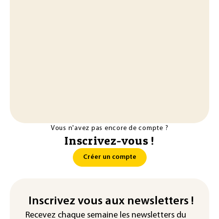
Vous n'avez pas encore de compte ?
Inscrivez-vous !
Créer un compte
Inscrivez vous aux newsletters !
Recevez chaque semaine les newsletters du