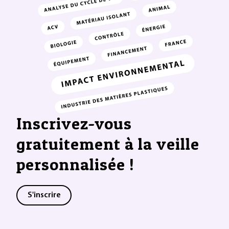
Inscrivez-vous
gratuitement à la veille
personnalisée !
S'inscrire