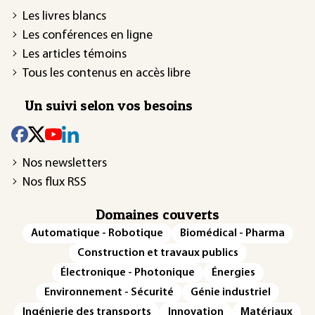
Les livres blancs
Les conférences en ligne
Les articles témoins
Tous les contenus en accès libre
Un suivi selon vos besoins
Nos newsletters
Nos flux RSS
Domaines couverts
Automatique - Robotique
Biomédical - Pharma
Construction et travaux publics
Électronique - Photonique
Énergies
Environnement - Sécurité
Génie industriel
Ingénierie des transports
Innovation
Matériaux