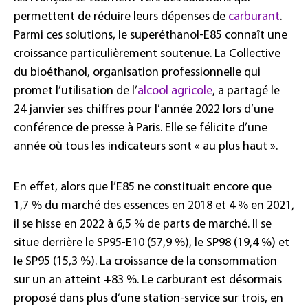
permettent de réduire leurs dépenses de
carburant
.
Parmi ces solutions, le superéthanol-E85 connaît une
croissance particulièrement soutenue. La Collective
du bioéthanol, organisation professionnelle qui
promet l’utilisation de l’
alcool agricole
, a partagé le
24 janvier ses chiffres pour l’année 2022 lors d’une
conférence de presse à Paris. Elle se félicite d’une
année où tous les indicateurs sont « au plus haut ».
En effet, alors que l’E85 ne constituait encore que
1,7 % du marché des essences en 2018 et 4 % en 2021,
il se hisse en 2022 à 6,5 % de parts de marché. Il se
situe derrière le SP95-E10 (57,9 %), le SP98 (19,4 %) et
le SP95 (15,3 %). La croissance de la consommation
sur un an atteint +83 %. Le carburant est désormais
proposé dans plus d’une station-service sur trois, en