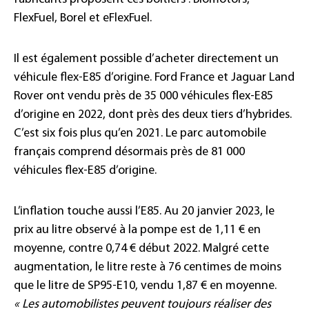
FlexFuel, Borel et eFlexFuel.
Il est également possible d’acheter directement un
véhicule flex-E85 d’origine. Ford France et Jaguar Land
Rover ont vendu près de 35 000 véhicules flex-E85
d’origine en 2022, dont près des deux tiers d’hybrides.
C’est six fois plus qu’en 2021. Le parc automobile
français comprend désormais près de 81 000
véhicules flex-E85 d’origine.
L’inflation touche aussi l’E85. Au 20 janvier 2023, le
prix au litre observé à la pompe est de 1,11 € en
moyenne, contre 0,74 € début 2022. Malgré cette
augmentation, le litre reste à 76 centimes de moins
que le litre de SP95-E10, vendu 1,87 € en moyenne.
« Les automobilistes peuvent toujours réaliser des