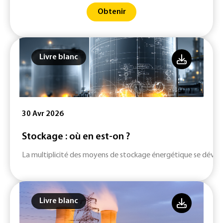
Obtenir
Livre blanc
30 Avr 2026
Stockage : où en est-on ?
La multiplicité des moyens de stockage énergétique se dévelop
Livre blanc