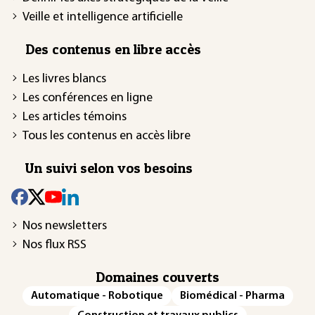
Veille et intelligence artificielle
Des contenus en libre accès
Les livres blancs
Les conférences en ligne
Les articles témoins
Tous les contenus en accès libre
Un suivi selon vos besoins
Nos newsletters
Nos flux RSS
Domaines couverts
Automatique - Robotique
Biomédical - Pharma