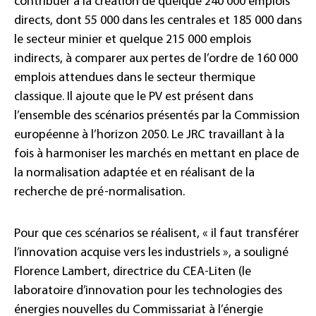
contribuer à la création de quelque 240 000 emplois
directs, dont 55 000 dans les centrales et 185 000 dans
le secteur minier et quelque 215 000 emplois
indirects, à comparer aux pertes de l’ordre de 160 000
emplois attendues dans le secteur thermique
classique. Il ajoute que le PV est présent dans
l’ensemble des scénarios présentés par la Commission
européenne à l’horizon 2050. Le JRC travaillant à la
fois à harmoniser les marchés en mettant en place de
la normalisation adaptée et en réalisant de la
recherche de pré-normalisation.
Pour que ces scénarios se réalisent, « il faut transférer
l’innovation acquise vers les industriels », a souligné
Florence Lambert, directrice du CEA-Liten (le
laboratoire d’innovation pour les technologies des
énergies nouvelles du Commissariat à l’énergie