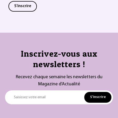
S'inscrire
Inscrivez-vous aux
newsletters !
Recevez chaque semaine les newsletters du
Magazine d’Actualité
S'inscrire
Saisissez votre email