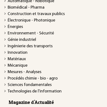
Automatique - Robotique
Biomédical - Pharma
Construction et travaux publics
Électronique - Photonique
Énergies
Environnement - Sécurité
Génie industriel
Ingénierie des transports
Innovation
Matériaux
Mécanique
Mesures - Analyses
Procédés chimie - bio - agro
Sciences fondamentales
Technologies de l'information
Magazine d'Actualité