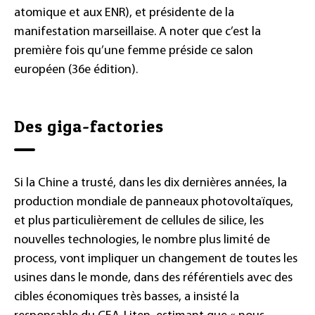
atomique et aux ENR), et présidente de la
manifestation marseillaise. A noter que c’est la
première fois qu’une femme préside ce salon
européen (36e édition).
Des giga-factories
Si la Chine a trusté, dans les dix dernières années, la
production mondiale de panneaux photovoltaïques,
et plus particulièrement de cellules de silice, les
nouvelles technologies, le nombre plus limité de
process, vont impliquer un changement de toutes les
usines dans le monde, dans des référentiels avec des
cibles économiques très basses, a insisté la