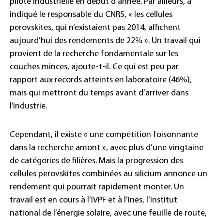
pilote industrielle en début d’année. Par ailleurs, a
indiqué le responsable du CNRS, « les cellules
perovskites, qui n’existaient pas 2014, affichent
aujourd’hui des rendements de 22% ». Un travail qui
provient de la recherche fondamentale sur les
couches minces, ajoute-t-il. Ce qui est peu par
rapport aux records atteints en laboratoire (46%),
mais qui mettront du temps avant d’arriver dans
l’industrie.
Cependant, il existe « une compétition foisonnante
dans la recherche amont », avec plus d’une vingtaine
de catégories de filières. Mais la progression des
cellules perovskites combinées au silicium annonce un
rendement qui pourrait rapidement monter. Un
travail est en cours à l’IVPF et à l’Ines, l’Institut
national de l’énergie solaire, avec une feuille de route,