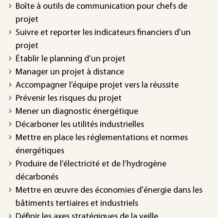
Boîte à outils de communication pour chefs de
projet
Suivre et reporter les indicateurs financiers d’un
projet
Établir le planning d’un projet
Manager un projet à distance
Accompagner l’équipe projet vers la réussite
Prévenir les risques du projet
Mener un diagnostic énergétique
Décarboner les utilités industrielles
Mettre en place les réglementations et normes
énergétiques
Produire de l’électricité et de l’hydrogène
décarbonés
Mettre en œuvre des économies d'énergie dans les
bâtiments tertiaires et industriels
Définir les axes stratégiques de la veille