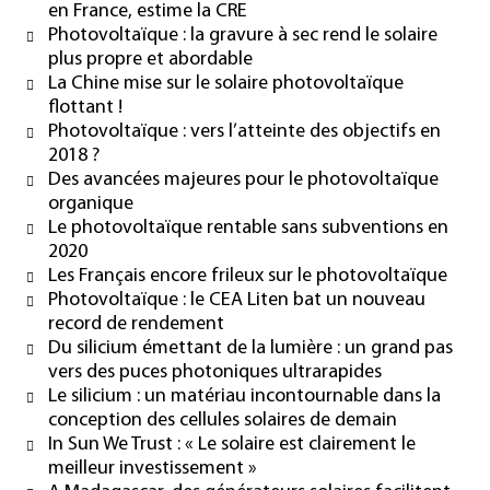
en France, estime la CRE
Photovoltaïque : la gravure à sec rend le solaire
plus propre et abordable
La Chine mise sur le solaire photovoltaïque
flottant !
Photovoltaïque : vers l’atteinte des objectifs en
2018 ?
Des avancées majeures pour le photovoltaïque
organique
Le photovoltaïque rentable sans subventions en
2020
Les Français encore frileux sur le photovoltaïque
Photovoltaïque : le CEA Liten bat un nouveau
record de rendement
Du silicium émettant de la lumière : un grand pas
vers des puces photoniques ultrarapides
Le silicium : un matériau incontournable dans la
conception des cellules solaires de demain
In Sun We Trust : « Le solaire est clairement le
meilleur investissement »