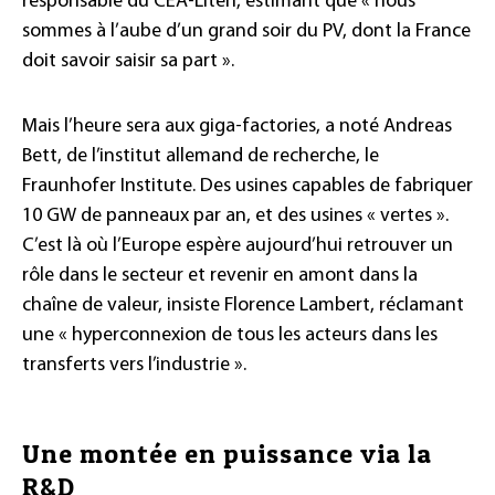
responsable du CEA-Liten, estimant que « nous
sommes à l’aube d’un grand soir du PV, dont la France
doit savoir saisir sa part ».
Mais l’heure sera aux giga-factories, a noté Andreas
Bett, de l’institut allemand de recherche, le
Fraunhofer Institute. Des usines capables de fabriquer
10 GW de panneaux par an, et des usines « vertes ».
C’est là où l’Europe espère aujourd’hui retrouver un
rôle dans le secteur et revenir en amont dans la
chaîne de valeur, insiste Florence Lambert, réclamant
une « hyperconnexion de tous les acteurs dans les
transferts vers l’industrie ».
Une montée en puissance via la
R&D