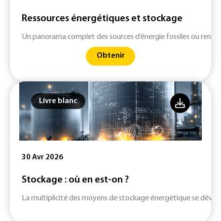
Ressources énergétiques et stockage
Un panorama complet des sources d’énergie fossiles ou renouv
Obtenir
Livre blanc
30 Avr 2026
Stockage : où en est-on ?
La multiplicité des moyens de stockage énergétique se dévelop