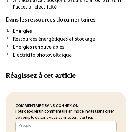
A Madagascar, des générateurs solaires facilitent
l’accès à l’électricité
Dans les ressources documentaires
Energies
Ressources énergétiques et stockage
Energies renouvelables
Electricité photovoltaïque
Réagissez à cet article
COMMENTAIRE SANS CONNEXION
Pour déposer un commentaire en mode invité (sans créer
de compte ou sans vous connecter), c’est ici.
Pseudo