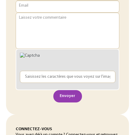
Email
Laissez votre commentaire
Envoyer
CONNECTEZ-VOUS
Vous avez déjà un compte ? Connectez-vous et retrouvez