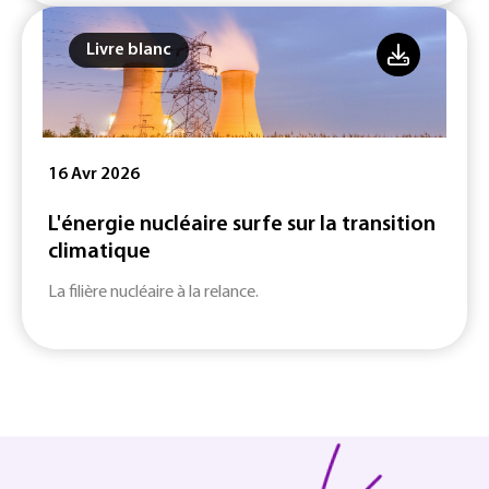
Livre blanc
16 Avr 2026
L'énergie nucléaire surfe sur la transition
climatique
La filière nucléaire à la relance.