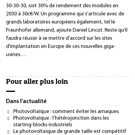
30-30-30, soit 30% de rendement des modules en
2030 à 30c€/W. Un programme qui s’articule avec de
grands laboratoires européens également, tel le
Fraunhofer allemand, ajoute Daniel Lincot. Reste qu’il
faudra réussir à se mettre d’accord sur les sites
d’implantation en Europe de ces nouvelles giga-
usines…
Pour aller plus loin
Dans l'actualité
Photovoltaïque : comment éviter les arnaques
Photovoltaïque : l’hétérojonction dans les
starting-blocks industriels
Le photovoltaïque de grande taille est compétitif