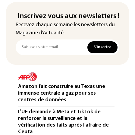
Inscrivez vous aux newsletters !
Recevez chaque semaine les newsletters du
Magazine d’Actualité.
S'inscrire
Amazon fait construire au Texas une
immense centrale à gaz pour ses
centres de données
L'UE demande à Meta et TikTok de
renforcer la surveillance et la
vérification des faits après l'affaire de
Ceuta