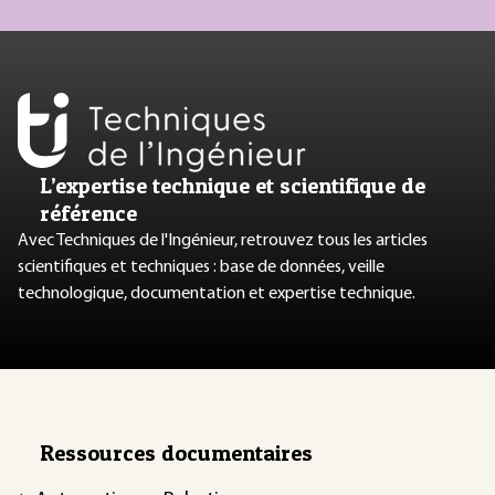
L’expertise technique et scientifique de
référence
Avec Techniques de l'Ingénieur, retrouvez tous les articles
scientifiques et techniques : base de données, veille
technologique, documentation et expertise technique.
Ressources documentaires