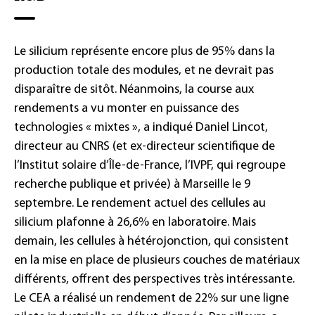
Le silicium représente encore plus de 95% dans la
production totale des modules, et ne devrait pas
disparaître de sitôt. Néanmoins, la course aux
rendements a vu monter en puissance des
technologies « mixtes », a indiqué Daniel Lincot,
directeur au CNRS (et ex-directeur scientifique de
l’Institut solaire d’Île-de-France, l’IVPF, qui regroupe
recherche publique et privée) à Marseille le 9
septembre. Le rendement actuel des cellules au
silicium plafonne à 26,6% en laboratoire. Mais
demain, les cellules à hétérojonction, qui consistent
en la mise en place de plusieurs couches de matériaux
différents, offrent des perspectives très intéressante.
Le CEA a réalisé un rendement de 22% sur une ligne