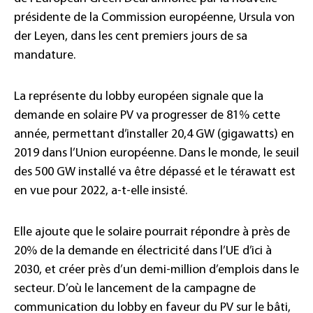
présidente de la Commission européenne, Ursula von
der Leyen, dans les cent premiers jours de sa
mandature.
La représente du lobby européen signale que la
demande en solaire PV va progresser de 81% cette
année, permettant d’installer 20,4 GW (gigawatts) en
2019 dans l’Union européenne. Dans le monde, le seuil
des 500 GW installé va être dépassé et le térawatt est
en vue pour 2022, a-t-elle insisté.
Elle ajoute que le solaire pourrait répondre à près de
20% de la demande en électricité dans l’UE d’ici à
2030, et créer près d’un demi-million d’emplois dans le
secteur. D’où le lancement de la campagne de
communication du lobby en faveur du PV sur le bâti,