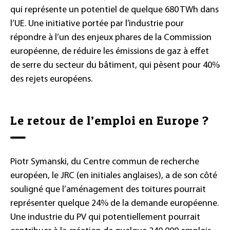
qui représente un potentiel de quelque 680 TWh dans
l’UE. Une initiative portée par l’industrie pour
répondre à l’un des enjeux phares de la Commission
européenne, de réduire les émissions de gaz à effet
de serre du secteur du bâtiment, qui pèsent pour 40%
des rejets européens.
Le retour de l’emploi en Europe ?
Piotr Symanski, du Centre commun de recherche
européen, le JRC (en initiales anglaises), a de son côté
souligné que l’aménagement des toitures pourrait
représenter quelque 24% de la demande européenne.
Une industrie du PV qui potentiellement pourrait