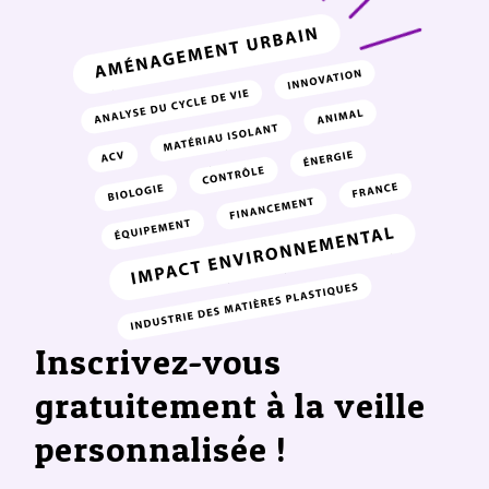
Inscrivez-vous
gratuitement à la veille
personnalisée !