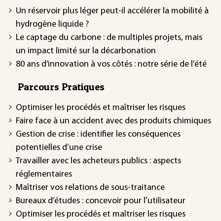
Un réservoir plus léger peut-il accélérer la mobilité à
hydrogène liquide ?
Le captage du carbone : de multiples projets, mais
un impact limité sur la décarbonation
80 ans d’innovation à vos côtés : notre série de l’été
Parcours Pratiques
Optimiser les procédés et maîtriser les risques
Faire face à un accident avec des produits chimiques
Gestion de crise : identifier les conséquences
potentielles d’une crise
Travailler avec les acheteurs publics : aspects
réglementaires
Maîtriser vos relations de sous-traitance
Bureaux d’études : concevoir pour l'utilisateur
Optimiser les procédés et maîtriser les risques