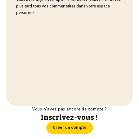
plus tard tous vos commentaires dans votre espace
personnel.
Vous n'avez pas encore de compte ?
Inscrivez-vous !
Créer un compte