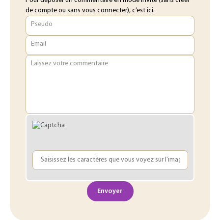
Pour déposer un commentaire en mode invité (sans créer
de compte ou sans vous connecter), c’est ici.
Pseudo
Email
Laissez votre commentaire
Envoyer