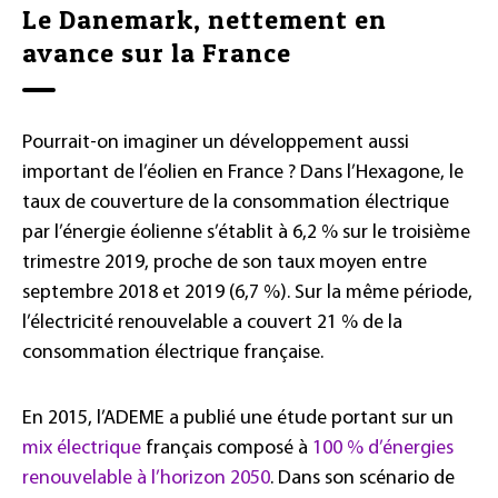
Le Danemark, nettement en
avance sur la France
Pourrait-on imaginer un développement aussi
important de l’éolien en France ? Dans l’Hexagone, le
taux de couverture de la consommation électrique
par l’énergie éolienne s’établit à 6,2 % sur le troisième
trimestre 2019, proche de son taux moyen entre
septembre 2018 et 2019 (6,7 %). Sur la même période,
l’électricité renouvelable a couvert 21 % de la
consommation électrique française.
En 2015, l’ADEME a publié une étude portant sur un
mix électrique
français composé à
100 % d’énergies
renouvelable à l’horizon 2050
. Dans son scénario de