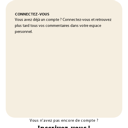
CONNECTEZ-VOUS
Vous avez déjà un compte ? Connectez-vous et retrouvez
plus tard tous vos commentaires dans votre espace
personnel.
Vous n'avez pas encore de compte ?
Inscrivez-vous !