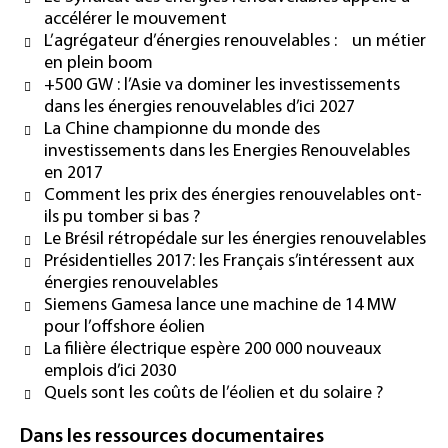
accélérer le mouvement
L’agrégateur d’énergies renouvelables : un métier
en plein boom
+500 GW : l’Asie va dominer les investissements
dans les énergies renouvelables d’ici 2027
La Chine championne du monde des
investissements dans les Energies Renouvelables
en 2017
Comment les prix des énergies renouvelables ont-
ils pu tomber si bas ?
Le Brésil rétropédale sur les énergies renouvelables
Présidentielles 2017: les Français s’intéressent aux
énergies renouvelables
Siemens Gamesa lance une machine de 14 MW
pour l’offshore éolien
La filière électrique espère 200 000 nouveaux
emplois d’ici 2030
Quels sont les coûts de l’éolien et du solaire ?
Dans les ressources documentaires