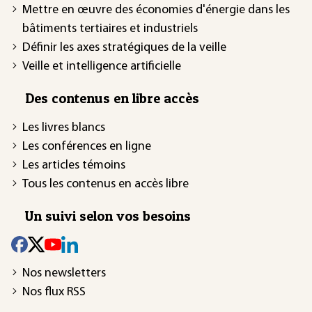
Mettre en œuvre des économies d'énergie dans les
bâtiments tertiaires et industriels
Définir les axes stratégiques de la veille
Veille et intelligence artificielle
Des contenus en libre accès
Les livres blancs
Les conférences en ligne
Les articles témoins
Tous les contenus en accès libre
Un suivi selon vos besoins
Nos newsletters
Nos flux RSS