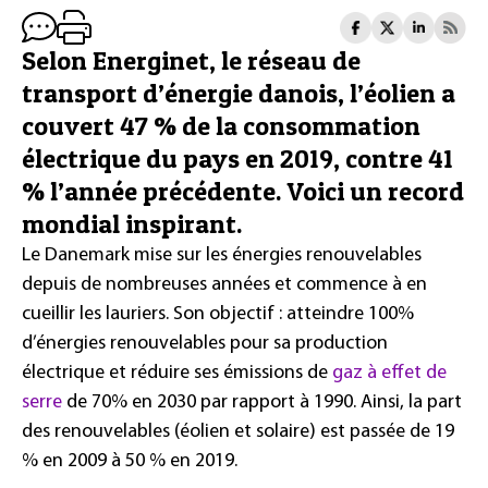
Selon Energinet, le réseau de
transport d’énergie danois, l’éolien a
couvert 47 % de la consommation
électrique du pays en 2019, contre 41
% l’année précédente. Voici un record
mondial inspirant.
Le Danemark mise sur les énergies renouvelables
depuis de nombreuses années et commence à en
cueillir les lauriers. Son objectif : atteindre 100%
d’énergies renouvelables pour sa production
électrique et réduire ses émissions de
gaz à effet de
serre
de 70% en 2030 par rapport à 1990. Ainsi, la part
des renouvelables (éolien et solaire) est passée de 19
% en 2009 à 50 % en 2019.