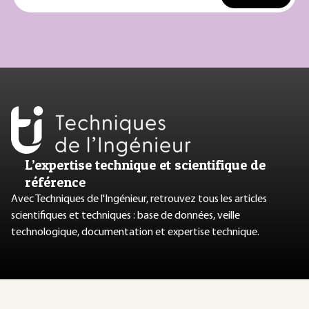
L’expertise technique et scientifique de
référence
Avec Techniques de l'Ingénieur, retrouvez tous les articles
scientifiques et techniques : base de données, veille
technologique, documentation et expertise technique.