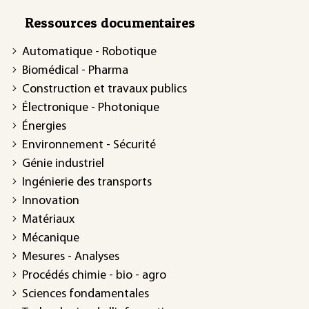
Ressources documentaires
Automatique - Robotique
Biomédical - Pharma
Construction et travaux publics
Électronique - Photonique
Énergies
Environnement - Sécurité
Génie industriel
Ingénierie des transports
Innovation
Matériaux
Mécanique
Mesures - Analyses
Procédés chimie - bio - agro
Sciences fondamentales