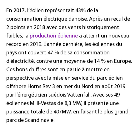
En 2017, l’éolien représentait 43% de la
consommation électrique danoise. Après un recul de
2 points en 2018 avec des vents historiquement
faibles, la
production éolienne
a atteint un nouveau
record en 2019. L’année dernière, les éoliennes du
pays ont couvert 47 % de sa consommation
d’électricité, contre une moyenne de 14 % en Europe.
Ces bons chiffres sont en partie à mettre en
perspective avec la mise en service du parc éolien
offshore Horns Rev 3 en mer du Nord en août 2019
par l’énergéticien suédois Vattenfall. Avec ses 49
éoliennes MHI-Vestas de 8,3 MW, il présente une
puissance totale de 407MW, en faisant le plus grand
parc de Scandinavie.