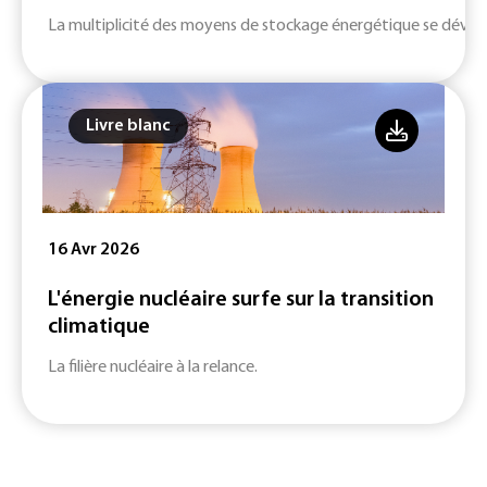
La multiplicité des moyens de stockage énergétique se dévelop
Livre blanc
16 Avr 2026
L'énergie nucléaire surfe sur la transition
climatique
La filière nucléaire à la relance.