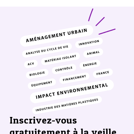
Inscrivez-vous
gratuitement à la veille