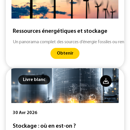
Ressources énergétiques et stockage
Un panorama complet des sources d’énergie fossiles ou renouv
Obtenir
Livre blanc
30 Avr 2026
Stockage : où en est-on ?