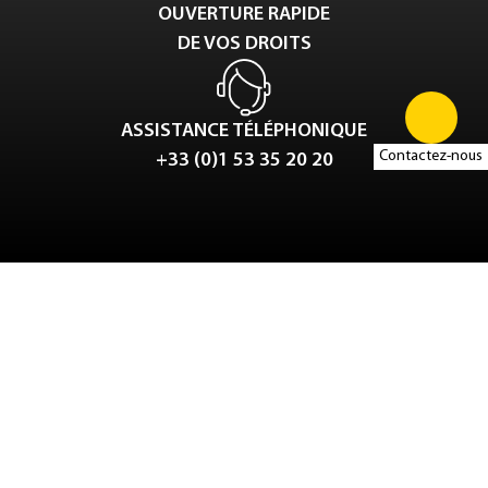
OUVERTURE RAPIDE
DE VOS DROITS
ASSISTANCE TÉLÉPHONIQUE
Contactez-nous
+33 (0)1 53 35 20 20
Tweet
LinkedIn
Share this selection