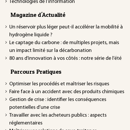
Technologies de l'information
Magazine d'Actualité
Un réservoir plus léger peut-il accélérer la mobilité à
hydrogène liquide ?
Le captage du carbone : de multiples projets, mais
un impact limité sur la décarbonation
80 ans d’innovation à vos côtés : notre série de l’été
Parcours Pratiques
Optimiser les procédés et maîtriser les risques
Faire face à un accident avec des produits chimiques
Gestion de crise : identifier les conséquences
potentielles d’une crise
Travailler avec les acheteurs publics : aspects
réglementaires