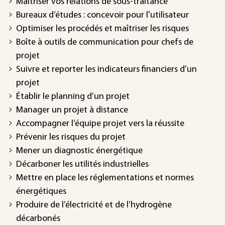
Maîtriser vos relations de sous-traitance
Bureaux d’études : concevoir pour l'utilisateur
Optimiser les procédés et maîtriser les risques
Boîte à outils de communication pour chefs de
projet
Suivre et reporter les indicateurs financiers d’un
projet
Établir le planning d’un projet
Manager un projet à distance
Accompagner l’équipe projet vers la réussite
Prévenir les risques du projet
Mener un diagnostic énergétique
Décarboner les utilités industrielles
Mettre en place les réglementations et normes
énergétiques
Produire de l’électricité et de l’hydrogène
décarbonés