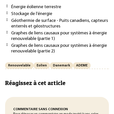
Énergie éolienne terrestre
Stockage de l’énergie
Géothermie de surface - Puits canadiens, capteurs
enterrés et géostructures
Graphes de liens causaux pour systèmes à énergie
renouvelable (partie 1)
Graphes de liens causaux pour systèmes à énergie
renouvelable (partie 2)
Renouvelable
Eolien
Danemark
ADEME
Réagissez à cet article
COMMENTAIRE SANS CONNEXION