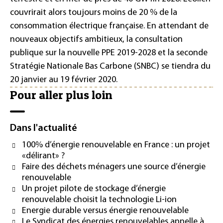
couvrirait alors toujours moins de 20 % de la
consommation électrique française. En attendant de
nouveaux objectifs ambitieux, la consultation
publique sur la nouvelle PPE 2019-2028 et la seconde
Stratégie Nationale Bas Carbone (SNBC) se tiendra du
20 janvier au 19 février 2020.
Pour aller plus loin
Dans l'actualité
100% d’énergie renouvelable en France : un projet
«délirant» ?
Faire des déchets ménagers une source d’énergie
renouvelable
Un projet pilote de stockage d’énergie
renouvelable choisit la technologie Li-ion
Energie durable versus énergie renouvelable
Le Syndicat des énergies renouvelables appelle à