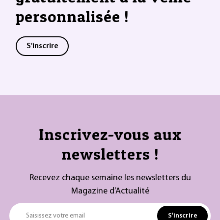
personnalisée !
S'inscrire
Inscrivez-vous aux
newsletters !
Recevez chaque semaine les newsletters du
Magazine d’Actualité
S'inscrire
Saisissez votre email