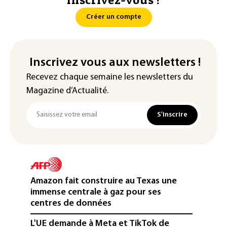
Créer un compte
Inscrivez vous aux newsletters !
Recevez chaque semaine les newsletters du
Magazine d’Actualité.
S'inscrire
Amazon fait construire au Texas une
immense centrale à gaz pour ses
centres de données
L'UE demande à Meta et TikTok de