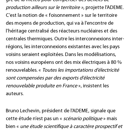
production ailleurs sur le territoire »
, projette l’ADEME.
C’est la notion de « foisonnement » sur le territoire
des moyens de production, qui va à l’encontre de
l’héritage centralisé des réacteurs nucléaires et des
centrales thermiques. Outre les interconnexions inter-
régions, les interconnexions existantes avec les pays
voisins seraient exploitées. Dans les modélisations,
nos voisins européens ont des mix électriques à 80 %
renouvelables. «
Toutes les importations d’électricité
sont compensées par des exports d’électricité
renouvelable produite en France
», insistent les
auteurs.
Bruno Lechevin, président de l’ADEME, signale que
cette étude n’est pas un «
scénario politique
» mais
bien «
une étude scientifique à caractère prospectif et