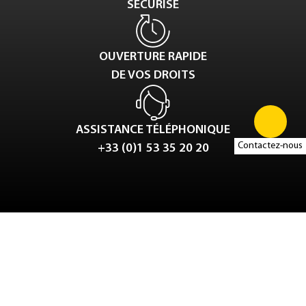
SÉCURISÉ
OUVERTURE RAPIDE
DE VOS DROITS
ASSISTANCE TÉLÉPHONIQUE
Contactez-nous
+33 (0)1 53 35 20 20
Tweet
LinkedIn
Share this selection