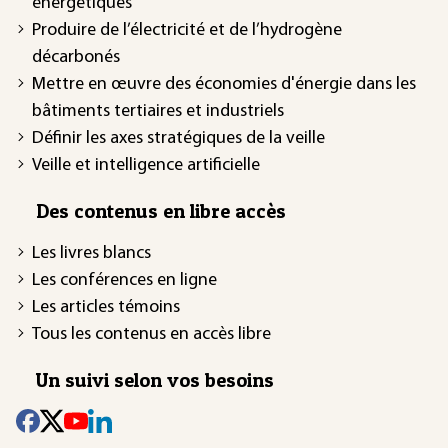
énergétiques
Produire de l’électricité et de l’hydrogène
décarbonés
Mettre en œuvre des économies d'énergie dans les
bâtiments tertiaires et industriels
Définir les axes stratégiques de la veille
Veille et intelligence artificielle
Des contenus en libre accès
Les livres blancs
Les conférences en ligne
Les articles témoins
Tous les contenus en accès libre
Un suivi selon vos besoins