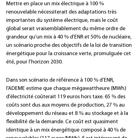
Mettre en place un mix électrique à 100 %
renouvelable nécessiterait des adaptations très
importantes du système électrique, mais le coût
global serait vraisemblablement du même ordre de
grandeur qu’un mix à 40 % d’ENR et 50% de nucléaire,
un scénario proche des objectifs de la loi de transition
énergétique pour la croissance verte, promulguée cet
été, pour l’horizon 2030.
Dans son scénario de référence à 100 % d’ENR,
l’ADEME estime que chaque mégawattheure (MWh)
d’électricité coûterait 119 euros hors taxe. 65 % des
coûts sont dus aux moyens de production, 27 % au
développement du réseau et 8 % au stockage et à la
flexibilité de la demande. Ce coût est quasiment
identique à un mix énergétique composé à 40 % de