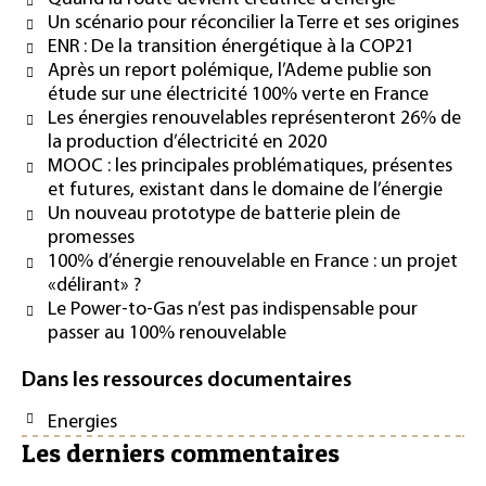
Un scénario pour réconcilier la Terre et ses origines
ENR : De la transition énergétique à la COP21
Après un report polémique, l’Ademe publie son
étude sur une électricité 100% verte en France
Les énergies renouvelables représenteront 26% de
la production d’électricité en 2020
MOOC : les principales problématiques, présentes
et futures, existant dans le domaine de l’énergie
Un nouveau prototype de batterie plein de
promesses
100% d’énergie renouvelable en France : un projet
«délirant» ?
Le Power-to-Gas n’est pas indispensable pour
passer au 100% renouvelable
Dans les ressources documentaires
Energies
Les derniers commentaires