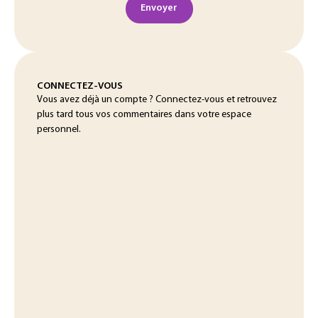
Envoyer
CONNECTEZ-VOUS
Vous avez déjà un compte ? Connectez-vous et retrouvez
plus tard tous vos commentaires dans votre espace
personnel.