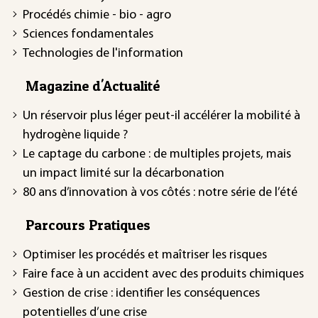
Procédés chimie - bio - agro
Sciences fondamentales
Technologies de l'information
Magazine d'Actualité
Un réservoir plus léger peut-il accélérer la mobilité à
hydrogène liquide ?
Le captage du carbone : de multiples projets, mais
un impact limité sur la décarbonation
80 ans d’innovation à vos côtés : notre série de l’été
Parcours Pratiques
Optimiser les procédés et maîtriser les risques
Faire face à un accident avec des produits chimiques
Gestion de crise : identifier les conséquences
potentielles d’une crise