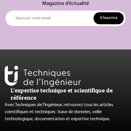
Magazine d’Actualité
S'inscrire
Saisissez votre email
L’expertise technique et scientifique de
référence
Avec Techniques de l'Ingénieur, retrouvez tous les articles
scientifiques et techniques : base de données, veille
technologique, documentation et expertise technique.