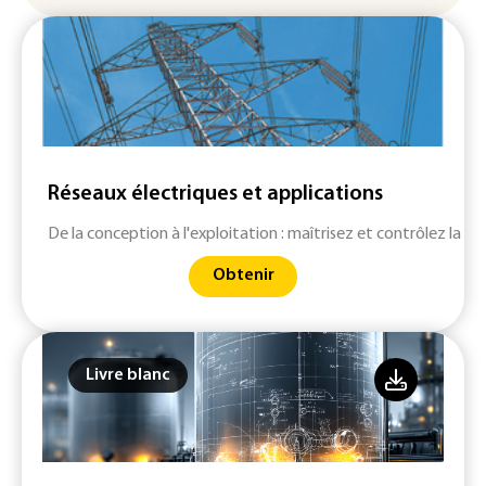
Réseaux électriques et applications
De la conception à l'exploitation : maîtrisez et contrôlez la qu
Obtenir
Livre blanc