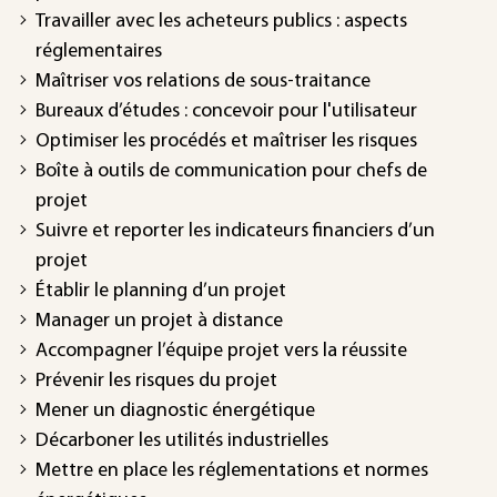
Travailler avec les acheteurs publics : aspects
réglementaires
Maîtriser vos relations de sous-traitance
Bureaux d’études : concevoir pour l'utilisateur
Optimiser les procédés et maîtriser les risques
Boîte à outils de communication pour chefs de
projet
Suivre et reporter les indicateurs financiers d’un
projet
Établir le planning d’un projet
Manager un projet à distance
Accompagner l’équipe projet vers la réussite
Prévenir les risques du projet
Mener un diagnostic énergétique
Décarboner les utilités industrielles
Mettre en place les réglementations et normes