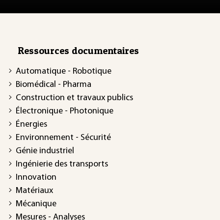
Ressources documentaires
Automatique - Robotique
Biomédical - Pharma
Construction et travaux publics
Électronique - Photonique
Énergies
Environnement - Sécurité
Génie industriel
Ingénierie des transports
Innovation
Matériaux
Mécanique
Mesures - Analyses