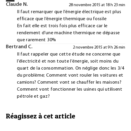
Claude N.
28 novembre 2015 at 18 h 23 min
Il faut remarquer que l’énergie électrique est plus
efficace que l’énergie thermique ou fossile
En fait elle est trois fois plus efficace car le
rendement d’une machine thermique ne dépasse
que rarement 30%
Bertrand C.
2 novembre 2015 at 9 h 26 min
Il faut rappeler que cette étude ne concerne que
l’électricité et non toute l’énergie, soit moins du
quart de la consommation. On néglige donc les 3/4
du problème; Comment vont rouler les voitures et
camions? Comment vont se chauffer les maisons?
Comment vont fonctionner les usines qui utilisent
pétrole et gaz?
Réagissez à cet article