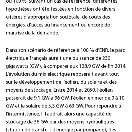
ou 100 %. Suivant un cas de référence, différentes
hypothèses ont été testées en fonction de divers
critères d’appropriation sociétale, de coûts des
énergies, d’accès au financement ou encore de
maîtrise de la demande.
Dans son scénario de référence à 100 % d’ENR, le parc
électrique français aurait une puissance de 230
gigawatts (GW), à comparer aux 128,9 GW de fin 2014.
L’évolution du mix électrique reposerait avant tout
sur le développement de l’éolien, du solaire et des
moyens de stockage. Entre 2014 et 2050, l’éolien
passerait de 9,1 GW à 96 GW, l’éolien en mer de 0 à 10
GW et le solaire de 5,3 GW à 63 GW. Pour répondre à
l’intermittence, il faudrait alors une capacité de
stockage de 36 GW par des moyens hydrauliques
(station de transfert d’énergie par pompage), des