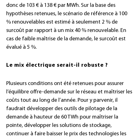
donc de 103 € à 138 € par MWh. Sur la base des
hypothèses retenues, le scénario de référence à 100
% renouvelables est estimé à seulement 2 % de
surcoût par rapport à un mix 40 % renouvelable. En
cas de faible maîtrise de la demande, le surcoût est
évalué à 5 %.
Le mix électrique serait-il robuste ?
Plusieurs conditions ont été retenues pour assurer
l’équilibre offre-demande sur le réseau et maîtriser les
coûts tout au long de l’année. Pour y parvenir, il
faudrait développer des outils de pilotage de la
demande à hauteur de 60 TWh pour maîtriser la
pointe, développer les solutions de stockage,
continuer à faire baisser le prix des technologies les