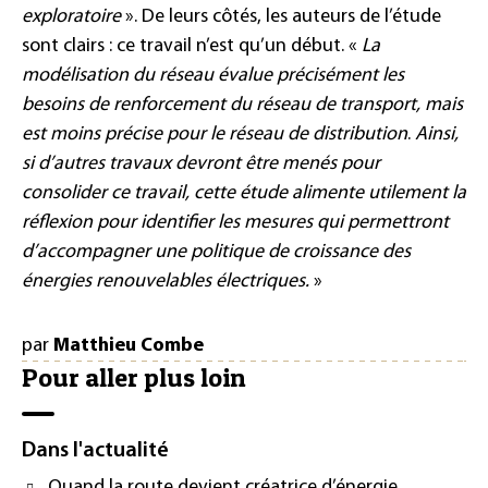
exploratoire
». De leurs côtés, les auteurs de l’étude
sont clairs : ce travail n’est qu’un début. «
La
modélisation du réseau évalue précisément les
besoins de renforcement du réseau de transport, mais
est moins précise pour le réseau de distribution
.
Ainsi,
si d’autres travaux devront être menés pour
consolider ce travail, cette étude alimente utilement la
réflexion pour identifier les mesures qui permettront
d’accompagner une politique de croissance des
énergies renouvelables électriques.
»
par
Matthieu Combe
Pour aller plus loin
Dans l'actualité
Quand la route devient créatrice d’énergie