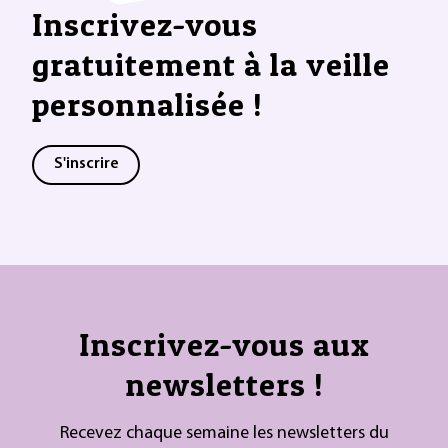
Inscrivez-vous
gratuitement à la veille
personnalisée !
S'inscrire
Inscrivez-vous aux
newsletters !
Recevez chaque semaine les newsletters du