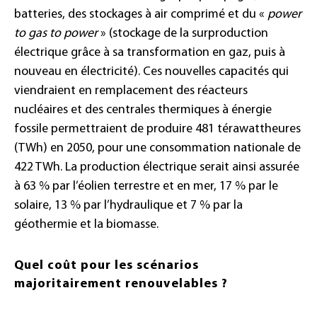
batteries, des stockages à air comprimé et du «
power
to gas to power
» (stockage de la surproduction
électrique grâce à sa transformation en gaz, puis à
nouveau en électricité). Ces nouvelles capacités qui
viendraient en remplacement des réacteurs
nucléaires et des centrales thermiques à énergie
fossile permettraient de produire 481 térawattheures
(TWh) en 2050, pour une consommation nationale de
422 TWh. La production électrique serait ainsi assurée
à 63 % par l’éolien terrestre et en mer, 17 % par le
solaire, 13 % par l’hydraulique et 7 % par la
géothermie et la biomasse.
Quel coût pour les scénarios
majoritairement renouvelables ?