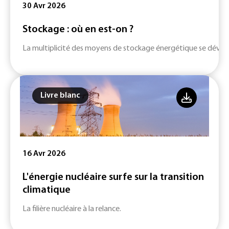
30 Avr 2026
Stockage : où en est-on ?
La multiplicité des moyens de stockage énergétique se dévelop
Livre blanc
16 Avr 2026
L'énergie nucléaire surfe sur la transition
climatique
La filière nucléaire à la relance.