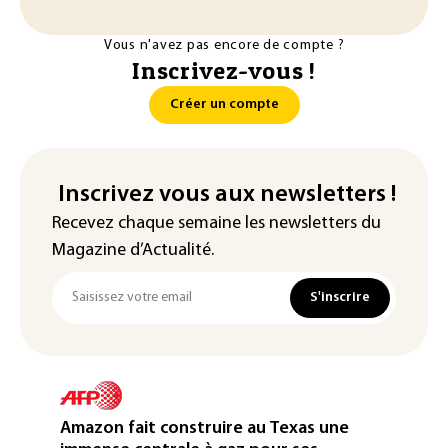
Vous n'avez pas encore de compte ?
Inscrivez-vous !
Créer un compte
Inscrivez vous aux newsletters !
Recevez chaque semaine les newsletters du
Magazine d’Actualité.
S'inscrire
Amazon fait construire au Texas une