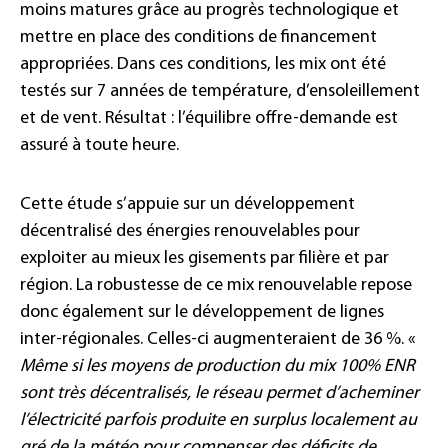
moins matures grâce au progrès technologique et
mettre en place des conditions de financement
appropriées. Dans ces conditions, les mix ont été
testés sur 7 années de température, d’ensoleillement
et de vent. Résultat : l’équilibre offre-demande est
assuré à toute heure.
Cette étude s’appuie sur un développement
décentralisé des énergies renouvelables pour
exploiter au mieux les gisements par filière et par
région. La robustesse de ce mix renouvelable repose
donc également sur le développement de lignes
inter-régionales. Celles-ci augmenteraient de 36 %. «
Même si les moyens de production du mix 100% ENR
sont très décentralisés, le réseau permet d’acheminer
l’électricité parfois produite en surplus localement au
gré de la météo pour compenser des déficits de