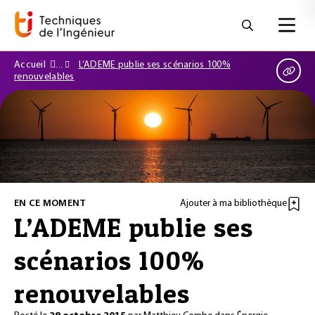
Accueil
L’ADEME publie ses scénarios 100%
renouvelables
EN CE MOMENT
Ajouter à ma bibliothèque
L’ADEME publie ses
scénarios 100%
renouvelables