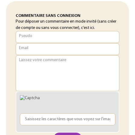
COMMENTAIRE SANS CONNEXION
Pour déposer un commentaire en mode invité (sans créer
de compte ou sans vous connecter), c’est ici.
Pseudo
Email
Laissez votre commentaire