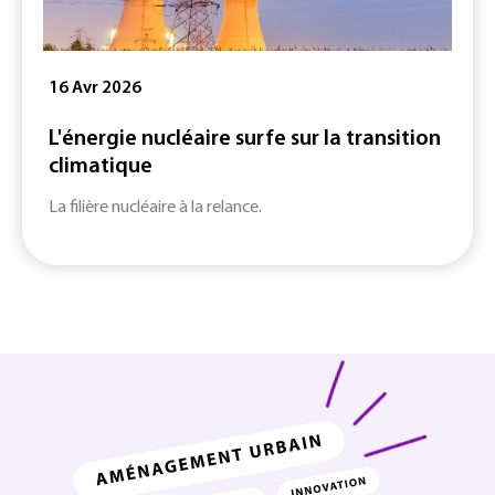
16 Avr 2026
L'énergie nucléaire surfe sur la transition
climatique
La filière nucléaire à la relance.