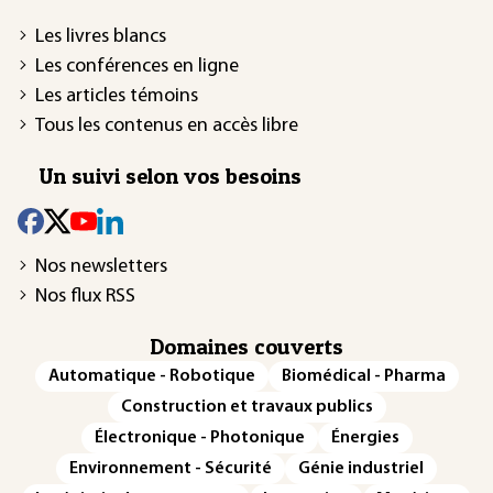
Les livres blancs
Les conférences en ligne
Les articles témoins
Tous les contenus en accès libre
Un suivi selon vos besoins
Nos newsletters
Nos flux RSS
Domaines couverts
Automatique - Robotique
Biomédical - Pharma
Construction et travaux publics
Électronique - Photonique
Énergies
Environnement - Sécurité
Génie industriel