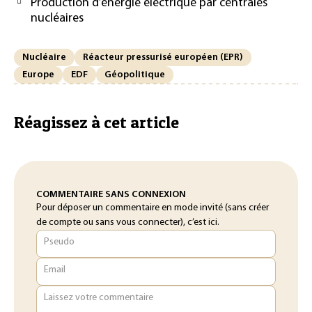
Production d’énergie électrique par centrales
nucléaires
Nucléaire
Réacteur pressurisé européen (EPR)
Europe
EDF
Géopolitique
Réagissez à cet article
COMMENTAIRE SANS CONNEXION
Pour déposer un commentaire en mode invité (sans créer
de compte ou sans vous connecter), c’est ici.
Pseudo
Email
Laissez votre commentaire