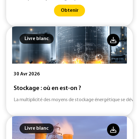
Obtenir
Livre blanc
30 Avr 2026
Stockage : où en est-on ?
La multiplicité des moyens de stockage énergétique se dévelop
Livre blanc