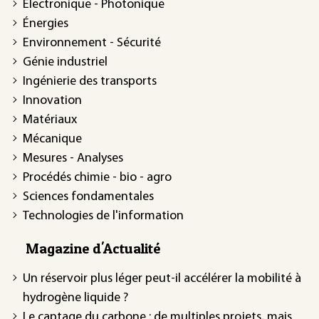
Électronique - Photonique
Énergies
Environnement - Sécurité
Génie industriel
Ingénierie des transports
Innovation
Matériaux
Mécanique
Mesures - Analyses
Procédés chimie - bio - agro
Sciences fondamentales
Technologies de l'information
Magazine d'Actualité
Un réservoir plus léger peut-il accélérer la mobilité à
hydrogène liquide ?
Le captage du carbone : de multiples projets, mais