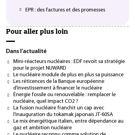
EPR : des factures et des promesses
Pour aller plus loin
Dans l'actualité
Mini-réacteurs nucléaires : EDF revoit sa stratégie
pour le projet NUWARD
Le nucléaire module de plus en plus sa puissance
Les réticences de la Banque européenne
d’investissement à financer le nucléaire
Énergie fossile ou renouvelable : remplacer le
nucléaire, quel impact CO2 ?
La fusion nucléaire franchit un cap avec
l’inauguration du tokamak japonais JT-60SA
Le mix énergétique italien, entre dépendance au
gaz et ambition nucléaire
Le nucléaire reconnu comme solution de