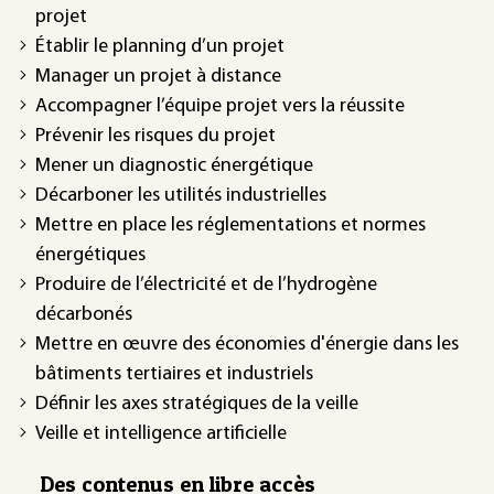
projet
Établir le planning d’un projet
Manager un projet à distance
Accompagner l’équipe projet vers la réussite
Prévenir les risques du projet
Mener un diagnostic énergétique
Décarboner les utilités industrielles
Mettre en place les réglementations et normes
énergétiques
Produire de l’électricité et de l’hydrogène
décarbonés
Mettre en œuvre des économies d'énergie dans les
bâtiments tertiaires et industriels
Définir les axes stratégiques de la veille
Veille et intelligence artificielle
Des contenus en libre accès