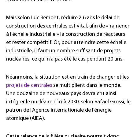
Mais selon Luc Rémont, réduire à 6 ans le délai de
construction des centrales est vital, afin de « ramener
à l’échelle industrielle » la construction de réacteurs
et rester compétitif. Or, pour atteindre cette échelle
industrielle, il faut un nombre suffisant de projets
nucléaires, ce qui n’a pas été le cas pendant 20 ans.
Néanmoins, la situation est en train de changer et les
projets de centrales
se multiplient dans le monde.
Une douzaine de nouveaux pays devraient ainsi
intégrer le nucléaire d’ici à 2030, selon Rafael Grossi, le
patron de l’Agence internationale de l’énergie
atomique (AIEA).
Cette relance de la filière nucléaire pourrait donc