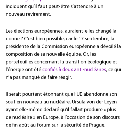
indiquent qu’il faut peut-être s’attendre à un
nouveau revirement.
Les élections européennes, auraient-elles changé la
donne ? C’est bien possible, car le 17 septembre, la
présidente de la Commission européenne a dévoilé la
composition de sa nouvelle équipe. Or, les
portefeuilles concernant la transition écologique et
l’énergie ont été
confiés à deux anti-nucléaires
, ce qui
n’a pas manqué de faire réagir.
Il serait pourtant étonnant que l’UE abandonne son
soutien nouveau au nucléaire, Ursula von der Leyen
ayant elle-même déclaré qu’il fallait produire « plus
de nucléaire » en Europe, à l’occasion de son discours
de fin août au forum sur la sécurité de Prague.