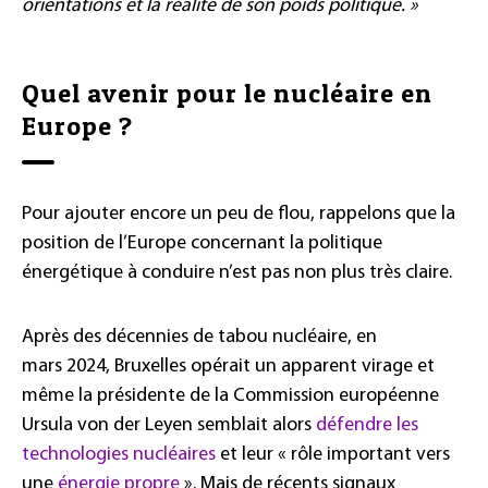
orientations et la réalité de son poids politique. »
Quel avenir pour le nucléaire en
Europe ?
Pour ajouter encore un peu de flou, rappelons que la
position de l’Europe concernant la politique
énergétique à conduire n’est pas non plus très claire.
Après des décennies de tabou nucléaire, en
mars 2024, Bruxelles opérait un apparent virage et
même la présidente de la Commission européenne
Ursula von der Leyen semblait alors
défendre les
technologies nucléaires
et leur « rôle important vers
une
énergie propre
». Mais de récents signaux