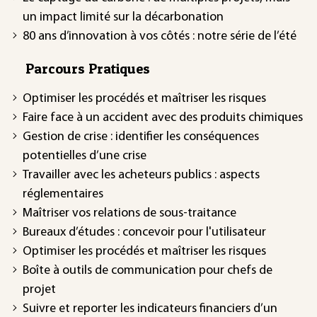
un impact limité sur la décarbonation
80 ans d’innovation à vos côtés : notre série de l’été
Parcours Pratiques
Optimiser les procédés et maîtriser les risques
Faire face à un accident avec des produits chimiques
Gestion de crise : identifier les conséquences
potentielles d’une crise
Travailler avec les acheteurs publics : aspects
réglementaires
Maîtriser vos relations de sous-traitance
Bureaux d’études : concevoir pour l'utilisateur
Optimiser les procédés et maîtriser les risques
Boîte à outils de communication pour chefs de
projet
Suivre et reporter les indicateurs financiers d’un