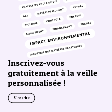
Inscrivez-vous
gratuitement à la veille
personnalisée !
S'inscrire