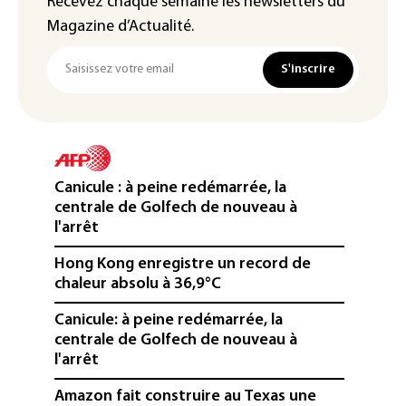
Recevez chaque semaine les newsletters du
Magazine d’Actualité.
S'inscrire
Canicule : à peine redémarrée, la
centrale de Golfech de nouveau à
l'arrêt
Hong Kong enregistre un record de
chaleur absolu à 36,9°C
Canicule: à peine redémarrée, la
centrale de Golfech de nouveau à
l'arrêt
Amazon fait construire au Texas une