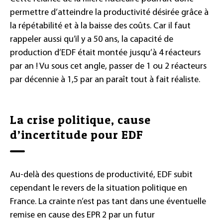
permettre d’atteindre la productivité désirée grâce à
la répétabilité et à la baisse des coûts. Car il faut
rappeler aussi qu’il y a 50 ans, la capacité de
production d’EDF était montée jusqu’à 4 réacteurs
par an ! Vu sous cet angle, passer de 1 ou 2 réacteurs
par décennie à 1,5 par an paraît tout à fait réaliste.
La crise politique, cause
d’incertitude pour EDF
Au-delà des questions de productivité, EDF subit
cependant le revers de la situation politique en
France. La crainte n’est pas tant dans une éventuelle
remise en cause des EPR 2 par un futur