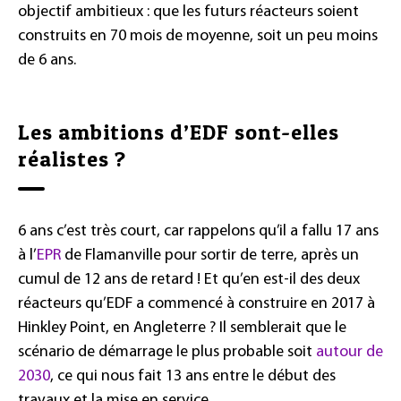
objectif ambitieux : que les futurs réacteurs soient
construits en 70 mois de moyenne, soit un peu moins
de 6 ans.
Les ambitions d’EDF sont-elles
réalistes ?
6 ans c’est très court, car rappelons qu’il a fallu 17 ans
à l’
EPR
de Flamanville pour sortir de terre, après un
cumul de 12 ans de retard ! Et qu’en est-il des deux
réacteurs qu’EDF a commencé à construire en 2017 à
Hinkley Point, en Angleterre ? Il semblerait que le
scénario de démarrage le plus probable soit
autour de
2030
, ce qui nous fait 13 ans entre le début des
travaux et la mise en service.