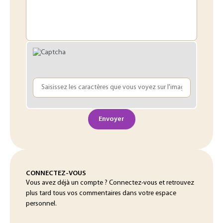
Envoyer
CONNECTEZ-VOUS
Vous avez déjà un compte ? Connectez-vous et retrouvez
plus tard tous vos commentaires dans votre espace
personnel.