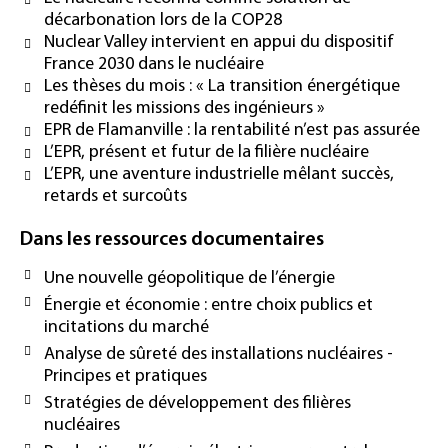
décarbonation lors de la COP28
Nuclear Valley intervient en appui du dispositif
France 2030 dans le nucléaire
Les thèses du mois : « La transition énergétique
redéfinit les missions des ingénieurs »
EPR de Flamanville : la rentabilité n’est pas assurée
L’EPR, présent et futur de la filière nucléaire
L’EPR, une aventure industrielle mêlant succès,
retards et surcoûts
Dans les ressources documentaires
Une nouvelle géopolitique de l’énergie
Énergie et économie : entre choix publics et
incitations du marché
Analyse de sûreté des installations nucléaires -
Principes et pratiques
Stratégies de développement des filières
nucléaires