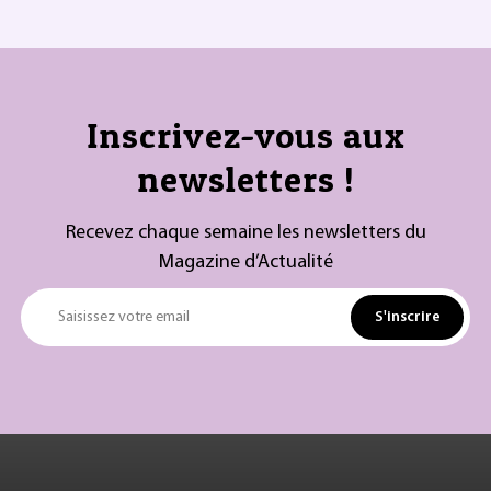
Inscrivez-vous aux
newsletters !
Recevez chaque semaine les newsletters du
Magazine d’Actualité
S'inscrire
Saisissez votre email