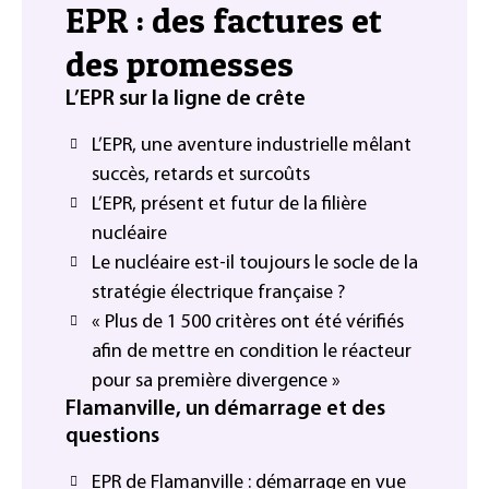
EPR : des factures et
des promesses
L’EPR sur la ligne de crête
L’EPR, une aventure industrielle mêlant
succès, retards et surcoûts
L’EPR, présent et futur de la filière
nucléaire
Le nucléaire est-il toujours le socle de la
stratégie électrique française ?
« Plus de 1 500 critères ont été vérifiés
afin de mettre en condition le réacteur
pour sa première divergence »
Flamanville, un démarrage et des
questions
EPR de Flamanville : démarrage en vue