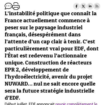
L’instabilité politique que connaît la
France actuellement commence à
peser sur le paysage industriel
français, désespérément dans
l’attente d’un cap clair à tenir. C’est
particulièrement vrai pour EDF, dont
l’État est redevenu l’actionnaire
unique. Construction de réacteurs
EPR 2, développement de
l’hydroélectricité, avenir du projet
NUWARD… nul ne sait encore quelle
sera la future stratégie industrielle
d’EDF.
Début juillet, EDF annonçait
revoir complètement le