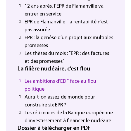
12 ans après, l'EPR de Flamanville va
entrer en service
EPR de Flamanville : la rentabilité n’est
pas assurée
EPR : la genèse d’un projet aux multiples
promesses
Les thèses du mois : "EPR : des factures
et des promesses"
La filière nucléaire, c’est flou
Les ambitions d’EDF face au flou
politique
Aura-t-on assez de monde pour
construire six EPR ?
Les réticences de la Banque européenne
d'investissement à financer le nucléaire
Dossier à télécharger en PDF