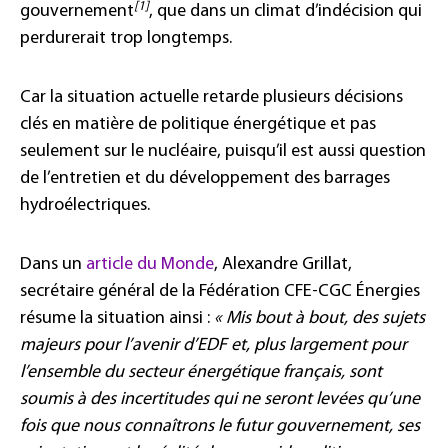
[1]
gouvernement
, que dans un climat d’indécision qui
perdurerait trop longtemps.
Car la situation actuelle retarde plusieurs décisions
clés en matière de politique énergétique et pas
seulement sur le nucléaire, puisqu’il est aussi question
de l’entretien et du développement des barrages
hydroélectriques.
Dans un
article du Monde
, Alexandre Grillat,
secrétaire général de la Fédération CFE-CGC Énergies
résume la situation ainsi :
« Mis bout à bout, des sujets
majeurs pour l’avenir d’EDF et, plus largement pour
l’ensemble du secteur énergétique français, sont
soumis à des incertitudes qui ne seront levées qu’une
fois que nous connaîtrons le futur gouvernement, ses