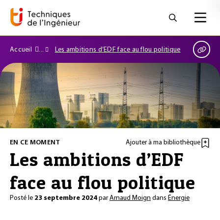
Accueil
Les ambitions d’EDF face au flou politique
EN CE MOMENT
Ajouter à ma bibliothèque
Les ambitions d’EDF
face au flou politique
Posté le
23 septembre 2024
par
Arnaud Moign
dans
Énergie