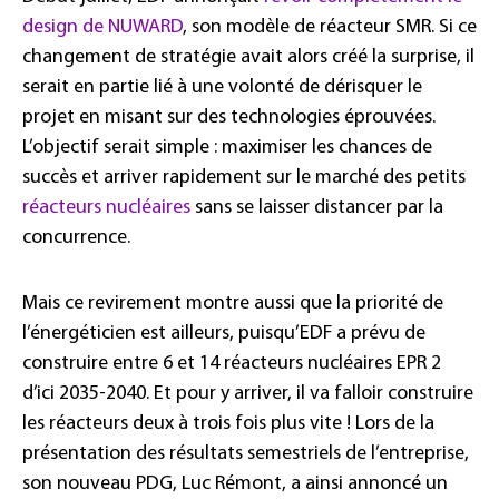
design de NUWARD
, son modèle de réacteur SMR. Si ce
changement de stratégie avait alors créé la surprise, il
serait en partie lié à une volonté de dérisquer le
projet en misant sur des technologies éprouvées.
L’objectif serait simple : maximiser les chances de
succès et arriver rapidement sur le marché des petits
réacteurs nucléaires
sans se laisser distancer par la
concurrence.
Mais ce revirement montre aussi que la priorité de
l’énergéticien est ailleurs, puisqu’EDF a prévu de
construire entre 6 et 14 réacteurs nucléaires EPR 2
d’ici 2035-2040. Et pour y arriver, il va falloir construire
les réacteurs deux à trois fois plus vite ! Lors de la
présentation des résultats semestriels de l’entreprise,
son nouveau PDG, Luc Rémont, a ainsi annoncé un