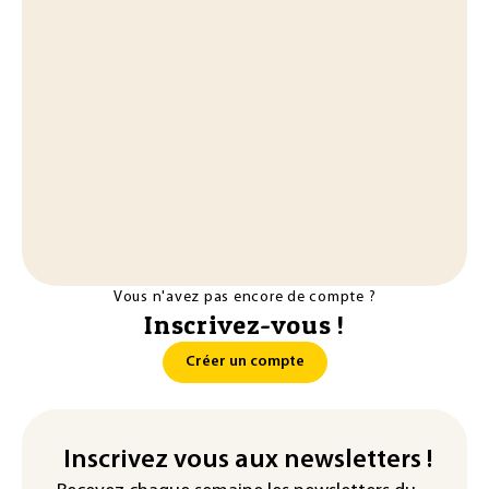
Vous n'avez pas encore de compte ?
Inscrivez-vous !
Créer un compte
Inscrivez vous aux newsletters !