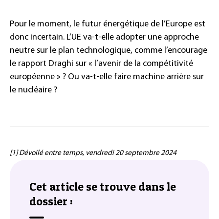
Pour le moment, le futur énergétique de l’Europe est
donc incertain. L’UE va-t-elle adopter une approche
neutre sur le plan technologique, comme l’encourage
le rapport Draghi sur « l’avenir de la compétitivité
européenne » ? Ou va-t-elle faire machine arrière sur
le nucléaire ?
[1] Dévoilé entre temps, vendredi 20 septembre 2024
Cet article se trouve dans le
dossier :