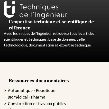
L’expertise technique et scientifique de
référence
Avec Techniques de l'Ingénieur, retrouvez tous les articles
scientifiques et techniques : base de données, veille
technologique, documentation et expertise technique.
Ressources documentaires
Automatique - Robotique
Biomédical - Pharma
Construction et travaux publics