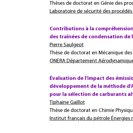
Thèses de doctorat en Génie des pro
Laboratoire de sécurité des procédés
Contributions à la compréhension 
des traînées de condensation de l
Pierre Saulgeot
Thèse de doctorat en Mécanique des f
ONERA Département Aérodynamique, 
Évaluation de l’impact des émissi
développement de la méthode d’A
pour la sélection de carburants al
Tiphaine Gaillot
Thèse de doctorat en Chimie Physiqu
Institut français du pétrole Énergies 