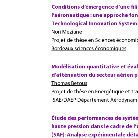
Conditions d’émergence d’une fili
l’aéronautique : une approche fo
Technological Innovation System
Nori Meziane
Projet de thèse en Sciences économiq
Bordeaux sciences économiques
Modélisation quantitative et éval
d’atténuation du secteur aérien p
Thomas Betous
Projet de thèse en Énergétique et tra
ISAE/DAEP Département Aérodynamiq
Étude des performances de systèm
haute pression dans le cadre de l’
(SAF): Analyse expérimentale déta