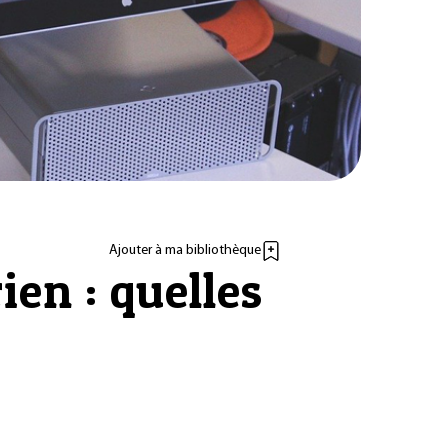
Ajouter à ma bibliothèque
ien : quelles