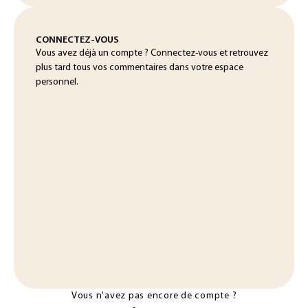
CONNECTEZ-VOUS
Vous avez déjà un compte ? Connectez-vous et retrouvez
plus tard tous vos commentaires dans votre espace
personnel.
Vous n'avez pas encore de compte ?