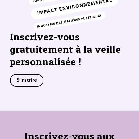
Inscrivez-vous
gratuitement à la veille
personnalisée !
S'inscrire
Inscrivez-vous aux