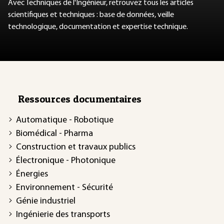
Avec Techniques de l'Ingénieur, retrouvez tous les articles
scientifiques et techniques : base de données, veille
technologique, documentation et expertise technique.
Ressources documentaires
Automatique - Robotique
Biomédical - Pharma
Construction et travaux publics
Électronique - Photonique
Énergies
Environnement - Sécurité
Génie industriel
Ingénierie des transports