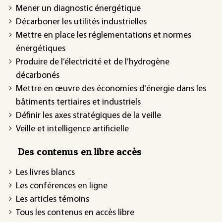
Mener un diagnostic énergétique
Décarboner les utilités industrielles
Mettre en place les réglementations et normes
énergétiques
Produire de l’électricité et de l’hydrogène
décarbonés
Mettre en œuvre des économies d'énergie dans les
bâtiments tertiaires et industriels
Définir les axes stratégiques de la veille
Veille et intelligence artificielle
Des contenus en libre accès
Les livres blancs
Les conférences en ligne
Les articles témoins
Tous les contenus en accès libre