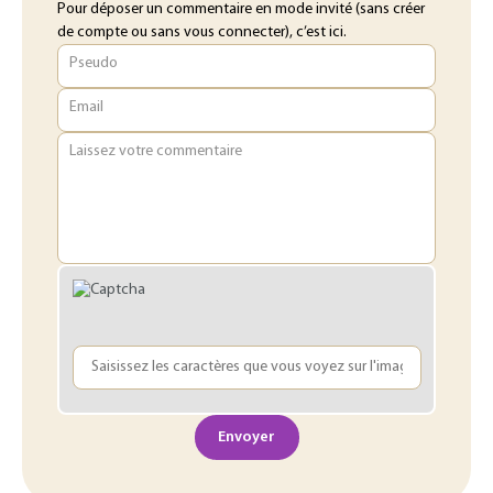
Pour déposer un commentaire en mode invité (sans créer
de compte ou sans vous connecter), c’est ici.
Pseudo
Email
Laissez votre commentaire
Envoyer