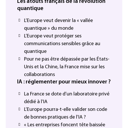
Les atouts français de la révolution
quantique
L’Europe veut devenir la « vallée
quantique » du monde
L’Europe veut protéger ses
communications sensibles grâce au
quantique
Pour ne pas être dépassée par les États-
Unis et la Chine, la France mise sur les
collaborations
IA : réglementer pour mieux innover ?
La France se dote d’un laboratoire privé
dédié à l’IA
L’Europe pourra-t-elle valider son code
de bonnes pratiques de l’IA ?
« Les entreprises foncent tête baissée