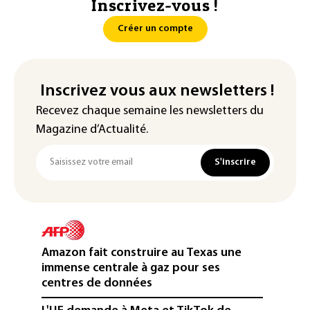
Inscrivez-vous !
Créer un compte
Inscrivez vous aux newsletters !
Recevez chaque semaine les newsletters du
Magazine d’Actualité.
S'inscrire
Amazon fait construire au Texas une
immense centrale à gaz pour ses
centres de données