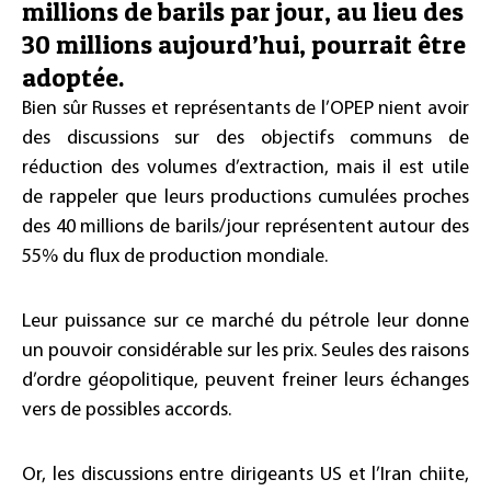
millions de barils par jour, au lieu des
30 millions aujourd’hui, pourrait être
adoptée.
Bien sûr Russes et représentants de l’OPEP nient avoir
des discussions sur des objectifs communs de
réduction des volumes d’extraction, mais il est utile
de rappeler que leurs productions cumulées proches
des 40 millions de barils/jour représentent autour des
55% du flux de production mondiale.
Leur puissance sur ce marché du pétrole leur donne
un pouvoir considérable sur les prix. Seules des raisons
d’ordre géopolitique, peuvent freiner leurs échanges
vers de possibles accords.
Or, les discussions entre dirigeants US et l’Iran chiite,