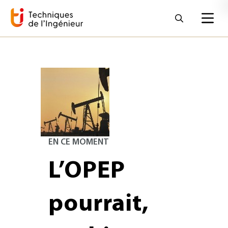
EN CE MOMENT
L’OPEP
pourrait,