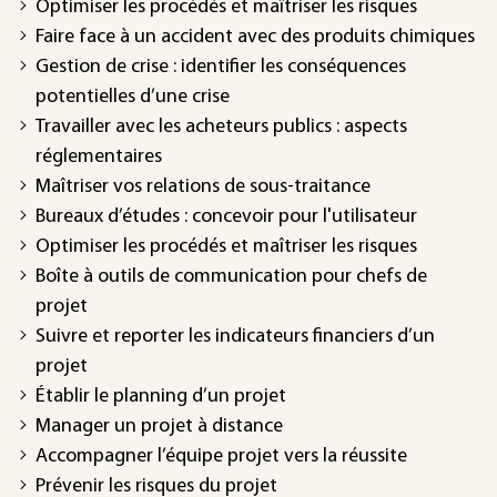
Optimiser les procédés et maîtriser les risques
Faire face à un accident avec des produits chimiques
Gestion de crise : identifier les conséquences
potentielles d’une crise
Travailler avec les acheteurs publics : aspects
réglementaires
Maîtriser vos relations de sous-traitance
Bureaux d’études : concevoir pour l'utilisateur
Optimiser les procédés et maîtriser les risques
Boîte à outils de communication pour chefs de
projet
Suivre et reporter les indicateurs financiers d’un
projet
Établir le planning d’un projet
Manager un projet à distance
Accompagner l’équipe projet vers la réussite
Prévenir les risques du projet