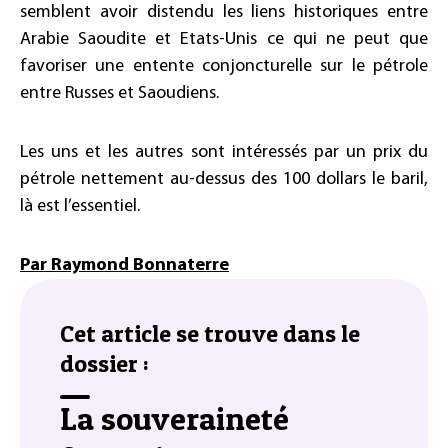
semblent avoir distendu les liens historiques entre
Arabie Saoudite et Etats-Unis ce qui ne peut que
favoriser une entente conjoncturelle sur le pétrole
entre Russes et Saoudiens.
Les uns et les autres sont intéressés par un prix du
pétrole nettement au-dessus des 100 dollars le baril,
là est l’essentiel.
Par Raymond Bonnaterre
Cet article se trouve dans le
dossier :
La souveraineté