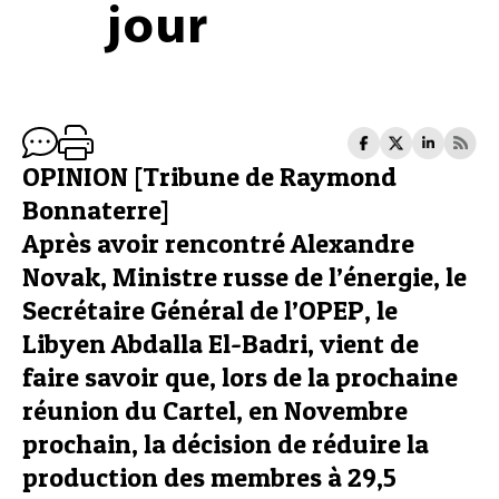
jour
OPINION [Tribune de Raymond
Bonnaterre]
Après avoir rencontré Alexandre
Novak, Ministre russe de l’énergie, le
Secrétaire Général de l’OPEP, le
Libyen Abdalla El-Badri, vient de
faire savoir que, lors de la prochaine
réunion du Cartel, en Novembre
prochain, la décision de réduire la
production des membres à 29,5