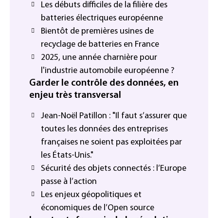
Les débuts difficiles de la filière des
batteries électriques européenne
Bientôt de premières usines de
recyclage de batteries en France
2025, une année charnière pour
l'industrie automobile européenne ?
Garder le contrôle des données, en
enjeu très transversal
Jean-Noël Patillon : "Il faut s’assurer que
toutes les données des entreprises
françaises ne soient pas exploitées par
les États-Unis."
Sécurité des objets connectés : l’Europe
passe à l’action
Les enjeux géopolitiques et
économiques de l’Open source