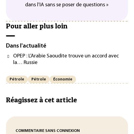
dans l’IA sans se poser de questions »
Pour aller plus loin
Dans l'actualité
OPEP : L’Arabie Saoudite trouve un accord avec
la… Russie
Pétrole
Pétrole
Économie
Réagissez à cet article
COMMENTAIRE SANS CONNEXION