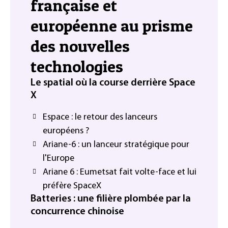
française et
européenne au prisme
des nouvelles
technologies
Le spatial où la course derrière Space
X
Espace : le retour des lanceurs
européens ?
Ariane-6 : un lanceur stratégique pour
l'Europe
Ariane 6 : Eumetsat fait volte-face et lui
préfère SpaceX
Batteries : une filière plombée par la
concurrence chinoise