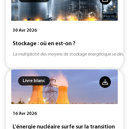
30 Avr 2026
Stockage : où en est-on ?
La multiplicité des moyens de stockage énergétique se dévelop
Livre blanc
16 Avr 2026
L'énergie nucléaire surfe sur la transition