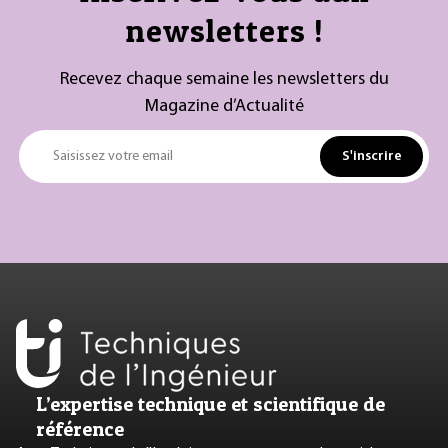
newsletters !
Recevez chaque semaine les newsletters du
Magazine d’Actualité
S'inscrire
Saisissez votre email
L’expertise technique et scientifique de
référence