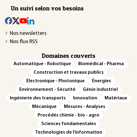
Un suivi selon vos besoins
Nos newsletters
Nos flux RSS
Domaines couverts
Automatique - Robotique
Biomédical - Pharma
Construction et travaux publics
Électronique - Photonique
Énergies
Environnement - Sécurité
Génie industriel
Ingénierie des transports
Innovation
Matériaux
Mécanique
Mesures - Analyses
Procédés chimie - bio - agro
Sciences fondamentales
Technologies de l'information