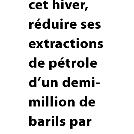
cet hiver,
réduire ses
extractions
de pétrole
d’un demi-
million de
barils par