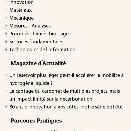
Innovation
Matériaux
Mécanique
Mesures - Analyses
Procédés chimie - bio - agro
Sciences fondamentales
Technologies de l'information
Magazine d'Actualité
Un réservoir plus léger peut-il accélérer la mobilité à
hydrogène liquide ?
Le captage du carbone : de multiples projets, mais
un impact limité sur la décarbonation
80 ans d’innovation à vos côtés : notre série de l’été
Parcours Pratiques