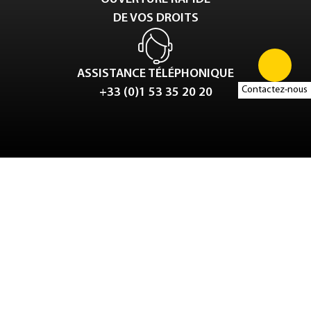
DE VOS DROITS
ASSISTANCE TÉLÉPHONIQUE
Contactez-nous
+33 (0)1 53 35 20 20
Tweet
LinkedIn
Share this selection