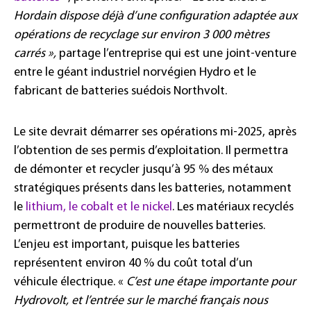
Hordain dispose déjà d’une configuration adaptée aux
opérations de recyclage sur environ 3 000 mètres
carrés »,
partage l’entreprise qui est une joint-venture
entre le géant industriel norvégien Hydro et le
fabricant de batteries suédois
Northvolt.
Le site devrait démarrer ses opérations mi-2025, après
l’obtention de ses permis d’exploitation. Il permettra
de démonter et recycler jusqu’à 95
% des métaux
stratégiques présents dans les batteries, notamment
le
lithium, le cobalt et le nickel
. Les matériaux recyclés
permettront de produire de nouvelles batteries.
L’enjeu est important, puisque les batteries
représentent environ 40
% du coût total d’un
véhicule électrique. «
C’est une étape importante pour
Hydrovolt, et l’entrée sur le marché français nous