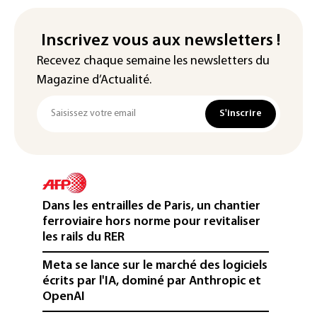
Inscrivez vous aux newsletters !
Recevez chaque semaine les newsletters du
Magazine d’Actualité.
S'inscrire
Dans les entrailles de Paris, un chantier
ferroviaire hors norme pour revitaliser
les rails du RER
Meta se lance sur le marché des logiciels
écrits par l'IA, dominé par Anthropic et
OpenAI