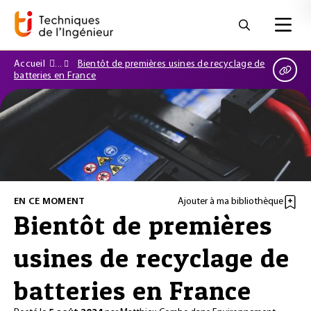
Accueil
Bientôt de premières usines de recyclage de
batteries en France
EN CE MOMENT
Ajouter à ma bibliothèque
Bientôt de premières
usines de recyclage de
batteries en France