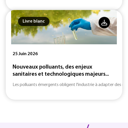
Livre blanc
25 Juin 2026
Nouveaux polluants, des enjeux
sanitaires et technologiques majeurs...
Les polluants émergents obligent l'industrie à adapter des m