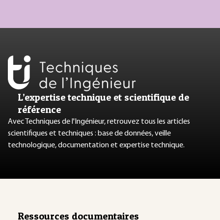
L’expertise technique et scientifique de
référence
Avec Techniques de l'Ingénieur, retrouvez tous les articles
scientifiques et techniques : base de données, veille
technologique, documentation et expertise technique.
Ressources documentaires