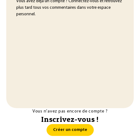
Vous avez déjà un compte ? Connectez-vous et retrouvez
plus tard tous vos commentaires dans votre espace
personnel.
Vous n'avez pas encore de compte ?
Inscrivez-vous !
Créer un compte