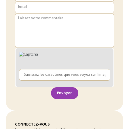
Email
Laissez votre commentaire
Envoyer
CONNECTEZ-VOUS