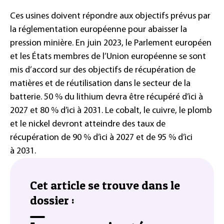
Ces usines doivent répondre aux objectifs prévus par
la réglementation européenne pour abaisser la
pression minière. En juin
2023, le Parlement européen
et les États membres de l’Union européenne se sont
mis d’accord sur des objectifs de récupération de
matières et de réutilisation dans le secteur de la
batterie. 50
% du lithium devra être récupéré d’ici à
2027 et 80
% d’ici à 2031. Le cobalt, le cuivre, le plomb
et le nickel devront atteindre des taux de
récupération de 90
% d’ici à 2027 et de 95
% d’ici
à
2031.
Cet article se trouve dans le
dossier :