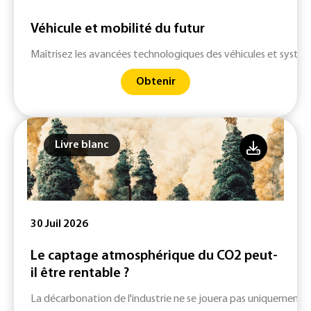
Véhicule et mobilité du futur
Maîtrisez les avancées technologiques des véhicules et systè
Obtenir
Livre blanc
30 Juil 2026
Le captage atmosphérique du CO2 peut-
il être rentable ?
La décarbonation de l'industrie ne se jouera pas uniquement su