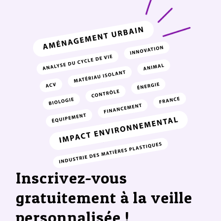
Inscrivez-vous
gratuitement à la veille
personnalisée !