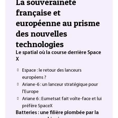
La souveraineté
française et
européenne au prisme
des nouvelles
technologies
Le spatial où la course derrière Space
X
Espace : le retour des lanceurs
européens ?
Ariane-6 : un lanceur stratégique pour
l'Europe
Ariane 6 : Eumetsat fait volte-face et lui
préfère SpaceX
Batteries : une filière plombée par la