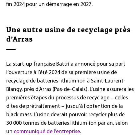
fin
2024 pour un démarrage en
2027.
Une autre usine de recyclage près
d’Arras
La start-up française Battri a annoncé pour sa part
l’ouverture à l’été
2024 de sa première usine de
recyclage de batteries lithium-ion à Saint-Laurent-
Blangy, près d’Arras (Pas-de-Calais). L’usine assurera les
premières étapes du processus de recyclage –
celles
dites de prétraitement
– jusqu’à l’obtention de la
black mass. L’usine devrait pouvoir recycler plus de
30
000
tonnes de batteries lithium-ion par an, selon
un
communiqué de l’entreprise
.