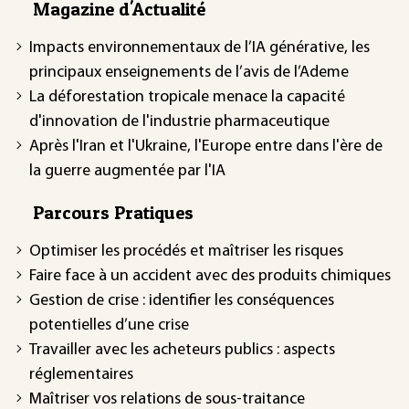
Magazine d'Actualité
Impacts environnementaux de l’IA générative, les
principaux enseignements de l’avis de l’Ademe
La déforestation tropicale menace la capacité
d'innovation de l'industrie pharmaceutique
Après l'Iran et l'Ukraine, l'Europe entre dans l'ère de
la guerre augmentée par l'IA
Parcours Pratiques
Optimiser les procédés et maîtriser les risques
Faire face à un accident avec des produits chimiques
Gestion de crise : identifier les conséquences
potentielles d’une crise
Travailler avec les acheteurs publics : aspects
réglementaires
Maîtriser vos relations de sous-traitance