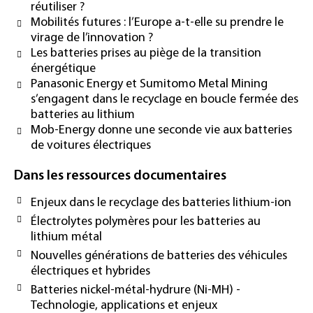
réutiliser ?
Mobilités futures : l’Europe a-t-elle su prendre le
virage de l’innovation ?
Les batteries prises au piège de la transition
énergétique
Panasonic Energy et Sumitomo Metal Mining
s’engagent dans le recyclage en boucle fermée des
batteries au lithium
Mob-Energy donne une seconde vie aux batteries
de voitures électriques
Dans les ressources documentaires
Enjeux dans le recyclage des batteries lithium-ion
Électrolytes polymères pour les batteries au
lithium métal
Nouvelles générations de batteries des véhicules
électriques et hybrides
Batteries nickel-métal-hydrure (Ni-MH) -
Technologie, applications et enjeux