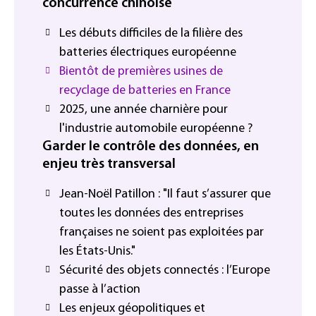
concurrence chinoise
Les débuts difficiles de la filière des
batteries électriques européenne
Bientôt de premières usines de
recyclage de batteries en France
2025, une année charnière pour
l'industrie automobile européenne ?
Garder le contrôle des données, en
enjeu très transversal
Jean-Noël Patillon : "Il faut s’assurer que
toutes les données des entreprises
françaises ne soient pas exploitées par
les États-Unis."
Sécurité des objets connectés : l’Europe
passe à l’action
Les enjeux géopolitiques et