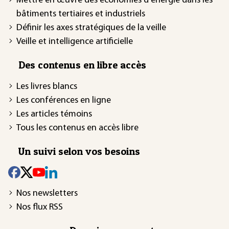
Mettre en œuvre des économies d'énergie dans les
bâtiments tertiaires et industriels
Définir les axes stratégiques de la veille
Veille et intelligence artificielle
Des contenus en libre accès
Les livres blancs
Les conférences en ligne
Les articles témoins
Tous les contenus en accès libre
Un suivi selon vos besoins
Nos newsletters
Nos flux RSS