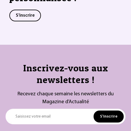
S'inscrire
Inscrivez-vous aux
newsletters !
Recevez chaque semaine les newsletters du
Magazine d’Actualité
S'inscrire
Saisissez votre email