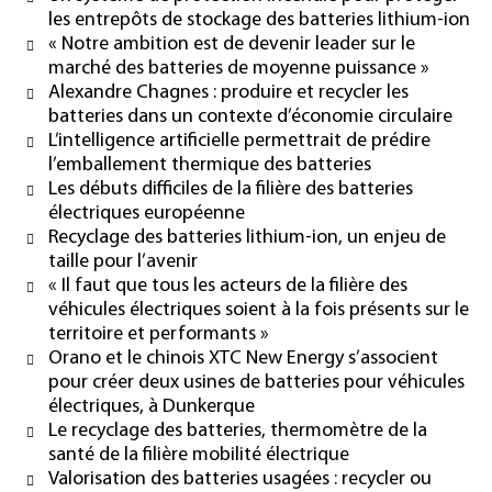
les entrepôts de stockage des batteries lithium-ion
« Notre ambition est de devenir leader sur le
marché des batteries de moyenne puissance »
Alexandre Chagnes : produire et recycler les
batteries dans un contexte d’économie circulaire
L’intelligence artificielle permettrait de prédire
l’emballement thermique des batteries
Les débuts difficiles de la filière des batteries
électriques européenne
Recyclage des batteries lithium-ion, un enjeu de
taille pour l’avenir
« Il faut que tous les acteurs de la filière des
véhicules électriques soient à la fois présents sur le
territoire et performants »
Orano et le chinois XTC New Energy s’associent
pour créer deux usines de batteries pour véhicules
électriques, à Dunkerque
Le recyclage des batteries, thermomètre de la
santé de la filière mobilité électrique
Valorisation des batteries usagées : recycler ou