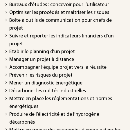
Bureaux d’études : concevoir pour l'utilisateur
Optimiser les procédés et maîtriser les risques
Boîte à outils de communication pour chefs de
projet
Suivre et reporter les indicateurs financiers d’un
projet
Établir le planning d’un projet
Manager un projet à distance
Accompagner l’équipe projet vers la réussite
Prévenir les risques du projet
Mener un diagnostic énergétique
Décarboner les utilités industrielles
Mettre en place les réglementations et normes
énergétiques
Produire de l’électricité et de l’hydrogène
décarbonés