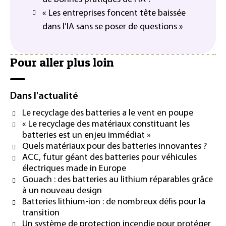
« Les entreprises foncent tête baissée
dans l’IA sans se poser de questions »
Pour aller plus loin
Dans l'actualité
Le recyclage des batteries a le vent en poupe
« Le recyclage des matériaux constituant les
batteries est un enjeu immédiat »
Quels matériaux pour des batteries innovantes ?
ACC, futur géant des batteries pour véhicules
électriques made in Europe
Gouach : des batteries au lithium réparables grâce
à un nouveau design
Batteries lithium-ion : de nombreux défis pour la
transition
Un système de protection incendie pour protéger