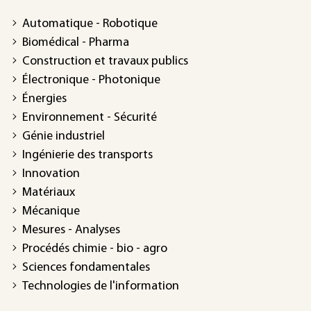
Automatique - Robotique
Biomédical - Pharma
Construction et travaux publics
Électronique - Photonique
Énergies
Environnement - Sécurité
Génie industriel
Ingénierie des transports
Innovation
Matériaux
Mécanique
Mesures - Analyses
Procédés chimie - bio - agro
Sciences fondamentales
Technologies de l'information