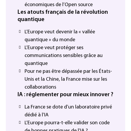
économiques de l’Open source
Les atouts français de la révolution
quantique
L’Europe veut devenir la « vallée
quantique » du monde
L’Europe veut protéger ses
communications sensibles grâce au
quantique
Pour ne pas être dépassée par les États-
Unis et la Chine, la France mise sur les
collaborations
IA : réglementer pour mieux innover ?
La France se dote d’un laboratoire privé
dédié à l’IA
L’Europe pourra-t-elle valider son code
de bonnes pratiques de l’IA ?