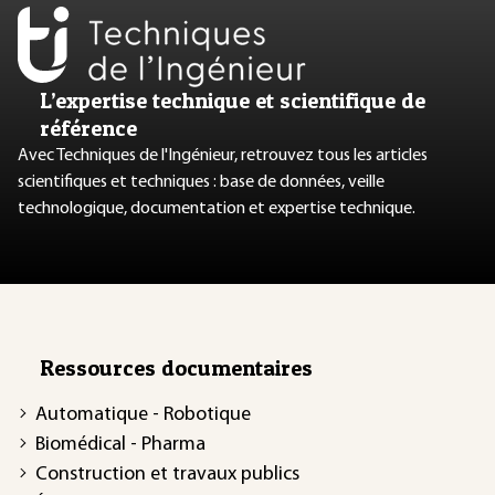
L’expertise technique et scientifique de
référence
Avec Techniques de l'Ingénieur, retrouvez tous les articles
scientifiques et techniques : base de données, veille
technologique, documentation et expertise technique.
Ressources documentaires
Automatique - Robotique
Biomédical - Pharma
Construction et travaux publics