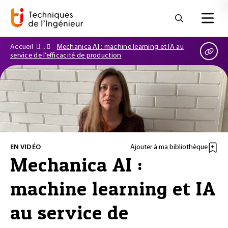
Accueil
Mechanica AI : machine learning et IA au
service de l’efficacité de production
EN VIDÉO
Ajouter à ma bibliothèque
Mechanica AI :
machine learning et IA
au service de