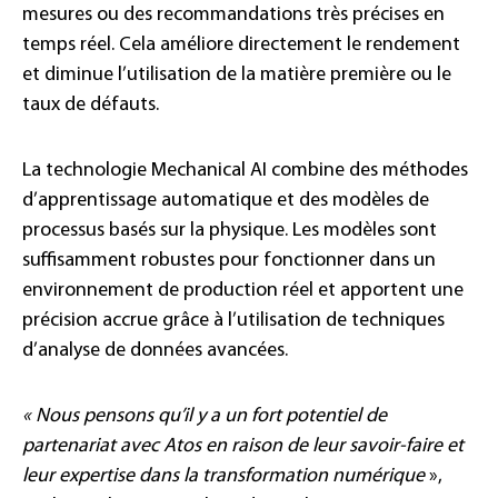
mesures ou des recommandations très précises en
temps réel. Cela améliore directement le rendement
et diminue l’utilisation de la matière première ou le
taux de défauts.
La technologie Mechanical AI combine des méthodes
d’apprentissage automatique et des modèles de
processus basés sur la physique. Les modèles sont
suffisamment robustes pour fonctionner dans un
environnement de production réel et apportent une
précision accrue grâce à l’utilisation de techniques
d’analyse de données avancées.
« Nous pensons qu’il y a un fort potentiel de
partenariat avec Atos en raison de leur savoir-faire et
leur expertise dans la transformation numérique
»,