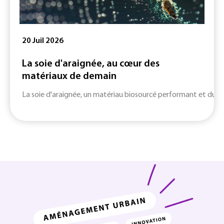
20 Juil 2026
La soie d'araignée, au cœur des
matériaux de demain
La soie d'araignée, un matériau biosourcé performant et durab