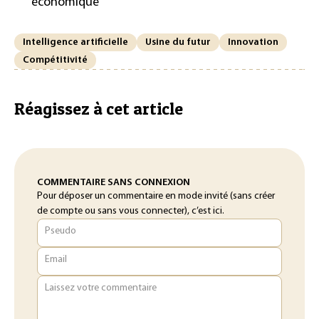
économique
Intelligence artificielle
Usine du futur
Innovation
Compétitivité
Réagissez à cet article
COMMENTAIRE SANS CONNEXION
Pour déposer un commentaire en mode invité (sans créer
de compte ou sans vous connecter), c’est ici.
Pseudo
Email
Laissez votre commentaire