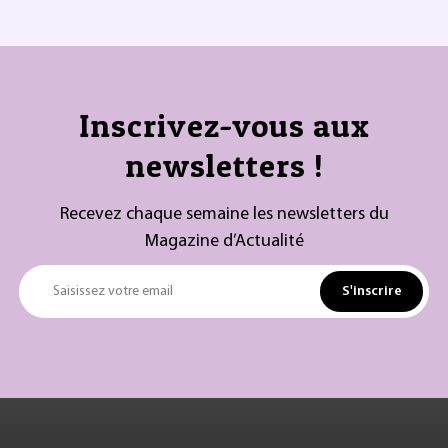
Inscrivez-vous aux
newsletters !
Recevez chaque semaine les newsletters du
Magazine d’Actualité
S'inscrire
Saisissez votre email