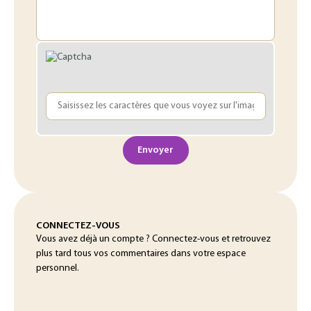
Envoyer
CONNECTEZ-VOUS
Vous avez déjà un compte ? Connectez-vous et retrouvez
plus tard tous vos commentaires dans votre espace
personnel.