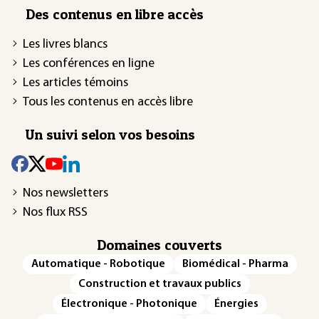
Des contenus en libre accès
Les livres blancs
Les conférences en ligne
Les articles témoins
Tous les contenus en accès libre
Un suivi selon vos besoins
Nos newsletters
Nos flux RSS
Domaines couverts
Automatique - Robotique
Biomédical - Pharma
Construction et travaux publics
Électronique - Photonique
Énergies