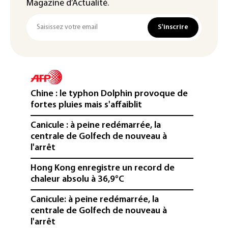
Magazine d’Actualité.
S'inscrire
Chine : le typhon Dolphin provoque de
fortes pluies mais s'affaiblit
Canicule : à peine redémarrée, la
centrale de Golfech de nouveau à
l'arrêt
Hong Kong enregistre un record de
chaleur absolu à 36,9°C
Canicule: à peine redémarrée, la
centrale de Golfech de nouveau à
l'arrêt