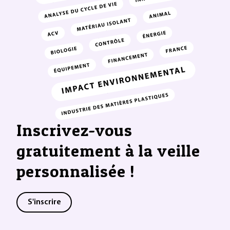
Inscrivez-vous
gratuitement à la veille
personnalisée !
S'inscrire