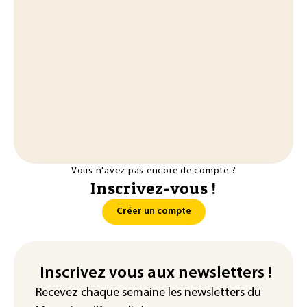
Vous n'avez pas encore de compte ?
Inscrivez-vous !
Créer un compte
Inscrivez vous aux newsletters !
Recevez chaque semaine les newsletters du