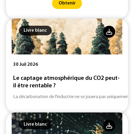
Obtenir
Livre blanc
30 Juil 2026
Le captage atmosphérique du CO2 peut-
il être rentable ?
La décarbonation de l'industrie ne se jouera pas uniquement su
Livre blanc