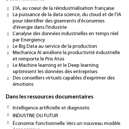
L’IA, au coeur de la réindustrialisation française
La puissance de la data science, du cloud et de l’IA
pour identifier des gisements d’économies
d’énergie dans l’industrie
L’analyse des données industrielles en temps réel
par Energiency
Le Big Data au service de la production
Mechanica AI améliore la productivité industrielle
et remporte le Prix Atos
Le Machine learning et le Deep learning
optimisent les données des entreprises
Des conseillers virtuels capables d’exprimer des
émotions
Dans les ressources documentaires
Intelligence artificielle et diagnostic
INDUSTRIE DU FUTUR
Économie fonctionnelle. Vers un nouveau modèle