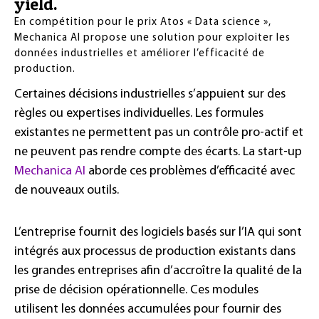
yield.
En compétition pour le prix Atos « Data science »,
Mechanica AI propose une solution pour exploiter les
données industrielles et améliorer l’efficacité de
production.
Certaines décisions industrielles s’appuient sur des
règles ou expertises individuelles. Les formules
existantes ne permettent pas un contrôle pro-actif et
ne peuvent pas rendre compte des écarts. La start-up
Mechanica AI
aborde ces problèmes d’efficacité avec
de nouveaux outils.
L’entreprise fournit des logiciels basés sur l’IA qui sont
intégrés aux processus de production existants dans
les grandes entreprises afin d’accroître la qualité de la
prise de décision opérationnelle. Ces modules
utilisent les données accumulées pour fournir des