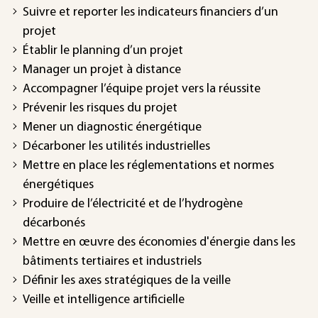
Suivre et reporter les indicateurs financiers d’un
projet
Établir le planning d’un projet
Manager un projet à distance
Accompagner l’équipe projet vers la réussite
Prévenir les risques du projet
Mener un diagnostic énergétique
Décarboner les utilités industrielles
Mettre en place les réglementations et normes
énergétiques
Produire de l’électricité et de l’hydrogène
décarbonés
Mettre en œuvre des économies d'énergie dans les
bâtiments tertiaires et industriels
Définir les axes stratégiques de la veille
Veille et intelligence artificielle