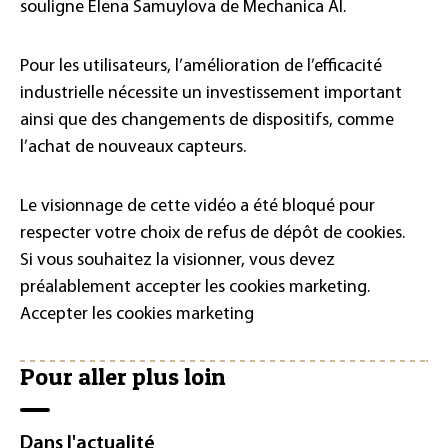
souligne Elena Samuylova de Mechanica AI.
Pour les utilisateurs, l’amélioration de l’efficacité
industrielle nécessite un investissement important
ainsi que des changements de dispositifs, comme
l’achat de nouveaux capteurs.
Le visionnage de cette vidéo a été bloqué pour
respecter votre choix de refus de dépôt de cookies.
Si vous souhaitez la visionner, vous devez
préalablement accepter les cookies marketing.
Accepter les cookies marketing
Pour aller plus loin
Dans l'actualité