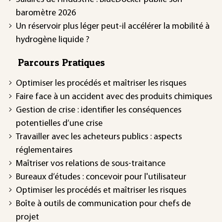
baromètre 2026
Un réservoir plus léger peut-il accélérer la mobilité à
hydrogène liquide ?
Parcours Pratiques
Optimiser les procédés et maîtriser les risques
Faire face à un accident avec des produits chimiques
Gestion de crise : identifier les conséquences
potentielles d’une crise
Travailler avec les acheteurs publics : aspects
réglementaires
Maîtriser vos relations de sous-traitance
Bureaux d’études : concevoir pour l'utilisateur
Optimiser les procédés et maîtriser les risques
Boîte à outils de communication pour chefs de
projet