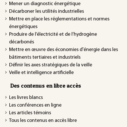
Mener un diagnostic énergétique
Décarboner les utilités industrielles
Mettre en place les réglementations et normes
énergétiques
Produire de l’électricité et de l’hydrogène
décarbonés
Mettre en œuvre des économies d'énergie dans les
bâtiments tertiaires et industriels
Définir les axes stratégiques de la veille
Veille et intelligence artificielle
Des contenus en libre accès
Les livres blancs
Les conférences en ligne
Les articles témoins
Tous les contenus en accès libre