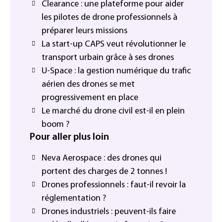
Clearance : une plateforme pour aider
les pilotes de drone professionnels à
préparer leurs missions
La start-up CAPS veut révolutionner le
transport urbain grâce à ses drones
U-Space : la gestion numérique du trafic
aérien des drones se met
progressivement en place
Le marché du drone civil est-il en plein
boom ?
Pour aller plus loin
Neva Aerospace : des drones qui
portent des charges de 2 tonnes !
Drones professionnels : faut-il revoir la
réglementation ?
Drones industriels : peuvent-ils faire