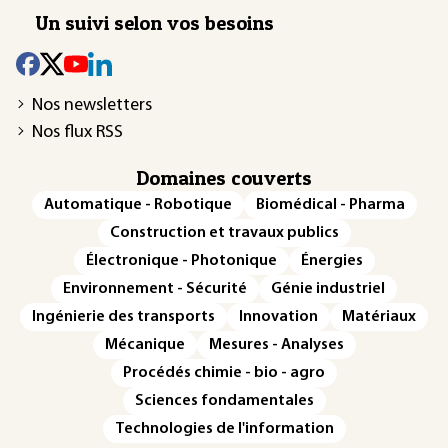
Un suivi selon vos besoins
Nos newsletters
Nos flux RSS
Domaines couverts
Automatique - Robotique
Biomédical - Pharma
Construction et travaux publics
Électronique - Photonique
Énergies
Environnement - Sécurité
Génie industriel
Ingénierie des transports
Innovation
Matériaux
Mécanique
Mesures - Analyses
Procédés chimie - bio - agro
Sciences fondamentales
Technologies de l'information