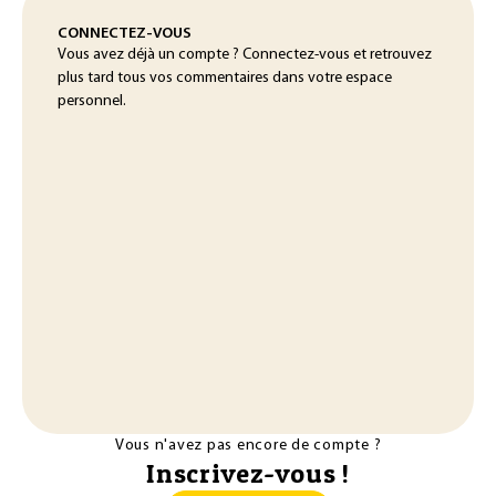
CONNECTEZ-VOUS
Vous avez déjà un compte ? Connectez-vous et retrouvez
plus tard tous vos commentaires dans votre espace
personnel.
Vous n'avez pas encore de compte ?
Inscrivez-vous !