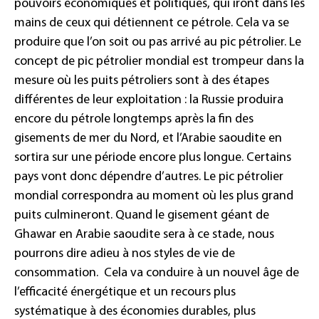
pouvoirs économiques et politiques, qui iront dans les
mains de ceux qui détiennent ce pétrole.
Cela va se
produire que l’on soit ou pas arrivé au pic pétrolier. Le
concept de pic pétrolier mondial est trompeur dans la
mesure où les puits pétroliers sont à des étapes
différentes de leur exploitation : la Russie produira
encore du pétrole longtemps après la fin des
gisements de mer du Nord, et l’Arabie saoudite en
sortira sur une période encore plus longue. Certains
pays vont donc dépendre d’autres. Le pic pétrolier
mondial correspondra au moment où les plus grand
puits culmineront. Quand le gisement géant de
Ghawar en Arabie saoudite sera à ce stade, nous
pourrons dire adieu à nos styles de vie de
consommation.
Cela va conduire à un nouvel âge de
l’efficacité énergétique et un recours plus
systématique à des économies durables, plus