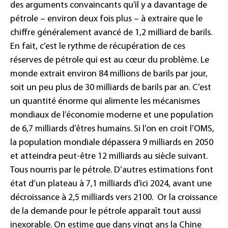
des arguments convaincants qu’il y a davantage de
pétrole – environ deux fois plus – à extraire que le
chiffre généralement avancé de 1,2 milliard de barils.
En fait, c’est le rythme de récupération de ces
réserves de pétrole qui est au cœur du problème.
Le
monde extrait environ 84 millions de barils par jour,
soit un peu plus de 30 milliards de barils par an. C’est
un quantité énorme qui alimente les mécanismes
mondiaux de l’économie moderne et une population
de 6,7 milliards d’êtres humains. Si l’on en croit l’OMS,
la population mondiale dépassera 9 milliards en 2050
et atteindra peut-être 12 milliards au siècle suivant.
Tous nourris par le pétrole. D’autres estimations font
état d’un plateau à 7,1 milliards d’ici 2024, avant une
décroissance à 2,5 milliards vers 2100.
Or la croissance
de la demande pour le pétrole apparaît tout aussi
inexorable. On estime que dans vingt ans la Chine