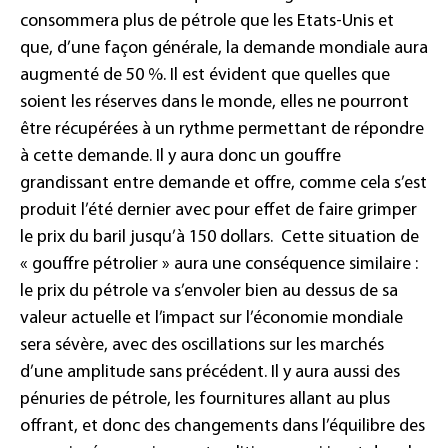
consommera plus de pétrole que les Etats-Unis et
que, d’une façon générale, la demande mondiale aura
augmenté de 50 %. Il est évident que quelles que
soient les réserves dans le monde, elles ne pourront
être récupérées à un rythme permettant de répondre
à cette demande. Il y aura donc un gouffre
grandissant entre demande et offre, comme cela s’est
produit l’été dernier avec pour effet de faire grimper
le prix du baril jusqu’à 150 dollars.
Cette situation de
« gouffre pétrolier » aura une conséquence similaire :
le prix du pétrole va s’envoler bien au dessus de sa
valeur actuelle et l’impact sur l’économie mondiale
sera sévère, avec des oscillations sur les marchés
d’une amplitude sans précédent. Il y aura aussi des
pénuries de pétrole, les fournitures allant au plus
offrant, et donc des changements dans l’équilibre des