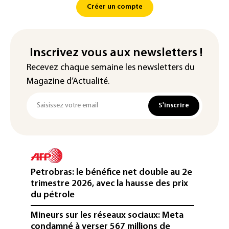
Créer un compte
Inscrivez vous aux newsletters !
Recevez chaque semaine les newsletters du
Magazine d’Actualité.
S'inscrire
Petrobras: le bénéfice net double au 2e
trimestre 2026, avec la hausse des prix
du pétrole
Mineurs sur les réseaux sociaux: Meta
condamné à verser 567 millions de