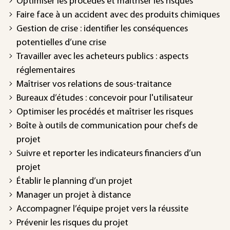
Optimiser les procédés et maîtriser les risques
Faire face à un accident avec des produits chimiques
Gestion de crise : identifier les conséquences
potentielles d’une crise
Travailler avec les acheteurs publics : aspects
réglementaires
Maîtriser vos relations de sous-traitance
Bureaux d’études : concevoir pour l'utilisateur
Optimiser les procédés et maîtriser les risques
Boîte à outils de communication pour chefs de
projet
Suivre et reporter les indicateurs financiers d’un
projet
Établir le planning d’un projet
Manager un projet à distance
Accompagner l’équipe projet vers la réussite
Prévenir les risques du projet