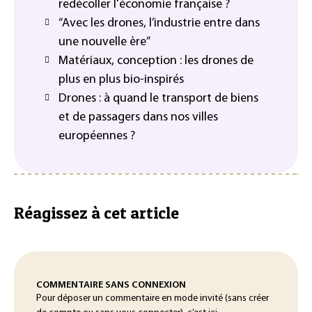
redécoller l'économie française ?
“Avec les drones, l’industrie entre dans
une nouvelle ère”
Matériaux, conception : les drones de
plus en plus bio-inspirés
Drones : à quand le transport de biens
et de passagers dans nos villes
européennes ?
Réagissez à cet article
COMMENTAIRE SANS CONNEXION
Pour déposer un commentaire en mode invité (sans créer