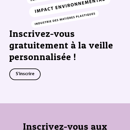
Inscrivez-vous
gratuitement à la veille
personnalisée !
S'inscrire
Inscrivez-vous aux