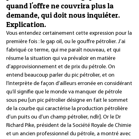
quand l'offre ne couvrira plus la
demande, qui doit nous inquiéter.
Explication.
Vous entendez certainement cette expression pour la
première fois : le
gap oil
, ou le
gouffre pétrolier
. J’ai
fabriqué ce terme, qui me paraît nouveau, et qui
résume la situation qui va prévaloir en matière
d’approvisionnement et de prix du pétrole. On
entend beaucoup parler du pic pétrolier, et on
l’interprète de façon d’ailleurs erronée en considérant
qu’il signifie que le monde va manquer de pétrole
sous peu [un pic pétrolier désigne en fait le sommet
de la courbe qui caractérise la production pétrolière
d’un puits ou d’un champ pétrolier, ndlr].
Or le Dr
Richard Pike, président de la Société Royale de Chimie
et un ancien professionnel du pétrole, a montré avec