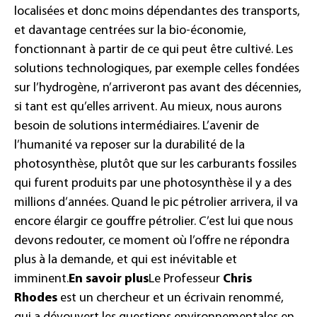
localisées et donc moins dépendantes des transports,
et davantage centrées sur la bio-économie,
fonctionnant à partir de ce qui peut être cultivé.
Les
solutions technologiques, par exemple celles fondées
sur l’hydrogène, n’arriveront pas avant des décennies,
si tant est qu’elles arrivent. Au mieux, nous aurons
besoin de solutions intermédiaires. L’avenir de
l’humanité va reposer sur la durabilité de la
photosynthèse, plutôt que sur les carburants fossiles
qui furent produits par une photosynthèse il y a des
millions d’années. Quand le pic pétrolier arrivera, il va
encore élargir ce gouffre pétrolier. C’est lui que nous
devons redouter, ce moment où l’offre ne répondra
plus à la demande, et qui est inévitable et
imminent.
En savoir plus
Le Professeur
Chris
Rhodes
est un chercheur et un écrivain renommé,