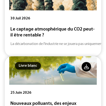
30 Juil 2026
Le captage atmosphérique du CO2 peut-
il être rentable ?
La décarbonation de l'industrie ne se jouera pas uniquement su
Livre blanc
25 Juin 2026
Nouveaux polluants, des enjeux