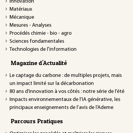
Innovation
Matériaux
Mécanique
Mesures - Analyses
Procédés chimie - bio - agro
Sciences fondamentales
Technologies de l'information
Magazine d'Actualité
Le captage du carbone : de multiples projets, mais
un impact limité sur la décarbonation
80 ans d’innovation à vos côtés : notre série de l’été
Impacts environnementaux de l’IA générative, les
principaux enseignements de l’avis de l’Ademe
Parcours Pratiques