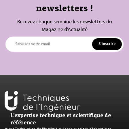
newsletters !
Recevez chaque semaine les newsletters du
Magazine d’Actualité
S'inscrire
Saisissez votre email
L’expertise technique et scientifique de
référence