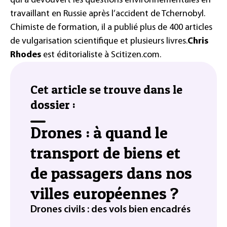
qui a dévouvert les questions environnementales en
travaillant en Russie après l’accident de Tchernobyl.
Chimiste de formation, il a publié plus de 400 articles
de vulgarisation scientifique et plusieurs livres.
Chris
Rhodes
est éditorialiste à
Scitizen.com.
Cet article se trouve dans le
dossier :
Drones : à quand le
transport de biens et
de passagers dans nos
villes européennes ?
Drones civils : des vols bien encadrés