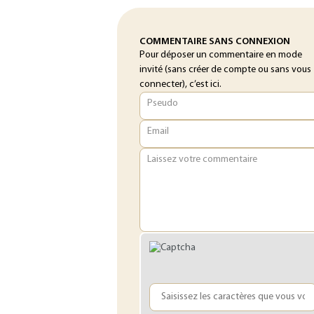
COMMENTAIRE SANS CONNEXION
Pour déposer un commentaire en mode
invité (sans créer de compte ou sans vous
connecter), c’est ici.
Pseudo
Email
Laissez votre commentaire