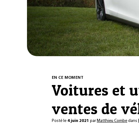
EN CE MOMENT
Voitures et u
ventes de vé
Posté le
4 juin 2021
par
Matthieu Combe
dans