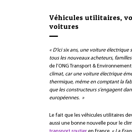
Véhicules utilitaires, 
voitures
« D’ici six ans, une voiture électriqu
tous les nouveaux acheteurs, familles 
de l’ONG Transport & Environnement 
climat, car une voiture électrique é
thermique, même en comptant la fabric
que les constructeurs s’engagent dan
européennes. »
Le fait que les véhicules utilitaires 
aussi une bonne nouvelle pour le clim
transport routier
en France.
« La Fran