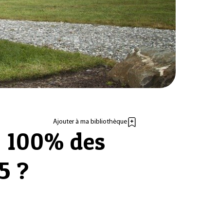
Ajouter à ma bibliothèque
s: 100% des
5 ?