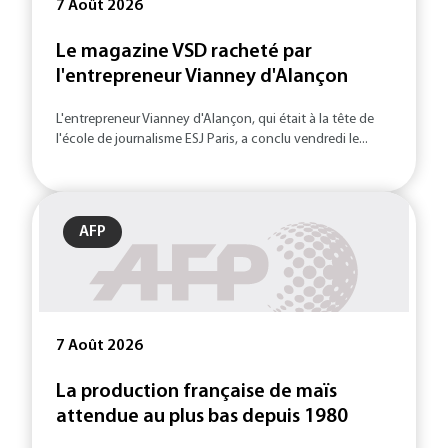
7 Août 2026
Le magazine VSD racheté par
l'entrepreneur Vianney d'Alançon
L'entrepreneur Vianney d'Alançon, qui était à la tête de
l'école de journalisme ESJ Paris, a conclu vendredi le...
AFP
7 Août 2026
La production française de maïs
attendue au plus bas depuis 1980