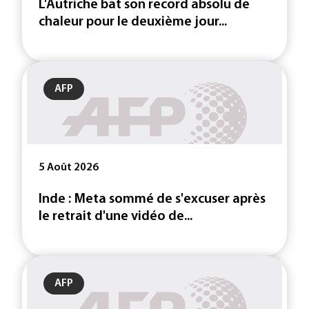
L'Autriche bat son record absolu de
chaleur pour le deuxième jour...
AFP
5 Août 2026
Inde : Meta sommé de s'excuser après
le retrait d'une vidéo de...
AFP