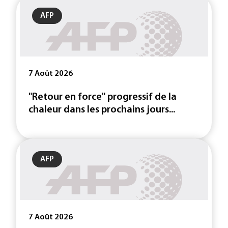
AFP
7 Août 2026
"Retour en force" progressif de la
chaleur dans les prochains jours...
AFP
7 Août 2026