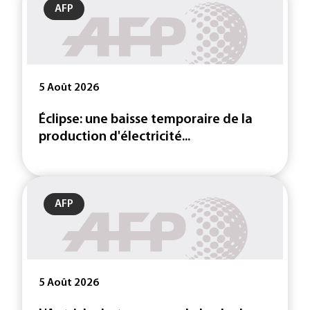
AFP
5 Août 2026
Éclipse: une baisse temporaire de la
production d'électricité...
AFP
5 Août 2026