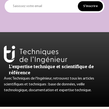
S'inscrire
Saisissez votre email
L’expertise technique et scientifique de
référence
Avec Techniques de l'Ingénieur, retrouvez tous les articles
scientifiques et techniques : base de données, veille
technologique, documentation et expertise technique.