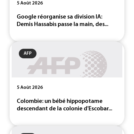
5 Août 2026
Google réorganise sa division IA:
Demis Hassabis passe la main, des...
AFP
5 Août 2026
Colombie: un bébé hippopotame
descendant de la colonie d'Escobar...