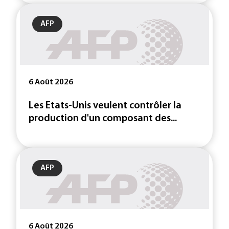
AFP
6 Août 2026
Les Etats-Unis veulent contrôler la
production d'un composant des...
AFP
6 Août 2026