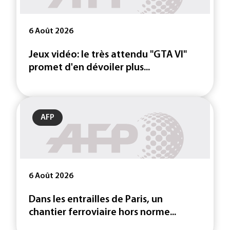
6 Août 2026
Jeux vidéo: le très attendu "GTA VI"
promet d'en dévoiler plus...
AFP
6 Août 2026
Dans les entrailles de Paris, un
chantier ferroviaire hors norme...