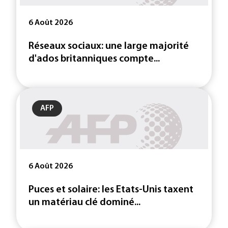
6 Août 2026
Réseaux sociaux: une large majorité
d'ados britanniques compte...
AFP
6 Août 2026
Puces et solaire: les Etats-Unis taxent
un matériau clé dominé...