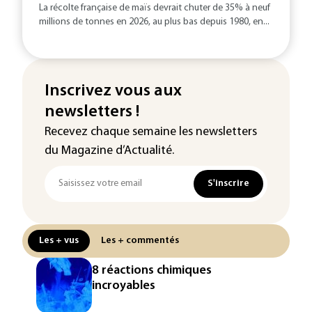
La récolte française de maïs devrait chuter de 35% à neuf
millions de tonnes en 2026, au plus bas depuis 1980, en...
Inscrivez vous aux
newsletters !
Recevez chaque semaine les newsletters
du Magazine d’Actualité.
S'inscrire
Les + vus
Les + commentés
8 réactions chimiques
incroyables