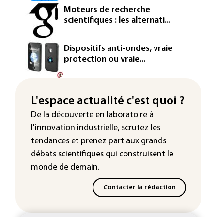
Moteurs de recherche
scientifiques : les alternati...
Dispositifs anti-ondes, vraie
protection ou vraie...
L'espace actualité c'est quoi ?
De la découverte en laboratoire à
l'innovation industrielle, scrutez les
tendances
et prenez part aux
grands
débats scientifiques
qui construisent le
monde de demain.
Contacter la rédaction