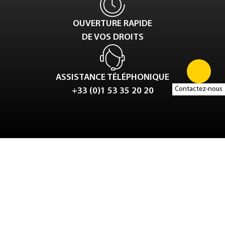
OUVERTURE RAPIDE
DE VOS DROITS
ASSISTANCE TÉLÉPHONIQUE
Contactez-nous
+33 (0)1 53 35 20 20
Tweet
LinkedIn
Share this selection