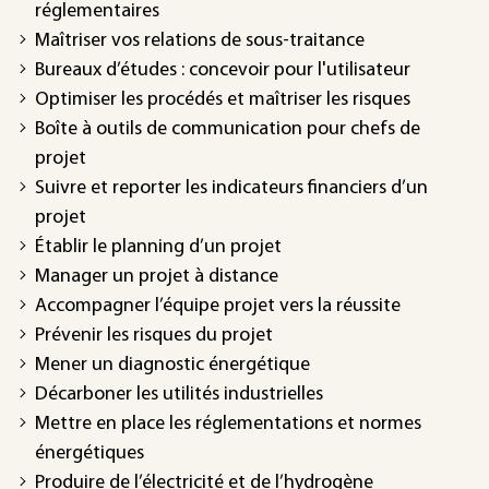
réglementaires
Maîtriser vos relations de sous-traitance
Bureaux d’études : concevoir pour l'utilisateur
Optimiser les procédés et maîtriser les risques
Boîte à outils de communication pour chefs de
projet
Suivre et reporter les indicateurs financiers d’un
projet
Établir le planning d’un projet
Manager un projet à distance
Accompagner l’équipe projet vers la réussite
Prévenir les risques du projet
Mener un diagnostic énergétique
Décarboner les utilités industrielles
Mettre en place les réglementations et normes
énergétiques
Produire de l’électricité et de l’hydrogène