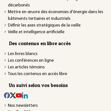
décarbonés
Mettre en œuvre des économies d'énergie dans les
bâtiments tertiaires et industriels
Définir les axes stratégiques de la veille
Veille et intelligence artificielle
Des contenus en libre accès
Les livres blancs
Les conférences en ligne
Les articles témoins
Tous les contenus en accès libre
Un suivi selon vos besoins
Nos newsletters