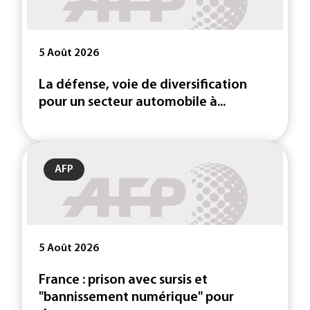
5 Août 2026
La défense, voie de diversification
pour un secteur automobile à...
AFP
5 Août 2026
France : prison avec sursis et
"bannissement numérique" pour