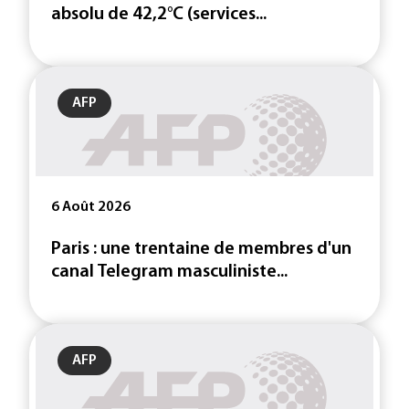
absolu de 42,2°C (services...
AFP
6 Août 2026
Paris : une trentaine de membres d'un
canal Telegram masculiniste...
AFP