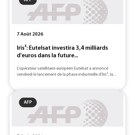
AFP
7 Août 2026
Iris³: Eutelsat investira 3,4 milliards
d'euros dans la future...
L'opérateur satellitaire européen Eutelsat a annoncé
vendredi le lancement de la phase industrielle d'Iris³, la...
AFP