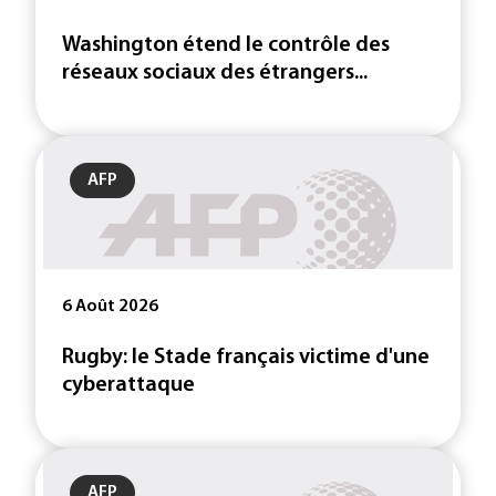
Washington étend le contrôle des
réseaux sociaux des étrangers...
AFP
6 Août 2026
Rugby: le Stade français victime d'une
cyberattaque
AFP