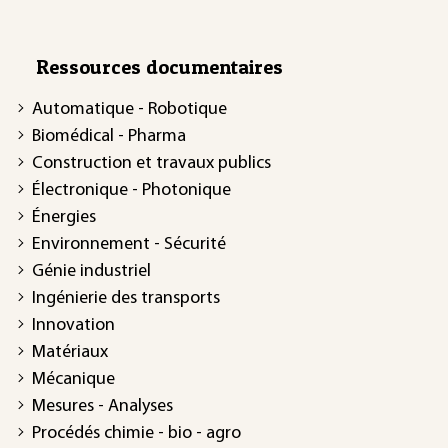
Ressources documentaires
Automatique - Robotique
Biomédical - Pharma
Construction et travaux publics
Électronique - Photonique
Énergies
Environnement - Sécurité
Génie industriel
Ingénierie des transports
Innovation
Matériaux
Mécanique
Mesures - Analyses
Procédés chimie - bio - agro