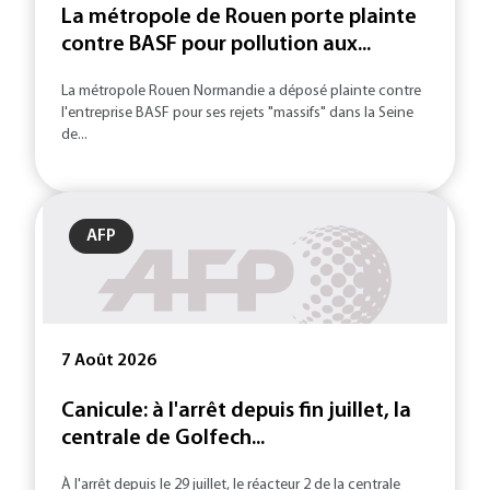
La métropole de Rouen porte plainte
contre BASF pour pollution aux...
La métropole Rouen Normandie a déposé plainte contre
l'entreprise BASF pour ses rejets "massifs" dans la Seine
de...
AFP
7 Août 2026
Canicule: à l'arrêt depuis fin juillet, la
centrale de Golfech...
À l'arrêt depuis le 29 juillet, le réacteur 2 de la centrale