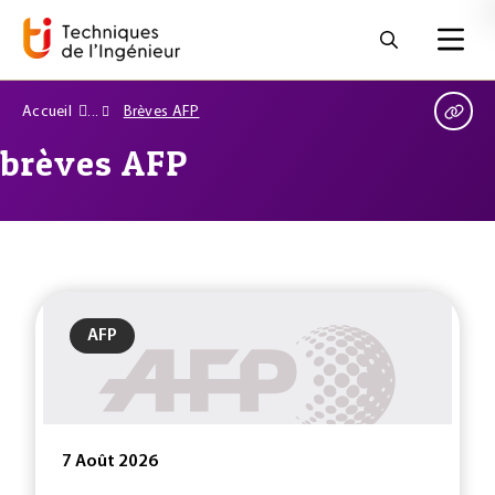
Accueil
Brèves AFP
brèves AFP
AFP
7 Août 2026