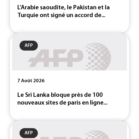
L'Arabie saoudite, le Pakistan et la
Turquie ont signé un accord de...
AFP
7 Août 2026
Le Sri Lanka bloque près de 100
nouveaux sites de paris en ligne...
AFP