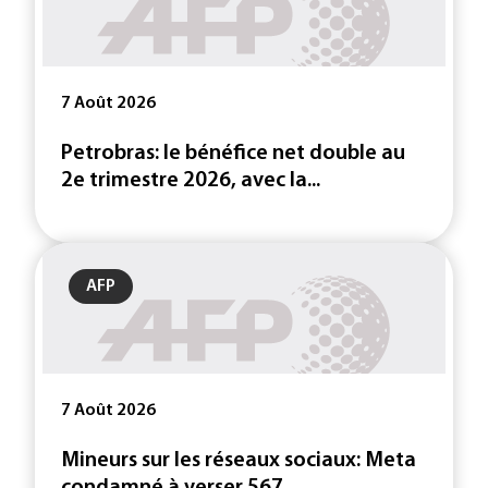
7 Août 2026
Petrobras: le bénéfice net double au
2e trimestre 2026, avec la...
AFP
7 Août 2026
Mineurs sur les réseaux sociaux: Meta