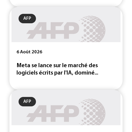
AFP
6 Août 2026
Meta se lance sur le marché des
logiciels écrits par l'IA, dominé...
AFP