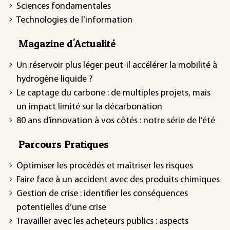
Sciences fondamentales
Technologies de l'information
Magazine d'Actualité
Un réservoir plus léger peut-il accélérer la mobilité à
hydrogène liquide ?
Le captage du carbone : de multiples projets, mais
un impact limité sur la décarbonation
80 ans d’innovation à vos côtés : notre série de l’été
Parcours Pratiques
Optimiser les procédés et maîtriser les risques
Faire face à un accident avec des produits chimiques
Gestion de crise : identifier les conséquences
potentielles d’une crise
Travailler avec les acheteurs publics : aspects