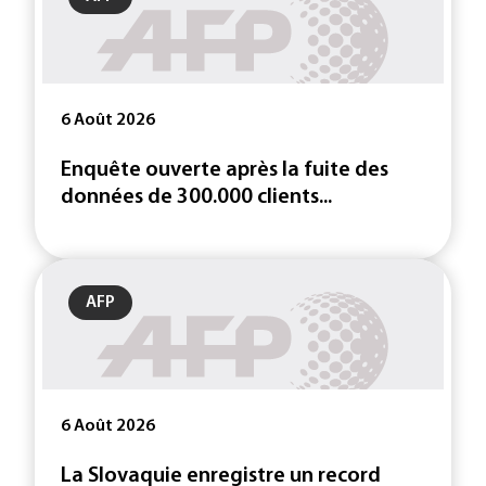
6 Août 2026
Enquête ouverte après la fuite des
données de 300.000 clients...
AFP
6 Août 2026
La Slovaquie enregistre un record