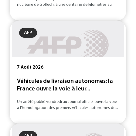
nucléaire de Golfech, à une centaine de kilomètres au...
AFP
7 Août 2026
Véhicules de livraison autonomes: la
France ouvre la voie à leur...
Un arrêté publié vendredi au Journal officiel ouvre la voie
à l'homologation des premiers véhicules autonomes de...