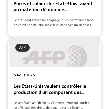
Puces et solaire: les Etats-Unis taxent
un matériau clé dominé...
Le président américain a signé jeudi un décret imposant
des droits de douane sur le silicium polycristallin et ses...
AFP
6 Août 2026
Les Etats-Unis veulent contrôler la
production d'un composant des...
Le secrétaire américain au Commerce Howard Lutnick a
justifié jeudi des droits de douane sur le silicium...