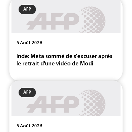
AFP
5 Août 2026
Inde: Meta sommé de s'excuser après
le retrait d'une vidéo de Modi
AFP
5 Août 2026