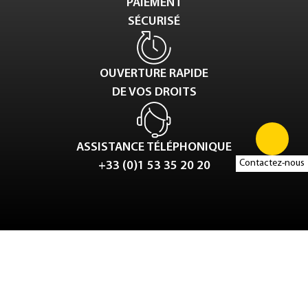
PAIEMENT
SÉCURISÉ
OUVERTURE RAPIDE
DE VOS DROITS
ASSISTANCE TÉLÉPHONIQUE
Contactez-nous
+33 (0)1 53 35 20 20
Tweet
LinkedIn
Share this selection