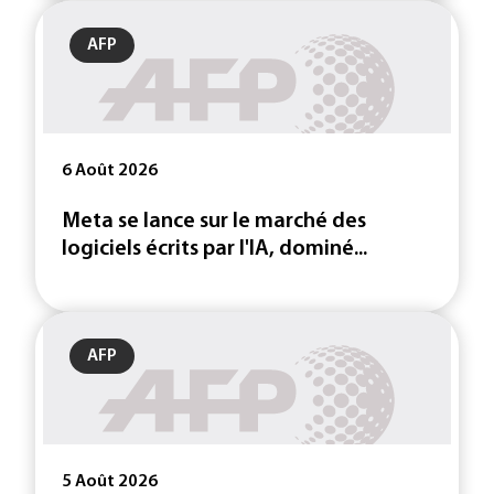
AFP
6 Août 2026
Meta se lance sur le marché des
logiciels écrits par l'IA, dominé...
AFP
5 Août 2026