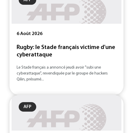
AFP
6 Août 2026
Rugby: le Stade français victime d'une
cyberattaque
Le Stade français a annoncé jeudi avoir "subi une
cyberattaque", revendiquée par le groupe de hackers
Qilin, présumé...
AFP