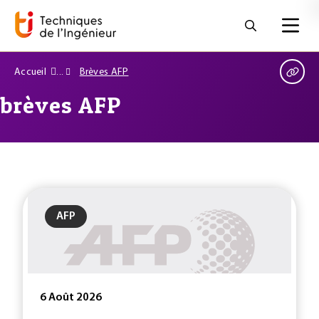
Accueil
Brèves AFP
brèves AFP
AFP
6 Août 2026