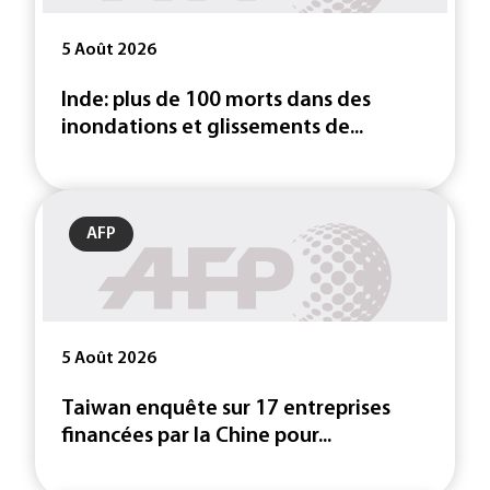
5 Août 2026
Inde: plus de 100 morts dans des
inondations et glissements de...
AFP
5 Août 2026
Taiwan enquête sur 17 entreprises
financées par la Chine pour...