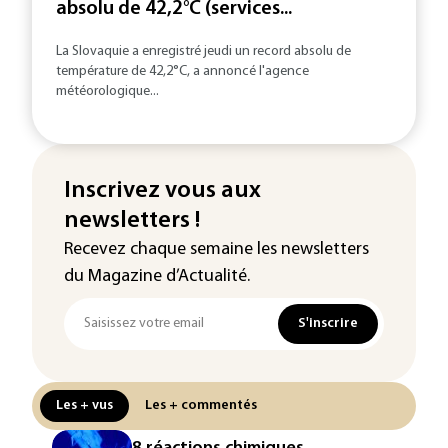
absolu de 42,2°C (services...
La Slovaquie a enregistré jeudi un record absolu de
température de 42,2°C, a annoncé l'agence
météorologique...
Inscrivez vous aux
newsletters !
Recevez chaque semaine les newsletters
du Magazine d’Actualité.
S'inscrire
Les + vus
Les + commentés