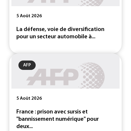
5 Août 2026
La défense, voie de diversification
pour un secteur automobile à...
AFP
5 Août 2026
France : prison avec sursis et
"bannissement numérique" pour
deux...