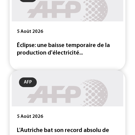
5 Août 2026
Éclipse: une baisse temporaire de la
production d'électricité...
AFP
5 Août 2026
L'Autriche bat son record absolu de