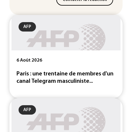
AFP
6 Août 2026
Paris : une trentaine de membres d'un
canal Telegram masculiniste...
AFP