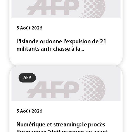
5 Août 2026
L'Islande ordonne l'expulsion de 21
militants anti-chasse à la...
AFP
5 Août 2026
Numérique et streaming: le procès