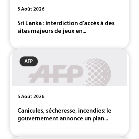
5 Août 2026
Sri Lanka : interdiction d'accès à des
sites majeurs de jeux en...
AFP
5 Août 2026
Canicules, sécheresse, incendies: le
gouvernement annonce un plan...