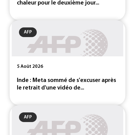
chaleur pour le deuxième jour...
AFP
5 Août 2026
Inde : Meta sommé de s'excuser après
le retrait d'une vidéo de...
AFP