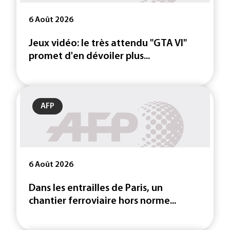
6 Août 2026
Jeux vidéo: le très attendu "GTA VI"
promet d'en dévoiler plus...
AFP
6 Août 2026
Dans les entrailles de Paris, un
chantier ferroviaire hors norme...