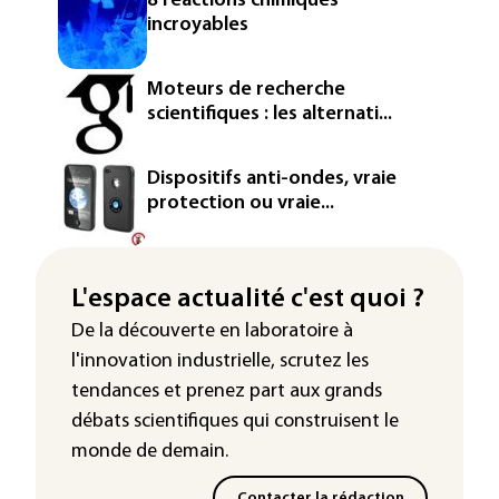
8 réactions chimiques
incroyables
Moteurs de recherche
scientifiques : les alternati...
Dispositifs anti-ondes, vraie
protection ou vraie...
L'espace actualité c'est quoi ?
De la découverte en laboratoire à
l'innovation industrielle, scrutez les
tendances
et prenez part aux
grands
débats scientifiques
qui construisent le
monde de demain.
Contacter la rédaction