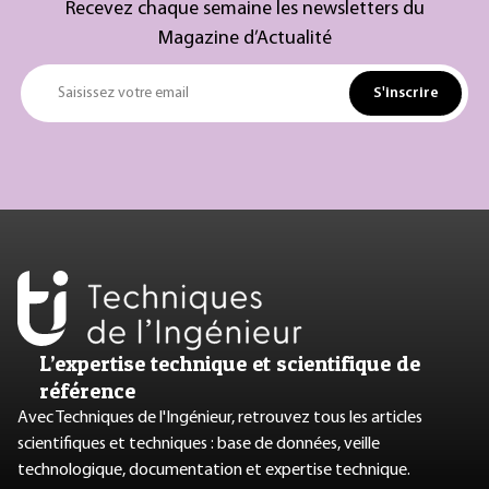
Recevez chaque semaine les newsletters du
Magazine d’Actualité
S'inscrire
Saisissez votre email
L’expertise technique et scientifique de
référence
Avec Techniques de l'Ingénieur, retrouvez tous les articles
scientifiques et techniques : base de données, veille
technologique, documentation et expertise technique.