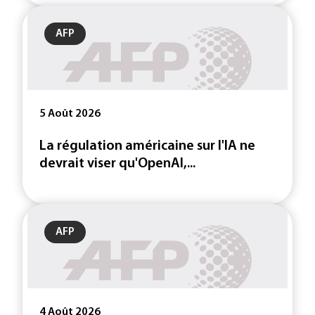
AFP
5 Août 2026
La régulation américaine sur l'IA ne
devrait viser qu'OpenAI,...
AFP
4 Août 2026