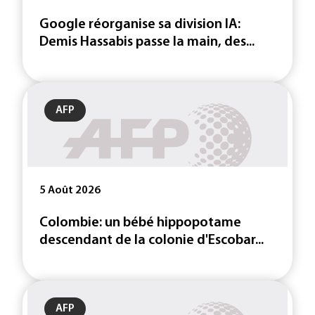
Google réorganise sa division IA:
Demis Hassabis passe la main, des...
AFP
5 Août 2026
Colombie: un bébé hippopotame
descendant de la colonie d'Escobar...
AFP