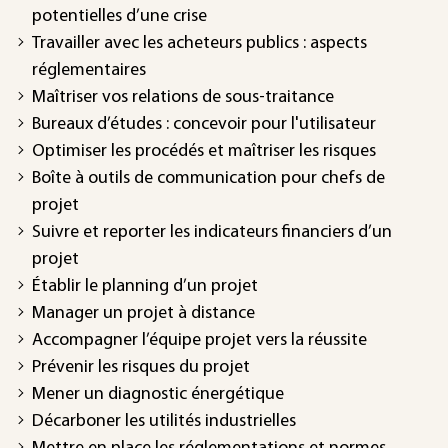
potentielles d’une crise
Travailler avec les acheteurs publics : aspects
réglementaires
Maîtriser vos relations de sous-traitance
Bureaux d’études : concevoir pour l'utilisateur
Optimiser les procédés et maîtriser les risques
Boîte à outils de communication pour chefs de
projet
Suivre et reporter les indicateurs financiers d’un
projet
Établir le planning d’un projet
Manager un projet à distance
Accompagner l’équipe projet vers la réussite
Prévenir les risques du projet
Mener un diagnostic énergétique
Décarboner les utilités industrielles