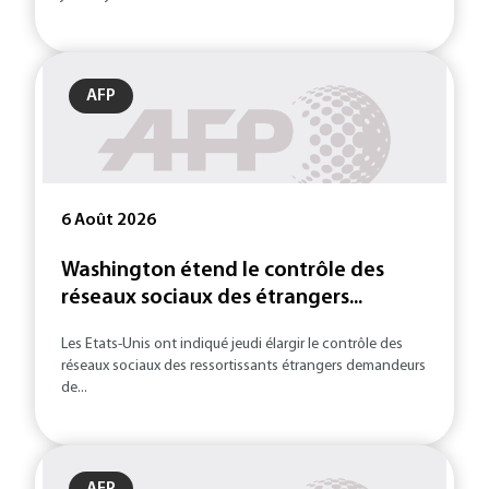
AFP
6 Août 2026
Washington étend le contrôle des
réseaux sociaux des étrangers...
Les Etats-Unis ont indiqué jeudi élargir le contrôle des
réseaux sociaux des ressortissants étrangers demandeurs
de...