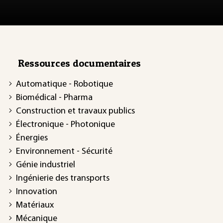
Ressources documentaires
Automatique - Robotique
Biomédical - Pharma
Construction et travaux publics
Électronique - Photonique
Énergies
Environnement - Sécurité
Génie industriel
Ingénierie des transports
Innovation
Matériaux
Mécanique