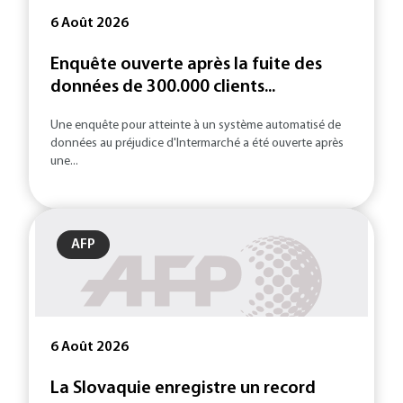
6 Août 2026
Enquête ouverte après la fuite des
données de 300.000 clients...
Une enquête pour atteinte à un système automatisé de
données au préjudice d'Intermarché a été ouverte après
une...
AFP
6 Août 2026
La Slovaquie enregistre un record