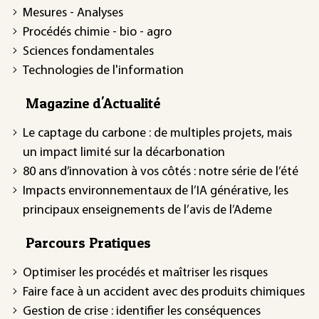
Mesures - Analyses
Procédés chimie - bio - agro
Sciences fondamentales
Technologies de l'information
Magazine d'Actualité
Le captage du carbone : de multiples projets, mais
un impact limité sur la décarbonation
80 ans d’innovation à vos côtés : notre série de l’été
Impacts environnementaux de l’IA générative, les
principaux enseignements de l’avis de l’Ademe
Parcours Pratiques
Optimiser les procédés et maîtriser les risques
Faire face à un accident avec des produits chimiques
Gestion de crise : identifier les conséquences