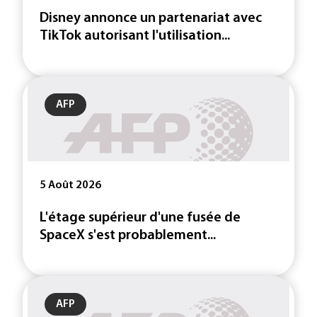
Disney annonce un partenariat avec
TikTok autorisant l'utilisation...
AFP
5 Août 2026
L'étage supérieur d'une fusée de
SpaceX s'est probablement...
AFP