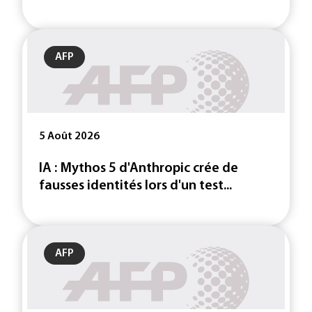
AFP
5 Août 2026
IA : Mythos 5 d'Anthropic crée de
fausses identités lors d'un test...
AFP