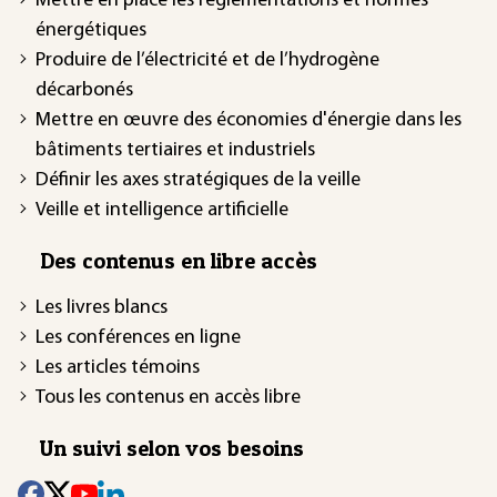
Mettre en place les réglementations et normes
énergétiques
Produire de l’électricité et de l’hydrogène
décarbonés
Mettre en œuvre des économies d'énergie dans les
bâtiments tertiaires et industriels
Définir les axes stratégiques de la veille
Veille et intelligence artificielle
Des contenus en libre accès
Les livres blancs
Les conférences en ligne
Les articles témoins
Tous les contenus en accès libre
Un suivi selon vos besoins