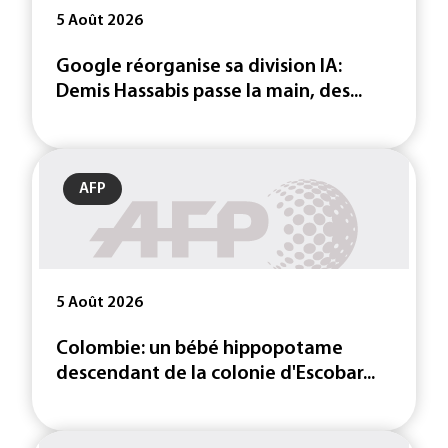
5 Août 2026
Google réorganise sa division IA:
Demis Hassabis passe la main, des...
AFP
5 Août 2026
Colombie: un bébé hippopotame
descendant de la colonie d'Escobar...