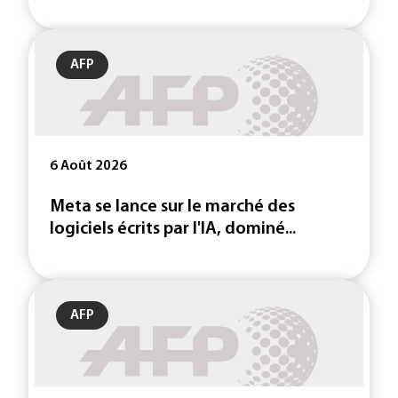
AFP
6 Août 2026
Meta se lance sur le marché des
logiciels écrits par l'IA, dominé...
AFP