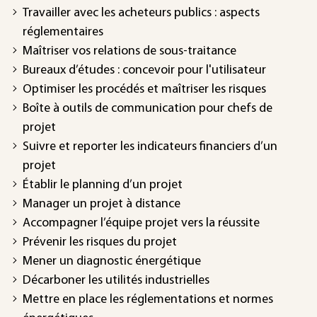
Travailler avec les acheteurs publics : aspects
réglementaires
Maîtriser vos relations de sous-traitance
Bureaux d’études : concevoir pour l'utilisateur
Optimiser les procédés et maîtriser les risques
Boîte à outils de communication pour chefs de
projet
Suivre et reporter les indicateurs financiers d’un
projet
Établir le planning d’un projet
Manager un projet à distance
Accompagner l’équipe projet vers la réussite
Prévenir les risques du projet
Mener un diagnostic énergétique
Décarboner les utilités industrielles
Mettre en place les réglementations et normes