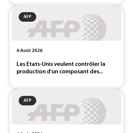
AFP
6 Août 2026
Les Etats-Unis veulent contrôler la
production d'un composant des...
AFP