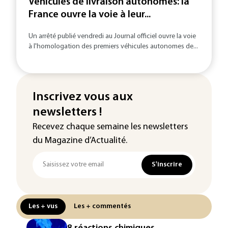
Véhicules de livraison autonomes: la
France ouvre la voie à leur...
Un arrêté publié vendredi au Journal officiel ouvre la voie
à l'homologation des premiers véhicules autonomes de...
Inscrivez vous aux
newsletters !
Recevez chaque semaine les newsletters
du Magazine d’Actualité.
S'inscrire
Les + vus
Les + commentés