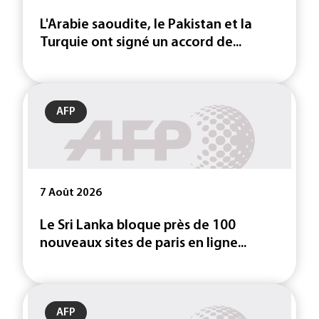
L'Arabie saoudite, le Pakistan et la
Turquie ont signé un accord de...
AFP
7 Août 2026
Le Sri Lanka bloque près de 100
nouveaux sites de paris en ligne...
AFP