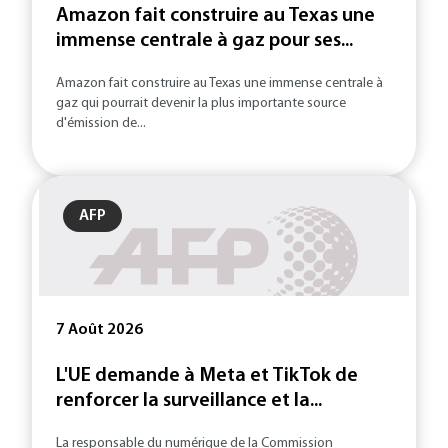
Amazon fait construire au Texas une
immense centrale à gaz pour ses...
Amazon fait construire au Texas une immense centrale à
gaz qui pourrait devenir la plus importante source
d'émission de...
AFP
7 Août 2026
L'UE demande à Meta et TikTok de
renforcer la surveillance et la...
La responsable du numérique de la Commission