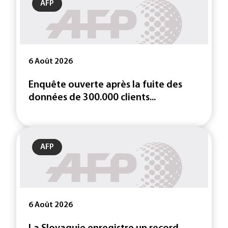
AFP
6 Août 2026
Enquête ouverte après la fuite des
données de 300.000 clients...
AFP
6 Août 2026