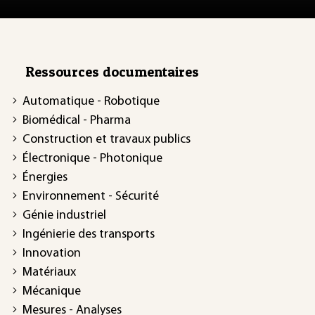
Ressources documentaires
Automatique - Robotique
Biomédical - Pharma
Construction et travaux publics
Électronique - Photonique
Énergies
Environnement - Sécurité
Génie industriel
Ingénierie des transports
Innovation
Matériaux
Mécanique
Mesures - Analyses