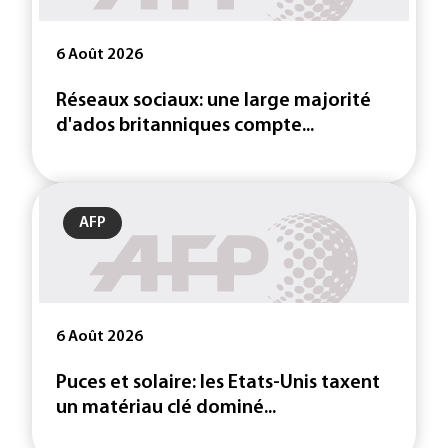
6 Août 2026
Réseaux sociaux: une large majorité
d'ados britanniques compte...
AFP
6 Août 2026
Puces et solaire: les Etats-Unis taxent
un matériau clé dominé...