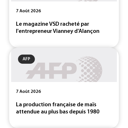
7 Août 2026
Le magazine VSD racheté par
l'entrepreneur Vianney d'Alançon
AFP
7 Août 2026
La production française de maïs
attendue au plus bas depuis 1980