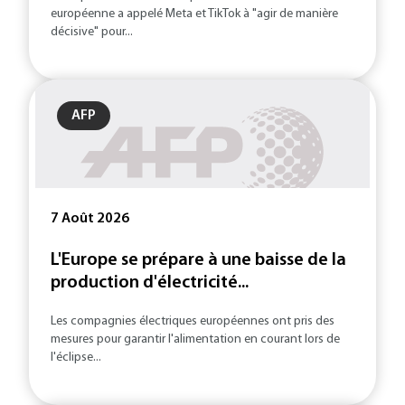
européenne a appelé Meta et TikTok à "agir de manière
décisive" pour...
AFP
7 Août 2026
L'Europe se prépare à une baisse de la
production d'électricité...
Les compagnies électriques européennes ont pris des
mesures pour garantir l'alimentation en courant lors de
l'éclipse...