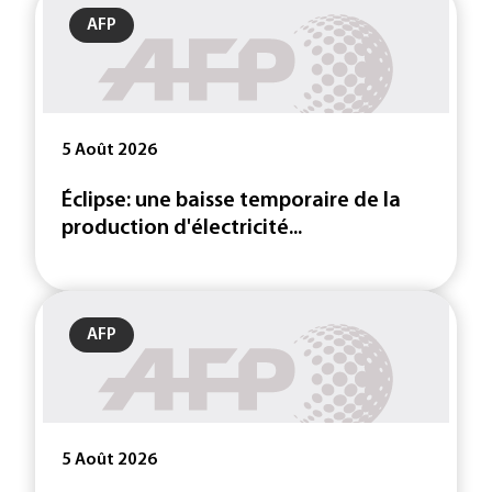
AFP
5 Août 2026
Éclipse: une baisse temporaire de la
production d'électricité...
AFP
5 Août 2026