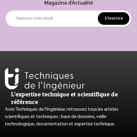
Magazine d’Actualité
S'inscrire
Saisissez votre email
L’expertise technique et scientifique de
référence
Avec Techniques de l'Ingénieur, retrouvez tous les articles
scientifiques et techniques : base de données, veille
technologique, documentation et expertise technique.