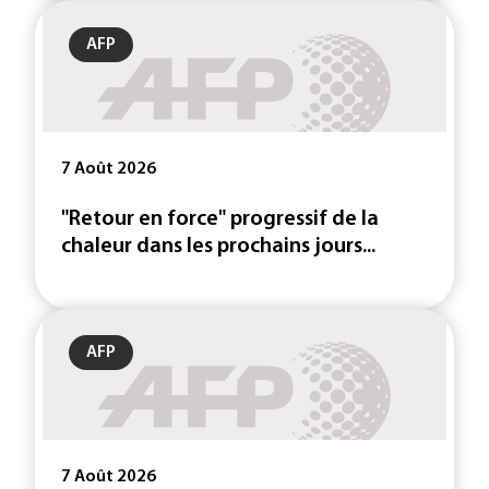
AFP
7 Août 2026
"Retour en force" progressif de la
chaleur dans les prochains jours...
AFP
7 Août 2026