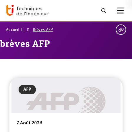
Accueil
Brèves AFP
brèves AFP
AFP
7 Août 2026