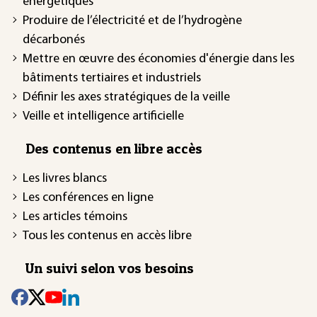
énergétiques
Produire de l’électricité et de l’hydrogène
décarbonés
Mettre en œuvre des économies d'énergie dans les
bâtiments tertiaires et industriels
Définir les axes stratégiques de la veille
Veille et intelligence artificielle
Des contenus en libre accès
Les livres blancs
Les conférences en ligne
Les articles témoins
Tous les contenus en accès libre
Un suivi selon vos besoins