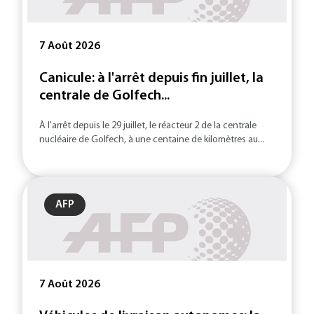
7 Août 2026
Canicule: à l'arrêt depuis fin juillet, la
centrale de Golfech...
À l'arrêt depuis le 29 juillet, le réacteur 2 de la centrale
nucléaire de Golfech, à une centaine de kilomètres au...
AFP
7 Août 2026