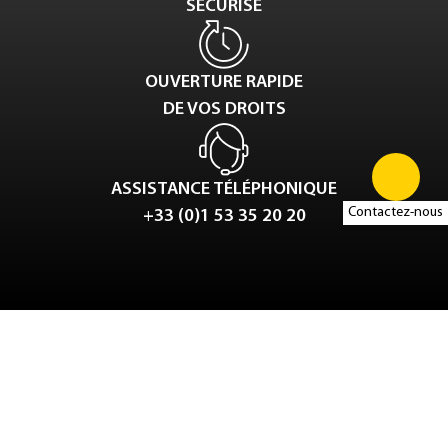
SÉCURISÉ
OUVERTURE RAPIDE
DE VOS DROITS
ASSISTANCE TÉLÉPHONIQUE
Contactez-nous
+33 (0)1 53 35 20 20
Tweet
LinkedIn
Share this selection