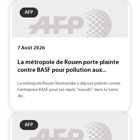
AFP
7 Août 2026
La métropole de Rouen porte plainte
contre BASF pour pollution aux...
La métropole Rouen Normandie a déposé plainte contre
l'entreprise BASF pour ses rejets "massifs" dans la Seine
de...
AFP