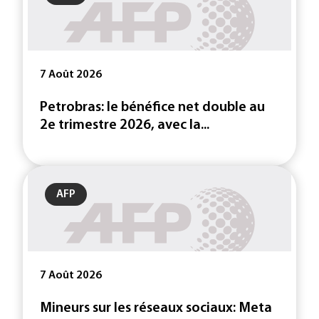
7 Août 2026
Petrobras: le bénéfice net double au
2e trimestre 2026, avec la...
AFP
7 Août 2026
Mineurs sur les réseaux sociaux: Meta