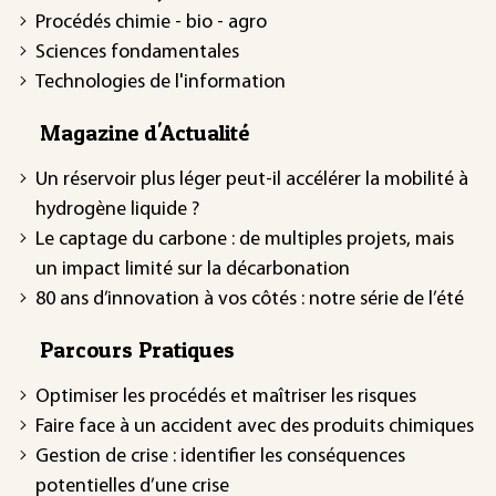
Procédés chimie - bio - agro
Sciences fondamentales
Technologies de l'information
Magazine d'Actualité
Un réservoir plus léger peut-il accélérer la mobilité à
hydrogène liquide ?
Le captage du carbone : de multiples projets, mais
un impact limité sur la décarbonation
80 ans d’innovation à vos côtés : notre série de l’été
Parcours Pratiques
Optimiser les procédés et maîtriser les risques
Faire face à un accident avec des produits chimiques
Gestion de crise : identifier les conséquences
potentielles d’une crise