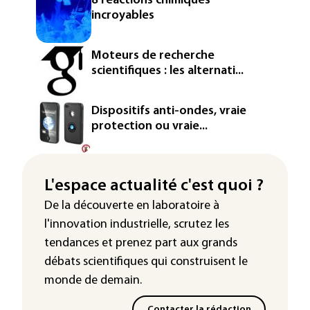
8 réactions chimiques
incroyables
Moteurs de recherche
scientifiques : les alternati...
Dispositifs anti-ondes, vraie
protection ou vraie...
L'espace actualité c'est quoi ?
De la découverte en laboratoire à
l'innovation industrielle, scrutez les
tendances
et prenez part aux
grands
débats scientifiques
qui construisent le
monde de demain.
Contacter la rédaction