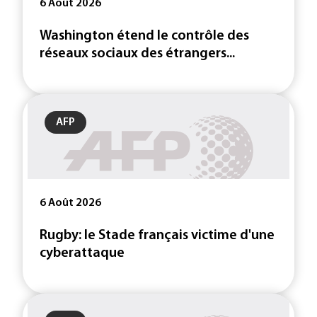
6 Août 2026
Washington étend le contrôle des
réseaux sociaux des étrangers...
AFP
6 Août 2026
Rugby: le Stade français victime d'une
cyberattaque