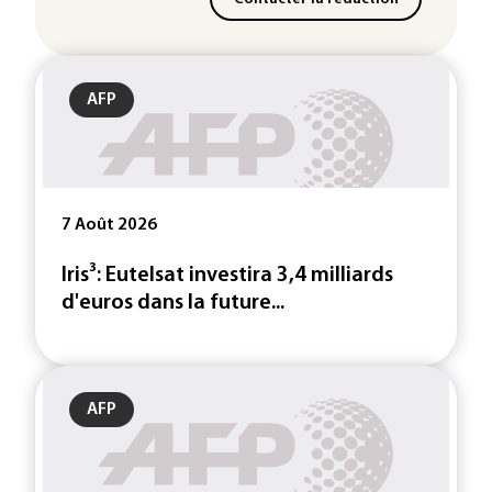
AFP
7 Août 2026
Iris³: Eutelsat investira 3,4 milliards
d'euros dans la future...
AFP