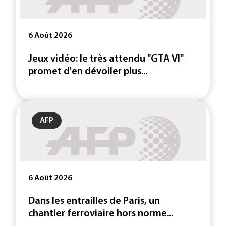
6 Août 2026
Jeux vidéo: le très attendu "GTA VI"
promet d'en dévoiler plus...
AFP
6 Août 2026
Dans les entrailles de Paris, un
chantier ferroviaire hors norme...