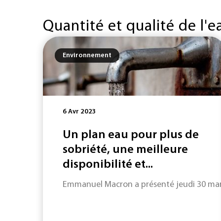
Quantité et qualité de l'
Environnement
6 Avr 2023
Un plan eau pour plus de
sobriété, une meilleure
disponibilité et...
Emmanuel Macron a présenté jeudi 30 mars s