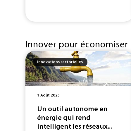
Innover pour économiser e
Innovations sectorielles
1 Août 2023
Un outil autonome en
énergie qui rend
intelligent les réseaux...