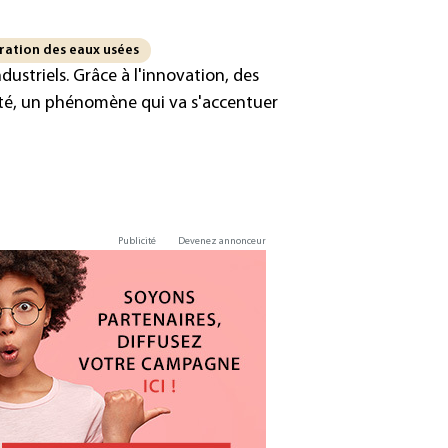
ration des eaux usées
ustriels. Grâce à l'innovation, des
areté, un phénomène qui va s'accentuer
Publicité
Devenez annonceur