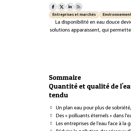
Entreprises et marchés
Environnemen
La disponibilité en eau douce devi
solutions apparaissent, qui permetten
Sommaire
Quantité et qualité de l'e
tendu
Un plan eau pour plus de sobriété,
Des « polluants éternels » dans l’e
Les entreprises de l’eau face à la 