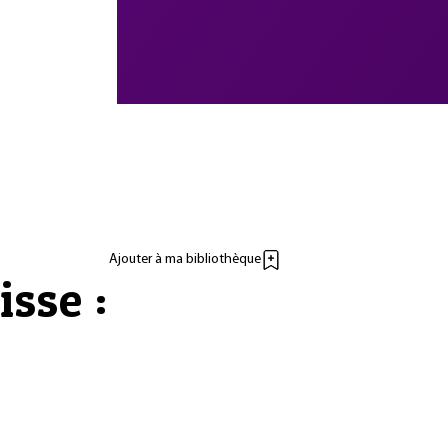
Ajouter à ma bibliothèque
isse :