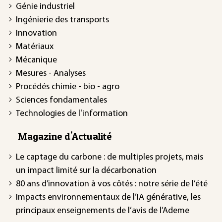
Génie industriel
Ingénierie des transports
Innovation
Matériaux
Mécanique
Mesures - Analyses
Procédés chimie - bio - agro
Sciences fondamentales
Technologies de l'information
Magazine d'Actualité
Le captage du carbone : de multiples projets, mais
un impact limité sur la décarbonation
80 ans d’innovation à vos côtés : notre série de l’été
Impacts environnementaux de l’IA générative, les
principaux enseignements de l’avis de l’Ademe