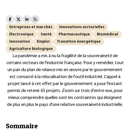
Entreprises et marchés
Innovations sectorielles
Electronique
Santé
Pharmaceutique
Biomédical
Innovation
Emploi
Transition énergétique
Agriculture biologique
La pandémie a mis à nu la fragilité de la souveraineté de
certains secteurs de l'industrie française. Pour y remédier, tout
un pan du plan de relance mis en œuvre par le gouvernement
est consacré à la relocalisation de l'outil industriel. L'appel à
projet lancé à cet effet par le gouvernement a pour l'instant
permis de retenir 65 projets. Zoom sur trois d'entre eux, pour
mieux comprendre quelles sont les contraintes qui éloignent
de plus en plus le pays d'une relative souveraineté industrielle.
Sommaire