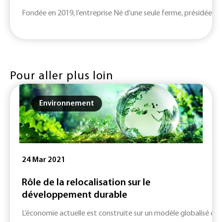
Fondée en 2019, l’entreprise Né d’une seule ferme, présidée pa
Pour aller plus loin
Environnement
24 Mar 2021
Rôle de la relocalisation sur le
développement durable
L’économie actuelle est construite sur un modèle globalisé où 