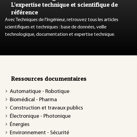
L’expertise technique et scientifique de
référence
Avec Techniques de l'Ingénieur, retrouvez tous les articles
scientifiques et techniques : base de données, veille
technologique, documentation et expertise technique.
Ressources documentaires
Automatique - Robotique
Biomédical - Pharma
Construction et travaux publics
Électronique - Photonique
Énergies
Environnement - Sécurité