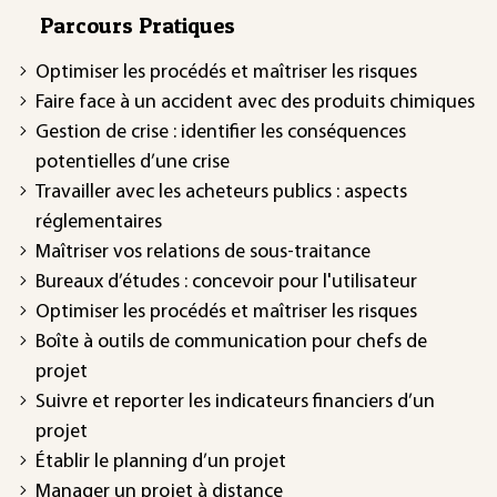
Parcours Pratiques
Optimiser les procédés et maîtriser les risques
Faire face à un accident avec des produits chimiques
Gestion de crise : identifier les conséquences
potentielles d’une crise
Travailler avec les acheteurs publics : aspects
réglementaires
Maîtriser vos relations de sous-traitance
Bureaux d’études : concevoir pour l'utilisateur
Optimiser les procédés et maîtriser les risques
Boîte à outils de communication pour chefs de
projet
Suivre et reporter les indicateurs financiers d’un
projet
Établir le planning d’un projet
Manager un projet à distance