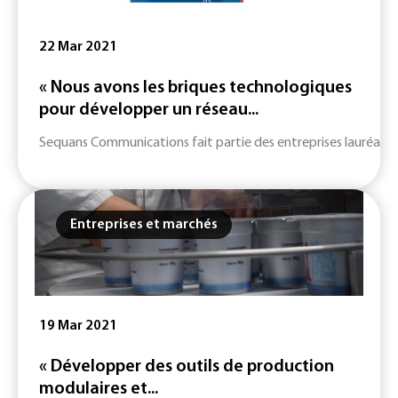
22 Mar 2021
« Nous avons les briques technologiques
pour développer un réseau...
Sequans Communications fait partie des entreprises lauréates d
Entreprises et marchés
19 Mar 2021
« Développer des outils de production
modulaires et...