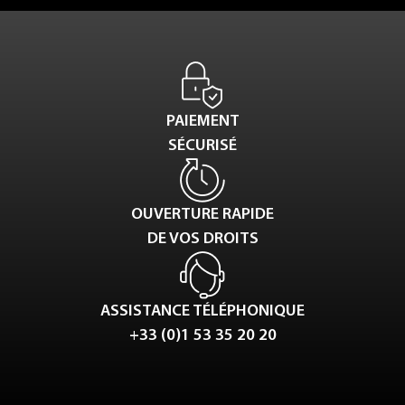
PAIEMENT
SÉCURISÉ
OUVERTURE RAPIDE
DE VOS DROITS
ASSISTANCE TÉLÉPHONIQUE
+33 (0)1 53 35 20 20