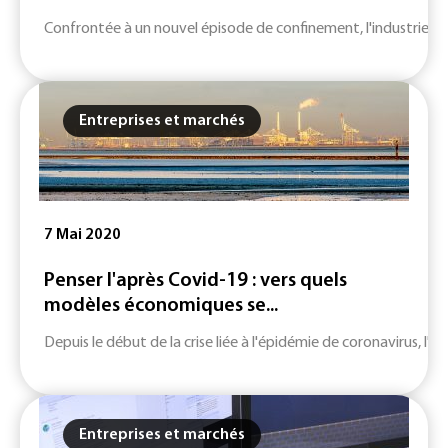
Confrontée à un nouvel épisode de confinement, l'industrie fr
Entreprises et marchés
7 Mai 2020
Penser l'après Covid-19 : vers quels
modèles économiques se...
Depuis le début de la crise liée à l'épidémie de coronavirus, l'
Entreprises et marchés