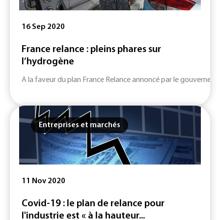
16 Sep 2020
France relance : pleins phares sur
l’hydrogène
A la faveur du plan France Relance annoncé par le gouvernement,
Entreprises et marchés
11 Nov 2020
Covid-19 : le plan de relance pour
l'industrie est « à la hauteur...