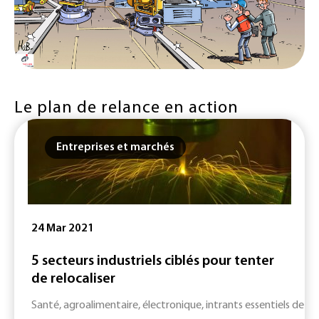
Le plan de relance en action
Entreprises et marchés
24 Mar 2021
5 secteurs industriels ciblés pour tenter
de relocaliser
Santé, agroalimentaire, électronique, intrants essentiels de l’i