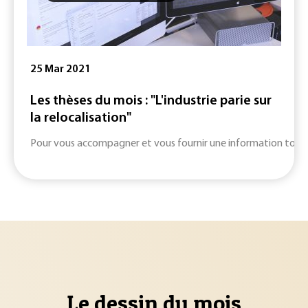
25 Mar 2021
Les thèses du mois : "L'industrie parie sur
la relocalisation"
Pour vous accompagner et vous fournir une information toujours
Le dessin du mois