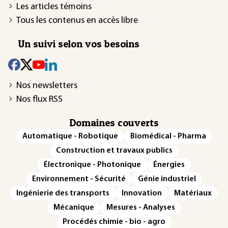
Les articles témoins
Tous les contenus en accès libre
Un suivi selon vos besoins
Nos newsletters
Nos flux RSS
Domaines couverts
Automatique - Robotique
Biomédical - Pharma
Construction et travaux publics
Électronique - Photonique
Énergies
Environnement - Sécurité
Génie industriel
Ingénierie des transports
Innovation
Matériaux
Mécanique
Mesures - Analyses
Procédés chimie - bio - agro