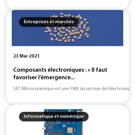
Entreprises et marchés
23 Mar 2021
Composants électroniques : « Il faut
favoriser l’émergence...
SRT Microcéramique est une PME du secteur de l’électronique, q
Informatique et numérique