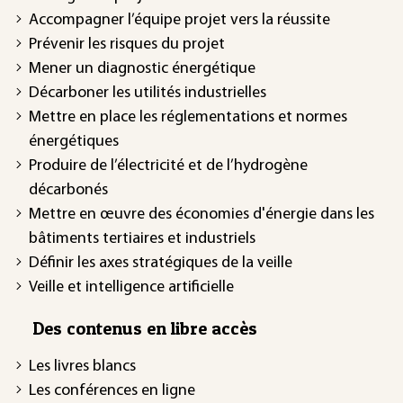
Accompagner l’équipe projet vers la réussite
Prévenir les risques du projet
Mener un diagnostic énergétique
Décarboner les utilités industrielles
Mettre en place les réglementations et normes
énergétiques
Produire de l’électricité et de l’hydrogène
décarbonés
Mettre en œuvre des économies d'énergie dans les
bâtiments tertiaires et industriels
Définir les axes stratégiques de la veille
Veille et intelligence artificielle
Des contenus en libre accès
Les livres blancs
Les conférences en ligne