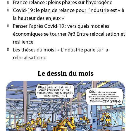
France relance : pleins phares sur l’hydrogène
Covid-19 : le plan de relance pour l’industrie est « à
la hauteur des enjeux »
Penser l’après Covid-19 : vers quels modèles
économiques se tourner ?#3 Entre relocalisation et
résilience
Les thèses du mois : « L’industrie parie sur la
relocalisation »
Le dessin du mois