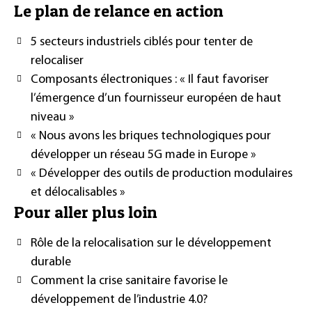
Le plan de relance en action
5 secteurs industriels ciblés pour tenter de
relocaliser
Composants électroniques : « Il faut favoriser
l’émergence d’un fournisseur européen de haut
niveau »
« Nous avons les briques technologiques pour
développer un réseau 5G made in Europe »
« Développer des outils de production modulaires
et délocalisables »
Pour aller plus loin
Rôle de la relocalisation sur le développement
durable
Comment la crise sanitaire favorise le
développement de l’industrie 4.0?