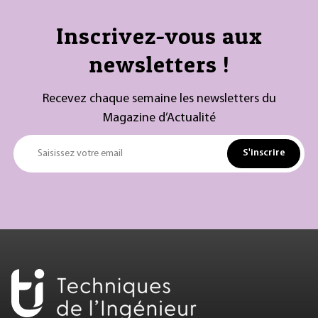
Inscrivez-vous aux
newsletters !
Recevez chaque semaine les newsletters du
Magazine d’Actualité
S'inscrire
Saisissez votre email