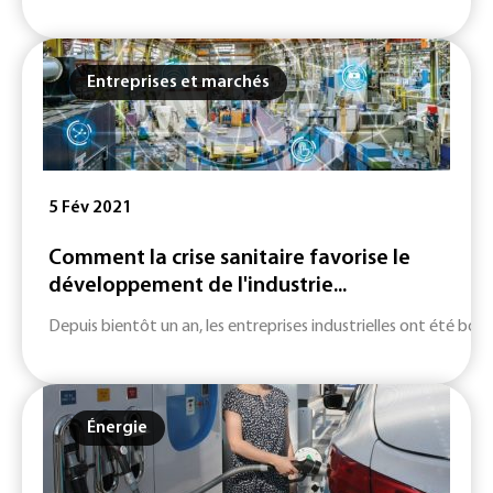
Entreprises et marchés
5 Fév 2021
Comment la crise sanitaire favorise le
développement de l'industrie...
Depuis bientôt un an, les entreprises industrielles ont été bou
Énergie