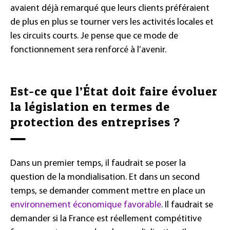
avaient déjà remarqué que leurs clients préféraient
de plus en plus se tourner vers les activités locales et
les circuits courts. Je pense que ce mode de
fonctionnement sera renforcé à l’avenir.
Est-ce que l’État doit faire évoluer
la législation en termes de
protection des entreprises ?
Dans un premier temps, il faudrait se poser la
question de la mondialisation. Et dans un second
temps, se demander comment mettre en place un
environnement économique favorable
. Il faudrait se
demander si la France est réellement compétitive