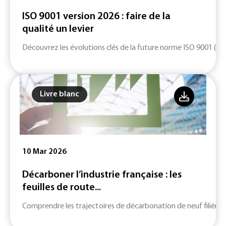
ISO 9001 version 2026 : faire de la
qualité un levier
Découvrez les évolutions clés de la future norme ISO 9001 (ver
Livre blanc
10 Mar 2026
Décarboner l’industrie française : les
feuilles de route...
Comprendre les trajectoires de décarbonation de neuf filières c