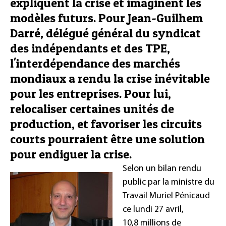
expliquent la crise et imaginent les
modèles futurs. Pour Jean-Guilhem
Darré, délégué général du syndicat
des indépendants et des TPE,
l'interdépendance des marchés
mondiaux a rendu la crise inévitable
pour les entreprises. Pour lui,
relocaliser certaines unités de
production, et favoriser les circuits
courts pourraient être une solution
pour endiguer la crise.
Selon un bilan rendu
public par la ministre du
Travail Muriel Pénicaud
ce lundi 27 avril,
10,8 millions de