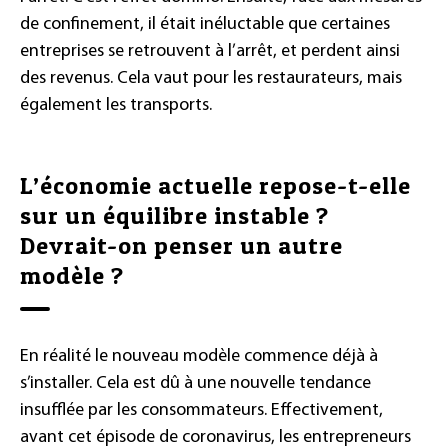
de confinement, il était inéluctable que certaines
entreprises se retrouvent à l’arrêt, et perdent ainsi
des revenus. Cela vaut pour les restaurateurs, mais
également les transports.
L’économie actuelle repose-t-elle
sur un équilibre instable ?
Devrait-on penser un autre
modèle ?
En réalité le nouveau modèle commence déjà à
s’installer. Cela est dû à une nouvelle tendance
insufflée par les consommateurs. Effectivement,
avant cet épisode de coronavirus, les entrepreneurs