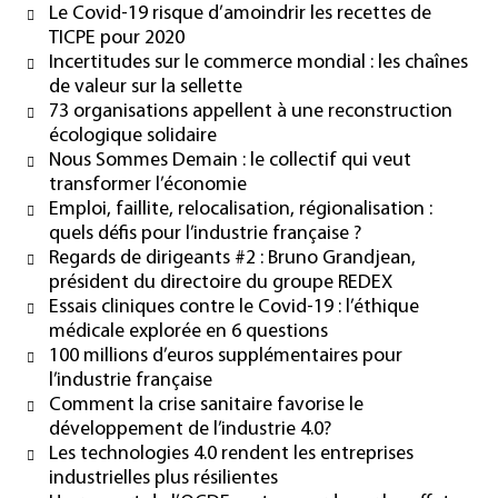
Le Covid-19 risque d’amoindrir les recettes de
TICPE pour 2020
Incertitudes sur le commerce mondial : les chaînes
de valeur sur la sellette
73 organisations appellent à une reconstruction
écologique solidaire
Nous Sommes Demain : le collectif qui veut
transformer l’économie
Emploi, faillite, relocalisation, régionalisation :
quels défis pour l’industrie française ?
Regards de dirigeants #2 : Bruno Grandjean,
président du directoire du groupe REDEX
Essais cliniques contre le Covid-19 : l’éthique
médicale explorée en 6 questions
100 millions d’euros supplémentaires pour
l’industrie française
Comment la crise sanitaire favorise le
développement de l’industrie 4.0?
Les technologies 4.0 rendent les entreprises
industrielles plus résilientes