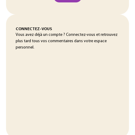
CONNECTEZ-VOUS
Vous avez déjà un compte ? Connectez-vous et retrouvez
plus tard tous vos commentaires dans votre espace
personnel.