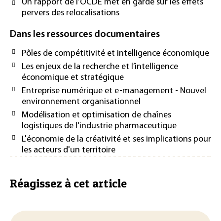
Un rapport de l’OCDE met en garde sur les effets
pervers des relocalisations
Dans les ressources documentaires
Pôles de compétitivité et intelligence économique
Les enjeux de la recherche et l’intelligence
économique et stratégique
Entreprise numérique et e-management - Nouvel
environnement organisationnel
Modélisation et optimisation de chaînes
logistiques de l'industrie pharmaceutique
L'économie de la créativité et ses implications pour
les acteurs d'un territoire
Réagissez à cet article