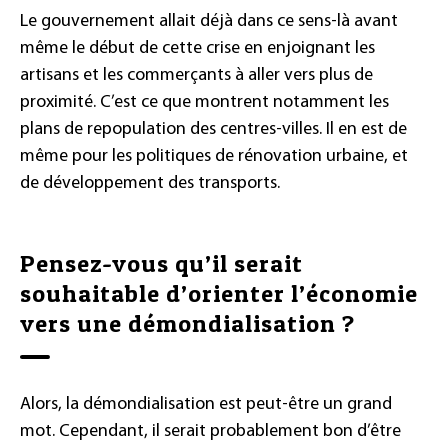
Le gouvernement allait déjà dans ce sens-là avant
même le début de cette crise en enjoignant les
artisans et les commerçants à aller vers plus de
proximité. C’est ce que montrent notamment les
plans de repopulation des centres-villes. Il en est de
même pour les politiques de rénovation urbaine, et
de développement des transports.
Pensez-vous qu’il serait
souhaitable d’orienter l’économie
vers une démondialisation ?
Alors, la démondialisation est peut-être un grand
mot. Cependant, il serait probablement bon d’être