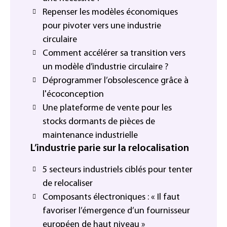
Repenser les modèles économiques
pour pivoter vers une industrie
circulaire
Comment accélérer sa transition vers
un modèle d’industrie circulaire ?
Déprogrammer l’obsolescence grâce à
l'écoconception
Une plateforme de vente pour les
stocks dormants de pièces de
maintenance industrielle
L’industrie parie sur la relocalisation
5 secteurs industriels ciblés pour tenter
de relocaliser
Composants électroniques : « Il faut
favoriser l’émergence d’un fournisseur
européen de haut niveau »