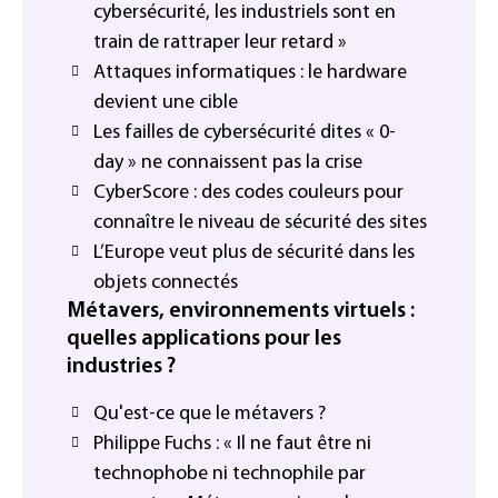
cybersécurité, les industriels sont en
train de rattraper leur retard »
Attaques informatiques : le hardware
devient une cible
Les failles de cybersécurité dites « 0-
day » ne connaissent pas la crise
CyberScore : des codes couleurs pour
connaître le niveau de sécurité des sites
L’Europe veut plus de sécurité dans les
objets connectés
Métavers, environnements virtuels :
quelles applications pour les
industries ?
Qu'est-ce que le métavers ?
Philippe Fuchs : « Il ne faut être ni
technophobe ni technophile par