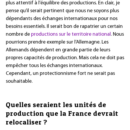
plus attentif à l’équilibre des productions. En clair, je
pense qu’il serait pertinent que nous ne soyons plus
dépendants des échanges internationaux pour nos
besoins essentiels. Il serait bon de rapatrier un certain
nombre de
productions sur le territoire national
. Nous
pourrions prendre exemple sur l’Allemagne. Les
Allemands dépendent en grande partie de leurs
propres capacités de production. Mais cela ne doit pas
empêcher tous les échanges internationaux.
Cependant, un protectionnisme fort ne serait pas
souhaitable.
Quelles seraient les unités de
production que la France devrait
relocaliser ?