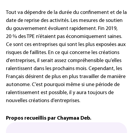
Tout va dépendre de la durée du confinement et de la
date de reprise des activités. Les mesures de soutien
du gouvernement évoluent rapidement. Fin 2019,
20 % des TPE n’étaient pas économiquement saines.
Ce sont ces entreprises qui sont les plus exposées aux
risques de faillites. En ce qui concerne les créations
d’entreprises, il serait assez compréhensible qu’elles
ralentissent dans les prochains mois. Cependant, les
Français désirent de plus en plus travailler de manière
autonome. C’est pourquoi même si une période de
ralentissement est possible, il y aura toujours de
nouvelles créations d’entreprises.
Propos recueillis par Chaymaa Deb.