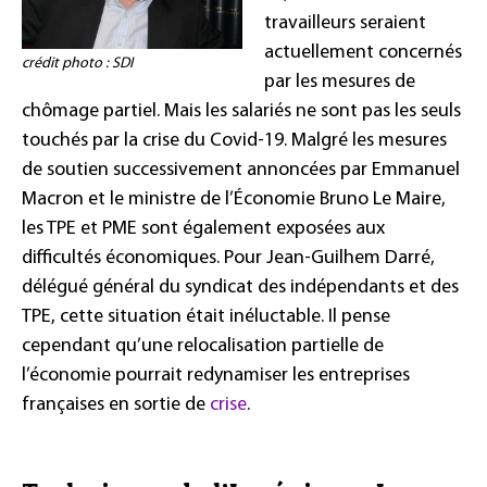
travailleurs seraient
actuellement concernés
crédit photo : SDI
par les mesures de
chômage partiel. Mais les salariés ne sont pas les seuls
touchés par la crise du Covid-19. Malgré les mesures
de soutien successivement annoncées par Emmanuel
Macron et le ministre de l’Économie Bruno Le Maire,
les TPE et PME sont également exposées aux
difficultés économiques. Pour Jean-Guilhem Darré,
délégué général du syndicat des indépendants et des
TPE, cette situation était inéluctable. Il pense
cependant qu’une relocalisation partielle de
l’économie pourrait redynamiser les entreprises
françaises en sortie de
crise
.