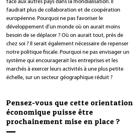
face aux autres pays dans la mondialisation. Il
faudrait plus de collaboration et de coopération
européenne. Pourquoi ne pas favoriser le
développement d’un monde où on aurait moins
besoin de se déplacer ? Où on aurait tout, près de
chez soi ? Il serait également nécessaire de repenser
notre politique fiscale. Pourquoi ne pas envisager un
système qui encouragerait les entreprises et les
marchés à exercer leurs activités à une plus petite
échelle, sur un secteur géographique réduit ?
Pensez-vous que cette orientation
économique puisse être
prochainement mise en place ?