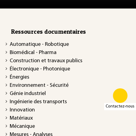
Ressources documentaires
Automatique - Robotique
Biomédical - Pharma
Construction et travaux publics
Électronique - Photonique
Énergies
Environnement - Sécurité
Génie industriel
Ingénierie des transports
Contactez-nous
Innovation
Matériaux
Mécanique
Mesures - Analyses