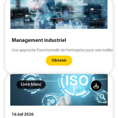
Management industriel
Une approche fonctionnelle de l'entreprise pour une meilleure 
Obtenir
Livre blanc
16 Juil 2026