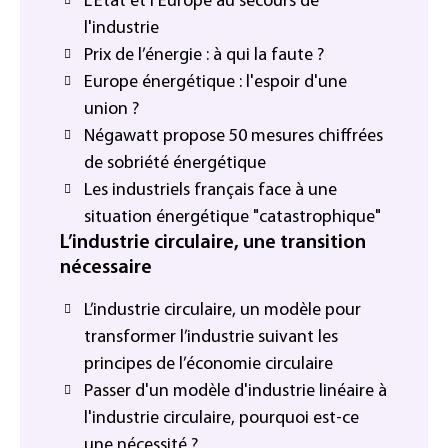
L'Etat et l'Europe au secours de
l'industrie
Prix de l’énergie : à qui la faute ?
Europe énergétique : l'espoir d'une
union ?
Négawatt propose 50 mesures chiffrées
de sobriété énergétique
Les industriels français face à une
situation énergétique "catastrophique"
L’industrie circulaire, une transition
nécessaire
L’industrie circulaire, un modèle pour
transformer l’industrie suivant les
principes de l’économie circulaire
Passer d'un modèle d'industrie linéaire à
l'industrie circulaire, pourquoi est-ce
une nécessité ?