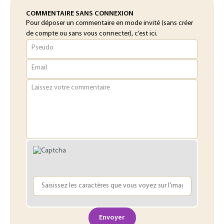
COMMENTAIRE SANS CONNEXION
Pour déposer un commentaire en mode invité (sans créer
de compte ou sans vous connecter), c’est ici.
Pseudo
Email
Laissez votre commentaire
Envoyer