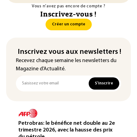
Vous n'avez pas encore de compte ?
Inscrivez-vous !
Créer un compte
Inscrivez vous aux newsletters !
Recevez chaque semaine les newsletters du
Magazine d’Actualité.
S'inscrire
Petrobras: le bénéfice net double au 2e
trimestre 2026, avec la hausse des prix
du pétrole