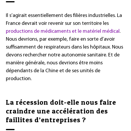
Il s’agirait essentiellement des filières industrielles. La
France devrait voir revenir sur son territoire les
productions de médicaments et le matériel médical
.
Nous devrions, par exemple, faire en sorte d’avoir
suffisamment de respirateurs dans les hôpitaux. Nous
devons rechercher notre autonomie sanitaire. Et de
manière générale, nous devrions être moins
dépendants de la Chine et de ses unités de
production.
La récession doit-elle nous faire
craindre une accélération des
faillites d’entreprises ?