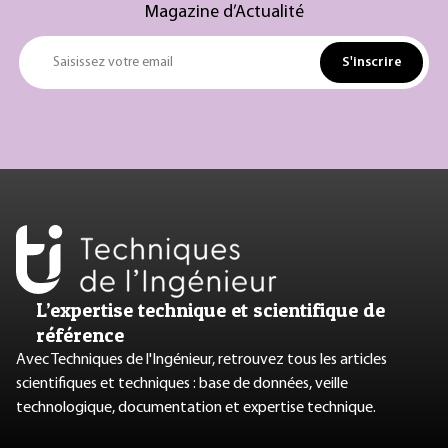
Magazine d’Actualité
S'inscrire
Saisissez votre email
L’expertise technique et scientifique de
référence
Avec Techniques de l'Ingénieur, retrouvez tous les articles
scientifiques et techniques : base de données, veille
technologique, documentation et expertise technique.