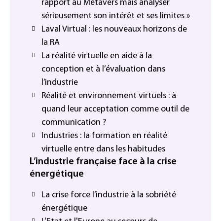
rapport au Métavers mais analyser
sérieusement son intérêt et ses limites »
Laval Virtual : les nouveaux horizons de
la RA
La réalité virtuelle en aide à la
conception et à l’évaluation dans
l’industrie
Réalité et environnement virtuels : à
quand leur acceptation comme outil de
communication ?
Industries : la formation en réalité
virtuelle entre dans les habitudes
L’industrie française face à la crise
énergétique
La crise force l’industrie à la sobriété
énergétique