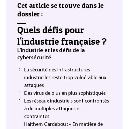
Cet article se trouve dans le
dossier :
Quels défis pour
l'industrie française ?
L’industrie et les défis de la
cybersécurité
La sécurité des infrastructures
industrielles reste trop vulnérable aux
attaques
Des virus de plus en plus sophistiqués
Les réseaux industriels sont confrontés
à de multiples attaques et…
contraintes
Haithem Gardabou : « En matière de