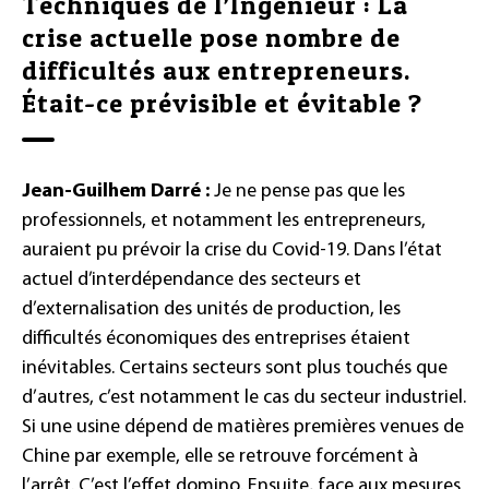
Techniques de l’Ingénieur : La
crise actuelle pose nombre de
difficultés aux entrepreneurs.
Était-ce prévisible et évitable ?
Jean-Guilhem Darré :
Je ne pense pas que les
professionnels, et notamment les entrepreneurs,
auraient pu prévoir la crise du Covid-19. Dans l’état
actuel d’interdépendance des secteurs et
d’externalisation des unités de production, les
difficultés économiques des entreprises étaient
inévitables. Certains secteurs sont plus touchés que
d’autres, c’est notamment le cas du secteur industriel.
Si une usine dépend de matières premières venues de
Chine par exemple, elle se retrouve forcément à
l’arrêt. C’est l’effet domino. Ensuite, face aux mesures