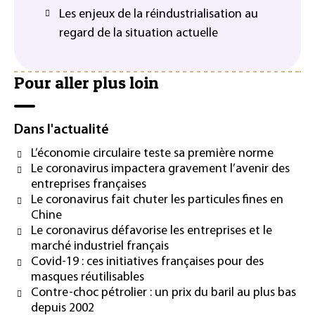
Les enjeux de la réindustrialisation au
regard de la situation actuelle
Pour aller plus loin
Dans l'actualité
L’économie circulaire teste sa première norme
Le coronavirus impactera gravement l’avenir des
entreprises françaises
Le coronavirus fait chuter les particules fines en
Chine
Le coronavirus défavorise les entreprises et le
marché industriel français
Covid-19 : ces initiatives françaises pour des
masques réutilisables
Contre-choc pétrolier : un prix du baril au plus bas
depuis 2002