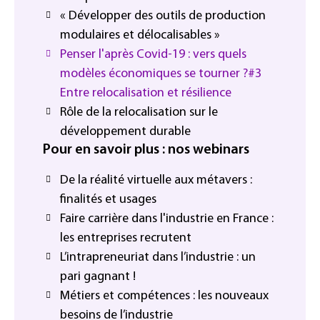
« Développer des outils de production
modulaires et délocalisables »
Penser l'après Covid-19 : vers quels
modèles économiques se tourner ?#3
Entre relocalisation et résilience
Rôle de la relocalisation sur le
développement durable
Pour en savoir plus : nos webinars
De la réalité virtuelle aux métavers :
finalités et usages
Faire carrière dans l'industrie en France :
les entreprises recrutent
L’intrapreneuriat dans l’industrie : un
pari gagnant !
Métiers et compétences : les nouveaux
besoins de l’industrie