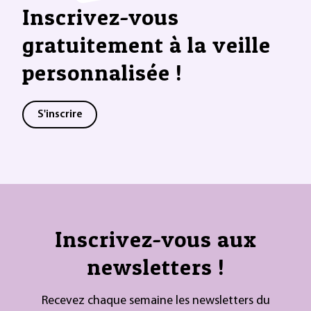
Inscrivez-vous
gratuitement à la veille
personnalisée !
S'inscrire
Inscrivez-vous aux
newsletters !
Recevez chaque semaine les newsletters du