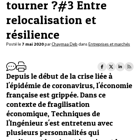
tourner ?#3 Entre
relocalisation et
résilience
Posté le
7 mai 2020
par
Chaymaa Deb
dans
Entreprises et marchés
Depuis le début de la crise liée à
l'épidémie de coronavirus, l'économie
française est grippée. Dans ce
contexte de fragilisation
économique, Techniques de
l'Ingénieur s'est entretenu avec
plusieurs personnalités qui