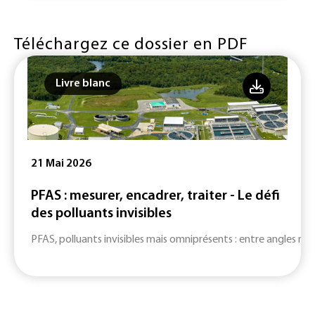
Téléchargez ce dossier en PDF
Livre blanc
21 Mai 2026
PFAS : mesurer, encadrer, traiter - Le défi
des polluants invisibles
PFAS, polluants invisibles mais omniprésents : entre angles mort