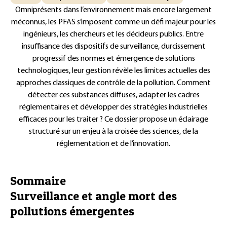
Omniprésents dans l’environnement mais encore largement
méconnus, les PFAS s’imposent comme un défi majeur pour les
ingénieurs, les chercheurs et les décideurs publics. Entre
insuffisance des dispositifs de surveillance, durcissement
progressif des normes et émergence de solutions
technologiques, leur gestion révèle les limites actuelles des
approches classiques de contrôle de la pollution. Comment
détecter ces substances diffuses, adapter les cadres
réglementaires et développer des stratégies industrielles
efficaces pour les traiter ? Ce dossier propose un éclairage
structuré sur un enjeu à la croisée des sciences, de la
réglementation et de l’innovation.
Sommaire
Surveillance et angle mort des
pollutions émergentes