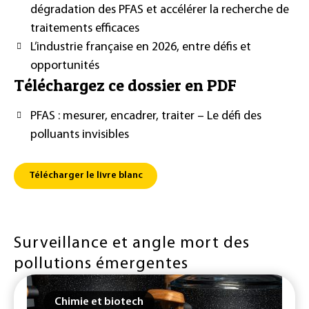
dégradation des PFAS et accélérer la recherche de
traitements efficaces
L’industrie française en 2026, entre défis et
opportunités
Téléchargez ce dossier en PDF
PFAS : mesurer, encadrer, traiter – Le défi des
polluants invisibles
Télécharger le livre blanc
Surveillance et angle mort des
pollutions émergentes
Chimie et biotech