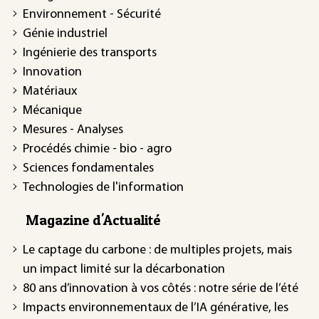
Environnement - Sécurité
Génie industriel
Ingénierie des transports
Innovation
Matériaux
Mécanique
Mesures - Analyses
Procédés chimie - bio - agro
Sciences fondamentales
Technologies de l'information
Magazine d'Actualité
Le captage du carbone : de multiples projets, mais
un impact limité sur la décarbonation
80 ans d’innovation à vos côtés : notre série de l’été
Impacts environnementaux de l’IA générative, les