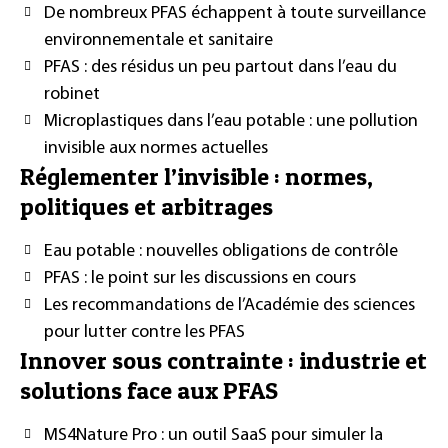
De nombreux PFAS échappent à toute surveillance
environnementale et sanitaire
PFAS : des résidus un peu partout dans l’eau du
robinet
Microplastiques dans l’eau potable : une pollution
invisible aux normes actuelles
Réglementer l’invisible : normes,
politiques et arbitrages
Eau potable : nouvelles obligations de contrôle
PFAS : le point sur les discussions en cours
Les recommandations de l’Académie des sciences
pour lutter contre les PFAS
Innover sous contrainte : industrie et
solutions face aux PFAS
MS4Nature Pro : un outil SaaS pour simuler la