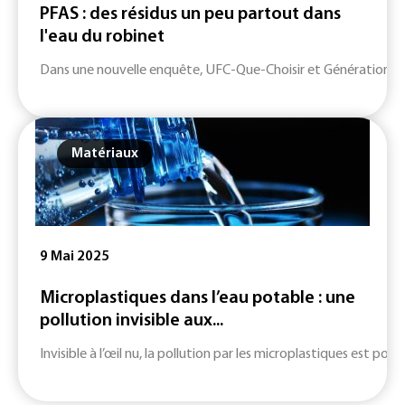
PFAS : des résidus un peu partout dans
l'eau du robinet
Dans une nouvelle enquête, UFC-Que-Choisir et Générations fu
Matériaux
9 Mai 2025
Microplastiques dans l’eau potable : une
pollution invisible aux...
Invisible à l’œil nu, la pollution par les microplastiques est p