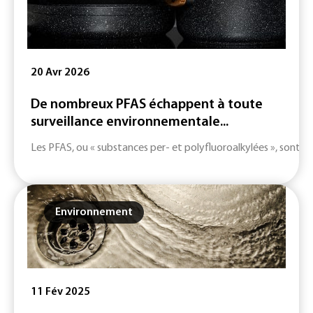
20 Avr 2026
De nombreux PFAS échappent à toute
surveillance environnementale...
Les PFAS, ou « substances per- et polyfluoroalkylées », sont un
Environnement
11 Fév 2025