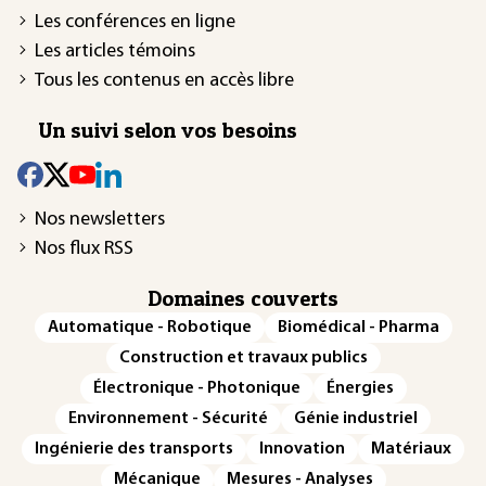
Les conférences en ligne
Les articles témoins
Tous les contenus en accès libre
Un suivi selon vos besoins
Nos newsletters
Nos flux RSS
Domaines couverts
Automatique - Robotique
Biomédical - Pharma
Construction et travaux publics
Électronique - Photonique
Énergies
Environnement - Sécurité
Génie industriel
Ingénierie des transports
Innovation
Matériaux
Mécanique
Mesures - Analyses