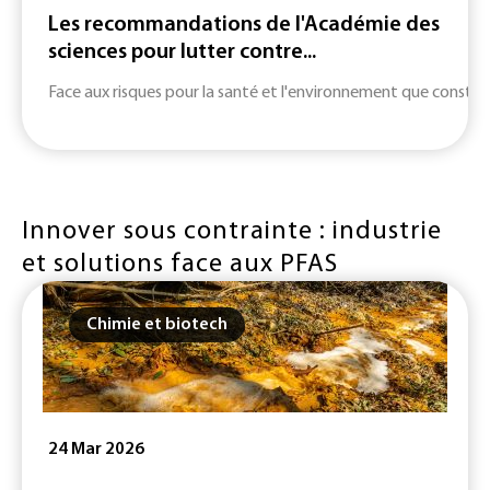
Les recommandations de l'Académie des
sciences pour lutter contre...
Face aux risques pour la santé et l'environnement que constitu
Innover sous contrainte : industrie
et solutions face aux PFAS
Chimie et biotech
24 Mar 2026