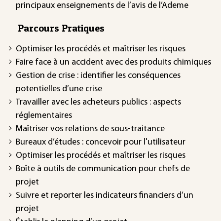
principaux enseignements de l’avis de l’Ademe
Parcours Pratiques
Optimiser les procédés et maîtriser les risques
Faire face à un accident avec des produits chimiques
Gestion de crise : identifier les conséquences
potentielles d’une crise
Travailler avec les acheteurs publics : aspects
réglementaires
Maîtriser vos relations de sous-traitance
Bureaux d’études : concevoir pour l'utilisateur
Optimiser les procédés et maîtriser les risques
Boîte à outils de communication pour chefs de
projet
Suivre et reporter les indicateurs financiers d’un
projet