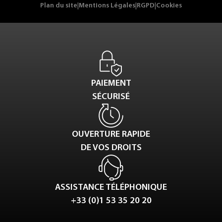
Plan du site
|
Mentions Légales
|
RGPD
|
Cookies
PAIEMENT
SÉCURISÉ
OUVERTURE RAPIDE
DE VOS DROITS
ASSISTANCE TÉLÉPHONIQUE
+33 (0)1 53 35 20 20