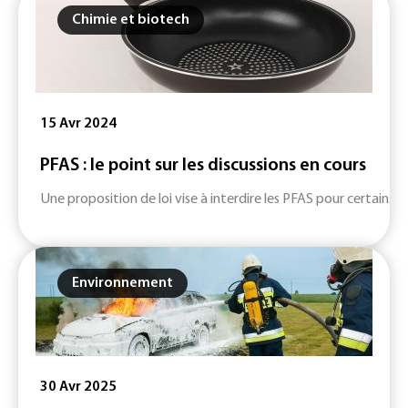
Chimie et biotech
15 Avr 2024
PFAS : le point sur les discussions en cours
Une proposition de loi vise à interdire les PFAS pour certains
Environnement
30 Avr 2025