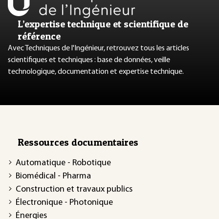
L’expertise technique et scientifique de
référence
Avec Techniques de l'Ingénieur, retrouvez tous les articles
scientifiques et techniques : base de données, veille
technologique, documentation et expertise technique.
Ressources documentaires
Automatique - Robotique
Biomédical - Pharma
Construction et travaux publics
Électronique - Photonique
Énergies