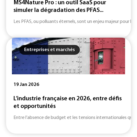
MS4Nature Pro : un outil SaaS pour
simuler la dégradation des PFAS...
Les PFAS, ou polluants éternels, sont un enjeu majeur pour la 
Entreprises et marchés
19 Jan 2026
L’industrie française en 2026, entre défis
et opportunités
Entre l’absence de budget et les tensions internationales qui 