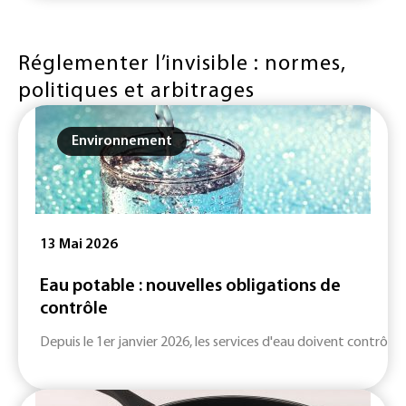
Réglementer l’invisible : normes,
politiques et arbitrages
Environnement
13 Mai 2026
Eau potable : nouvelles obligations de
contrôle
Depuis le 1er janvier 2026, les services d'eau doivent contrôler