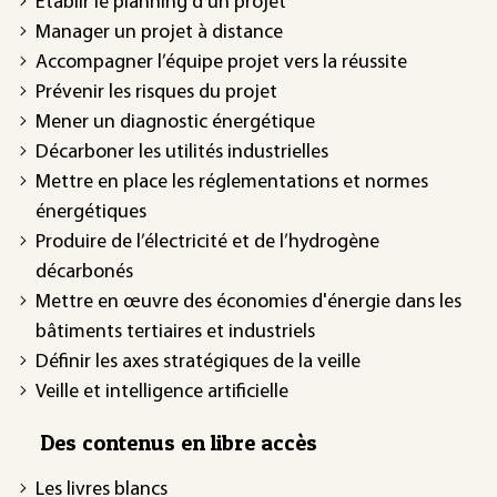
Établir le planning d’un projet
Manager un projet à distance
Accompagner l’équipe projet vers la réussite
Prévenir les risques du projet
Mener un diagnostic énergétique
Décarboner les utilités industrielles
Mettre en place les réglementations et normes
énergétiques
Produire de l’électricité et de l’hydrogène
décarbonés
Mettre en œuvre des économies d'énergie dans les
bâtiments tertiaires et industriels
Définir les axes stratégiques de la veille
Veille et intelligence artificielle
Des contenus en libre accès
Les livres blancs