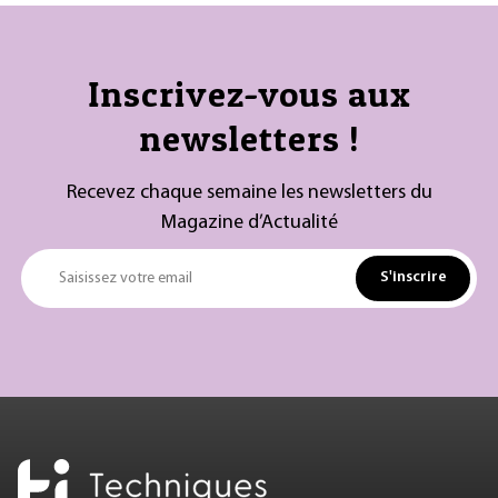
Inscrivez-vous aux
newsletters !
Recevez chaque semaine les newsletters du
Magazine d’Actualité
S'inscrire
Saisissez votre email