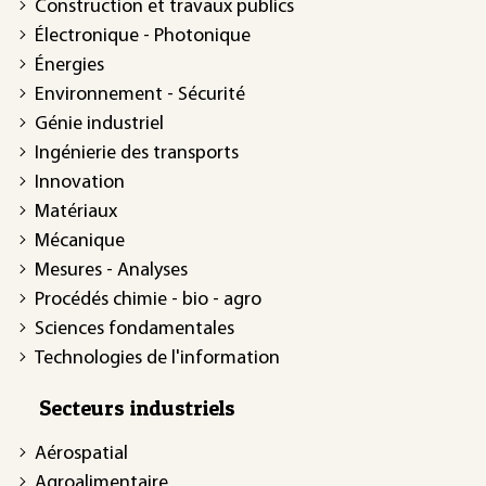
Construction et travaux publics
Électronique - Photonique
Énergies
Environnement - Sécurité
Génie industriel
Ingénierie des transports
Innovation
Matériaux
Mécanique
Mesures - Analyses
Procédés chimie - bio - agro
Sciences fondamentales
Technologies de l'information
Secteurs industriels
Aérospatial
Agroalimentaire