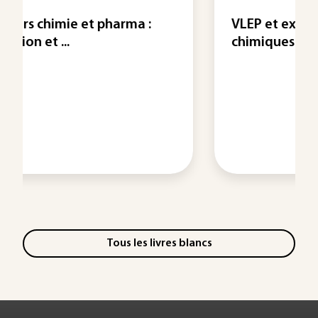
VLEP et exposition aux produits
chimiques
Tous les livres blancs