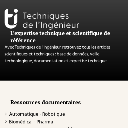
L’expertise technique et scientifique de
référence
Avec Techniques de l'Ingénieur, retrouvez tous les articles
scientifiques et techniques : base de données, veille
technologique, documentation et expertise technique.
Ressources documentaires
Automatique - Robotique
Biomédical - Pharma