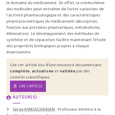
le domaine du médicament. En effet, la stéréochimie
des molécules peut entraîner de fortes variations de
l’activité pharmacologique et des caractéristiques
pharmacocinétiques du médicament (absorption,
fixation aux protéines plasmatiques, métabolisme,
élimination). Le développement des méthodes de
synthèse et de séparation facilite maintenant l’étude
des propriétés biologiques propres à chaque
énantiomère.
Lire cet article issu d'une ressource documentaire
complète
,
actualisée
et
validée
par des
comités scientifiques.
LIRE L’ARTICLE
AUTEUR(S)
Serge KIRKIACHARIAN
: Professeur émérite à la