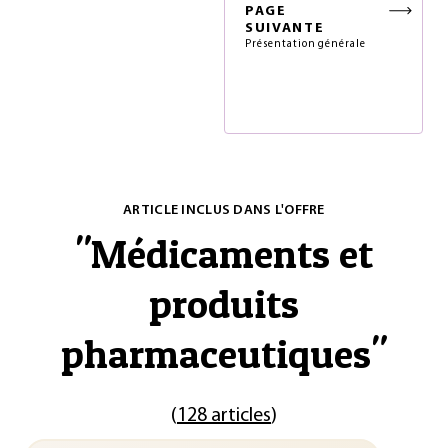
PAGE
SUIVANTE
Présentation générale
ARTICLE INCLUS DANS L'OFFRE
"
Médicaments et
produits
pharmaceutiques
"
(
128 articles
)