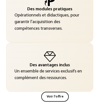
Des modules pratiques
Opérationnels et didactiques, pour
garantir l'acquisition des
compétences transverses.
Des avantages inclus
Un ensemble de services exclusifs en
complément des ressources.
Voir l'offre