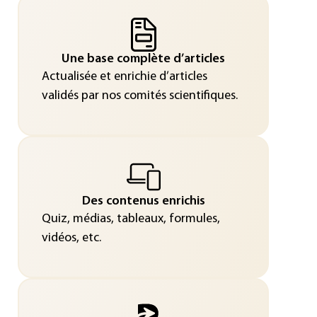
Une base complète d’articles
Actualisée et enrichie d’articles
validés par nos comités scientifiques.
Des contenus enrichis
Quiz, médias, tableaux, formules,
vidéos, etc.