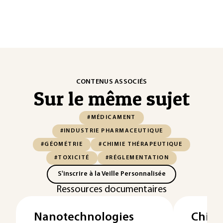
CONTENUS ASSOCIÉS
Sur le même sujet
#MÉDICAMENT
#INDUSTRIE PHARMACEUTIQUE
#GÉOMÉTRIE
#CHIMIE THÉRAPEUTIQUE
#TOXICITÉ
#RÉGLEMENTATION
S'inscrire à la Veille Personnalisée
Ressources documentaires
Nanotechnologies
Chimi