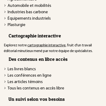
Automobile et mobilités
Industries bas carbone
Équipements industriels
Plasturgie
Cartographie interactive
Explorez notre
cartographie interactive
, fruit d'un travail
éditorial minutieux mené par notre équipe de spécialistes.
Des contenus en libre accès
Les livres blancs
Les conférences en ligne
Les articles témoins
Tous les contenus en accès libre
Un suivi selon vos besoins