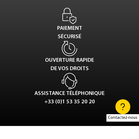
PAIEMENT
SÉCURISÉ
OUVERTURE RAPIDE
DE VOS DROITS
ASSISTANCE TÉLÉPHONIQUE
+33 (0)1 53 35 20 20
Contactez-nous