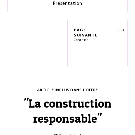
Présentation
PAGE
SUIVANTE
Contexte
ARTICLE INCLUS DANS L'OFFRE
"
La construction
responsable
"