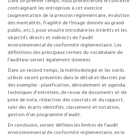
Dans un premier temps, nous présenterons le contexte
contraignant les entreprises à cet exercice
(augmentation de la pression réglementaire, évolution
des mentalités, fragilité de l'image donnée au grand
public, etc.), pour ensuite introduire les intérêts et les
objectifs directs et indirects de l'audit
environnemental de conformité réglementaire. Les
définitions des principaux termes du vocabulaire de
l'auditeur seront également données.
Dans un second temps, la méthodologie et les outils
utilisés seront présentés dans le détail et illustrés par
des exemples : planification, déroulement et agenda,
techniques d'entretien, de revue de documents et de
prise de note, rédaction des constats et du rapport,
suivi des écarts identifiés, classement et notation,
gestion d'un programme d'audit.
En conclusion, seront définies les limites de l'audit
environnemental de conformité réglementaire, en le