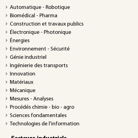
Automatique - Robotique
Biomédical - Pharma
Construction et travaux publics
Électronique - Photonique
Énergies
Environnement - Sécurité
Génie industriel
Ingénierie des transports
Innovation
Matériaux
Mécanique
Mesures - Analyses
Procédés chimie - bio - agro
Sciences fondamentales
Technologies de l'information
Secteurs industriels