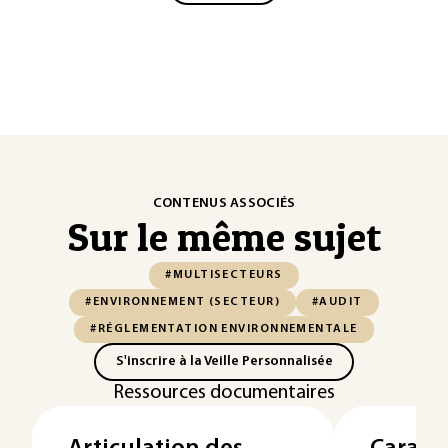
CONTENUS ASSOCIÉS
Sur le même sujet
#MULTISECTEURS
#ENVIRONNEMENT (SECTEUR)
#AUDIT
#RÉGLEMENTATION ENVIRONNEMENTALE
S'inscrire à la Veille Personnalisée
Ressources documentaires