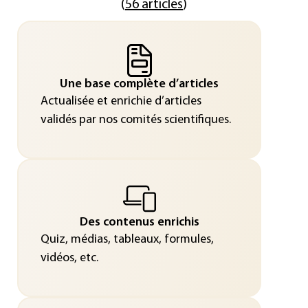
(
56 articles
)
Une base complète d’articles
Actualisée et enrichie d’articles
validés par nos comités scientifiques.
Des contenus enrichis
Quiz, médias, tableaux, formules,
vidéos, etc.