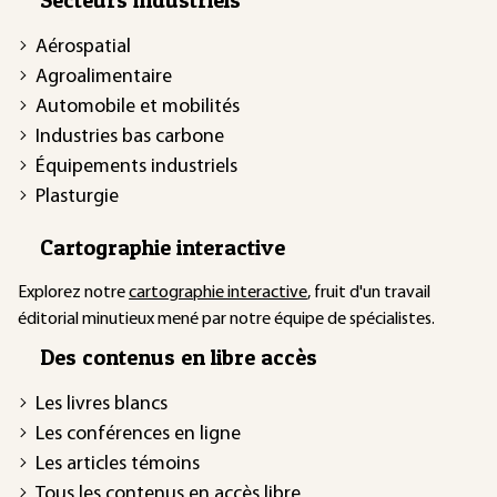
Aérospatial
Agroalimentaire
Automobile et mobilités
Industries bas carbone
Équipements industriels
Plasturgie
Cartographie interactive
Explorez notre
cartographie interactive
, fruit d'un travail
éditorial minutieux mené par notre équipe de spécialistes.
Des contenus en libre accès
Les livres blancs
Les conférences en ligne
Les articles témoins
Tous les contenus en accès libre