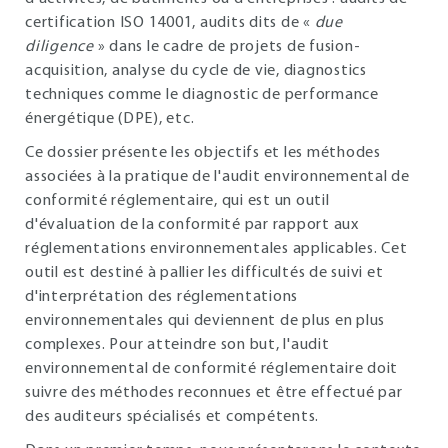
certification ISO 14001, audits dits de «
due
diligence
» dans le cadre de projets de fusion-
acquisition, analyse du cycle de vie, diagnostics
techniques comme le diagnostic de performance
énergétique (DPE), etc.
Ce dossier présente les objectifs et les méthodes
associées à la pratique de l'audit environnemental de
conformité réglementaire, qui est un outil
d'évaluation de la conformité par rapport aux
réglementations environnementales applicables. Cet
outil est destiné à pallier les difficultés de suivi et
d'interprétation des réglementations
environnementales qui deviennent de plus en plus
complexes. Pour atteindre son but, l'audit
environnemental de conformité réglementaire doit
suivre des méthodes reconnues et être effectué par
des auditeurs spécialisés et compétents.