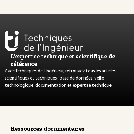
L’expertise technique et scientifique de
référence
Avec Techniques de l'Ingénieur, retrouvez tous les articles
scientifiques et techniques : base de données, veille
technologique, documentation et expertise technique.
Ressources documentaires