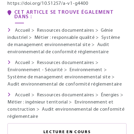
https://doi.org/10.51257/a-v1-g4400
CET ARTICLE SE TROUVE ÉGALEMENT
DANS :
Accueil
>
Ressources documentaires
>
Génie
industriel
>
Métier : responsable qualité
>
Système
de management environnemental site
>
Audit
environnemental de conformité réglementaire
Accueil
>
Ressources documentaires
>
Environnement - Sécurité
>
Environnement
>
Système de management environnemental site
>
Audit environnemental de conformité réglementaire
Accueil
>
Ressources documentaires
>
Énergies
>
Métier : ingénieur territorial
>
Environnement et
construction
>
Audit environnemental de conformité
réglementaire
LECTURE EN COURS