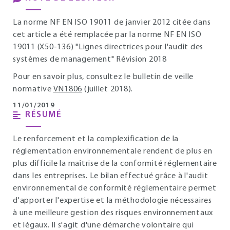
La norme NF EN ISO 19011 de janvier 2012 citée dans
cet article a été remplacée par la norme NF EN ISO
19011 (X50-136) "Lignes directrices pour l'audit des
systèmes de management" Révision 2018
Pour en savoir plus, consultez le bulletin de veille
normative
VN1806
(juillet 2018).
11/01/2019
RÉSUMÉ
Le renforcement et la complexification de la
réglementation environnementale rendent de plus en
plus difficile la maîtrise de la conformité réglementaire
dans les entreprises. Le bilan effectué grâce à l'audit
environnemental de conformité réglementaire permet
d'apporter l'expertise et la méthodologie nécessaires
à une meilleure gestion des risques environnementaux
et légaux. Il s'agit d'une démarche volontaire qui