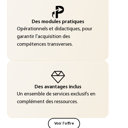
Des modules pratiques
Opérationnels et didactiques, pour
garantir l'acquisition des
compétences transverses.
Des avantages inclus
Un ensemble de services exclusifs en
complément des ressources.
Voir l'offre