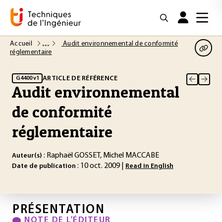
Accueil
Audit environnemental de conformité
réglementaire
ARTICLE DE RÉFÉRENCE
G4400 v1
Audit environnemental
de conformité
réglementaire
: Raphaël GOSSET, Michel MACCABE
Auteur(s)
: 10 oct. 2009 |
Date de publication
Read in English
PRÉSENTATION
NOTE DE L'ÉDITEUR