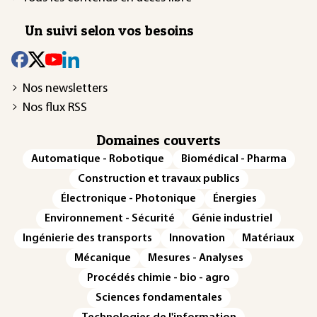
Un suivi selon vos besoins
Nos newsletters
Nos flux RSS
Domaines couverts
Automatique - Robotique
Biomédical - Pharma
Construction et travaux publics
Électronique - Photonique
Énergies
Environnement - Sécurité
Génie industriel
Ingénierie des transports
Innovation
Matériaux
Mécanique
Mesures - Analyses
Procédés chimie - bio - agro
Sciences fondamentales