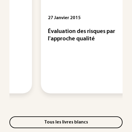
27 Janvier 2015
Évaluation des risques par
l'approche qualité
Tous les livres blancs