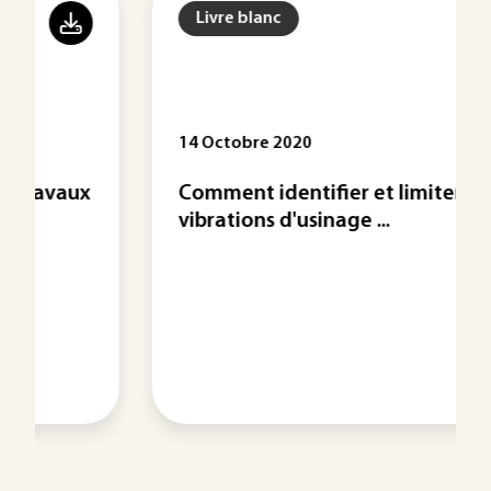
Livre blanc
14 Octobre 2020
Comment identifier et limiter les
vibrations d'usinage ...