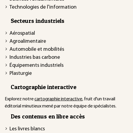
Technologies de l'information
Secteurs industriels
Aérospatial
Agroalimentaire
Automobile et mobilités
Industries bas carbone
Équipements industriels
Plasturgie
Cartographie interactive
Explorez notre
cartographie interactive
, fruit d'un travail
éditorial minutieux mené par notre équipe de spécialistes.
Des contenus en libre accès
Les livres blancs