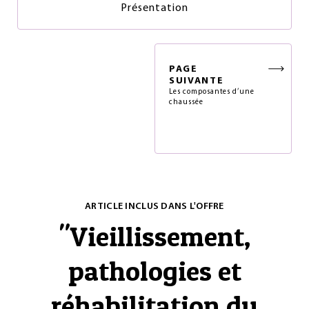
Présentation
PAGE
SUIVANTE
Les composantes d’une
chaussée
ARTICLE INCLUS DANS L'OFFRE
"
Vieillissement,
pathologies et
réhabilitation du