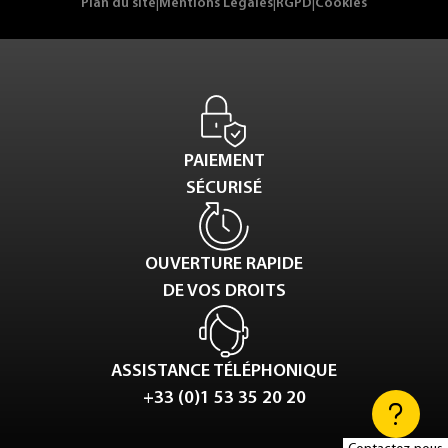
Plan du site
|
Mentions Légales
|
RGPD
|
Cookies
PAIEMENT
SÉCURISÉ
OUVERTURE RAPIDE
DE VOS DROITS
ASSISTANCE TÉLÉPHONIQUE
+33 (0)1 53 35 20 20