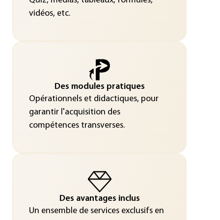
Quiz, médias, tableaux, formules,
vidéos, etc.
Des modules pratiques
Opérationnels et didactiques, pour
garantir l'acquisition des
compétences transverses.
Des avantages inclus
Un ensemble de services exclusifs en