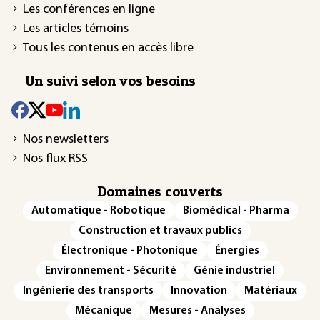
Les conférences en ligne
Les articles témoins
Tous les contenus en accès libre
Un suivi selon vos besoins
Nos newsletters
Nos flux RSS
Domaines couverts
Automatique - Robotique
Biomédical - Pharma
Construction et travaux publics
Électronique - Photonique
Énergies
Environnement - Sécurité
Génie industriel
Ingénierie des transports
Innovation
Matériaux
Mécanique
Mesures - Analyses