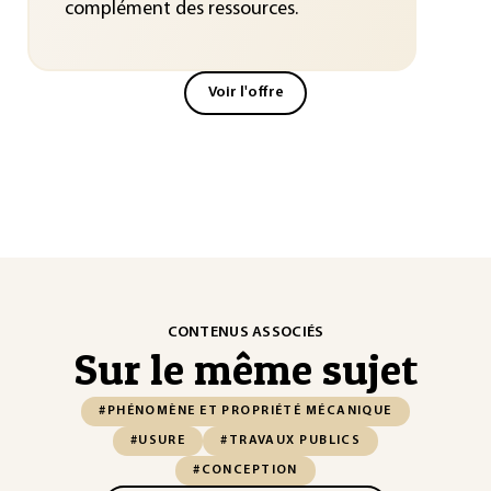
complément des ressources.
Voir l'offre
CONTENUS ASSOCIÉS
Sur le même sujet
#PHÉNOMÈNE ET PROPRIÉTÉ MÉCANIQUE
#USURE
#TRAVAUX PUBLICS
#CONCEPTION