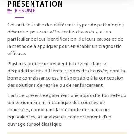
PRÉSENTATION
RÉSUMÉ
Cet article traite des différents types de pathologie /
désordres pouvant affecter les chaussées, et en
particulier de leur identification, de leurs causes et de
la méthode à appliquer pour en établir un diagnostic
efficace.
Plusieurs processus peuvent intervenir dans la
dégradation des différents types de chaussée, dont la
bonne connaissance est indispensable à la conception
des solutions de reprise ou de renforcement.
L’article présente également une approche formelle du
dimensionnement mécanique des couches de
chaussées, combinant la méthode des hauteurs
équivalentes, à l’analyse du comportement d’un
ouvrage sur sol élastique.