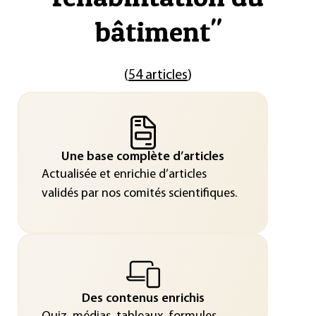
bâtiment
"
(
54 articles
)
Une base complète d’articles
Actualisée et enrichie d’articles
validés par nos comités scientifiques.
Des contenus enrichis