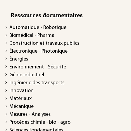
Ressources documentaires
Automatique - Robotique
Biomédical - Pharma
Construction et travaux publics
Électronique - Photonique
Énergies
Environnement - Sécurité
Génie industriel
Ingénierie des transports
Innovation
Matériaux
Mécanique
Mesures - Analyses
Procédés chimie - bio - agro
Sciences fondamentales