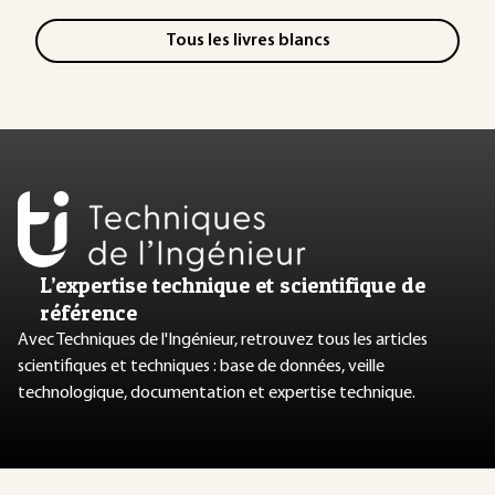
Tous les livres blancs
L’expertise technique et scientifique de
référence
Avec Techniques de l'Ingénieur, retrouvez tous les articles
scientifiques et techniques : base de données, veille
technologique, documentation et expertise technique.