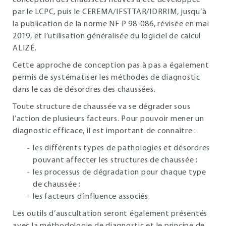
conception des chaussées neuves a été développée
par le LCPC, puis le CEREMA/IFSTTAR/IDRRIM, jusqu’à
la publication de la norme NF P 98-086, révisée en mai
2019, et l’utilisation généralisée du logiciel de calcul
ALIZÉ.
Cette approche de conception pas à pas a également
permis de systématiser les méthodes de diagnostic
dans le cas de désordres des chaussées.
Toute structure de chaussée va se dégrader sous
l’action de plusieurs facteurs. Pour pouvoir mener un
diagnostic efficace, il est important de connaître :
les différents types de pathologies et désordres
pouvant affecter les structures de chaussée ;
les processus de dégradation pour chaque type
de chaussée ;
les facteurs d’influence associés.
Les outils d’auscultation seront également présentés