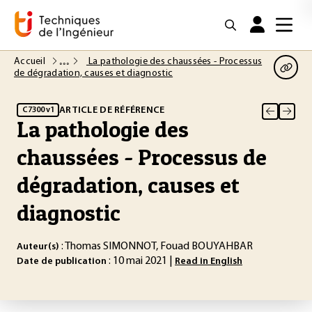
Accueil
La pathologie des chaussées - Processus
de dégradation, causes et diagnostic
ARTICLE DE RÉFÉRENCE
C7300 v1
La pathologie des
chaussées - Processus de
dégradation, causes et
diagnostic
: Thomas SIMONNOT, Fouad BOUYAHBAR
Auteur(s)
: 10 mai 2021 |
Date de publication
Read in English