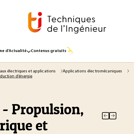
e d’Actualité
Contenus gratuits
aux électriques et applications
Applications électromécaniques
roduction d’énergie
 - Propulsion,
rique et