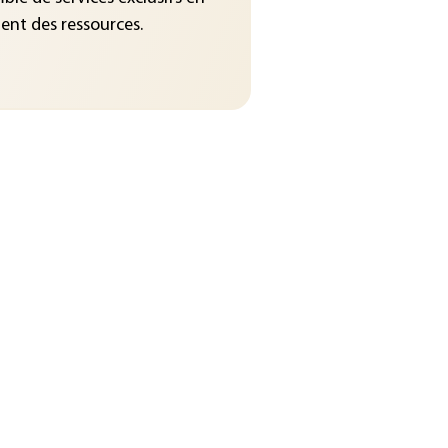
nt des ressources.