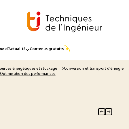
e d’Actualité
Contenus gratuits
ources énergétiques et stockage
Conversion et transport d'énergie
Optimisation des performances