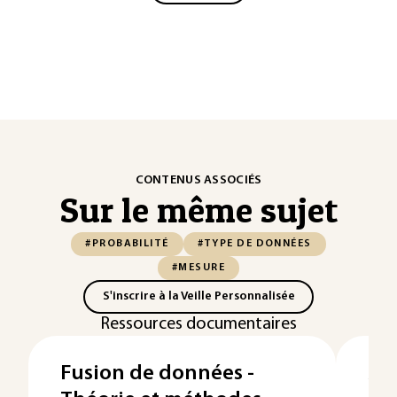
CONTENUS ASSOCIÉS
Sur le même sujet
#PROBABILITÉ
#TYPE DE DONNÉES
#MESURE
S'inscrire à la Veille Personnalisée
Ressources documentaires
Fusion de données -
Mo