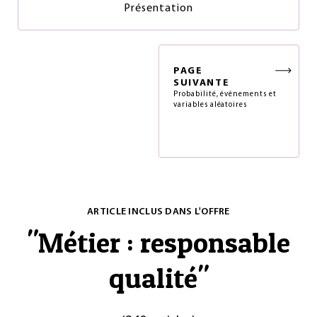
Présentation
PAGE
SUIVANTE
Probabilité, événements et
variables aléatoires
ARTICLE INCLUS DANS L'OFFRE
"
Métier : responsable
qualité
"