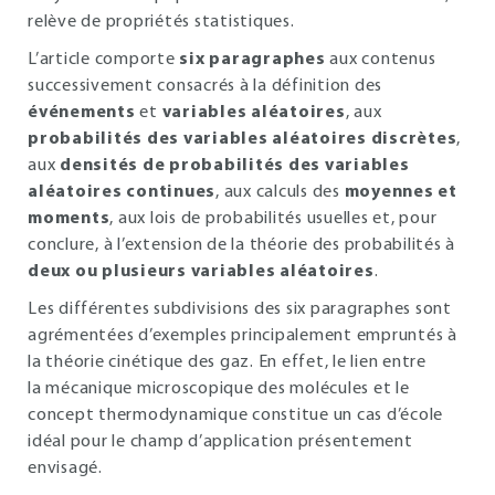
relève de propriétés statistiques.
L’article comporte
six paragraphes
aux contenus
successivement consacrés à la définition des
événements
et
variables aléatoires
, aux
probabilités des variables aléatoires discrètes
,
aux
densités de probabilités des variables
aléatoires continues
, aux calculs des
moyennes et
moments
, aux lois de probabilités usuelles et, pour
conclure, à l’extension de la théorie des probabilités à
deux ou plusieurs variables aléatoires
.
Les différentes subdivisions des six paragraphes sont
agrémentées d’exemples principalement empruntés à
la théorie cinétique des gaz. En effet, le lien entre
la mécanique microscopique des molécules et le
concept thermodynamique constitue un cas d’école
idéal pour le champ d’application présentement
envisagé.