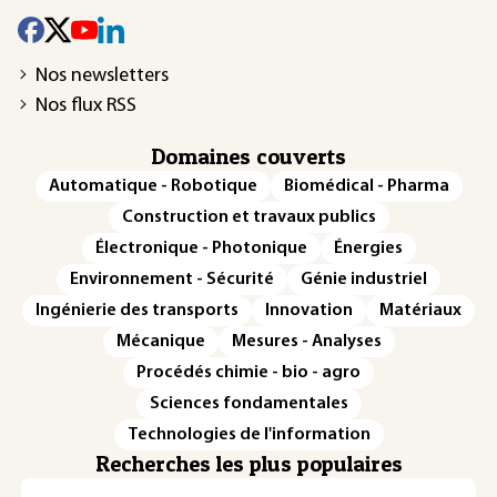
Nos newsletters
Nos flux RSS
Domaines couverts
Automatique - Robotique
Biomédical - Pharma
Construction et travaux publics
Électronique - Photonique
Énergies
Environnement - Sécurité
Génie industriel
Ingénierie des transports
Innovation
Matériaux
Mécanique
Mesures - Analyses
Procédés chimie - bio - agro
Sciences fondamentales
Technologies de l'information
Recherches les plus populaires