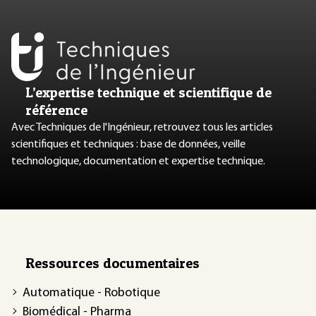
L’expertise technique et scientifique de
référence
Avec Techniques de l'Ingénieur, retrouvez tous les articles
scientifiques et techniques : base de données, veille
technologique, documentation et expertise technique.
Ressources documentaires
Automatique - Robotique
Biomédical - Pharma