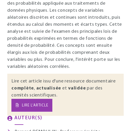
des probabilités appliquée aux traitements de
données physiques. Les concepts de variables
aléatoires discrètes et continues sont introduits, puis
étendus au calcul des moments et écarts types. Cette
analyse est suivie de l'examen des principales lois de
probabilités exprimées en termes de fonctions de
densité de probabilité. Ces concepts sont ensuite
élargis aux lois de probabilités comprenant deux
variables ou plus. Pour conclure, l'intérêt porte sur les
variables aléatoires corrélées.
Lire cet article issu d'une ressource documentaire
complète
,
actualisée
et
validée
par des
comités scientifiques.
LIRE L’ARTICLE
AUTEUR(S)