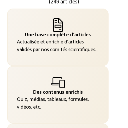
(
249 articles
)
Une base complète d’articles
Actualisée et enrichie d’articles
validés par nos comités scientifiques.
Des contenus enrichis
Quiz, médias, tableaux, formules,
vidéos, etc.