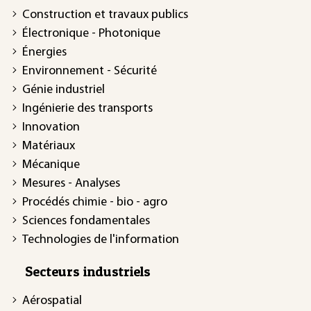
Construction et travaux publics
Électronique - Photonique
Énergies
Environnement - Sécurité
Génie industriel
Ingénierie des transports
Innovation
Matériaux
Mécanique
Mesures - Analyses
Procédés chimie - bio - agro
Sciences fondamentales
Technologies de l'information
Secteurs industriels
Aérospatial