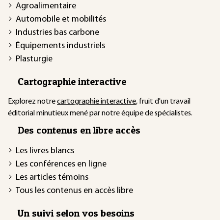
Agroalimentaire
Automobile et mobilités
Industries bas carbone
Équipements industriels
Plasturgie
Cartographie interactive
Explorez notre
cartographie interactive
, fruit d'un travail
éditorial minutieux mené par notre équipe de spécialistes.
Des contenus en libre accès
Les livres blancs
Les conférences en ligne
Les articles témoins
Tous les contenus en accès libre
Un suivi selon vos besoins