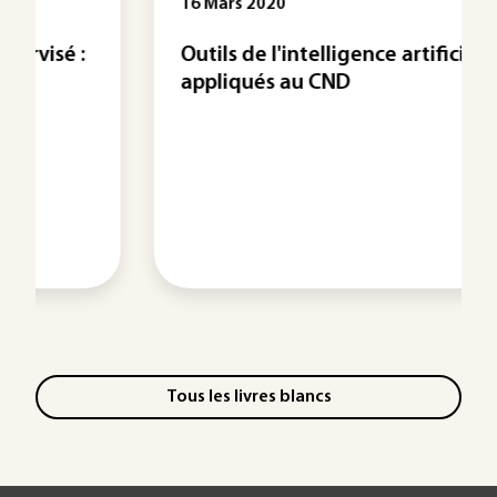
16 Mars 2020
Outils de l'intelligence artificielle
appliqués au CND
Tous les livres blancs