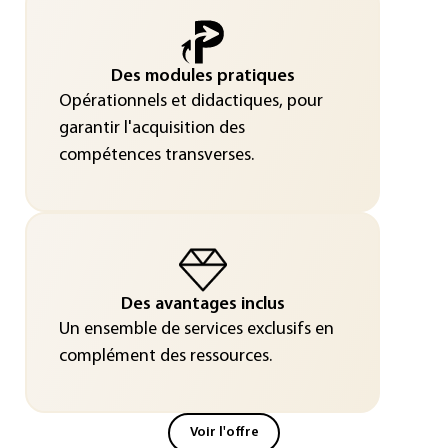
Des modules pratiques
Opérationnels et didactiques, pour
garantir l'acquisition des
compétences transverses.
Des avantages inclus
Un ensemble de services exclusifs en
complément des ressources.
Voir l'offre