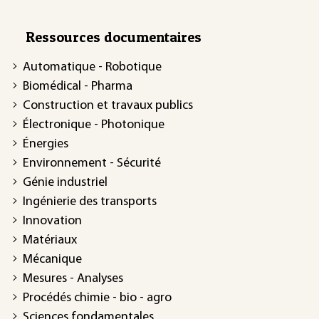
Ressources documentaires
Automatique - Robotique
Biomédical - Pharma
Construction et travaux publics
Électronique - Photonique
Énergies
Environnement - Sécurité
Génie industriel
Ingénierie des transports
Innovation
Matériaux
Mécanique
Mesures - Analyses
Procédés chimie - bio - agro
Sciences fondamentales