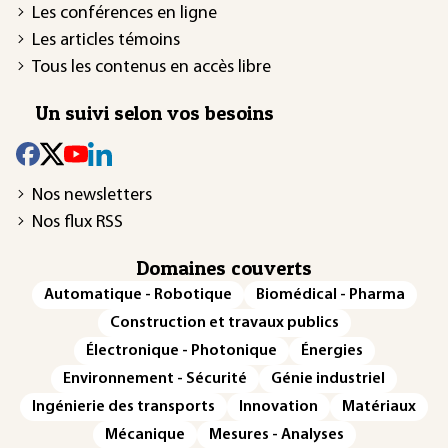
Les conférences en ligne
Les articles témoins
Tous les contenus en accès libre
Un suivi selon vos besoins
Nos newsletters
Nos flux RSS
Domaines couverts
Automatique - Robotique
Biomédical - Pharma
Construction et travaux publics
Électronique - Photonique
Énergies
Environnement - Sécurité
Génie industriel
Ingénierie des transports
Innovation
Matériaux
Mécanique
Mesures - Analyses