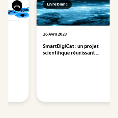
Livre blanc
26 Avril 2023
SmartDigiCat : un projet
scientifique réunissant ...