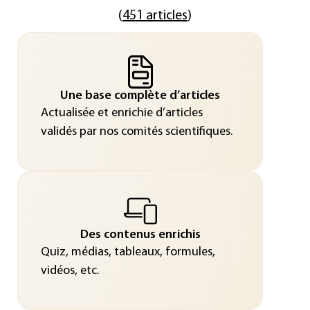
(
451 articles
)
Une base complète d’articles
Actualisée et enrichie d’articles
validés par nos comités scientifiques.
Des contenus enrichis
Quiz, médias, tableaux, formules,
vidéos, etc.