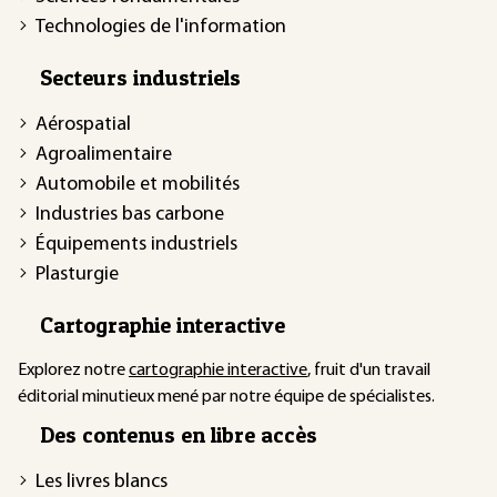
Technologies de l'information
Secteurs industriels
Aérospatial
Agroalimentaire
Automobile et mobilités
Industries bas carbone
Équipements industriels
Plasturgie
Cartographie interactive
Explorez notre
cartographie interactive
, fruit d'un travail
éditorial minutieux mené par notre équipe de spécialistes.
Des contenus en libre accès
Les livres blancs