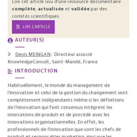
Lire cet article issu d'une ressource documentaire
complète
,
actualisée
et
validée
par des
comités scientifiques.
LIRE L’ARTICLE
AUTEUR(S)
Denis MEINGAN
: Directeur associé
KnowledgeConsult, Saint-Mandé, France
INTRODUCTION
Habituellement, le monde du management de
l’innovation et celui de la gestion du changement sont
complètement indépendants même si les définitions
de l’innovation qui font consensus intègrent les
innovations de produit et de procédé avec les
innovations organisationnelles. En effet, les
professionnels de l’innovation que sont les chefs de