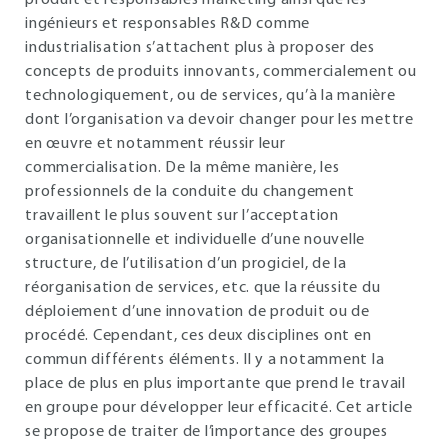
produit et responsables marketing ainsi que les
ingénieurs et responsables R&D comme
industrialisation s’attachent plus à proposer des
concepts de produits innovants, commercialement ou
technologiquement, ou de services, qu’à la manière
dont l’organisation va devoir changer pour les mettre
en œuvre et notamment réussir leur
commercialisation. De la même manière, les
professionnels de la conduite du changement
travaillent le plus souvent sur l’acceptation
organisationnelle et individuelle d’une nouvelle
structure, de l’utilisation d’un progiciel, de la
réorganisation de services, etc. que la réussite du
déploiement d’une innovation de produit ou de
procédé. Cependant, ces deux disciplines ont en
commun différents éléments. Il y a notamment la
place de plus en plus importante que prend le travail
en groupe pour développer leur efficacité. Cet article
se propose de traiter de l’importance des groupes