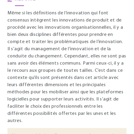
Même si les définitions de l’innovation qui font
consensus intègrent les innovations de produit et de
procédé avec les innovations organisationnelles, il y a
bien deux disciplines différentes pour prendre en
compte et traiter les problématiques de l’innovation.
Il s’agit du management de l’innovation et de la
conduite du changement. Cependant, elles ne sont pas
sans avoir des éléments communs. Parmi ceux-ci, il y a
le recours aux groupes de toutes tailles. C’est dans ce
contexte qu’ils sont présentés dans cet article avec
leurs différentes dimensions et les principales
méthodes pour les mobiliser ainsi que les plateformes
logicielles pour supporter leurs activités. Il s’agit de
faciliter le choix des professionnels entre les
différentes possibilités offertes par les unes et les
autres.