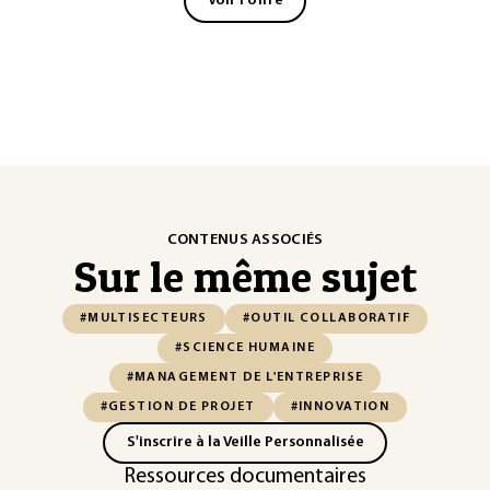
Voir l'offre
CONTENUS ASSOCIÉS
Sur le même sujet
#MULTISECTEURS
#OUTIL COLLABORATIF
#SCIENCE HUMAINE
#MANAGEMENT DE L'ENTREPRISE
#GESTION DE PROJET
#INNOVATION
S'inscrire à la Veille Personnalisée
Ressources documentaires