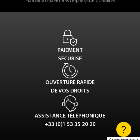
Plan du site
|
Mentions Légales
|
RGPD
|
Cookies
PAIEMENT
SÉCURISÉ
OUVERTURE RAPIDE
DE VOS DROITS
ASSISTANCE TÉLÉPHONIQUE
+33 (0)1 53 35 20 20