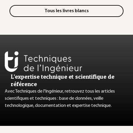
Tous les livres blancs
L’expertise technique et scientifique de
référence
Avec Techniques de l'Ingénieur, retrouvez tous les articles
scientifiques et techniques : base de données, veille
technologique, documentation et expertise technique.