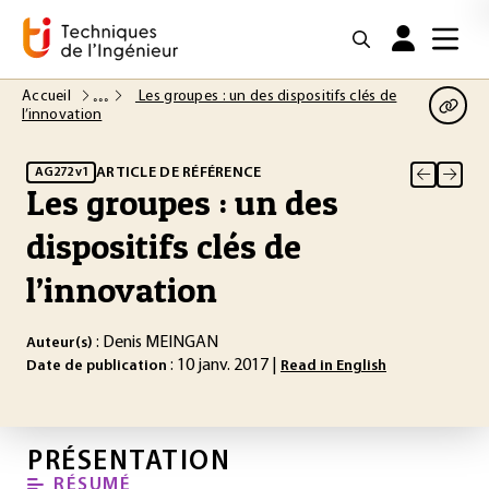
Accueil
Les groupes : un des dispositifs clés de
l’innovation
ARTICLE DE RÉFÉRENCE
AG272 v1
Les groupes : un des
dispositifs clés de
l’innovation
: Denis MEINGAN
Auteur(s)
: 10 janv. 2017 |
Date de publication
Read in English
PRÉSENTATION
RÉSUMÉ