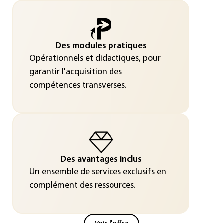
Des modules pratiques
Opérationnels et didactiques, pour
garantir l'acquisition des
compétences transverses.
Des avantages inclus
Un ensemble de services exclusifs en
complément des ressources.