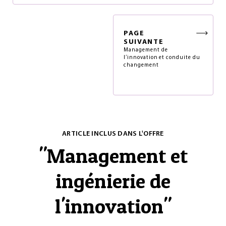
PAGE
SUIVANTE
Management de
l’innovation et conduite du
changement
ARTICLE INCLUS DANS L'OFFRE
"
Management et
ingénierie de
l'innovation
"