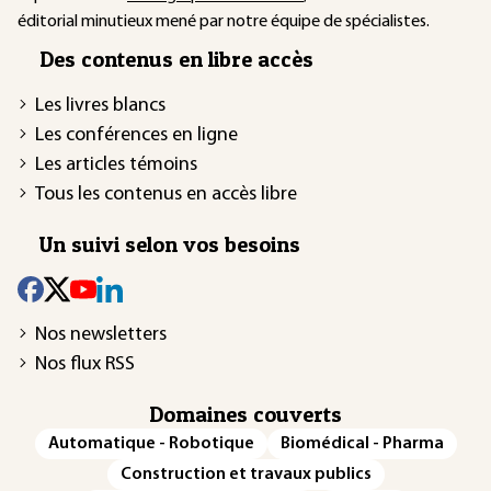
éditorial minutieux mené par notre équipe de spécialistes.
Des contenus en libre accès
Les livres blancs
Les conférences en ligne
Les articles témoins
Tous les contenus en accès libre
Un suivi selon vos besoins
Nos newsletters
Nos flux RSS
Domaines couverts
Automatique - Robotique
Biomédical - Pharma
Construction et travaux publics