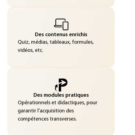
Des contenus enrichis
Quiz, médias, tableaux, formules,
vidéos, etc.
Des modules pratiques
Opérationnels et didactiques, pour
garantir l'acquisition des
compétences transverses.