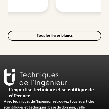
Tous les livres blancs
L’expertise technique et scientifique de
référence
Avec Techniques de l'Ingénieur, retrouvez tous les articles
scientifiques et techniques : base de données, veille