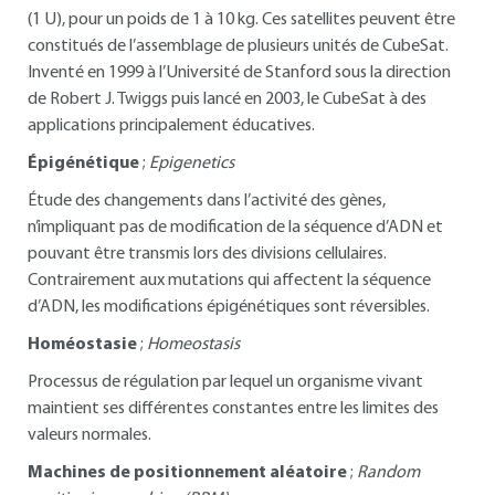
(1 U), pour un poids de 1 à 10 kg. Ces satellites peuvent être
constitués de l’assemblage de plusieurs unités de CubeSat.
Inventé en 1999 à l’Université de Stanford sous la direction
de Robert J. Twiggs puis lancé en 2003, le CubeSat à des
applications principalement éducatives.
Épigénétique
;
Epigenetics
Étude des changements dans l’activité des gènes,
n’impliquant pas de modification de la séquence d’ADN et
pouvant être transmis lors des divisions cellulaires.
Contrairement aux mutations qui affectent la séquence
d’ADN, les modifications épigénétiques sont réversibles.
Homéostasie
;
Homeostasis
Processus de régulation par lequel un organisme vivant
maintient ses différentes constantes entre les limites des
valeurs normales.
Machines de positionnement aléatoire
;
Random