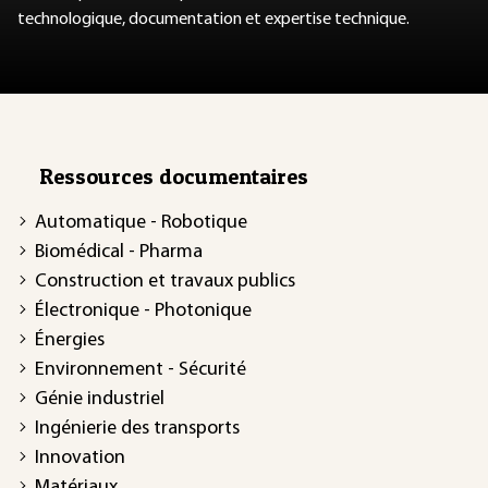
technologique, documentation et expertise technique.
Ressources documentaires
Automatique - Robotique
Biomédical - Pharma
Construction et travaux publics
Électronique - Photonique
Énergies
Environnement - Sécurité
Génie industriel
Ingénierie des transports
Innovation
Matériaux