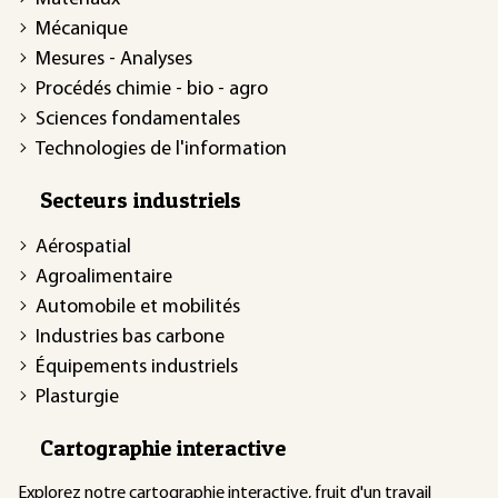
Mécanique
Mesures - Analyses
Procédés chimie - bio - agro
Sciences fondamentales
Technologies de l'information
Secteurs industriels
Aérospatial
Agroalimentaire
Automobile et mobilités
Industries bas carbone
Équipements industriels
Plasturgie
Cartographie interactive
Explorez notre
cartographie interactive
, fruit d'un travail