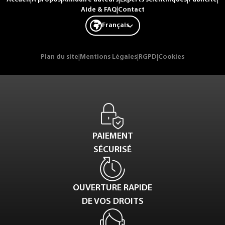
Aide & FAQ
|
Contact
Français
Plan du site
|
Mentions Légales
|
RGPD
|
Cookies
PAIEMENT
SÉCURISÉ
OUVERTURE RAPIDE
DE VOS DROITS