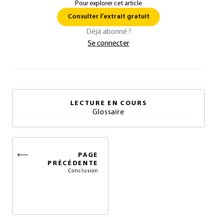
Pour explorer cet article
Consulter l'extrait gratuit
Déjà abonné ?
Se connecter
LECTURE EN COURS
Glossaire
PAGE
PRÉCÉDENTE
Conclusion