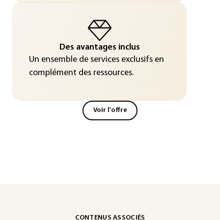
Des avantages inclus
Un ensemble de services exclusifs en
complément des ressources.
Voir l'offre
CONTENUS ASSOCIÉS