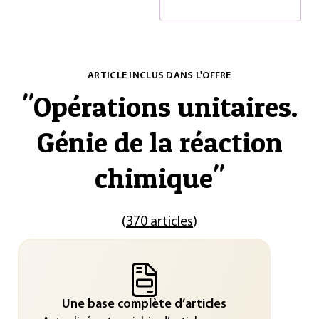
ARTICLE INCLUS DANS L'OFFRE
"
Opérations unitaires.
Génie de la réaction
chimique
"
(
370 articles
)
Une base complète d’articles