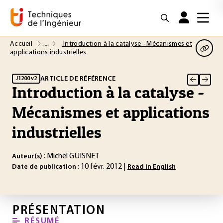
Accueil
Introduction à la catalyse - Mécanismes et
applications industrielles
ARTICLE DE RÉFÉRENCE
J1200 v2
Introduction à la catalyse -
Mécanismes et applications
industrielles
: Michel GUISNET
Auteur(s)
: 10 févr. 2012 |
Date de publication
Read in English
PRÉSENTATION
RÉSUMÉ