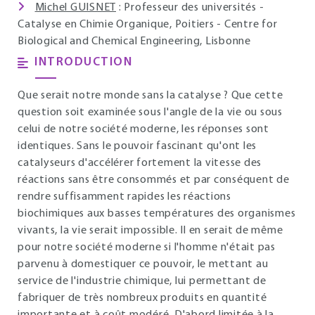
Michel GUISNET
: Professeur des universités -
Catalyse en Chimie Organique, Poitiers - Centre for
Biological and Chemical Engineering, Lisbonne
INTRODUCTION
Que serait notre monde sans la catalyse ? Que cette
question soit examinée sous l'angle de la vie ou sous
celui de notre société moderne, les réponses sont
identiques. Sans le pouvoir fascinant qu'ont les
catalyseurs d'accélérer fortement la vitesse des
réactions sans être consommés et par conséquent de
rendre suffisamment rapides les réactions
biochimiques aux basses températures des organismes
vivants, la vie serait impossible. Il en serait de même
pour notre société moderne si l'homme n'était pas
parvenu à domestiquer ce pouvoir, le mettant au
service de l'industrie chimique, lui permettant de
fabriquer de très nombreux produits en quantité