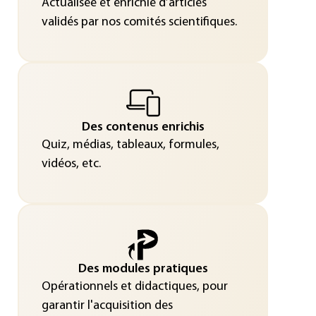
Actualisée et enrichie d’articles
validés par nos comités scientifiques.
Des contenus enrichis
Quiz, médias, tableaux, formules,
vidéos, etc.
Des modules pratiques
Opérationnels et didactiques, pour
garantir l'acquisition des