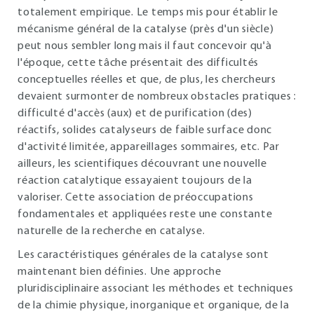
totalement empirique. Le temps mis pour établir le
mécanisme général de la catalyse (près d'un siècle)
peut nous sembler long mais il faut concevoir qu'à
l'époque, cette tâche présentait des difficultés
conceptuelles réelles et que, de plus, les chercheurs
devaient surmonter de nombreux obstacles pratiques :
difficulté d'accès (aux) et de purification (des)
réactifs, solides catalyseurs de faible surface donc
d'activité limitée, appareillages sommaires, etc. Par
ailleurs, les scientifiques découvrant une nouvelle
réaction catalytique essayaient toujours de la
valoriser. Cette association de préoccupations
fondamentales et appliquées reste une constante
naturelle de la recherche en catalyse.
Les caractéristiques générales de la catalyse sont
maintenant bien définies. Une approche
pluridisciplinaire associant les méthodes et techniques
de la chimie physique, inorganique et organique, de la