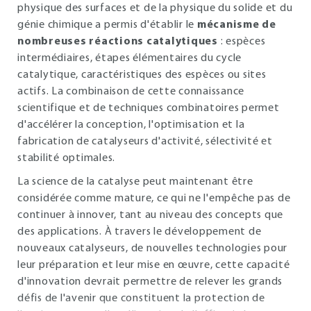
physique des surfaces et de la physique du solide et du
génie chimique a permis d'établir le
mécanisme de
nombreuses réactions catalytiques
: espèces
intermédiaires, étapes élémentaires du cycle
catalytique, caractéristiques des espèces ou sites
actifs. La combinaison de cette connaissance
scientifique et de techniques combinatoires permet
d'accélérer la conception, l'optimisation et la
fabrication de catalyseurs d'activité, sélectivité et
stabilité optimales.
La science de la catalyse peut maintenant être
considérée comme mature, ce qui ne l'empêche pas de
continuer à innover, tant au niveau des concepts que
des applications. À travers le développement de
nouveaux catalyseurs, de nouvelles technologies pour
leur préparation et leur mise en œuvre, cette capacité
d'innovation devrait permettre de relever les grands
défis de l'avenir que constituent la protection de