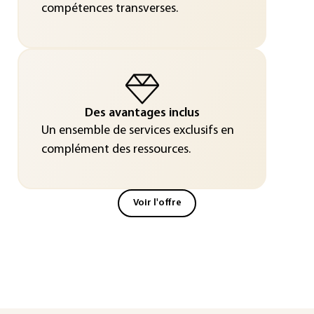
compétences transverses.
Des avantages inclus
Un ensemble de services exclusifs en
complément des ressources.
Voir l'offre