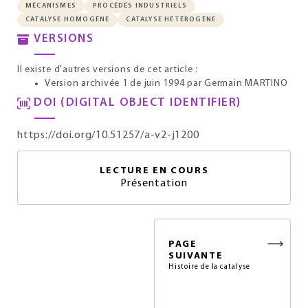
MÉCANISMES
PROCÉDÉS INDUSTRIELS
CATALYSE HOMOGÈNE
CATALYSE HÉTÉROGÈNE
VERSIONS
Il existe d'autres versions de cet article :
Version archivée 1 de juin 1994
par Germain MARTINO
DOI (DIGITAL OBJECT IDENTIFIER)
https://doi.org/10.51257/a-v2-j1200
LECTURE EN COURS
Présentation
PAGE
SUIVANTE
Histoire de la catalyse