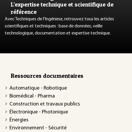
L’expertise technique et scientifique de
référence
Avec Techniques de l'Ingénieur, retrouvez tous les articles
scientifiques et techniques : base de données, veille
technologique, documentation et expertise technique.
Ressources documentaires
Automatique - Robotique
Biomédical - Pharma
Construction et travaux publics
Électronique - Photonique
Énergies
Environnement - Sécurité