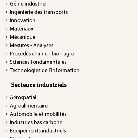
Génie industriel
Ingénierie des transports
Innovation
Matériaux
Mécanique
Mesures - Analyses
Procédés chimie - bio - agro
Sciences fondamentales
Technologies de l'information
Secteurs industriels
Aérospatial
Agroalimentaire
Automobile et mobilités
Industries bas carbone
Équipements industriels