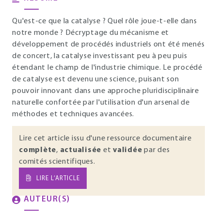
Qu'est-ce que la catalyse ? Quel rôle joue-t-elle dans
notre monde ? Décryptage du mécanisme et
développement de procédés industriels ont été menés
de concert, la catalyse investissant peu à peu puis
étendant le champ de l'industrie chimique. Le procédé
de catalyse est devenu une science, puisant son
pouvoir innovant dans une approche pluridisciplinaire
naturelle confortée par l'utilisation d'un arsenal de
méthodes et techniques avancées.
Lire cet article issu d'une ressource documentaire
complète
,
actualisée
et
validée
par des
comités scientifiques.
LIRE L’ARTICLE
AUTEUR(S)