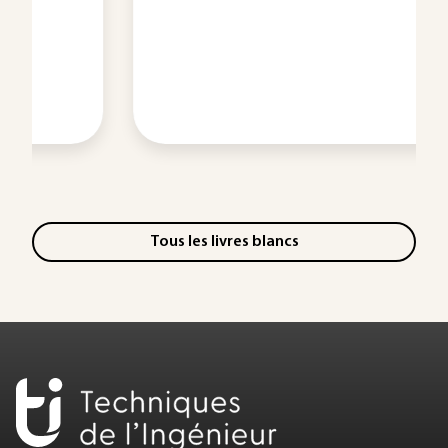
Tous les livres blancs