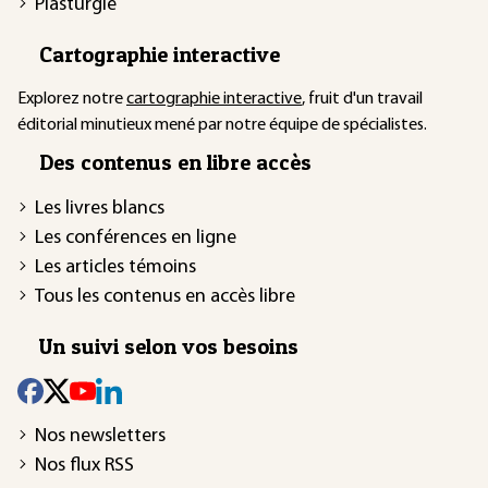
Plasturgie
Cartographie interactive
Explorez notre
cartographie interactive
, fruit d'un travail
éditorial minutieux mené par notre équipe de spécialistes.
Des contenus en libre accès
Les livres blancs
Les conférences en ligne
Les articles témoins
Tous les contenus en accès libre
Un suivi selon vos besoins
Nos newsletters
Nos flux RSS