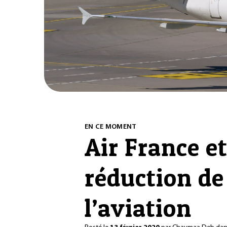
EN CE MOMENT
Air France e
réduction de
l’aviation