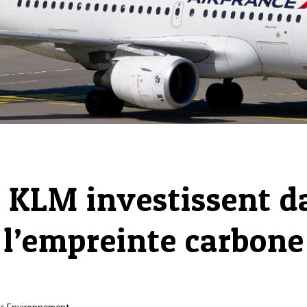
t KLM investissent d
 l’empreinte carbone