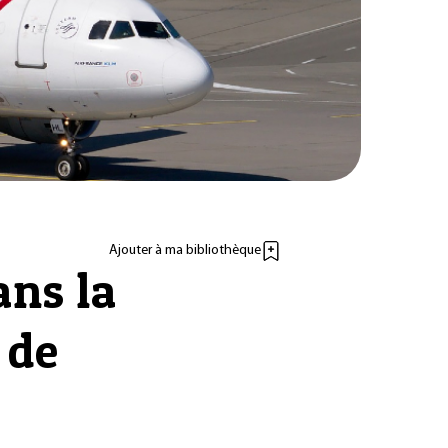
Ajouter à ma bibliothèque
ans la
 de