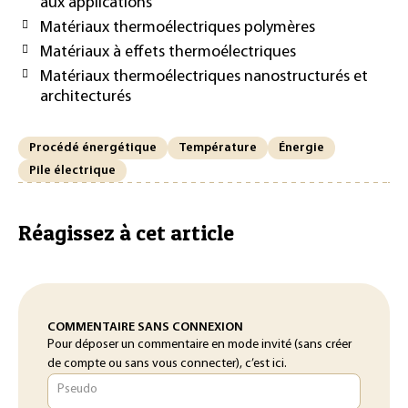
aux applications
Matériaux thermoélectriques polymères
Matériaux à effets thermoélectriques
Matériaux thermoélectriques nanostructurés et
architecturés
Procédé énergétique
Température
Énergie
Pile électrique
Réagissez à cet article
COMMENTAIRE SANS CONNEXION
Pour déposer un commentaire en mode invité (sans créer
de compte ou sans vous connecter), c’est ici.
Pseudo