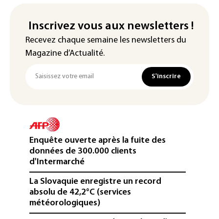
Inscrivez vous aux newsletters !
Recevez chaque semaine les newsletters du
Magazine d’Actualité.
S'inscrire
Enquête ouverte après la fuite des
données de 300.000 clients
d'Intermarché
La Slovaquie enregistre un record
absolu de 42,2°C (services
météorologiques)