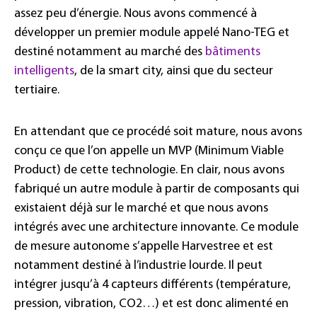
assez peu d’énergie. Nous avons commencé à
développer un premier module appelé Nano-TEG et
destiné notamment au marché des
bâtiments
intelligents
, de la smart city, ainsi que du secteur
tertiaire.
En attendant que ce procédé soit mature, nous avons
conçu ce que l’on appelle un MVP (Minimum Viable
Product) de cette technologie. En clair, nous avons
fabriqué un autre module à partir de composants qui
existaient déjà sur le marché et que nous avons
intégrés avec une architecture innovante. Ce module
de mesure autonome s’appelle Harvestree et est
notamment destiné à l’industrie lourde. Il peut
intégrer jusqu’à 4 capteurs différents (température,
pression, vibration, CO2…) et est donc alimenté en