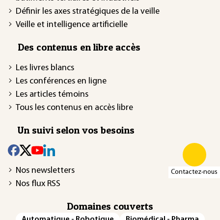
Définir les axes stratégiques de la veille
Veille et intelligence artificielle
Des contenus en libre accès
Les livres blancs
Les conférences en ligne
Les articles témoins
Tous les contenus en accès libre
Un suivi selon vos besoins
Nos newsletters
Contactez-nous
Nos flux RSS
Domaines couverts
Automatique - Robotique
Biomédical - Pharma