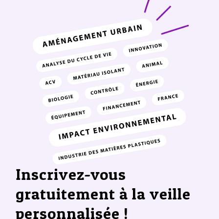
Inscrivez-vous
gratuitement à la veille
personnalisée !