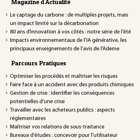
Magazine d'Actualité
Le captage du carbone : de multiples projets, mais
un impact limité sur la décarbonation
80 ans d’innovation à vos côtés : notre série de l’été
Impacts environnementaux de l’IA générative, les
principaux enseignements de l’avis de l’Ademe
Parcours Pratiques
Optimiser les procédés et maîtriser les risques
Faire face à un accident avec des produits chimiques
Gestion de crise : identifier les conséquences
potentielles d’une crise
Travailler avec les acheteurs publics : aspects
réglementaires
Maîtriser vos relations de sous-traitance
Bureaux d’études : concevoir pour l'utilisateur