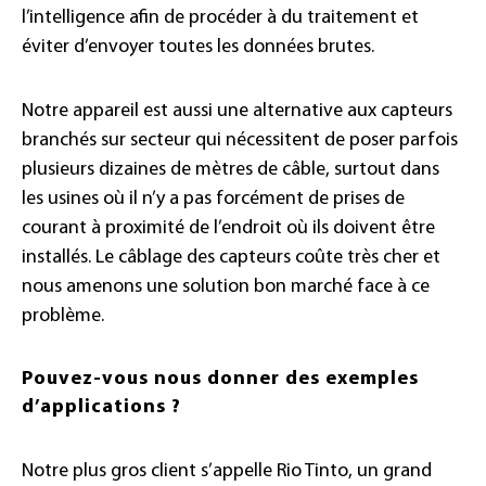
l’intelligence afin de procéder à du traitement et
éviter d’envoyer toutes les données brutes.
Notre appareil est aussi une alternative aux capteurs
branchés sur secteur qui nécessitent de poser parfois
plusieurs dizaines de mètres de câble, surtout dans
les usines où il n’y a pas forcément de prises de
courant à proximité de l’endroit où ils doivent être
installés. Le câblage des capteurs coûte très cher et
nous amenons une solution bon marché face à ce
problème.
Pouvez-vous nous donner des exemples
d’applications ?
Notre plus gros client s’appelle Rio Tinto, un grand