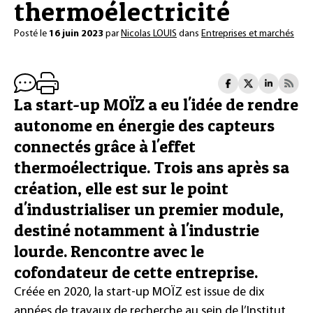
thermoélectricité
Posté le
16 juin 2023
par
Nicolas LOUIS
dans
Entreprises et marchés
La start-up MOÏZ a eu l'idée de rendre
autonome en énergie des capteurs
connectés grâce à l'effet
thermoélectrique. Trois ans après sa
création, elle est sur le point
d'industrialiser un premier module,
destiné notamment à l'industrie
lourde. Rencontre avec le
cofondateur de cette entreprise.
Créée en 2020, la start-up MOÏZ est issue de dix
années de travaux de recherche au sein de l’Institut