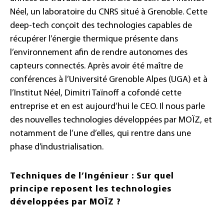
Néel, un laboratoire du CNRS situé à Grenoble. Cette
deep-tech conçoit des technologies capables de
récupérer l’énergie thermique présente dans
l’environnement afin de rendre autonomes des
capteurs connectés. Après avoir été maître de
conférences à l’Université Grenoble Alpes (UGA) et à
l’Institut Néel, Dimitri Taïnoff a cofondé cette
entreprise et en est aujourd’hui le CEO. Il nous parle
des nouvelles technologies développées par MOÏZ, et
notamment de l’une d’elles, qui rentre dans une
phase d’industrialisation.
Techniques de l’Ingénieur : Sur quel
principe reposent les technologies
développées par MOÏZ ?