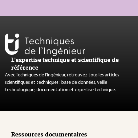
L’expertise technique et scientifique de
référence
Avec Techniques de l'Ingénieur, retrouvez tous les articles
scientifiques et techniques : base de données, veille
technologique, documentation et expertise technique.
Ressources documentaires