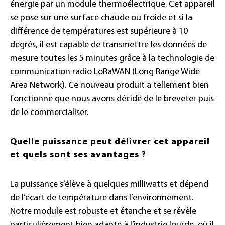
énergie par un module thermoélectrique. Cet appareil
se pose sur une surface chaude ou froide et si la
différence de températures est supérieure à 10
degrés, il est capable de transmettre les données de
mesure toutes les 5 minutes grâce à la technologie de
communication radio LoRaWAN (Long Range Wide
Area Network). Ce nouveau produit a tellement bien
fonctionné que nous avons décidé de le breveter puis
de le commercialiser.
Quelle puissance peut délivrer cet appareil
et quels sont ses avantages ?
La puissance s’élève à quelques milliwatts et dépend
de l’écart de température dans l’environnement.
Notre module est robuste et étanche et se révèle