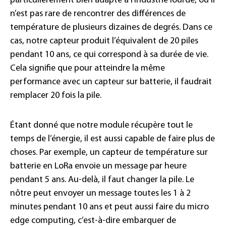
particulièrement bien adapté à l’industrie lourde, où il
n’est pas rare de rencontrer des différences de
température de plusieurs dizaines de degrés. Dans ce
cas, notre capteur produit l’équivalent de 20 piles
pendant 10 ans, ce qui correspond à sa durée de vie.
Cela signifie que pour atteindre la même
performance avec un capteur sur batterie, il faudrait
remplacer 20 fois la pile.
Étant donné que notre module récupère tout le
temps de l’énergie, il est aussi capable de faire plus de
choses. Par exemple, un capteur de température sur
batterie en LoRa envoie un message par heure
pendant 5 ans. Au-delà, il faut changer la pile. Le
nôtre peut envoyer un message toutes les 1 à 2
minutes pendant 10 ans et peut aussi faire du micro
edge computing, c’est-à-dire embarquer de