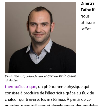
Dimitri
Taïnoff
:
Nous
utilisons
l’effet
Dimitri Taïnoff, cofondateur et CEO de MOÏZ. Crédit
: F. Ardito
thermoélectrique
, un phénomène physique qui
consiste à produire de l’électricité grâce au flux de
chaleur qui traverse les matériaux. À partir de ce