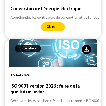
Conversion de l'énergie électrique
Appréhendez les contraintes de conception et de fonctionne
Obtenir
Livre blanc
16 Juil 2026
ISO 9001 version 2026 : faire de la
qualité un levier
Découvrez les évolutions clés de la future norme ISO 9001 (ver