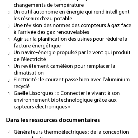
changements de température
Un outil autonome en énergie qui rend intelligent
les réseaux d’eau potable
Une révision des normes des compteurs à gaz face
à l’arrivée des gaz renouvelables
Agir sur la planification des usines pour réduire la
facture énergétique
Un navire-énergie propulsé par le vent qui produit
de l’électricité
Un revêtement caméléon pour remplacer la
climatisation
Électricité : le courant passe bien avec l’aluminium
recyclé
Gaëlle Lissorgues : « Connecter le vivant à son
environnement biotechnologique grâce aux
capteurs électroniques »
Dans les ressources documentaires
Générateurs thermoélectriques : de la conception