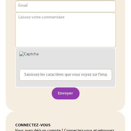
Email
Laissez votre commentaire
Envoyer
CONNECTEZ-VOUS
Vous avez déjà un compte ? Connectez-vous et retrouvez