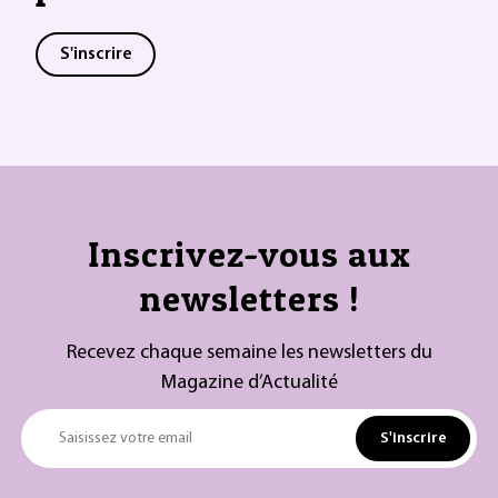
S'inscrire
Inscrivez-vous aux
newsletters !
Recevez chaque semaine les newsletters du
Magazine d’Actualité
S'inscrire
Saisissez votre email