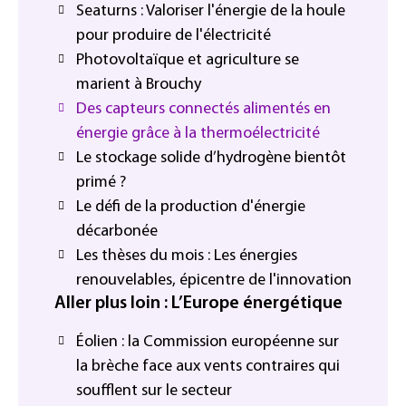
Seaturns : Valoriser l'énergie de la houle
pour produire de l'électricité
Photovoltaïque et agriculture se
marient à Brouchy
Des capteurs connectés alimentés en
énergie grâce à la thermoélectricité
Le stockage solide d’hydrogène bientôt
primé ?
Le défi de la production d'énergie
décarbonée
Les thèses du mois : Les énergies
renouvelables, épicentre de l'innovation
Aller plus loin : L’Europe énergétique
Éolien : la Commission européenne sur
la brèche face aux vents contraires qui
soufflent sur le secteur