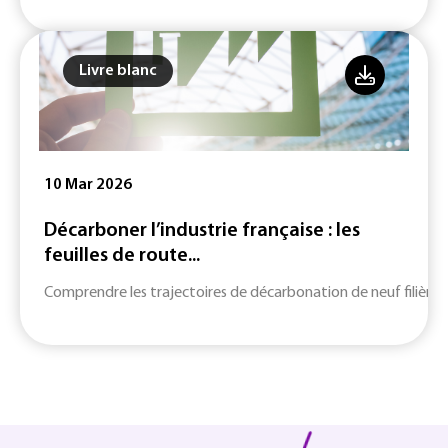
Livre blanc
10 Mar 2026
Décarboner l’industrie française : les
feuilles de route...
Comprendre les trajectoires de décarbonation de neuf filières c