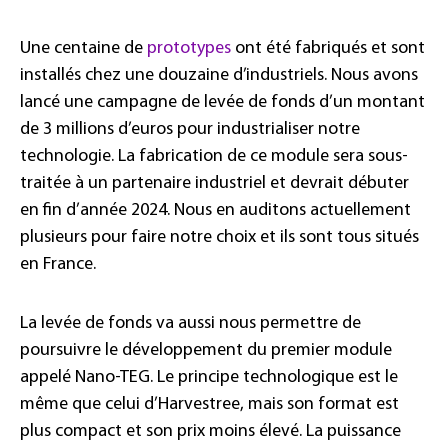
Une centaine de
prototypes
ont été fabriqués et sont
installés chez une douzaine d’industriels. Nous avons
lancé une campagne de levée de fonds d’un montant
de 3 millions d’euros pour industrialiser notre
technologie. La fabrication de ce module sera sous-
traitée à un partenaire industriel et devrait débuter
en fin d’année 2024. Nous en auditons actuellement
plusieurs pour faire notre choix et ils sont tous situés
en France.
La levée de fonds va aussi nous permettre de
poursuivre le développement du premier module
appelé Nano-TEG. Le principe technologique est le
même que celui d’Harvestree, mais son format est
plus compact et son prix moins élevé. La puissance