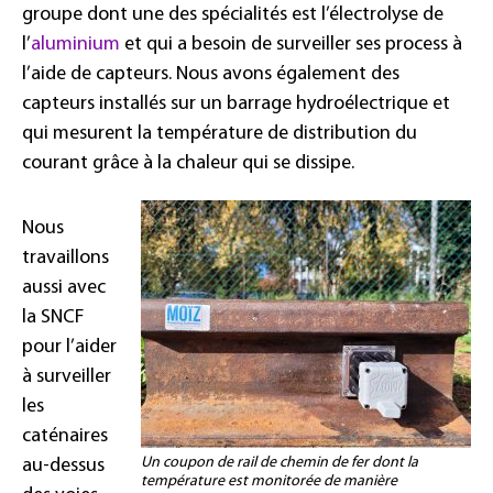
groupe dont une des spécialités est l’électrolyse de
l’
aluminium
et qui a besoin de surveiller ses process à
l’aide de capteurs. Nous avons également des
capteurs installés sur un barrage hydroélectrique et
qui mesurent la température de distribution du
courant grâce à la chaleur qui se dissipe.
Nous
travaillons
aussi avec
la SNCF
pour l’aider
à surveiller
les
caténaires
Un coupon de rail de chemin de fer dont la
au-dessus
température est monitorée de manière