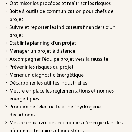
Optimiser les procédés et maîtriser les risques
Boîte à outils de communication pour chefs de
projet
Suivre et reporter les indicateurs financiers d’un
projet
Établir le planning d’un projet
Manager un projet à distance
Accompagner l’équipe projet vers la réussite
Prévenir les risques du projet
Mener un diagnostic énergétique
Décarboner les utilités industrielles
Mettre en place les réglementations et normes
énergétiques
Produire de l’électricité et de l’hydrogène
décarbonés
Mettre en œuvre des économies d'énergie dans les
bâtiments tertiaires et industriels