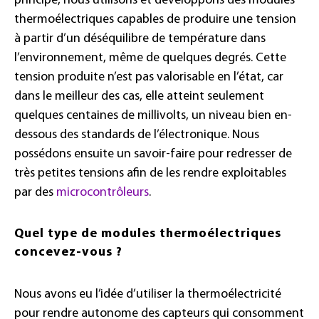
principe, nous utilisons et développons des modules
thermoélectriques capables de produire une tension
à partir d’un déséquilibre de température dans
l’environnement, même de quelques degrés. Cette
tension produite n’est pas valorisable en l’état, car
dans le meilleur des cas, elle atteint seulement
quelques centaines de millivolts, un niveau bien en-
dessous des standards de l’électronique. Nous
possédons ensuite un savoir-faire pour redresser de
très petites tensions afin de les rendre exploitables
par des
microcontrôleurs
.
Quel type de modules thermoélectriques
concevez-vous ?
Nous avons eu l’idée d’utiliser la thermoélectricité
pour rendre autonome des capteurs qui consomment