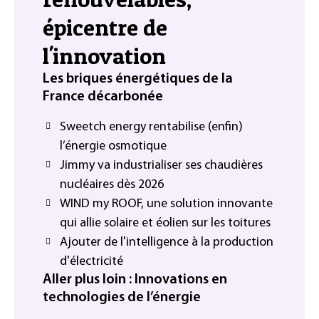
épicentre de
l'innovation
Les briques énergétiques de la
France décarbonée
Sweetch energy rentabilise (enfin)
l’énergie osmotique
Jimmy va industrialiser ses chaudières
nucléaires dès 2026
WIND my ROOF, une solution innovante
qui allie solaire et éolien sur les toitures
Ajouter de l'intelligence à la production
d'électricité
Aller plus loin : Innovations en
technologies de l’énergie