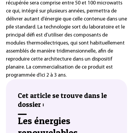
récupérée sera comprise entre 50 et 100 microwatts
ce qui, intégré sur plusieurs années, permettra de
délivrer autant d’énergie que celle contenue dans une
pile standard. La technologie sort du laboratoire et le
principal défi est d’utiliser des composants de
modules thermoélectriques, qui sont habituellement
assemblés de manière tridimensionnelle, afin de
reproduire cette architecture dans un dispositif
planaire. La commercialisation de ce produit est
programmée d’ici 2 à 3 ans.
Cet article se trouve dans le
dossier :
Les énergies
renouvelables,