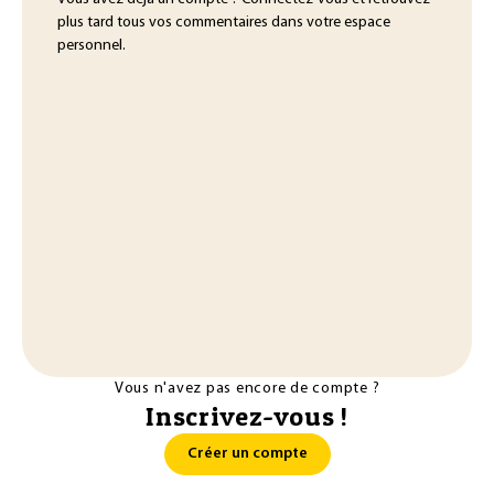
plus tard tous vos commentaires dans votre espace
personnel.
Vous n'avez pas encore de compte ?
Inscrivez-vous !
Créer un compte