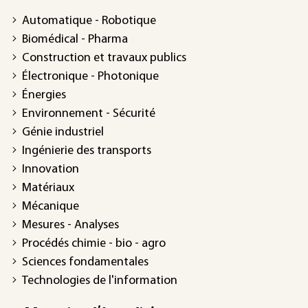
Automatique - Robotique
Biomédical - Pharma
Construction et travaux publics
Électronique - Photonique
Énergies
Environnement - Sécurité
Génie industriel
Ingénierie des transports
Innovation
Matériaux
Mécanique
Mesures - Analyses
Procédés chimie - bio - agro
Sciences fondamentales
Technologies de l'information