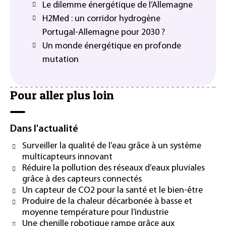
Le dilemme énergétique de l’Allemagne
H2Med : un corridor hydrogène
Portugal-Allemagne pour 2030 ?
Un monde énergétique en profonde
mutation
Pour aller plus loin
Dans l'actualité
Surveiller la qualité de l’eau grâce à un système
multicapteurs innovant
Réduire la pollution des réseaux d’eaux pluviales
grâce à des capteurs connectés
Un capteur de CO2 pour la santé et le bien-être
Produire de la chaleur décarbonée à basse et
moyenne température pour l’industrie
Une chenille robotique rampe grâce aux