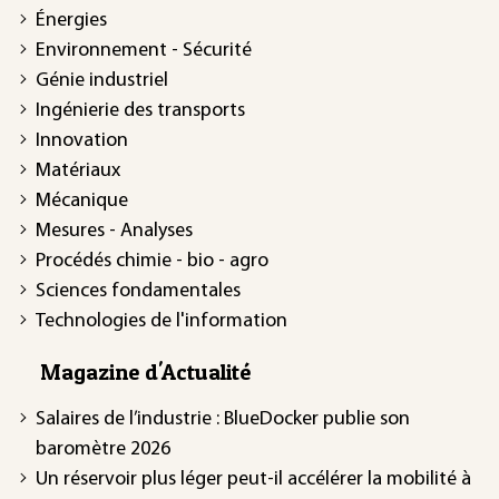
Énergies
Environnement - Sécurité
Génie industriel
Ingénierie des transports
Innovation
Matériaux
Mécanique
Mesures - Analyses
Procédés chimie - bio - agro
Sciences fondamentales
Technologies de l'information
Magazine d'Actualité
Salaires de l’industrie : BlueDocker publie son
baromètre 2026
Un réservoir plus léger peut-il accélérer la mobilité à