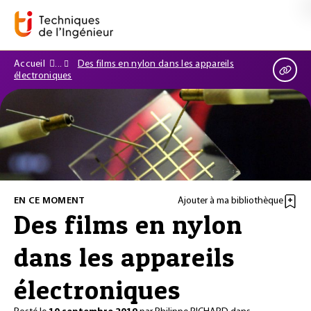
Accueil
Des films en nylon dans les appareils
électroniques
EN CE MOMENT
Ajouter à ma bibliothèque
Des films en nylon
dans les appareils
électroniques