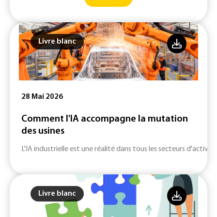
Livre blanc
28 Mai 2026
Comment l'IA accompagne la mutation
des usines
L'IA industrielle est une réalité dans tous les secteurs d'activité
Livre blanc