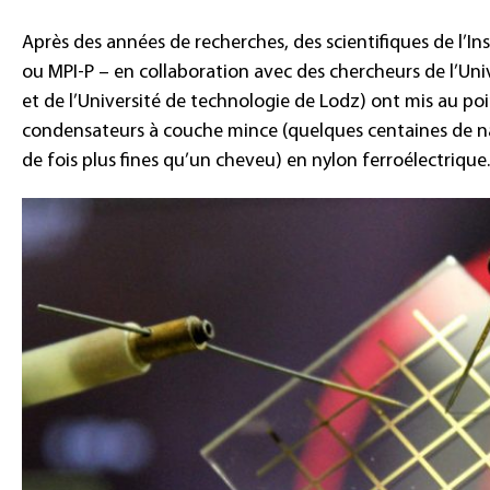
Après des années de recherches, des scientifiques de l’In
ou MPI-P – en collaboration avec des chercheurs de l’U
et de l’Université de technologie de Lodz) ont mis au p
condensateurs à couche mince (quelques centaines de na
de fois plus fines qu’un cheveu) en nylon ferroélectrique.