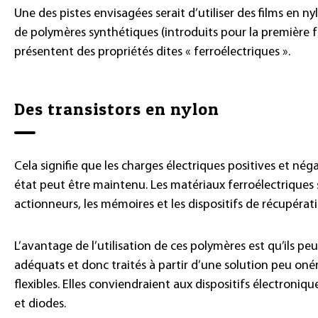
Une des pistes envisagées serait d’utiliser des films en ny
de polymères synthétiques (introduits pour la première f
présentent des propriétés dites « ferroélectriques ».
Des transistors en nylon
Cela signifie que les charges électriques positives et né
état peut être maintenu. Les matériaux ferroélectriques so
actionneurs, les mémoires et les dispositifs de récupérat
L’avantage de l’utilisation de ces polymères est qu’ils peu
adéquats et donc traités à partir d’une solution peu on
flexibles. Elles conviendraient aux dispositifs électroniqu
et diodes.