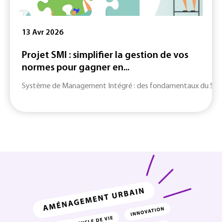
13 Avr 2026
Projet SMI : simplifier la gestion de vos
normes pour gagner en...
Système de Management Intégré : des fondamentaux du SMI jusq