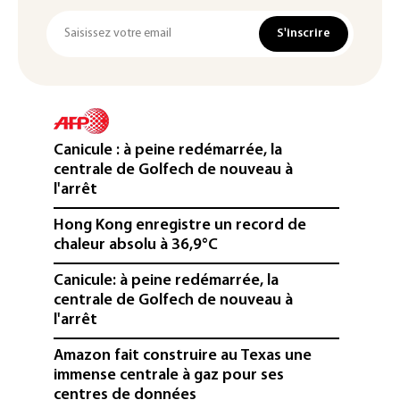
S'inscrire
Canicule : à peine redémarrée, la
centrale de Golfech de nouveau à
l'arrêt
Hong Kong enregistre un record de
chaleur absolu à 36,9°C
Canicule: à peine redémarrée, la
centrale de Golfech de nouveau à
l'arrêt
Amazon fait construire au Texas une
immense centrale à gaz pour ses
centres de données