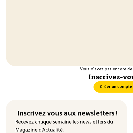
Vous n'avez pas encore de
Inscrivez-vou
Créer un compte
Inscrivez vous aux newsletters !
Recevez chaque semaine les newsletters du
Magazine d’Actualité.