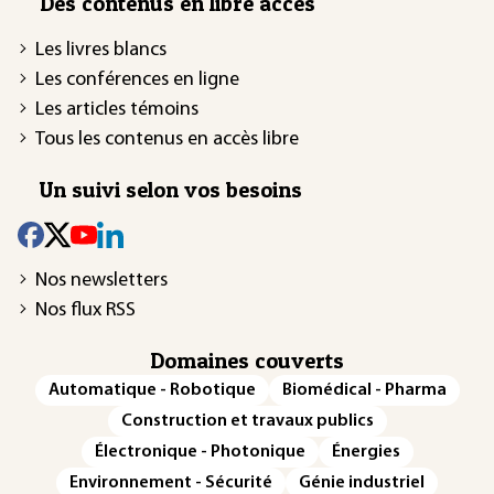
Des contenus en libre accès
Les livres blancs
Les conférences en ligne
Les articles témoins
Tous les contenus en accès libre
Un suivi selon vos besoins
Nos newsletters
Nos flux RSS
Domaines couverts
Automatique - Robotique
Biomédical - Pharma
Construction et travaux publics
Électronique - Photonique
Énergies
Environnement - Sécurité
Génie industriel