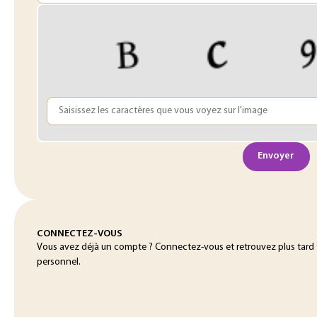
Envoyer
CONNECTEZ-VOUS
Vous avez déjà un compte ? Connectez-vous et retrouvez plus tard
personnel.