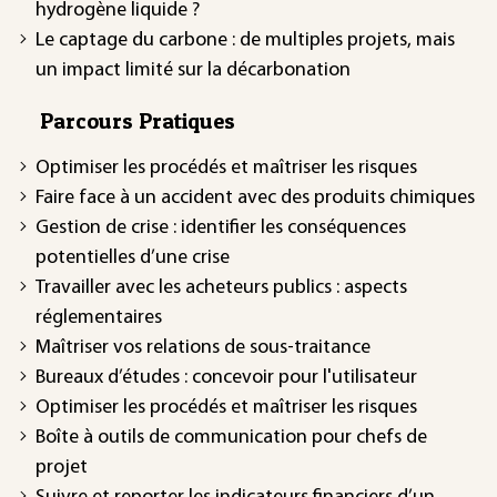
hydrogène liquide ?
Le captage du carbone : de multiples projets, mais
un impact limité sur la décarbonation
Parcours Pratiques
Optimiser les procédés et maîtriser les risques
Faire face à un accident avec des produits chimiques
Gestion de crise : identifier les conséquences
potentielles d’une crise
Travailler avec les acheteurs publics : aspects
réglementaires
Maîtriser vos relations de sous-traitance
Bureaux d’études : concevoir pour l'utilisateur
Optimiser les procédés et maîtriser les risques
Boîte à outils de communication pour chefs de
projet