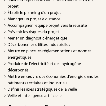
Suivre et reporter les indicateurs financiers d’un
projet
Établir le planning d’un projet
Manager un projet à distance
Accompagner l’équipe projet vers la réussite
Prévenir les risques du projet
Mener un diagnostic énergétique
Décarboner les utilités industrielles
Mettre en place les réglementations et normes
énergétiques
Produire de l’électricité et de l’hydrogène
décarbonés
Mettre en œuvre des économies d'énergie dans les
bâtiments tertiaires et industriels
Définir les axes stratégiques de la veille
Veille et intelligence artificielle