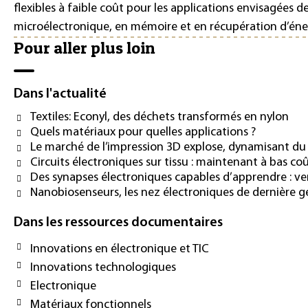
flexibles à faible coût pour les applications envisagées 
microélectronique, en mémoire et en récupération d’éner
Pour aller plus loin
Dans l'actualité
Textiles: Econyl, des déchets transformés en nylon
Quels matériaux pour quelles applications ?
Le marché de l’impression 3D explose, dynamisant d
Circuits électroniques sur tissu : maintenant à bas coû
Des synapses électroniques capables d’apprendre : vers
Nanobiosenseurs, les nez électroniques de dernière 
Dans les ressources documentaires
Innovations en électronique et TIC
Innovations technologiques
Electronique
Matériaux fonctionnels