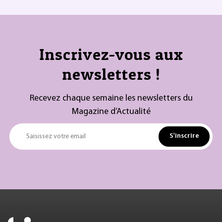
Inscrivez-vous aux
newsletters !
Recevez chaque semaine les newsletters du
Magazine d’Actualité
S'inscrire
Saisissez votre email