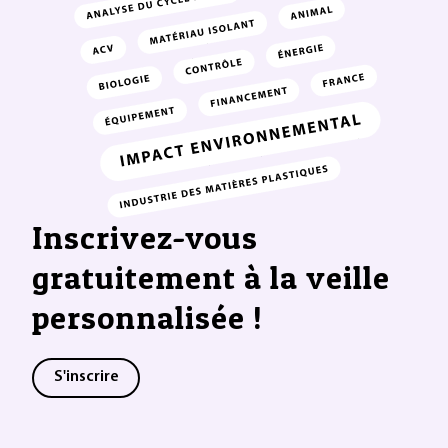
Inscrivez-vous
gratuitement à la veille
personnalisée !
S'inscrire