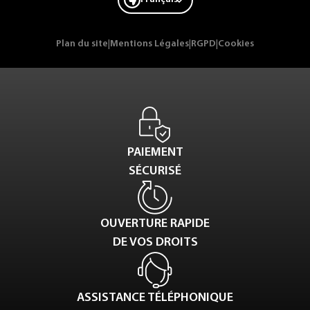
Plan du site
|
Mentions Légales
|
RGPD
|
Cookies
PAIEMENT
SÉCURISÉ
OUVERTURE RAPIDE
DE VOS DROITS
ASSISTANCE TÉLÉPHONIQUE