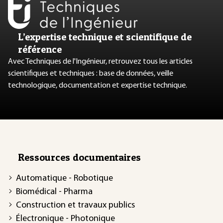
L’expertise technique et scientifique de
référence
Avec Techniques de l'Ingénieur, retrouvez tous les articles
scientifiques et techniques : base de données, veille
technologique, documentation et expertise technique.
Ressources documentaires
Automatique - Robotique
Biomédical - Pharma
Construction et travaux publics
Électronique - Photonique