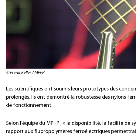
© Frank Keller / MPI-P
Les scientifiques ont soumis leurs prototypes des conden
prolongés. Ils ont démontré la robustesse des nylons ferr
de fonctionnement.
Selon l’équipe du MPI-P , « la disponibilité, la facilité de
rapport aux fluoropolymères ferroélectriques permettraie