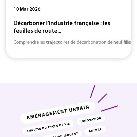
10 Mar 2026
Décarboner l’industrie française : les
feuilles de route...
Comprendre les trajectoires de décarbonation de neuf filières c