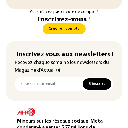
Vous n'avez pas encore de compte ?
Inscrivez-vous !
Créer un compte
Inscrivez vous aux newsletters !
Recevez chaque semaine les newsletters du
Magazine d’Actualité.
S'inscrire
Mineurs sur les réseaux sociaux: Meta
condamné à verser 567 millions de