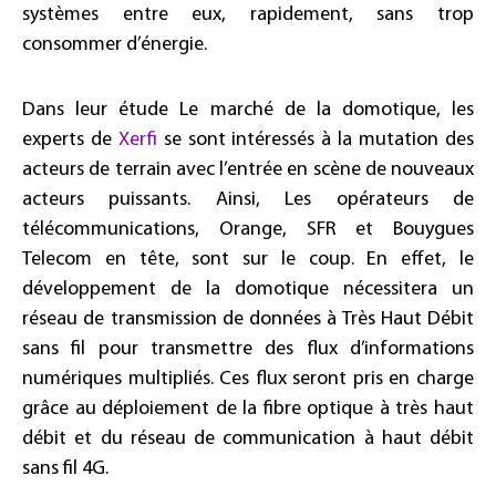
systèmes entre eux, rapidement, sans trop
consommer d’énergie.
Dans leur étude Le marché de la domotique, les
experts de
Xerfi
se sont intéressés à la mutation des
acteurs de terrain avec l’entrée en scène de nouveaux
acteurs puissants. Ainsi, Les opérateurs de
télécommunications, Orange, SFR et Bouygues
Telecom en tête, sont sur le coup. En effet, le
développement de la domotique nécessitera un
réseau de transmission de données à Très Haut Débit
sans fil pour transmettre des flux d’informations
numériques multipliés. Ces flux seront pris en charge
grâce au déploiement de la fibre optique à très haut
débit et du réseau de communication à haut débit
sans fil 4G.