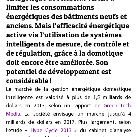
limiter les consommations
énergétiques des bâtiments neufs et
anciens. Mais l’efficacité énergétique
active via l’utilisation de systèmes
intelligents de mesure, de contrôle et
de régulation, grâce à la domotique
doit encore être améliorée. Son
potentiel de développement est
considérable !
Le marché de la gestion énergétique domestique
intelligente est valorisé à plus de 1,5 milliards de
dollars en 2013, selon un rapport de
Green Tech
Média
. La société envisage un marché jusqu’à 4
milliards de dollars en 2017. Plus largement, selon
l’étude «
Hype Cycle 2013
» du cabinet d’analyse