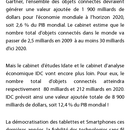
Gartner, l’ensemble des objets connectés devraient
générer une valeur ajoutée de 1 900 milliards de
dollars pour l’économie mondiale à l’horizon 2020,
soit 2,6 % du PIB mondial. Le cabinet estime que le
nombre total d’objets connectés dans le monde va
passer de 2,5 milliards en 2009 à au moins 30 milliards
d’ici 2020.
Mais le cabinet d’études Idate et le cabinet d’analyse
économique IDC vont encore plus loin. Pour eux, le
nombre total d’objets connectés atteindra
respectivement 80 milliards et 212 milliards en 2020.
IDC prévoit ainsi une valeur ajoutée totale de 8 900
milliards de dollars, soit 12,4 % du PIB mondial !
La démocratisation des tablettes et Smartphones ces