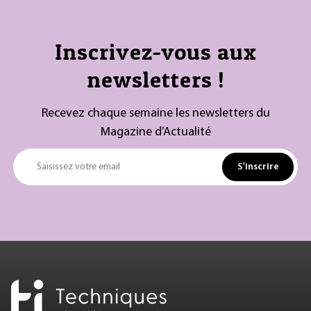
Inscrivez-vous aux
newsletters !
Recevez chaque semaine les newsletters du
Magazine d’Actualité
S'inscrire
Saisissez votre email