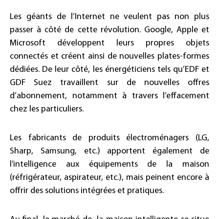
Les géants de l’Internet ne veulent pas non plus
passer à côté de cette révolution. Google, Apple et
Microsoft développent leurs propres objets
connectés et créent ainsi de nouvelles plates-formes
dédiées. De leur côté, les énergéticiens tels qu’EDF et
GDF Suez travaillent sur de nouvelles offres
d’abonnement, notamment à travers l’effacement
chez les particuliers.
Les fabricants de produits électroménagers (LG,
Sharp, Samsung, etc.) apportent également de
l’intelligence aux équipements de la maison
(réfrigérateur, aspirateur, etc.), mais peinent encore à
offrir des solutions intégrées et pratiques.