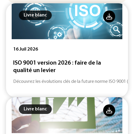
Livre blanc
16 Juil 2026
ISO 9001 version 2026 : faire de la
qualité un levier
Découvrez les évolutions clés de la future norme ISO 9001 (ver
Livre blanc