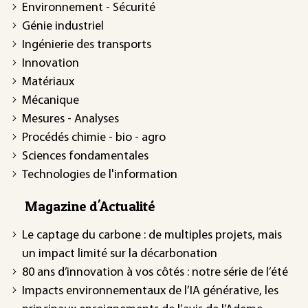
Environnement - Sécurité
Génie industriel
Ingénierie des transports
Innovation
Matériaux
Mécanique
Mesures - Analyses
Procédés chimie - bio - agro
Sciences fondamentales
Technologies de l'information
Magazine d'Actualité
Le captage du carbone : de multiples projets, mais
un impact limité sur la décarbonation
80 ans d’innovation à vos côtés : notre série de l’été
Impacts environnementaux de l’IA générative, les