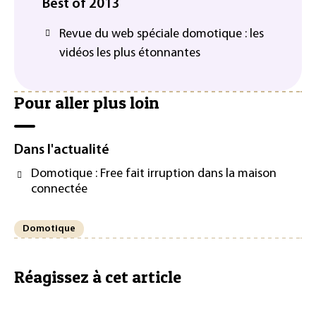
Best of 2013
Revue du web spéciale domotique : les
vidéos les plus étonnantes
Pour aller plus loin
Dans l'actualité
Domotique : Free fait irruption dans la maison
connectée
Domotique
Réagissez à cet article