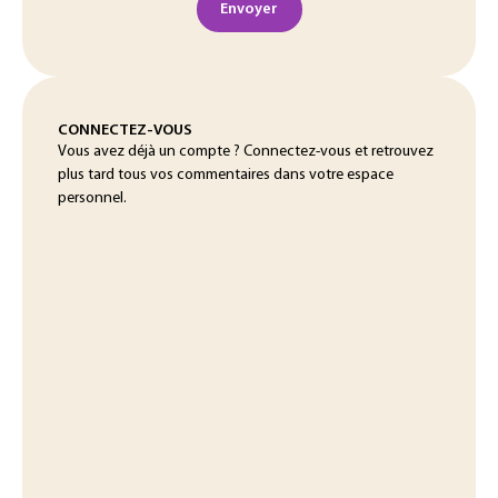
Envoyer
CONNECTEZ-VOUS
Vous avez déjà un compte ? Connectez-vous et retrouvez
plus tard tous vos commentaires dans votre espace
personnel.