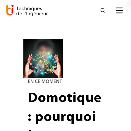
EN CE MOMENT
Domotique
: pourquoi