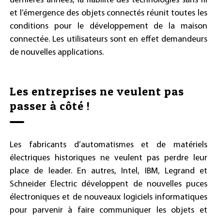
dernières années, la fiabilité des technologies sans fil
et l’émergence des objets connectés réunit toutes les
conditions pour le développement de la maison
connectée. Les utilisateurs sont en effet demandeurs
de nouvelles applications.
Les entreprises ne veulent pas
passer à côté !
Les fabricants d’automatismes et de matériels
électriques historiques ne veulent pas perdre leur
place de leader. En autres, Intel, IBM, Legrand et
Schneider Electric développent de nouvelles puces
électroniques et de nouveaux logiciels informatiques
pour parvenir à faire communiquer les objets et