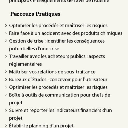
principaux enseignements de l’avis de l’Ademe
Parcours Pratiques
Optimiser les procédés et maîtriser les risques
Faire face à un accident avec des produits chimiques
Gestion de crise : identifier les conséquences
potentielles d’une crise
Travailler avec les acheteurs publics : aspects
réglementaires
Maîtriser vos relations de sous-traitance
Bureaux d’études : concevoir pour l'utilisateur
Optimiser les procédés et maîtriser les risques
Boîte à outils de communication pour chefs de
projet
Suivre et reporter les indicateurs financiers d’un
projet
Établir le planning d’un projet