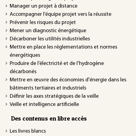
Manager un projet à distance
Accompagner l’équipe projet vers la réussite
Prévenir les risques du projet
Mener un diagnostic énergétique
Décarboner les utilités industrielles
Mettre en place les réglementations et normes
énergétiques
Produire de l’électricité et de l’hydrogène
décarbonés
Mettre en œuvre des économies d'énergie dans les
bâtiments tertiaires et industriels
Définir les axes stratégiques de la veille
Veille et intelligence artificielle
Des contenus en libre accès
Les livres blancs