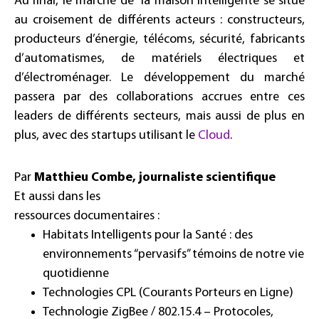
Au final, le marché de la maison intelligente se situe
au croisement de différents acteurs : constructeurs,
producteurs d’énergie, télécoms, sécurité, fabricants
d’automatismes, de matériels électriques et
d’électroménager. Le développement du marché
passera par des collaborations accrues entre ces
leaders de différents secteurs, mais aussi de plus en
plus, avec des startups utilisant le
Cloud
.
Par
Matthieu Combe, journaliste scientifique
Et aussi dans les
ressources documentaires :
Habitats Intelligents pour la Santé : des
environnements “pervasifs” témoins de notre vie
quotidienne
Technologies CPL (Courants Porteurs en Ligne)
Technologie ZigBee / 802.15.4 – Protocoles,