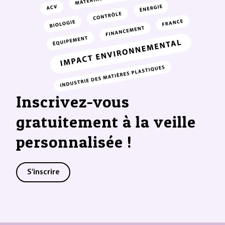
Inscrivez-vous
gratuitement à la veille
personnalisée !
S'inscrire