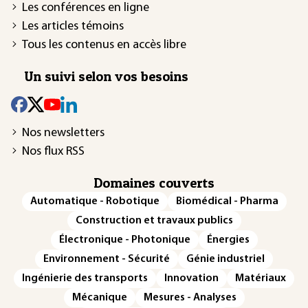
Les conférences en ligne
Les articles témoins
Tous les contenus en accès libre
Un suivi selon vos besoins
Nos newsletters
Nos flux RSS
Domaines couverts
Automatique - Robotique
Biomédical - Pharma
Construction et travaux publics
Électronique - Photonique
Énergies
Environnement - Sécurité
Génie industriel
Ingénierie des transports
Innovation
Matériaux
Mécanique
Mesures - Analyses