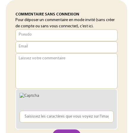
COMMENTAIRE SANS CONNEXION
Pour déposer un commentaire en mode invité (sans créer
de compte ou sans vous connecter), c’est ici.
Pseudo
Email
Laissez votre commentaire