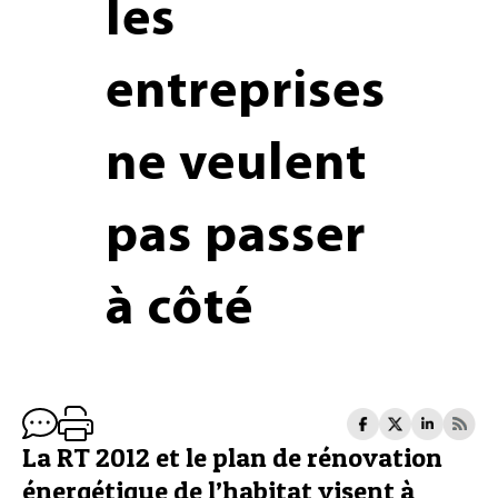
les
entreprises
ne veulent
pas passer
à côté
La RT 2012 et le plan de rénovation
énergétique de l’habitat visent à