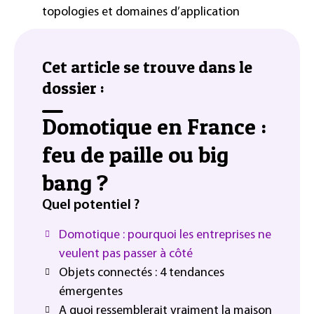
topologies et domaines d’application
Cet article se trouve dans le
dossier :
Domotique en France :
feu de paille ou big
bang ?
Quel potentiel ?
Domotique : pourquoi les entreprises ne
veulent pas passer à côté
Objets connectés : 4 tendances
émergentes
A quoi ressemblerait vraiment la maison