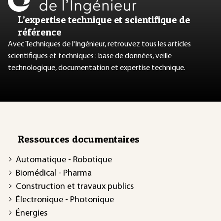
L’expertise technique et scientifique de
référence
Avec Techniques de l'Ingénieur, retrouvez tous les articles
scientifiques et techniques : base de données, veille
technologique, documentation et expertise technique.
Ressources documentaires
Automatique - Robotique
Biomédical - Pharma
Construction et travaux publics
Électronique - Photonique
Énergies