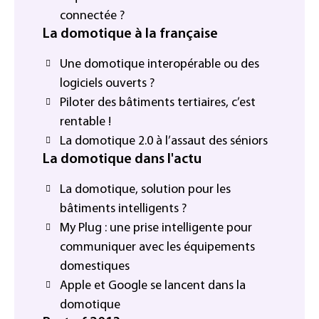
connectée ?
La domotique à la française
Une domotique interopérable ou des
logiciels ouverts ?
Piloter des bâtiments tertiaires, c’est
rentable !
La domotique 2.0 à l’assaut des séniors
La domotique dans l'actu
La domotique, solution pour les
bâtiments intelligents ?
My Plug : une prise intelligente pour
communiquer avec les équipements
domestiques
Apple et Google se lancent dans la
domotique