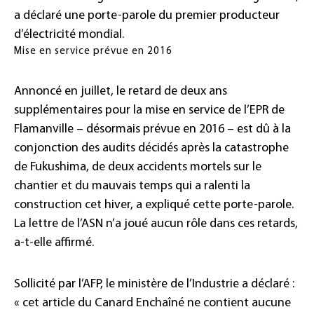
a déclaré une porte-parole du premier producteur
d’électricité mondial.
Mise en service prévue en 2016
Annoncé en juillet, le retard de deux ans
supplémentaires pour la mise en service de l’EPR de
Flamanville – désormais prévue en 2016 – est dû à la
conjonction des audits décidés après la catastrophe
de Fukushima, de deux accidents mortels sur le
chantier et du mauvais temps qui a ralenti la
construction cet hiver, a expliqué cette porte-parole.
La lettre de l’ASN n’a joué aucun rôle dans ces retards,
a-t-elle affirmé.
Sollicité par l’AFP, le ministère de l’Industrie a déclaré :
« cet article du Canard Enchaîné ne contient aucune