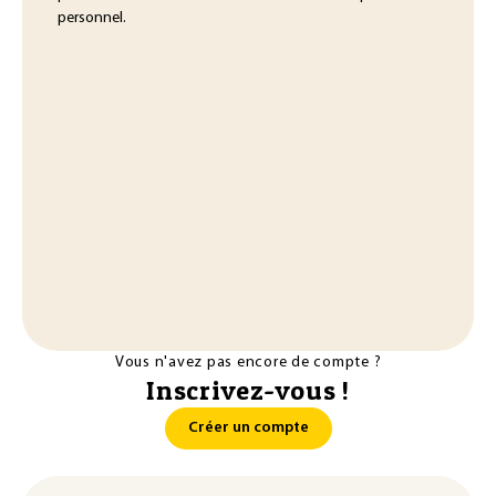
personnel.
Vous n'avez pas encore de compte ?
Inscrivez-vous !
Créer un compte