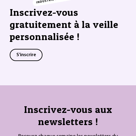
Inscrivez-vous
gratuitement à la veille
personnalisée !
S'inscrire
Inscrivez-vous aux
newsletters !