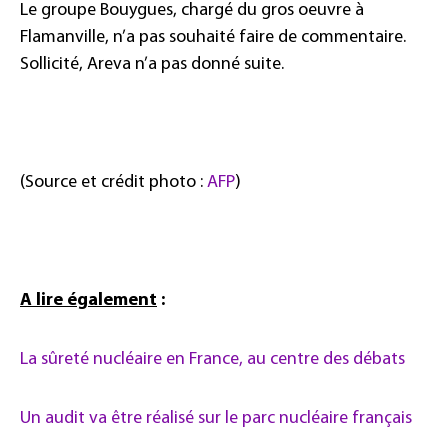
Le groupe Bouygues, chargé du gros oeuvre à
Flamanville, n’a pas souhaité faire de commentaire.
Sollicité, Areva n’a pas donné suite.
(Source et crédit photo :
AFP
)
A lire également
:
La sûreté nucléaire en France, au centre des débats
Un audit va être réalisé sur le parc nucléaire français