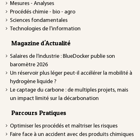
Mesures - Analyses
Procédés chimie - bio - agro
Sciences fondamentales
Technologies de l'information
Magazine d'Actualité
Salaires de l’industrie : BlueDocker publie son
baromètre 2026
Un réservoir plus léger peut-il accélérer la mobilité à
hydrogène liquide ?
Le captage du carbone : de multiples projets, mais
un impact limité sur la décarbonation
Parcours Pratiques
Optimiser les procédés et maîtriser les risques
Faire face à un accident avec des produits chimiques