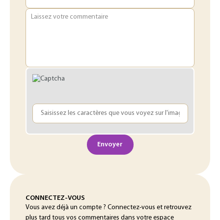
Laissez votre commentaire
Envoyer
CONNECTEZ-VOUS
Vous avez déjà un compte ? Connectez-vous et retrouvez
plus tard tous vos commentaires dans votre espace