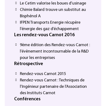
Le Cetim valorise les boues d’usinage
Chimie Balard trouve un substitut au
Bisphénol A
IFPEN Transports Energie récupère
l’énergie des gaz d’échappement
Les rendez-vous Carnot 2016
9ème édition des Rendez-vous Carnot :
l’évènement incontournable de la R&D
pour les entreprises
Rétrospective
Rendez-vous Carnot 2015
Rendez-vous Carnot : Techniques de
l’Ingénieur partenaire de l’Association
des Instituts Carnot
Conférences