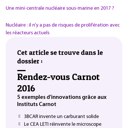
Une mini-centrale nucléaire sous-marine en 2017 ?
Nucléaire : il n’y a pas de risques de prolifération avec
les réacteurs actuels
Cet article se trouve dans le
dossier :
Rendez-vous Carnot
2016
5 exemples d'innovations grâce aux
Instituts Carnot
3BCAR invente un carburant solide
Le CEA LETI réinvente le microscope