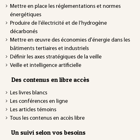
Mettre en place les réglementations et normes
énergétiques
Produire de l’électricité et de l’hydrogène
décarbonés
Mettre en œuvre des économies d'énergie dans les
bâtiments tertiaires et industriels
Définir les axes stratégiques de la veille
Veille et intelligence artificielle
Des contenus en libre accès
Les livres blancs
Les conférences en ligne
Les articles témoins
Tous les contenus en accès libre
Un suivi selon vos besoins