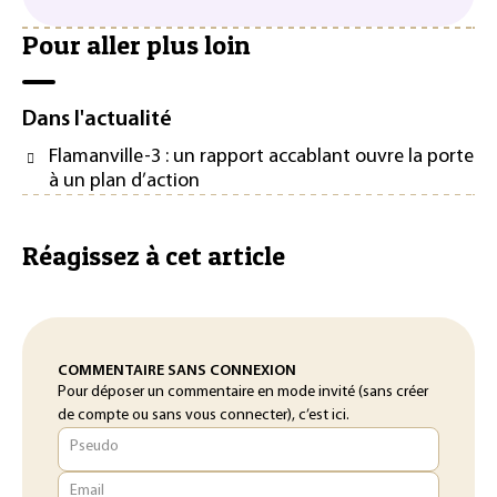
Pour aller plus loin
Dans l'actualité
Flamanville-3 : un rapport accablant ouvre la porte
à un plan d’action
Réagissez à cet article
COMMENTAIRE SANS CONNEXION
Pour déposer un commentaire en mode invité (sans créer
de compte ou sans vous connecter), c’est ici.
Pseudo
Email