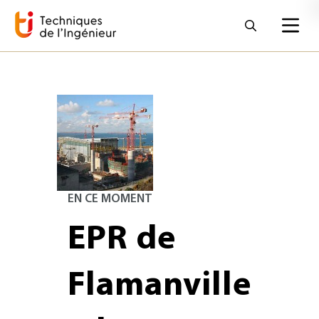
EN CE MOMENT
EPR de
Flamanville