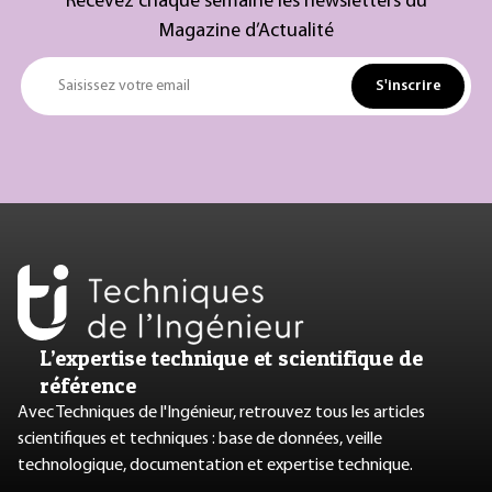
Recevez chaque semaine les newsletters du
Magazine d’Actualité
S'inscrire
Saisissez votre email
L’expertise technique et scientifique de
référence
Avec Techniques de l'Ingénieur, retrouvez tous les articles
scientifiques et techniques : base de données, veille
technologique, documentation et expertise technique.