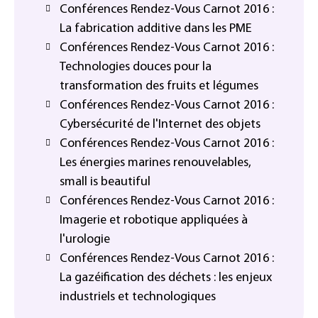
Conférences Rendez-Vous Carnot 2016 :
La fabrication additive dans les PME
Conférences Rendez-Vous Carnot 2016 :
Technologies douces pour la
transformation des fruits et légumes
Conférences Rendez-Vous Carnot 2016 :
Cybersécurité de l'Internet des objets
Conférences Rendez-Vous Carnot 2016 :
Les énergies marines renouvelables,
small is beautiful
Conférences Rendez-Vous Carnot 2016 :
Imagerie et robotique appliquées à
l'urologie
Conférences Rendez-Vous Carnot 2016 :
La gazéification des déchets : les enjeux
industriels et technologiques