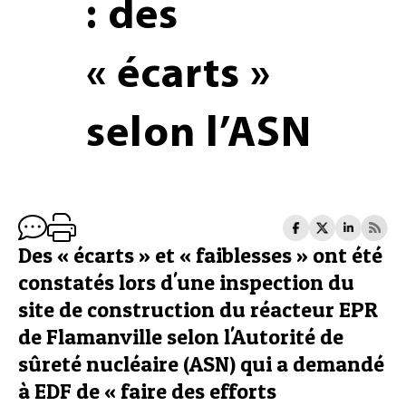
: des
« écarts »
selon l’ASN
Des « écarts » et « faiblesses » ont été
constatés lors d'une inspection du
site de construction du réacteur EPR
de Flamanville selon l'Autorité de
sûreté nucléaire (ASN) qui a demandé
à EDF de « faire des efforts