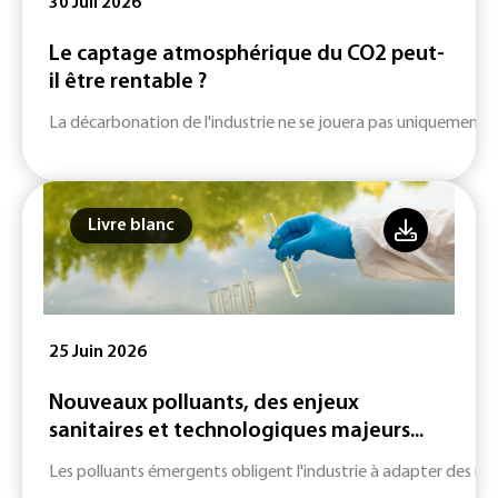
30 Juil 2026
Le captage atmosphérique du CO2 peut-
il être rentable ?
La décarbonation de l'industrie ne se jouera pas uniquement su
Livre blanc
25 Juin 2026
Nouveaux polluants, des enjeux
sanitaires et technologiques majeurs...
Les polluants émergents obligent l'industrie à adapter des m