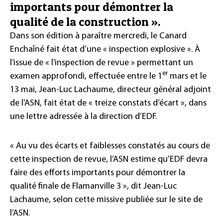
importants pour démontrer la
qualité de la construction ».
Dans son édition à paraître mercredi, le Canard
Enchaîné
fait état d’une « inspection explosive ». À
l’issue de « l’inspection de revue » permettant un
er
examen approfondi, effectuée entre le 1
mars et le
13 mai, Jean-Luc Lachaume, directeur général adjoint
de l’ASN, fait état de « treize constats d’écart », dans
une lettre adressée à la direction d’EDF.
« Au vu des écarts et faiblesses constatés au cours de
cette inspection de revue, l’ASN estime qu’EDF devra
faire des efforts importants pour démontrer la
qualité finale de Flamanville 3 », dit Jean-Luc
Lachaume, selon cette missive publiée sur le site de
l’ASN.