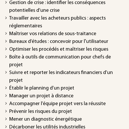
Gestion de crise : identifier les conséquences
potentielles d’une crise
Travailler avec les acheteurs publics : aspects
réglementaires
Maîtriser vos relations de sous-traitance
Bureaux d’études : concevoir pour l'utilisateur
Optimiser les procédés et maîtriser les risques
Boîte à outils de communication pour chefs de
projet
Suivre et reporter les indicateurs financiers d’un
projet
Établir le planning d’un projet
Manager un projet à distance
Accompagner l’équipe projet vers la réussite
Prévenir les risques du projet
Mener un diagnostic énergétique
Décarboner les utilités industrielles