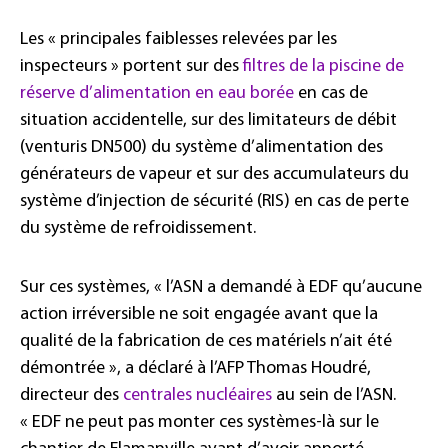
Les « principales faiblesses relevées par les
inspecteurs » portent sur des
filtres de la piscine de
réserve d’alimentation en eau borée
en cas de
situation accidentelle, sur des limitateurs de débit
(venturis DN500) du système d’alimentation des
générateurs de vapeur et sur des accumulateurs du
système d’injection de sécurité (RIS) en cas de perte
du système de refroidissement.
Sur ces systèmes, « l’ASN a demandé à EDF qu’aucune
action irréversible ne soit engagée avant que la
qualité de la fabrication de ces matériels n’ait été
démontrée », a déclaré à l’AFP Thomas Houdré,
directeur des
centrales nucléaires
au sein de l’ASN.
« EDF ne peut pas monter ces systèmes-là sur le