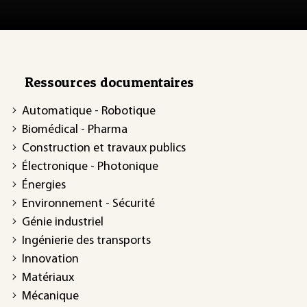
Ressources documentaires
Automatique - Robotique
Biomédical - Pharma
Construction et travaux publics
Électronique - Photonique
Énergies
Environnement - Sécurité
Génie industriel
Ingénierie des transports
Innovation
Matériaux
Mécanique