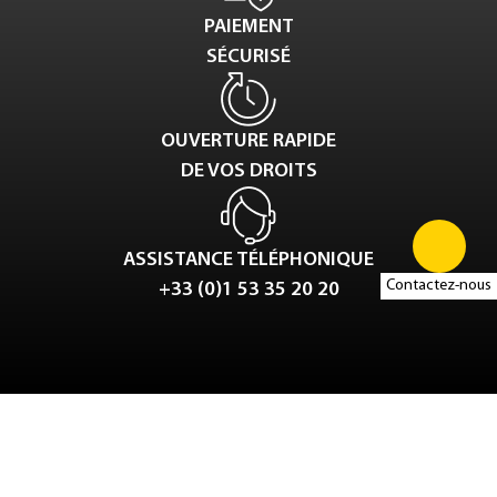
PAIEMENT
SÉCURISÉ
OUVERTURE RAPIDE
DE VOS DROITS
ASSISTANCE TÉLÉPHONIQUE
Contactez-nous
+33 (0)1 53 35 20 20
Tweet
LinkedIn
Share this selection