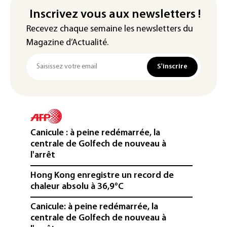
Inscrivez vous aux newsletters !
Recevez chaque semaine les newsletters du
Magazine d’Actualité.
S'inscrire
Canicule : à peine redémarrée, la
centrale de Golfech de nouveau à
l'arrêt
Hong Kong enregistre un record de
chaleur absolu à 36,9°C
Canicule: à peine redémarrée, la
centrale de Golfech de nouveau à