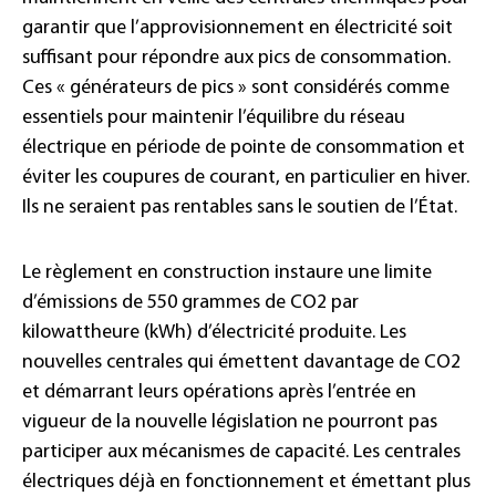
garantir que l’approvisionnement en électricité soit
suffisant pour répondre aux pics de consommation.
Ces « générateurs de pics » sont considérés comme
essentiels pour maintenir l’équilibre du réseau
électrique en période de pointe de consommation et
éviter les coupures de courant, en particulier en hiver.
Ils ne seraient pas rentables sans le soutien de l’État.
Le règlement en construction instaure une limite
d’émissions de 550 grammes de CO2 par
kilowattheure (kWh) d’électricité produite. Les
nouvelles centrales qui émettent davantage de CO2
et démarrant leurs opérations après l’entrée en
vigueur de la nouvelle législation ne pourront pas
participer aux mécanismes de capacité. Les centrales
électriques déjà en fonctionnement et émettant plus