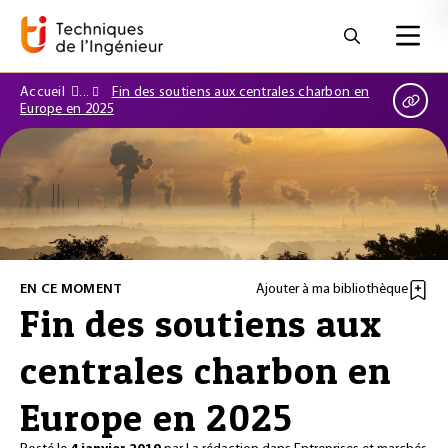
Accueil
Fin des soutiens aux centrales charbon en
Europe en 2025
EN CE MOMENT
Ajouter à ma bibliothèque
Fin des soutiens aux
centrales charbon en
Europe en 2025