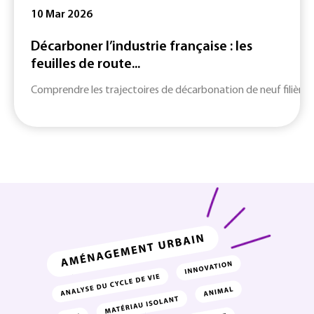
10 Mar 2026
Décarboner l’industrie française : les
feuilles de route...
Comprendre les trajectoires de décarbonation de neuf filières c