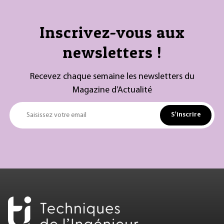
Inscrivez-vous aux
newsletters !
Recevez chaque semaine les newsletters du
Magazine d’Actualité
S'inscrire
Saisissez votre email