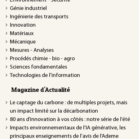
Environnement - Sécurité
Génie industriel
Ingénierie des transports
Innovation
Matériaux
Mécanique
Mesures - Analyses
Procédés chimie - bio - agro
Sciences fondamentales
Technologies de l'information
Magazine d'Actualité
Le captage du carbone : de multiples projets, mais
un impact limité sur la décarbonation
80 ans d’innovation à vos côtés : notre série de l’été
Impacts environnementaux de l’IA générative, les
principaux enseignements de l’avis de l’Ademe