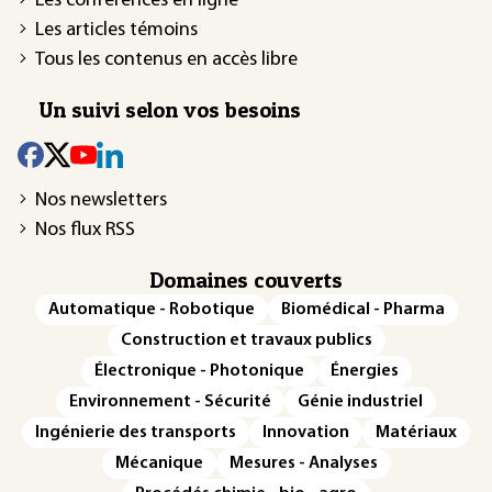
Les conférences en ligne
Les articles témoins
Tous les contenus en accès libre
Un suivi selon vos besoins
Nos newsletters
Nos flux RSS
Domaines couverts
Automatique - Robotique
Biomédical - Pharma
Construction et travaux publics
Électronique - Photonique
Énergies
Environnement - Sécurité
Génie industriel
Ingénierie des transports
Innovation
Matériaux
Mécanique
Mesures - Analyses