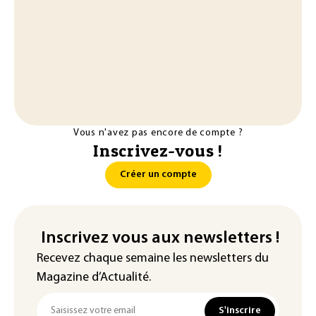
Vous n'avez pas encore de compte ?
Inscrivez-vous !
Créer un compte
Inscrivez vous aux newsletters !
Recevez chaque semaine les newsletters du
Magazine d’Actualité.
S'inscrire