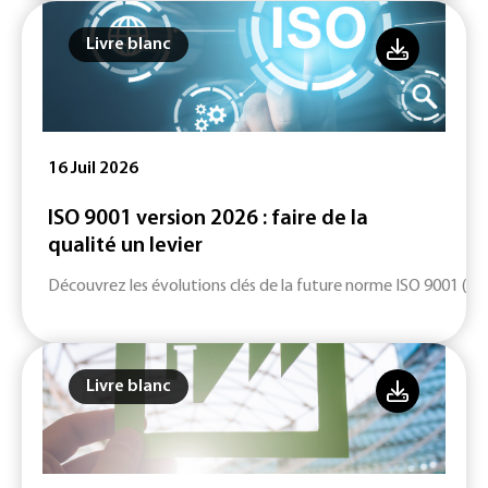
Livre blanc
16 Juil 2026
ISO 9001 version 2026 : faire de la
qualité un levier
Découvrez les évolutions clés de la future norme ISO 9001 (ver
Livre blanc