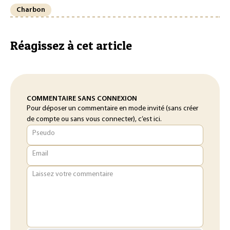
Charbon
Réagissez à cet article
COMMENTAIRE SANS CONNEXION
Pour déposer un commentaire en mode invité (sans créer
de compte ou sans vous connecter), c’est ici.
Pseudo
Email
Laissez votre commentaire