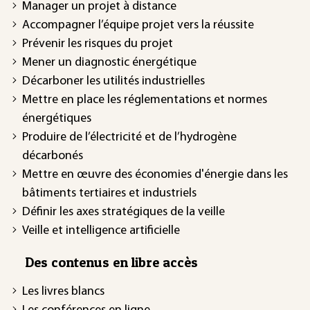
Manager un projet à distance
Accompagner l’équipe projet vers la réussite
Prévenir les risques du projet
Mener un diagnostic énergétique
Décarboner les utilités industrielles
Mettre en place les réglementations et normes
énergétiques
Produire de l’électricité et de l’hydrogène
décarbonés
Mettre en œuvre des économies d'énergie dans les
bâtiments tertiaires et industriels
Définir les axes stratégiques de la veille
Veille et intelligence artificielle
Des contenus en libre accès
Les livres blancs