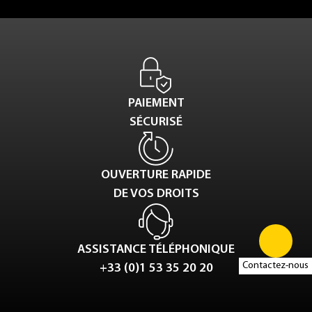
PAIEMENT
SÉCURISÉ
OUVERTURE RAPIDE
DE VOS DROITS
ASSISTANCE TÉLÉPHONIQUE
Contactez-nous
+33 (0)1 53 35 20 20