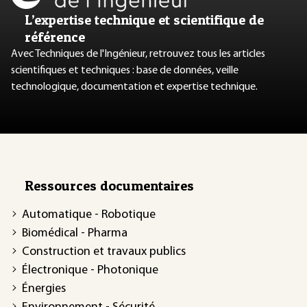
L’expertise technique et scientifique de
référence
Avec Techniques de l'Ingénieur, retrouvez tous les articles
scientifiques et techniques : base de données, veille
technologique, documentation et expertise technique.
Ressources documentaires
Automatique - Robotique
Biomédical - Pharma
Construction et travaux publics
Électronique - Photonique
Énergies