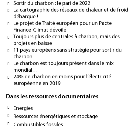
Sortir du charbon : le pari de 2022
La cartographie des réseaux de chaleur et de froid
débarque !
Le projet de Traité européen pour un Pacte
Finance-Climat dévoilé
Toujours plus de centrales à charbon, mais des
projets en baisse
11 pays européens sans stratégie pour sortir du
charbon
Le charbon est toujours présent dans le mix
mondial…
24% de charbon en moins pour l’électricité
européenne en 2019
Dans les ressources documentaires
Energies
Ressources énergétiques et stockage
Combustibles fossiles