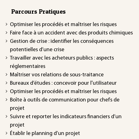
Parcours Pratiques
Optimiser les procédés et maîtriser les risques
Faire face à un accident avec des produits chimiques
Gestion de crise : identifier les conséquences
potentielles d’une crise
Travailler avec les acheteurs publics : aspects
réglementaires
Maîtriser vos relations de sous-traitance
Bureaux d’études : concevoir pour l'utilisateur
Optimiser les procédés et maîtriser les risques
Boîte à outils de communication pour chefs de
projet
Suivre et reporter les indicateurs financiers d’un
projet
Établir le planning d’un projet