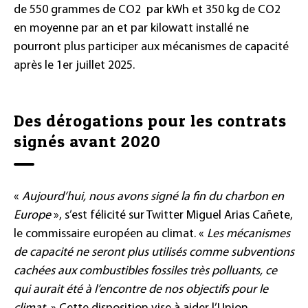
de 550 grammes de CO2 par kWh et 350 kg de CO2
en moyenne par an et par kilowatt installé ne
pourront plus participer aux mécanismes de capacité
après le 1er juillet 2025.
Des dérogations pour les contrats
signés avant 2020
«
Aujourd’hui, nous avons signé la fin du charbon en
Europe
», s’est félicité sur Twitter Miguel Arias Cañete,
le commissaire européen au climat. «
Les mécanismes
de capacité ne seront plus utilisés comme subventions
cachées aux combustibles fossiles très polluants, ce
qui aurait été à l’encontre de nos objectifs pour le