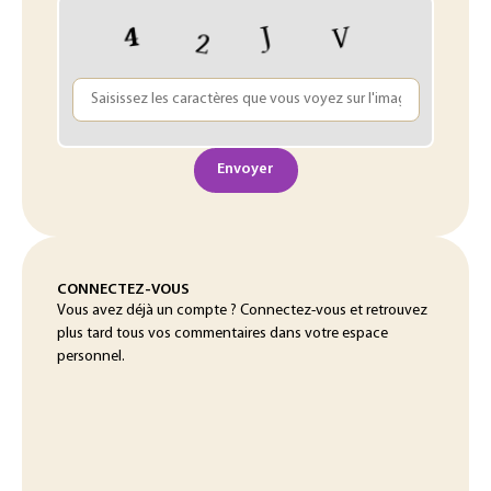
Envoyer
CONNECTEZ-VOUS
Vous avez déjà un compte ? Connectez-vous et retrouvez
plus tard tous vos commentaires dans votre espace
personnel.