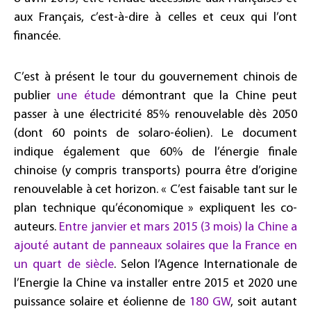
aux Français, c’est-à-dire à celles et ceux qui l’ont
financée.
C’est à présent le tour du gouvernement chinois de
publier
une étude
démontrant que la Chine peut
passer à une électricité 85% renouvelable dès 2050
(dont 60 points de solaro-éolien). Le document
indique également que 60% de l’énergie finale
chinoise (y compris transports) pourra être d’origine
renouvelable à cet horizon. « C’est faisable tant sur le
plan technique qu’économique » expliquent les co-
auteurs.
Entre janvier et mars 2015 (3 mois) la Chine a
ajouté autant de panneaux solaires que la France en
un quart de siècle
. Selon l’Agence Internationale de
l’Energie la Chine va installer entre 2015 et 2020 une
puissance solaire et éolienne de
180 GW
, soit autant