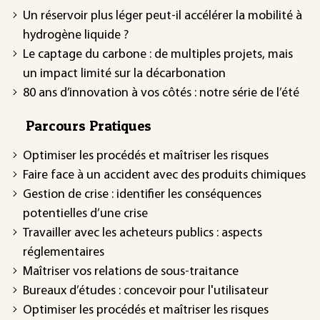
Un réservoir plus léger peut-il accélérer la mobilité à
hydrogène liquide ?
Le captage du carbone : de multiples projets, mais
un impact limité sur la décarbonation
80 ans d’innovation à vos côtés : notre série de l’été
Parcours Pratiques
Optimiser les procédés et maîtriser les risques
Faire face à un accident avec des produits chimiques
Gestion de crise : identifier les conséquences
potentielles d’une crise
Travailler avec les acheteurs publics : aspects
réglementaires
Maîtriser vos relations de sous-traitance
Bureaux d’études : concevoir pour l'utilisateur
Optimiser les procédés et maîtriser les risques