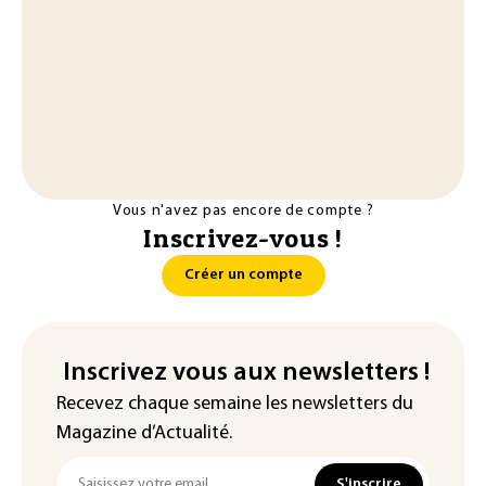
Vous n'avez pas encore de compte ?
Inscrivez-vous !
Créer un compte
Inscrivez vous aux newsletters !
Recevez chaque semaine les newsletters du
Magazine d’Actualité.
S'inscrire