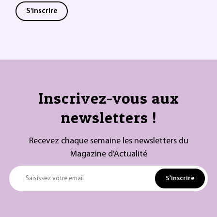
S'inscrire
Inscrivez-vous aux
newsletters !
Recevez chaque semaine les newsletters du
Magazine d’Actualité
S'inscrire
Saisissez votre email