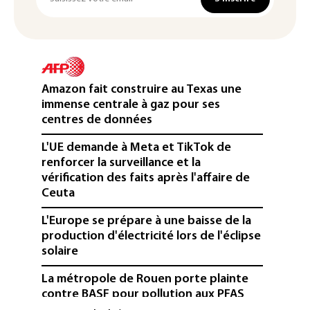
Amazon fait construire au Texas une
immense centrale à gaz pour ses
centres de données
L'UE demande à Meta et TikTok de
renforcer la surveillance et la
vérification des faits après l'affaire de
Ceuta
L'Europe se prépare à une baisse de la
production d'électricité lors de l'éclipse
solaire
La métropole de Rouen porte plainte
contre BASF pour pollution aux PFAS