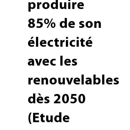
produire
85% de son
électricité
avec les
renouvelables
dès 2050
(Etude