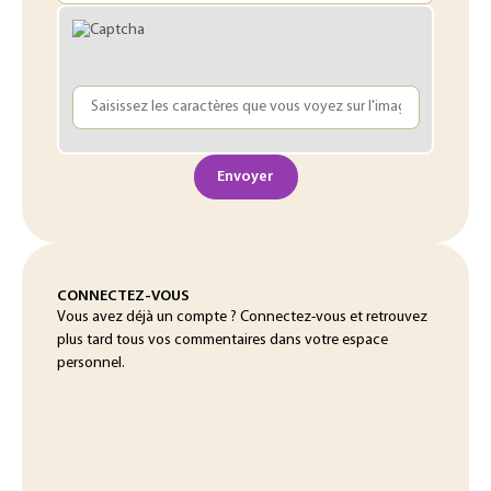
Envoyer
CONNECTEZ-VOUS
Vous avez déjà un compte ? Connectez-vous et retrouvez
plus tard tous vos commentaires dans votre espace
personnel.