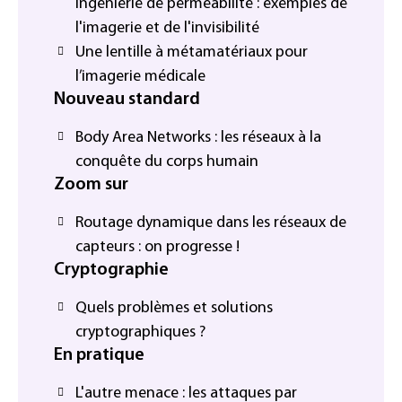
ingénierie de perméabilité : exemples de
l'imagerie et de l'invisibilité
Une lentille à métamatériaux pour
l’imagerie médicale
Nouveau standard
Body Area Networks : les réseaux à la
conquête du corps humain
Zoom sur
Routage dynamique dans les réseaux de
capteurs : on progresse !
Cryptographie
Quels problèmes et solutions
cryptographiques ?
En pratique
L'autre menace : les attaques par