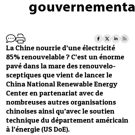
gouvernementa
La Chine nourrie d’une électricité
85% renouvelable ? C’est un énorme
pavé dans la mare des renouvelo-
sceptiques que vient de lancer le
China National Renewable Energy
Center en partenariat avec de
nombreuses autres organisations
chinoises ainsi qu’avec le soutien
technique du département américain
à l’énergie (US DoE).