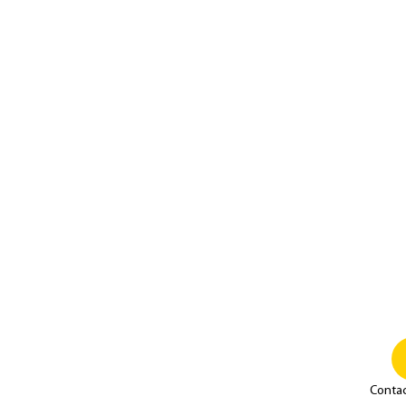
Conta