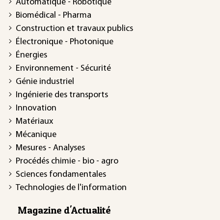
Automatique - Robotique
Biomédical - Pharma
Construction et travaux publics
Électronique - Photonique
Énergies
Environnement - Sécurité
Génie industriel
Ingénierie des transports
Innovation
Matériaux
Mécanique
Mesures - Analyses
Procédés chimie - bio - agro
Sciences fondamentales
Technologies de l'information
Magazine d'Actualité