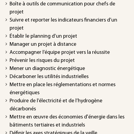
Boîte à outils de communication pour chefs de
projet
Suivre et reporter les indicateurs financiers d’un
projet
Établir le planning d’un projet
Manager un projet à distance
Accompagner l’équipe projet vers la réussite
Prévenir les risques du projet
Mener un diagnostic énergétique
Décarboner les utilités industrielles
Mettre en place les réglementations et normes
énergétiques
Produire de l’électricité et de l’hydrogène
décarbonés
Mettre en œuvre des économies d'énergie dans les
bâtiments tertiaires et industriels
Définir les axes stratégiques de la veille