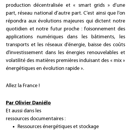
production décentralisée et « smart grids » d’une
part, réseau national d’autre part. C’est ainsi que l’on
répondra aux évolutions majeures qui dictent notre
quotidien et notre futur proche : foisonnement des
applications numériques dans les bâtiments, les
transports et les réseaux d’énergie, baisse des coûts
d’investissement dans les énergies renouvelables et
volatilité des matières premières induisant des « mix »
énergétiques en évolution rapide ».
Allez la France !
Par Olivier Daniélo
Et aussi dans les
ressources documentaires :
Ressources énergétiques et stockage