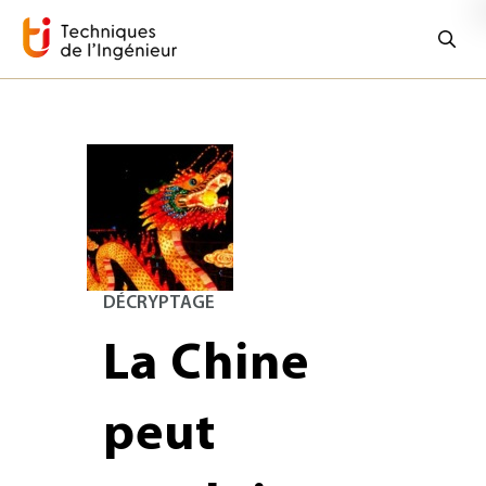
DÉCRYPTAGE
La Chine
peut