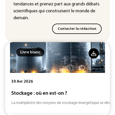
tendances
et prenez part aux
grands débats
scientifiques
qui construisent le monde de
demain.
Contacter la rédaction
Livre blanc
30 Avr 2026
Stockage : où en est-on ?
La multiplicité des moyens de stockage énergétique se dévelop