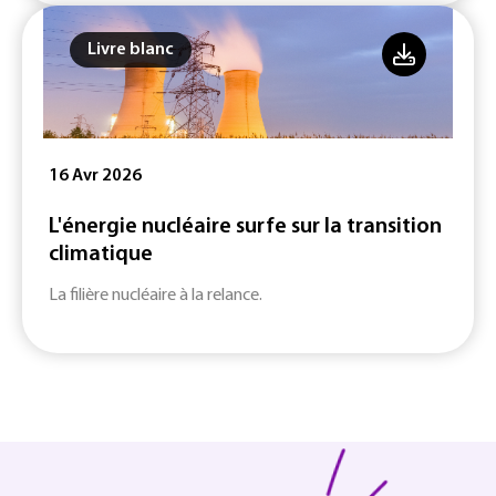
Livre blanc
16 Avr 2026
L'énergie nucléaire surfe sur la transition
climatique
La filière nucléaire à la relance.