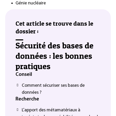
Génie nucléaire
Cet article se trouve dans le
dossier :
Sécurité des bases de
données : les bonnes
pratiques
Conseil
Comment sécuriser ses bases de
données ?
Recherche
L'apport des métamatériaux à