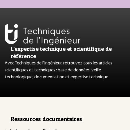
L’expertise technique et scientifique de
référence
Avec Techniques de l'Ingénieur, retrouvez tous les articles
scientifiques et techniques : base de données, veille
technologique, documentation et expertise technique.
Ressources documentaires