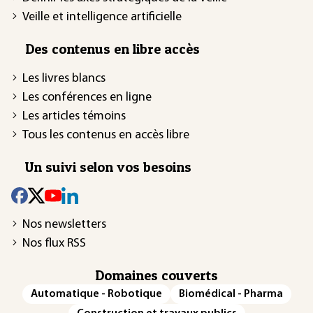
Veille et intelligence artificielle
Des contenus en libre accès
Les livres blancs
Les conférences en ligne
Les articles témoins
Tous les contenus en accès libre
Un suivi selon vos besoins
Nos newsletters
Nos flux RSS
Domaines couverts
Automatique - Robotique
Biomédical - Pharma