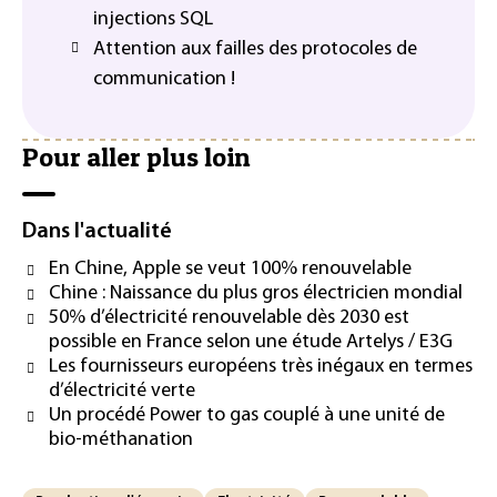
injections SQL
Attention aux failles des protocoles de
communication !
Pour aller plus loin
Dans l'actualité
En Chine, Apple se veut 100% renouvelable
Chine : Naissance du plus gros électricien mondial
50% d’électricité renouvelable dès 2030 est
possible en France selon une étude Artelys / E3G
Les fournisseurs européens très inégaux en termes
d’électricité verte
Un procédé Power to gas couplé à une unité de
bio-méthanation