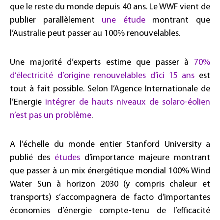
que le reste du monde depuis 40 ans. Le WWF vient de
publier parallèlement
une étude
montrant que
l’Australie peut passer au 100% renouvelables.
Une majorité d’experts estime que passer à
70%
d’électricité d’origine renouvelables d’ici 15 ans
est
tout à fait possible. Selon l’Agence Internationale de
l’Energie
intégrer de hauts niveaux de solaro-éolien
n’est pas un problème
.
A l’échelle du monde entier Stanford University a
publié des
études
d’importance majeure montrant
que passer à un mix énergétique mondial 100% Wind
Water Sun à horizon 2030 (y compris chaleur et
transports) s’accompagnera de facto d’importantes
économies d’énergie compte-tenu de l’efficacité