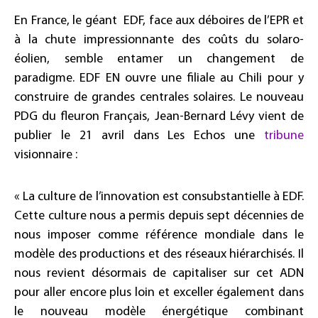
En France, le géant EDF, face aux déboires de l’EPR et
à la chute impressionnante des coûts du solaro-
éolien, semble entamer un changement de
paradigme. EDF EN ouvre une filiale au Chili pour y
construire de grandes centrales solaires. Le nouveau
PDG du fleuron Français, Jean-Bernard Lévy vient de
publier le 21 avril dans Les Echos une
tribune
visionnaire :
« La culture de l’innovation est consubstantielle à EDF.
Cette culture nous a permis depuis sept décennies de
nous imposer comme référence mondiale dans le
modèle des productions et des réseaux hiérarchisés. Il
nous revient désormais de capitaliser sur cet ADN
pour aller encore plus loin et exceller également dans
le nouveau modèle énergétique combinant