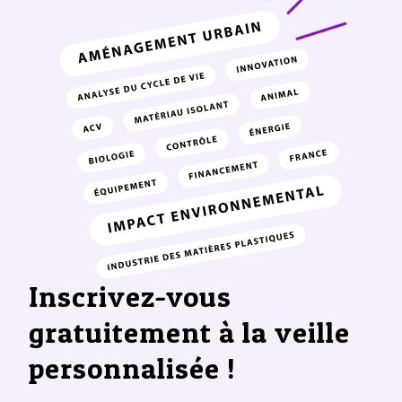
Inscrivez-vous
gratuitement à la veille
personnalisée !