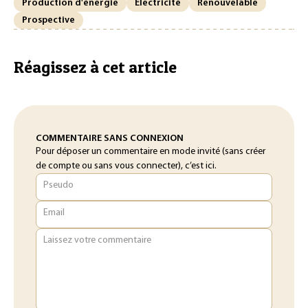
Production d'énergie
Electricité
Renouvelable
Prospective
Réagissez à cet article
COMMENTAIRE SANS CONNEXION
Pour déposer un commentaire en mode invité (sans créer
de compte ou sans vous connecter), c’est ici.
Pseudo
Email
Laissez votre commentaire