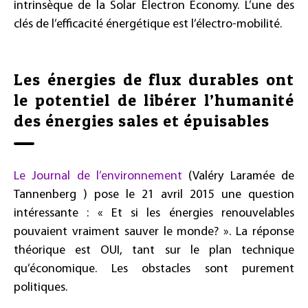
intrinsèque de la Solar Electron Economy. L’une des
clés de l’efficacité énergétique est l’électro-mobilité.
Les énergies de flux durables ont
le potentiel de libérer l’humanité
des énergies sales et épuisables
Le Journal de l’environnement
(Valéry Laramée de
Tannenberg ) pose le 21 avril 2015 une question
intéressante : « Et si les énergies renouvelables
pouvaient vraiment sauver le monde? ». La réponse
théorique est OUI, tant sur le plan technique
qu’économique. Les obstacles sont purement
politiques.